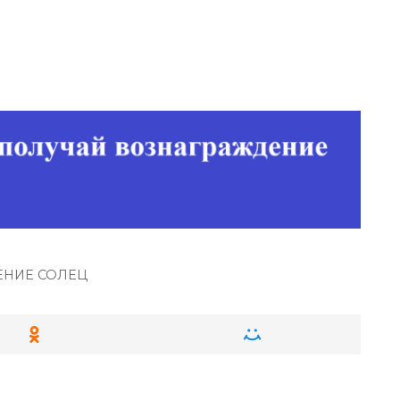
НИЕ СОЛЕЦ