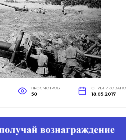
Е
ПРОСМОТРОВ
ОПУБЛИКОВАНО
50
18.05.2017