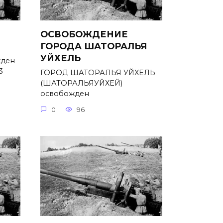
ОСВОБОЖДЕНИЕ
ГОРОДА ШАТОРАЛЬЯ
УЙХЕЛЬ
ден
3
ГОРОД ШАТОРАЛЬЯ УЙХЕЛЬ
(ШАТОРАЛЬЯУЙХЕЙ)
освобожден
0
96