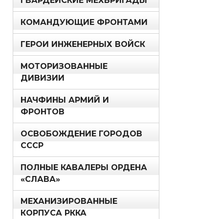
ГВАРДЕЙСКИЕ МЕХБРИГАДЫ
КОМАНДУЮЩИЕ ФРОНТАМИ
ГЕРОИ ИНЖЕНЕРНЫХ ВОЙСК
МОТОРИЗОВАННЫЕ
ДИВИЗИИ
НАЧФИНЫ АРМИЙ И
ФРОНТОВ
ОСВОБОЖДЕНИЕ ГОРОДОВ
СССР
ПОЛНЫЕ КАВАЛЕРЫ ОРДЕНА
«СЛАВА»
МЕХАНИЗИРОВАННЫЕ
КОРПУСА РККА