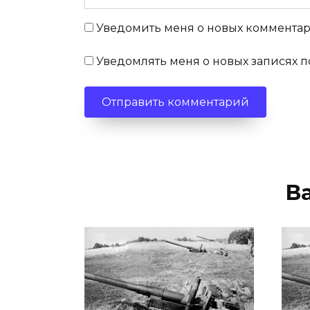
Уведомить меня о новых комментари
Уведомлять меня о новых записях п
В