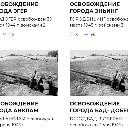
ВОБОЖДЕНИЕ
ОСВОБОЖДЕНИЕ
ОДА ЭГЕР
ГОРОДА ЭНЬИНГ
Д ЭГЕР освобожден 30
ГОРОД ЭНЬИНГ освобожд
я 1944 г. войсками 2
марта 1945 г. войсками 3
116
0
96
ВОБОЖДЕНИЕ
ОСВОБОЖДЕНИЕ
ОДА АНКЛАМ
ГОРОДА БАД- ДОБЕ
Д АНКЛАМ освобожден
ГОРОД БАД- ДОБЕРАН
реля 1945 г.
освобожден 3 мая 1945 г.