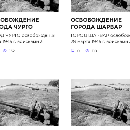
ВОБОЖДЕНИЕ
ОСВОБОЖДЕНИЕ
ОДА ЧУРГО
ГОРОДА ШАРВАР
Д ЧУРГО освобожден 31
ГОРОД ШАРВАР освобож
 1945 г. войсками 3
28 марта 1945 г. войсками 
132
0
118