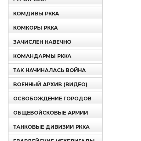
КОМДИВЫ РККА
КОМКОРЫ РККА
ЗАЧИСЛЕН НАВЕЧНО
КОМАНДАРМЫ РККА
ТАК НАЧИНАЛАСЬ ВОЙНА
ВОЕННЫЙ АРХИВ (ВИДЕО)
ОСВОБОЖДЕНИЕ ГОРОДОВ
ОБЩЕВОЙСКОВЫЕ АРМИИ
ТАНКОВЫЕ ДИВИЗИИ РККА