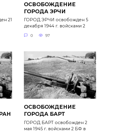
ОСВОБОЖДЕНИЕ
ГОРОДА ЭРЧИ
ен 21
ГОРОД ЭРЧИ освобожден 5
декабря 1944 г. войсками 2
0
97
ОСВОБОЖДЕНИЕ
РАН
ГОРОДА БАРТ
ГОРОД БАРТ освобожден 2
мая 1945 г. войсками 2 БФ в