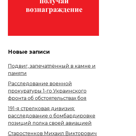
Новые записи
Подвиг, запечатлённый в камне и
памяти
Расследование военной
прокуратуры 1-го Украинского
фронта об обстоятельствах боя
191-я стрелковая дивизия:
расследование о бомбардировке
позиций полка своей авиацией
Старостенков Михаил Викторович