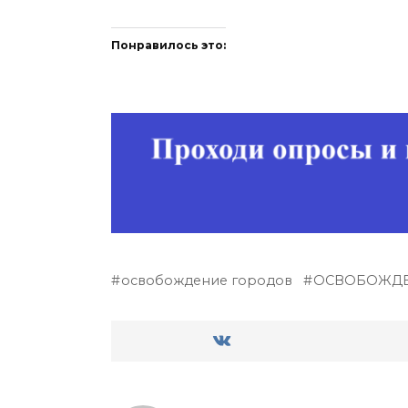
Понравилось это:
освобождение городов
ОСВОБОЖДЕ