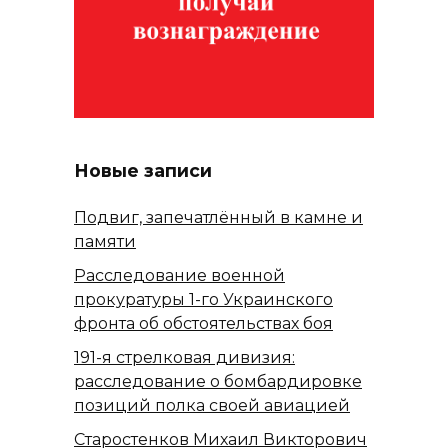
Новые записи
Подвиг, запечатлённый в камне и
памяти
Расследование военной
прокуратуры 1-го Украинского
фронта об обстоятельствах боя
191-я стрелковая дивизия:
расследование о бомбардировке
позиций полка своей авиацией
Старостенков Михаил Викторович