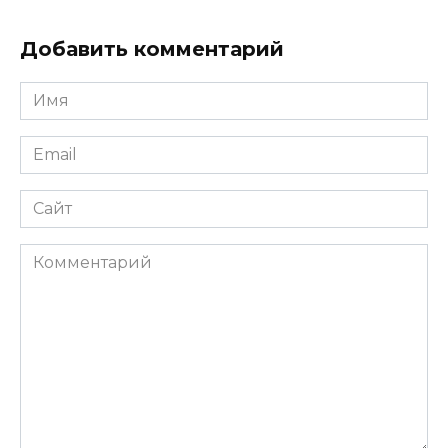
Добавить комментарий
Имя
Email
Сайт
Комментарий