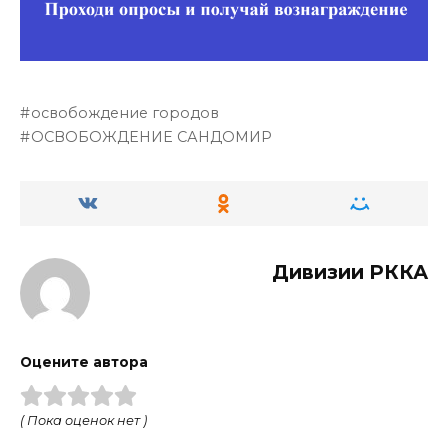
освобождение городов
ОСВОБОЖДЕНИЕ САНДОМИР
Дивизии РККА
Оцените автора
( Пока оценок нет )