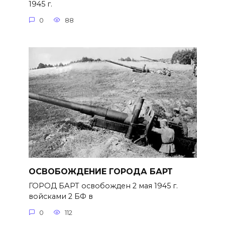
1945 г.
0
88
ОСВОБОЖДЕНИЕ ГОРОДА БАРТ
ГОРОД БАРТ освобожден 2 мая 1945 г.
войсками 2 БФ в
0
112