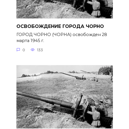
ОСВОБОЖДЕНИЕ ГОРОДА ЧОРНО
ГОРОД ЧОРНО (ЧОРНА) освобожден 28
марта 1945 г.
0
133