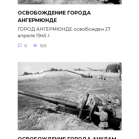
ОСВОБОЖДЕНИЕ ГОРОДА
АНГЕРМЮНДЕ
ГОРОД АНГЕРМЮНДЕ освобожден 27
апреля 1945 г.
0
105
ОСВОБОЖДЕНИЕ ГОРОДА АНКЛАМ