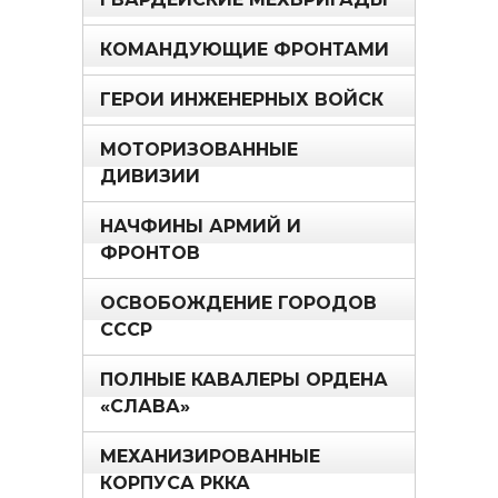
КОМАНДУЮЩИЕ ФРОНТАМИ
ГЕРОИ ИНЖЕНЕРНЫХ ВОЙСК
МОТОРИЗОВАННЫЕ
ДИВИЗИИ
НАЧФИНЫ АРМИЙ И
ФРОНТОВ
ОСВОБОЖДЕНИЕ ГОРОДОВ
СССР
ПОЛНЫЕ КАВАЛЕРЫ ОРДЕНА
«СЛАВА»
МЕХАНИЗИРОВАННЫЕ
КОРПУСА РККА