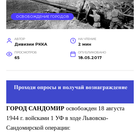
ОСВОБОЖДЕНИЕ ГОРОДОВ
АВТОР
НА ЧТЕНИЕ
Дивизии РККА
2 мин
ПРОСМОТРОВ
ОПУБЛИКОВАНО
65
18.05.2017
ГОРОД САНДОМИР
освобожден 18 августа
1944 г. войсками 1 УФ в ходе Львовско-
Сандомирской операции: