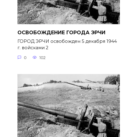
ОСВОБОЖДЕНИЕ ГОРОДА ЭРЧИ
ГОРОД ЭРЧИ освобожден 5 декабря 1944
г. войсками 2
0
102