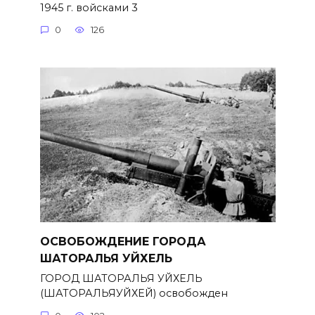
1945 г. войсками 3
0
126
ОСВОБОЖДЕНИЕ ГОРОДА
ШАТОРАЛЬЯ УЙХЕЛЬ
ГОРОД ШАТОРАЛЬЯ УЙХЕЛЬ
(ШАТОРАЛЬЯУЙХЕЙ) освобожден