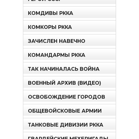
КОМДИВЫ РККА
КОМКОРЫ РККА
ЗАЧИСЛЕН НАВЕЧНО
КОМАНДАРМЫ РККА
ТАК НАЧИНАЛАСЬ ВОЙНА
ВОЕННЫЙ АРХИВ (ВИДЕО)
ОСВОБОЖДЕНИЕ ГОРОДОВ
ОБЩЕВОЙСКОВЫЕ АРМИИ
ТАНКОВЫЕ ДИВИЗИИ РККА
ГВАРДЕЙСКИЕ МЕХБРИГАДЫ