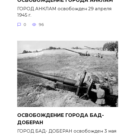
ГОРОД АНКЛАМ освобожден 29 апреля
1945 г.
0
96
ОСВОБОЖДЕНИЕ ГОРОДА БАД-
ДОБЕРАН
ГОРОД БАД- ДОБЕРАН освобожден 3 мая