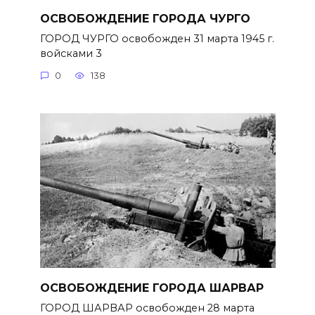
ОСВОБОЖДЕНИЕ ГОРОДА ЧУРГО
ГОРОД ЧУРГО освобожден 31 марта 1945 г.
войсками 3
0
138
ОСВОБОЖДЕНИЕ ГОРОДА ШАРВАР
ГОРОД ШАРВАР освобожден 28 марта