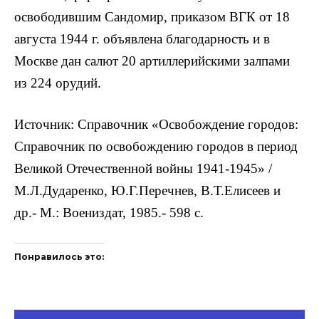
освободившим Сандомир, приказом ВГК от 18
августа 1944 г. объявлена благодарность и в
Москве дан салют 20 артиллерийскими залпами
из 224 орудий.
Источник: Справочник «Освобождение городов:
Справочник по освобождению городов в период
Великой Отечественной войны 1941-1945» /
М.Л.Дударенко, Ю.Г.Перечнев, В.Т.Елисеев и
др.- М.: Воениздат, 1985.- 598 с.
Понравилось это: