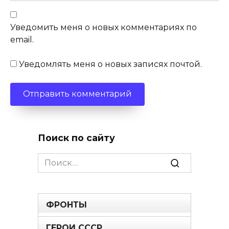
Уведомить меня о новых комментариях по
email.
Уведомлять меня о новых записях почтой.
Поиск по сайту
Search
for:
ФРОНТЫ
ГЕРОИ СССР