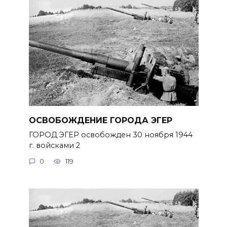
ОСВОБОЖДЕНИЕ ГОРОДА ЭГЕР
ГОРОД ЭГЕР освобожден 30 ноября 1944
г. войсками 2
0
119