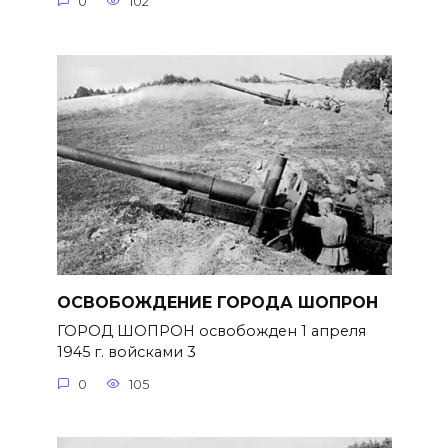
0
102
ОСВОБОЖДЕНИЕ ГОРОДА ШОПРОН
ГОРОД ШОПРОН освобожден 1 апреля
1945 г. войсками 3
0
105