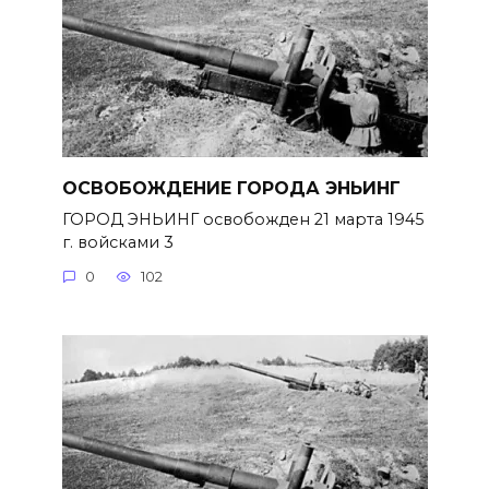
ОСВОБОЖДЕНИЕ ГОРОДА ЭНЬИНГ
ГОРОД ЭНЬИНГ освобожден 21 марта 1945
г. войсками 3
0
102