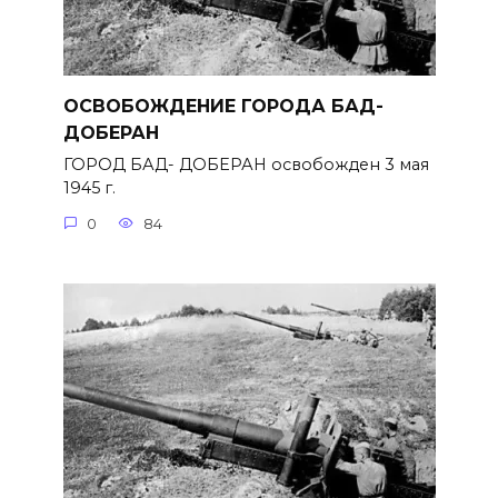
ОСВОБОЖДЕНИЕ ГОРОДА БАД-
ДОБЕРАН
ГОРОД БАД- ДОБЕРАН освобожден 3 мая
1945 г.
0
84