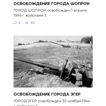
ОСВОБОЖДЕНИЕ ГОРОДА ШОПРОН
ГОРОД ШОПРОН освобожден 1 апреля
1945 г. войсками 3
0
101
ОСВОБОЖДЕНИЕ ГОРОДА ЭГЕР
ГОРОД ЭГЕР освобожден 30 ноября 1944
г. войсками 2