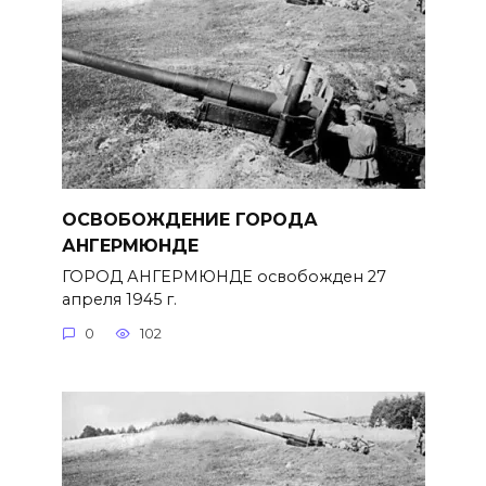
ОСВОБОЖДЕНИЕ ГОРОДА
АНГЕРМЮНДЕ
ГОРОД АНГЕРМЮНДЕ освобожден 27
апреля 1945 г.
0
102