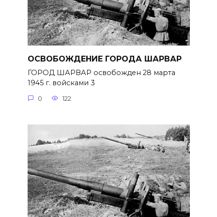
ОСВОБОЖДЕНИЕ ГОРОДА ШАРВАР
ГОРОД ШАРВАР освобожден 28 марта
1945 г. войсками 3
0
122