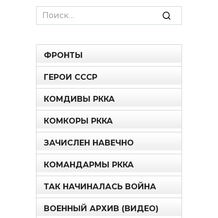
Search
for:
ФРОНТЫ
ГЕРОИ СССР
КОМДИВЫ РККА
КОМКОРЫ РККА
ЗАЧИСЛЕН НАВЕЧНО
КОМАНДАРМЫ РККА
ТАК НАЧИНАЛАСЬ ВОЙНА
ВОЕННЫЙ АРХИВ (ВИДЕО)