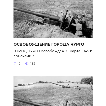
ОСВОБОЖДЕНИЕ ГОРОДА ЧУРГО
ГОРОД ЧУРГО освобожден 31 марта 1945 г.
войсками 3
0
135