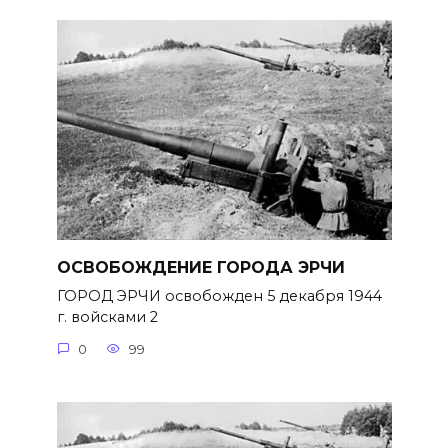
ОСВОБОЖДЕНИЕ ГОРОДА ЭРЧИ
ГОРОД ЭРЧИ освобожден 5 декабря 1944
г. войсками 2
0
99