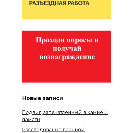
Новые записи
Подвиг, запечатлённый в камне и
памяти
Расследование военной