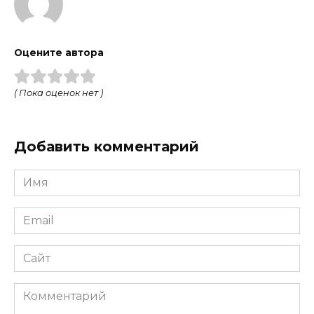
Оцените автора
( Пока оценок нет )
Добавить комментарий
Имя
Email
Сайт
Комментарий