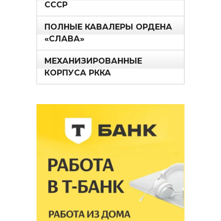
СССР
ПОЛНЫЕ КАВАЛЕРЫ ОРДЕНА
«СЛАВА»
МЕХАНИЗИРОВАННЫЕ
КОРПУСА РККА