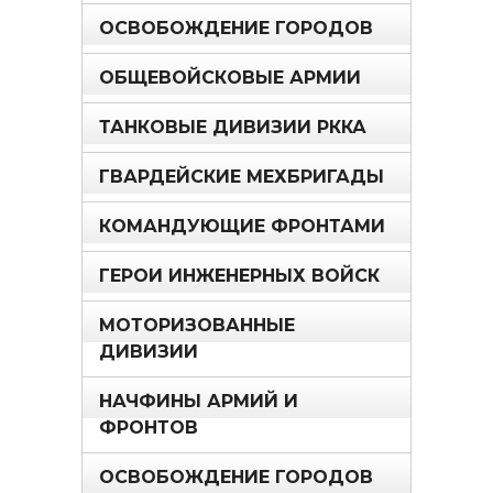
ОСВОБОЖДЕНИЕ ГОРОДОВ
ОБЩЕВОЙСКОВЫЕ АРМИИ
ТАНКОВЫЕ ДИВИЗИИ РККА
ГВАРДЕЙСКИЕ МЕХБРИГАДЫ
КОМАНДУЮЩИЕ ФРОНТАМИ
ГЕРОИ ИНЖЕНЕРНЫХ ВОЙСК
МОТОРИЗОВАННЫЕ
ДИВИЗИИ
НАЧФИНЫ АРМИЙ И
ФРОНТОВ
ОСВОБОЖДЕНИЕ ГОРОДОВ