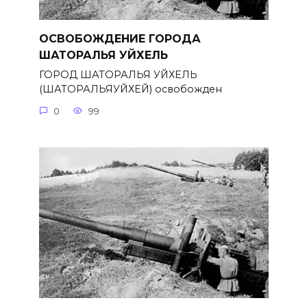
ОСВОБОЖДЕНИЕ ГОРОДА
ШАТОРАЛЬЯ УЙХЕЛЬ
ГОРОД ШАТОРАЛЬЯ УЙХЕЛЬ
(ШАТОРАЛЬЯУЙХЕЙ) освобожден
0
99