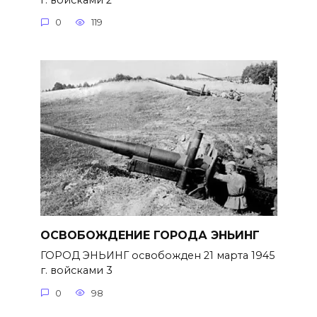
0
119
ОСВОБОЖДЕНИЕ ГОРОДА ЭНЬИНГ
ГОРОД ЭНЬИНГ освобожден 21 марта 1945
г. войсками 3
0
98