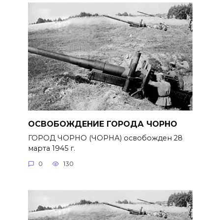
ОСВОБОЖДЕНИЕ ГОРОДА ЧОРНО
ГОРОД ЧОРНО (ЧОРНА) освобожден 28
марта 1945 г.
0
130