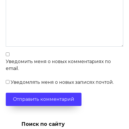
Уведомить меня о новых комментариях по
email.
Уведомлять меня о новых записях почтой.
Поиск по сайту