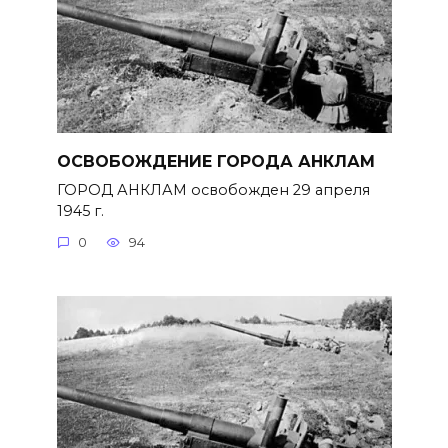
ОСВОБОЖДЕНИЕ ГОРОДА АНКЛАМ
ГОРОД АНКЛАМ освобожден 29 апреля
1945 г.
0
94