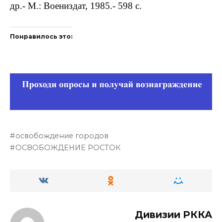
др.- М.: Воениздат, 1985.- 598 с.
Понравилось это:
освобождение городов
ОСВОБОЖДЕНИЕ РОСТОК
Дивизии РККА