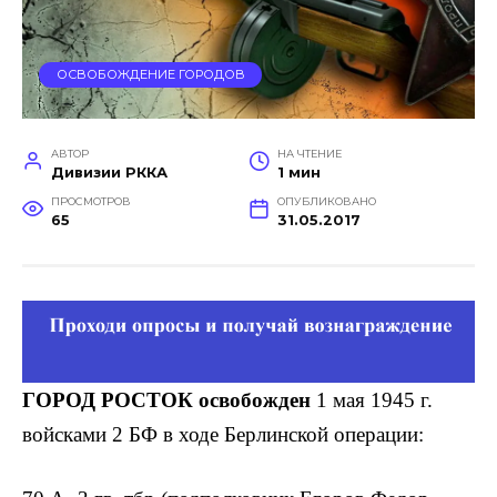
ОСВОБОЖДЕНИЕ ГОРОДОВ
АВТОР
НА ЧТЕНИЕ
Дивизии РККА
1 мин
ПРОСМОТРОВ
ОПУБЛИКОВАНО
65
31.05.2017
ГОРОД РОСТОК освобожден
1 мая 1945 г.
войсками 2 БФ в ходе Берлинской операции: