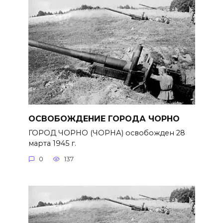
ОСВОБОЖДЕНИЕ ГОРОДА ЧОРНО
ГОРОД ЧОРНО (ЧОРНА) освобожден 28
марта 1945 г.
0
137