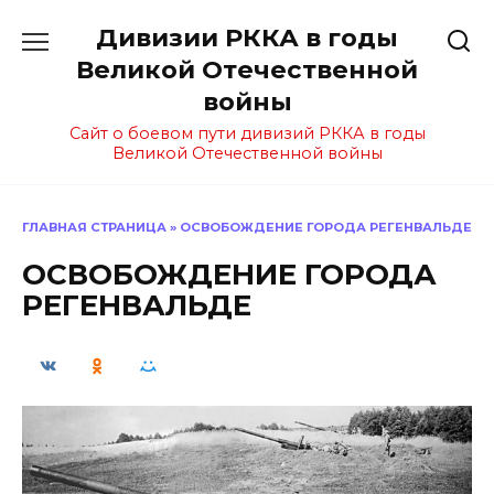
Перейти
Дивизии РККА в годы
к
содержанию
Великой Отечественной
войны
Сайт о боевом пути дивизий РККА в годы
Великой Отечественной войны
ГЛАВНАЯ СТРАНИЦА
»
ОСВОБОЖДЕНИЕ ГОРОДА РЕГЕНВАЛЬДЕ
ОСВОБОЖДЕНИЕ ГОРОДА
РЕГЕНВАЛЬДЕ