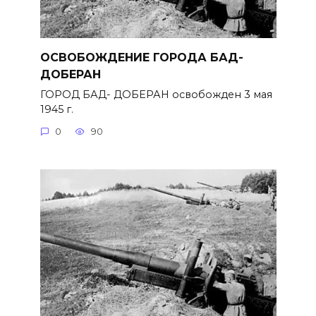
ОСВОБОЖДЕНИЕ ГОРОДА БАД-
ДОБЕРАН
ГОРОД БАД- ДОБЕРАН освобожден 3 мая
1945 г.
0
90