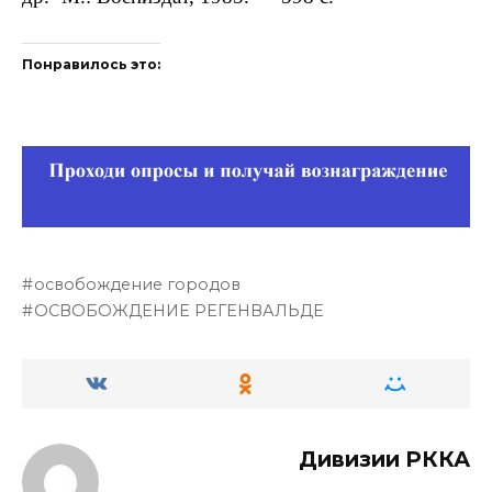
Понравилось это:
освобождение городов
ОСВОБОЖДЕНИЕ РЕГЕНВАЛЬДЕ
Дивизии РККА