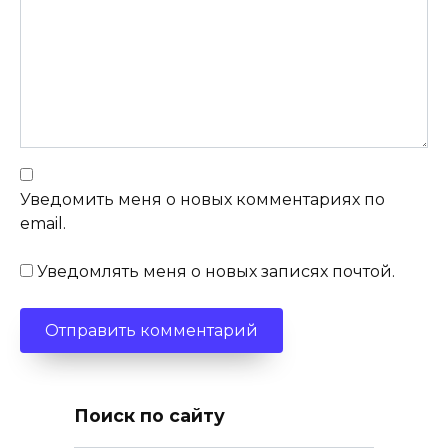
Уведомить меня о новых комментариях по
email.
Уведомлять меня о новых записях почтой.
Поиск по сайту