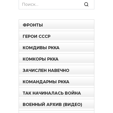
Search
for:
ФРОНТЫ
ГЕРОИ СССР
КОМДИВЫ РККА
КОМКОРЫ РККА
ЗАЧИСЛЕН НАВЕЧНО
КОМАНДАРМЫ РККА
ТАК НАЧИНАЛАСЬ ВОЙНА
ВОЕННЫЙ АРХИВ (ВИДЕО)