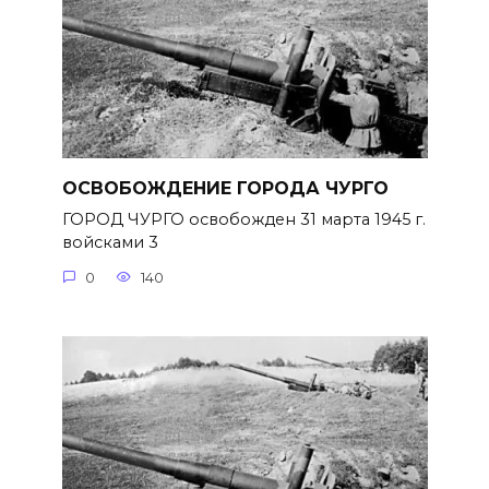
ОСВОБОЖДЕНИЕ ГОРОДА ЧУРГО
ГОРОД ЧУРГО освобожден 31 марта 1945 г.
войсками 3
0
140