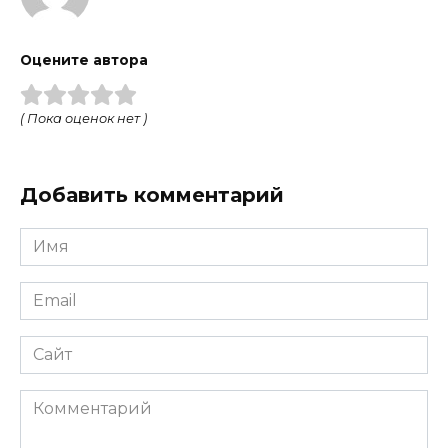
Оцените автора
( Пока оценок нет )
Добавить комментарий
Имя
Email
Сайт
Комментарий