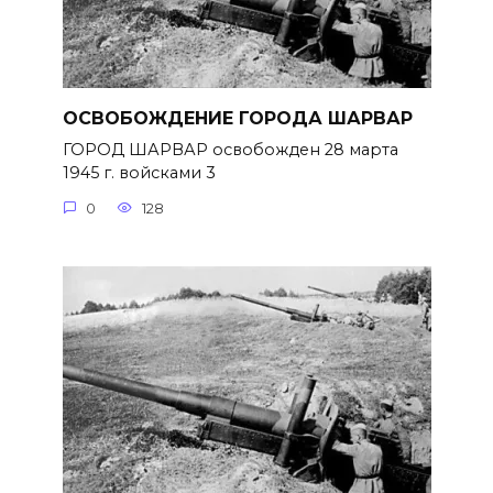
ОСВОБОЖДЕНИЕ ГОРОДА ШАРВАР
ГОРОД ШАРВАР освобожден 28 марта
1945 г. войсками 3
0
128