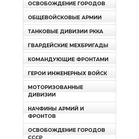
ОСВОБОЖДЕНИЕ ГОРОДОВ
ОБЩЕВОЙСКОВЫЕ АРМИИ
ТАНКОВЫЕ ДИВИЗИИ РККА
ГВАРДЕЙСКИЕ МЕХБРИГАДЫ
КОМАНДУЮЩИЕ ФРОНТАМИ
ГЕРОИ ИНЖЕНЕРНЫХ ВОЙСК
МОТОРИЗОВАННЫЕ
ДИВИЗИИ
НАЧФИНЫ АРМИЙ И
ФРОНТОВ
ОСВОБОЖДЕНИЕ ГОРОДОВ
СССР