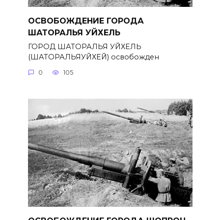
ОСВОБОЖДЕНИЕ ГОРОДА
ШАТОРАЛЬЯ УЙХЕЛЬ
ГОРОД ШАТОРАЛЬЯ УЙХЕЛЬ
(ШАТОРАЛЬЯУЙХЕЙ) освобожден
0
105