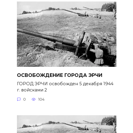
ОСВОБОЖДЕНИЕ ГОРОДА ЭРЧИ
ГОРОД ЭРЧИ освобожден 5 декабря 1944
г. войсками 2
0
104