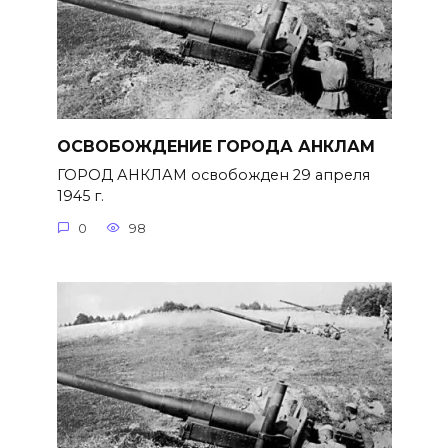
ОСВОБОЖДЕНИЕ ГОРОДА АНКЛАМ
ГОРОД АНКЛАМ освобожден 29 апреля
1945 г.
0
98