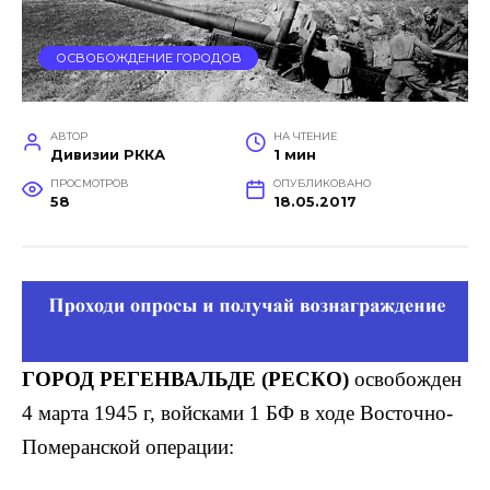
ОСВОБОЖДЕНИЕ ГОРОДОВ
АВТОР
НА ЧТЕНИЕ
Дивизии РККА
1 мин
ПРОСМОТРОВ
ОПУБЛИКОВАНО
58
18.05.2017
ГОРОД РЕГЕНВАЛЬДЕ (РЕСКО)
освобожден
4 марта 1945 г, войсками 1 БФ в ходе Восточно-
Померанской операции: