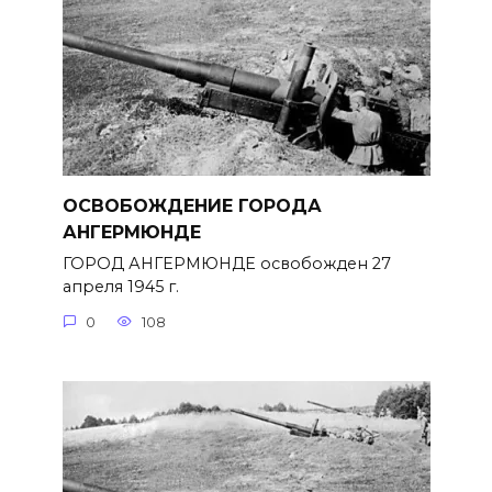
ОСВОБОЖДЕНИЕ ГОРОДА
АНГЕРМЮНДЕ
ГОРОД АНГЕРМЮНДЕ освобожден 27
апреля 1945 г.
0
108