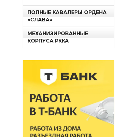
ПОЛНЫЕ КАВАЛЕРЫ ОРДЕНА
«СЛАВА»
МЕХАНИЗИРОВАННЫЕ
КОРПУСА РККА