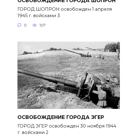
ОСВОБОЖДЕНИЕ ГОРОДА ШОПРОН
ГОРОД ШОПРОН освобожден 1 апреля
1945 г. войсками 3
0
107
ОСВОБОЖДЕНИЕ ГОРОДА ЭГЕР
ГОРОД ЭГЕР освобожден 30 ноября 1944
г. войсками 2