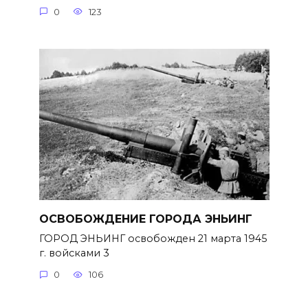
0
123
ОСВОБОЖДЕНИЕ ГОРОДА ЭНЬИНГ
ГОРОД ЭНЬИНГ освобожден 21 марта 1945
г. войсками 3
0
106