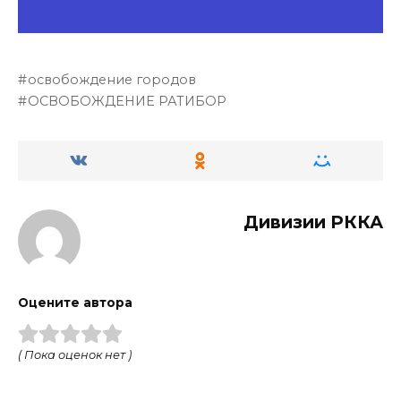
освобождение городов
ОСВОБОЖДЕНИЕ РАТИБОР
Дивизии РККА
Оцените автора
( Пока оценок нет )