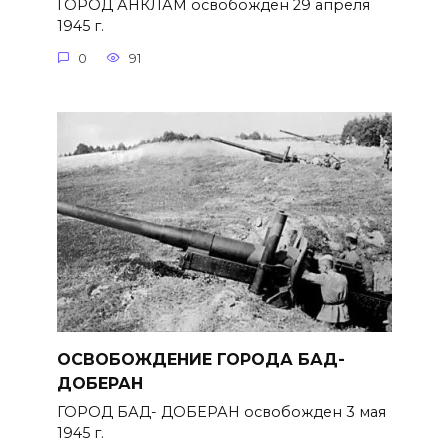
ГОРОД АНКЛАМ освобожден 29 апреля
1945 г.
0
91
ОСВОБОЖДЕНИЕ ГОРОДА БАД-
ДОБЕРАН
ГОРОД БАД- ДОБЕРАН освобожден 3 мая
1945 г.