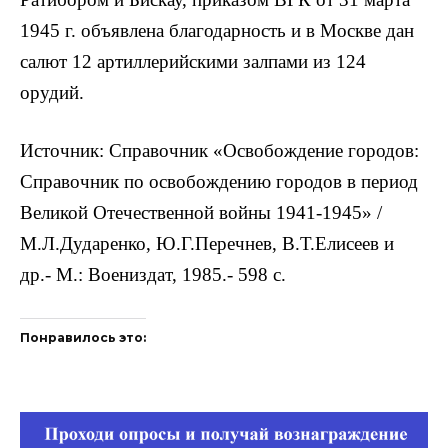
1945 г. объявлена благодарность и в Москве дан
салют 12 артиллерийскими залпами из 124
орудий.
Источник: Справочник «Освобождение городов:
Справочник по освобождению городов в период
Великой Отечественной войны 1941-1945» /
М.Л.Дударенко, Ю.Г.Перечнев, В.Т.Елисеев и
др.- М.: Воениздат, 1985.- 598 с.
Понравилось это: