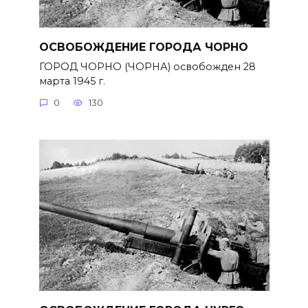
ОСВОБОЖДЕНИЕ ГОРОДА ЧОРНО
ГОРОД ЧОРНО (ЧОРНА) освобожден 28
марта 1945 г.
0
130