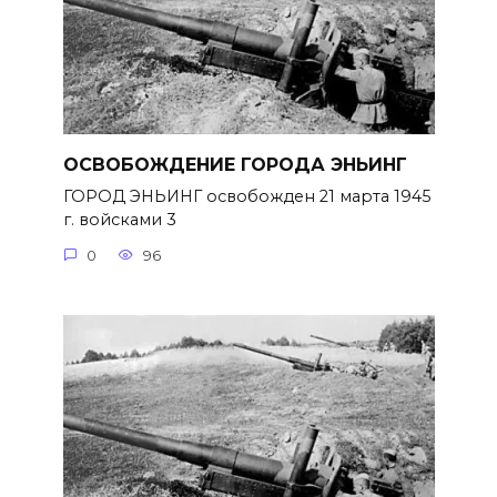
ОСВОБОЖДЕНИЕ ГОРОДА ЭНЬИНГ
ГОРОД ЭНЬИНГ освобожден 21 марта 1945
г. войсками 3
0
96