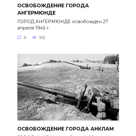
ОСВОБОЖДЕНИЕ ГОРОДА
АНГЕРМЮНДЕ
ГОРОД АНГЕРМЮНДЕ освобожден 27
апреля 1945 г.
0
102
ОСВОБОЖДЕНИЕ ГОРОДА АНКЛАМ