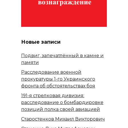
Новые записи
Подвиг, запечатлённый в камне и
памяти
Расследование военной
прокуратуры 1-го Украинского
фронта об обстоятельствах боя
191-я стрелковая дивизия:
расследование о бомбардировке
позиций полка своей авиацией
Старостенков Михаил Викторович