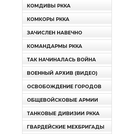
КОМДИВЫ РККА
КОМКОРЫ РККА
ЗАЧИСЛЕН НАВЕЧНО
КОМАНДАРМЫ РККА
ТАК НАЧИНАЛАСЬ ВОЙНА
ВОЕННЫЙ АРХИВ (ВИДЕО)
ОСВОБОЖДЕНИЕ ГОРОДОВ
ОБЩЕВОЙСКОВЫЕ АРМИИ
ТАНКОВЫЕ ДИВИЗИИ РККА
ГВАРДЕЙСКИЕ МЕХБРИГАДЫ