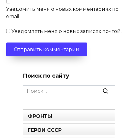
Уведомить меня о новых комментариях по
email.
Уведомлять меня о новых записях почтой.
Поиск по сайту
Search
for:
ФРОНТЫ
ГЕРОИ СССР