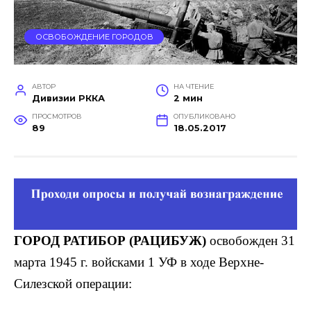
ОСВОБОЖДЕНИЕ ГОРОДОВ
АВТОР
НА ЧТЕНИЕ
Дивизии РККА
2 мин
ПРОСМОТРОВ
ОПУБЛИКОВАНО
89
18.05.2017
ГОРОД РАТИБОР (РАЦИБУЖ)
освобожден 31
марта 1945 г. войсками 1 УФ в ходе Верхне-
Силезской операции: