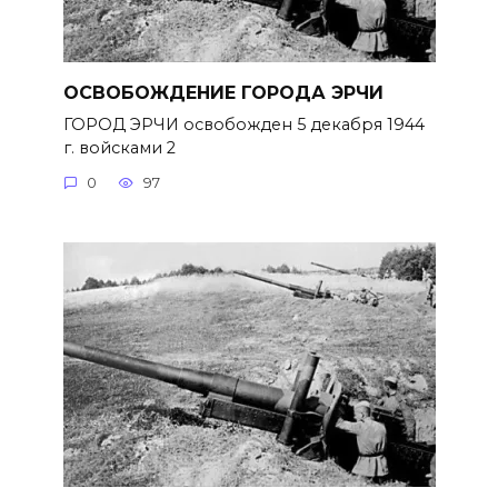
ОСВОБОЖДЕНИЕ ГОРОДА ЭРЧИ
ГОРОД ЭРЧИ освобожден 5 декабря 1944
г. войсками 2
0
97