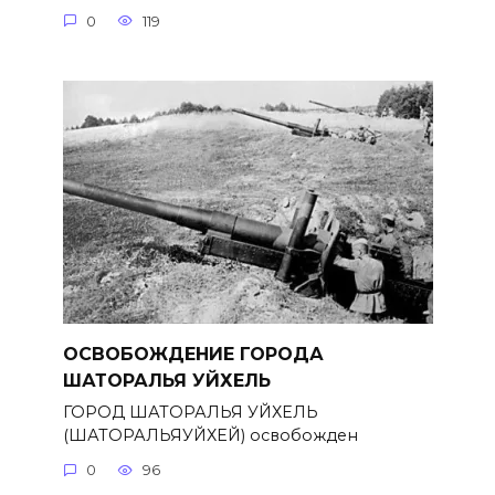
0
119
ОСВОБОЖДЕНИЕ ГОРОДА
ШАТОРАЛЬЯ УЙХЕЛЬ
ГОРОД ШАТОРАЛЬЯ УЙХЕЛЬ
(ШАТОРАЛЬЯУЙХЕЙ) освобожден
0
96