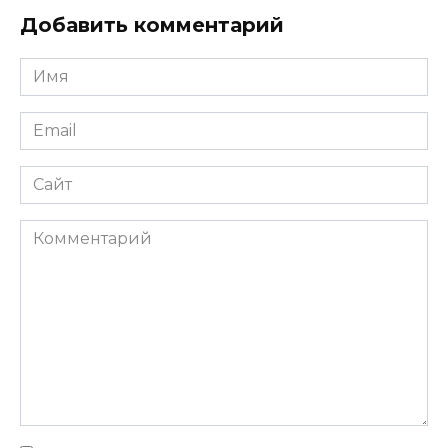
Добавить комментарий
Имя
Email
Сайт
Комментарий