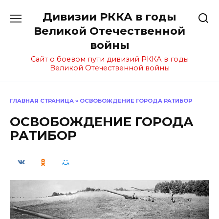
Перейти
Дивизии РККА в годы
к
содержанию
Великой Отечественной
войны
Сайт о боевом пути дивизий РККА в годы
Великой Отечественной войны
ГЛАВНАЯ СТРАНИЦА
»
ОСВОБОЖДЕНИЕ ГОРОДА РАТИБОР
ОСВОБОЖДЕНИЕ ГОРОДА
РАТИБОР