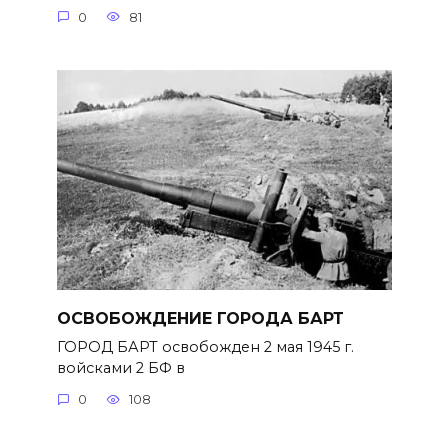
0
81
ОСВОБОЖДЕНИЕ ГОРОДА БАРТ
ГОРОД БАРТ освобожден 2 мая 1945 г.
войсками 2 БФ в
0
108