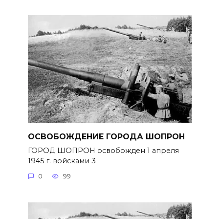
ОСВОБОЖДЕНИЕ ГОРОДА ШОПРОН
ГОРОД ШОПРОН освобожден 1 апреля
1945 г. войсками 3
0
99