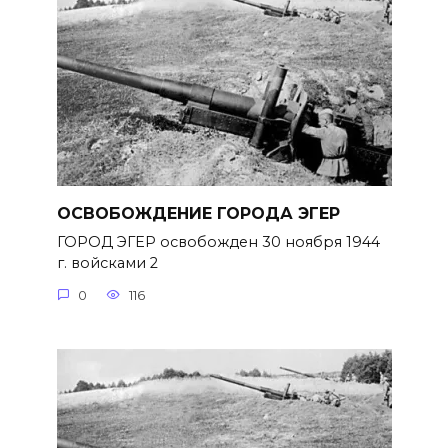
ОСВОБОЖДЕНИЕ ГОРОДА ЭГЕР
ГОРОД ЭГЕР освобожден 30 ноября 1944
г. войсками 2
0
116