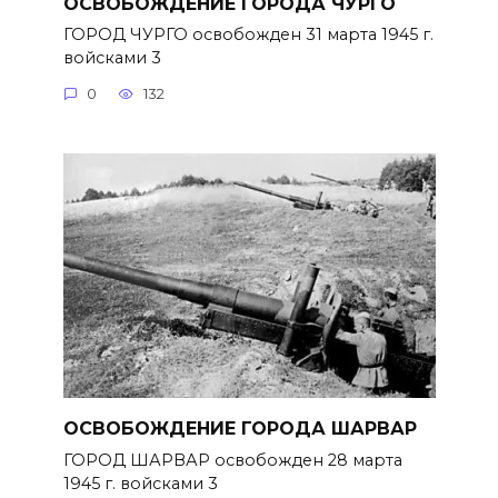
ОСВОБОЖДЕНИЕ ГОРОДА ЧУРГО
ГОРОД ЧУРГО освобожден 31 марта 1945 г.
войсками 3
0
132
ОСВОБОЖДЕНИЕ ГОРОДА ШАРВАР
ГОРОД ШАРВАР освобожден 28 марта
1945 г. войсками 3