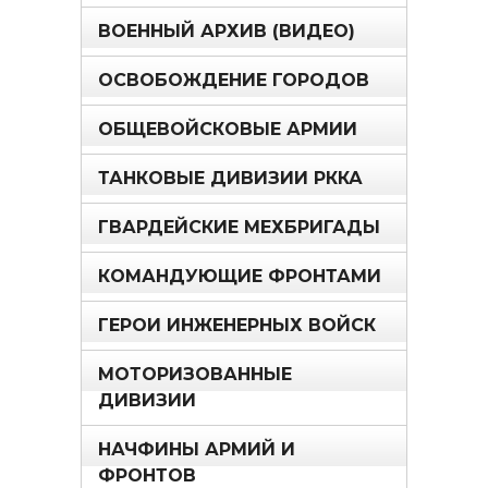
ВОЕННЫЙ АРХИВ (ВИДЕО)
ОСВОБОЖДЕНИЕ ГОРОДОВ
ОБЩЕВОЙСКОВЫЕ АРМИИ
ТАНКОВЫЕ ДИВИЗИИ РККА
ГВАРДЕЙСКИЕ МЕХБРИГАДЫ
КОМАНДУЮЩИЕ ФРОНТАМИ
ГЕРОИ ИНЖЕНЕРНЫХ ВОЙСК
МОТОРИЗОВАННЫЕ
ДИВИЗИИ
НАЧФИНЫ АРМИЙ И
ФРОНТОВ