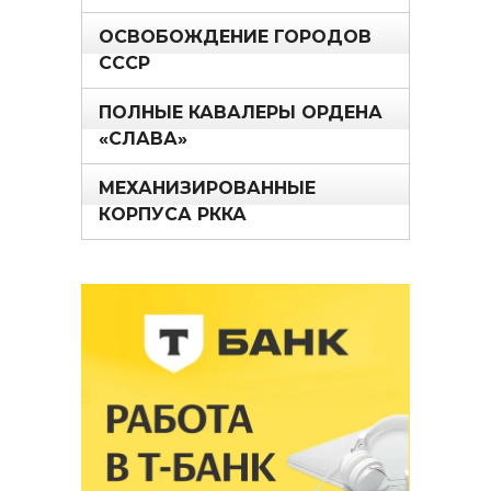
ОСВОБОЖДЕНИЕ ГОРОДОВ
СССР
ПОЛНЫЕ КАВАЛЕРЫ ОРДЕНА
«СЛАВА»
МЕХАНИЗИРОВАННЫЕ
КОРПУСА РККА