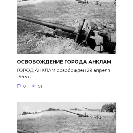
ОСВОБОЖДЕНИЕ ГОРОДА АНКЛАМ
ГОРОД АНКЛАМ освобожден 29 апреля
1945 г.
0
91