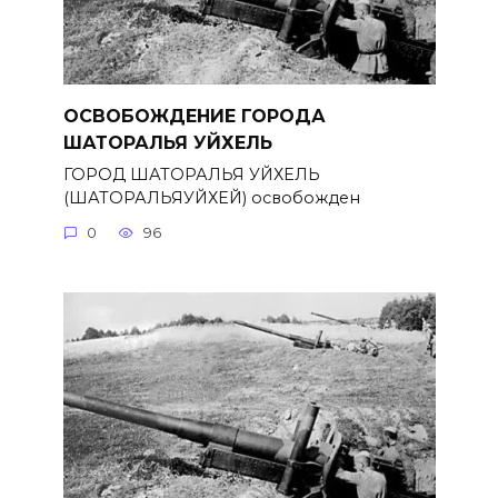
ОСВОБОЖДЕНИЕ ГОРОДА
ШАТОРАЛЬЯ УЙХЕЛЬ
ГОРОД ШАТОРАЛЬЯ УЙХЕЛЬ
(ШАТОРАЛЬЯУЙХЕЙ) освобожден
0
96