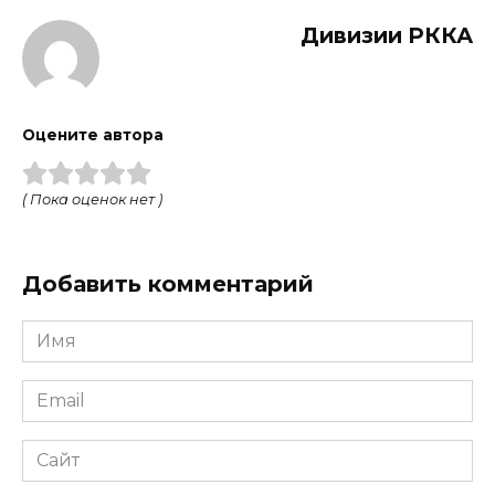
Дивизии РККА
Оцените автора
( Пока оценок нет )
Добавить комментарий
Имя
Email
Сайт