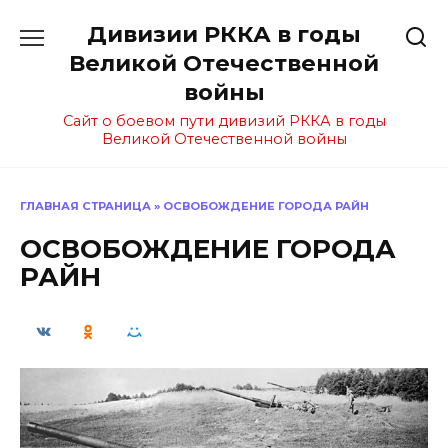
Перейти
Дивизии РККА в годы
к
содержанию
Великой Отечественной
войны
Сайт о боевом пути дивизий РККА в годы
Великой Отечественной войны
ГЛАВНАЯ СТРАНИЦА
»
ОСВОБОЖДЕНИЕ ГОРОДА РАЙН
ОСВОБОЖДЕНИЕ ГОРОДА
РАЙН