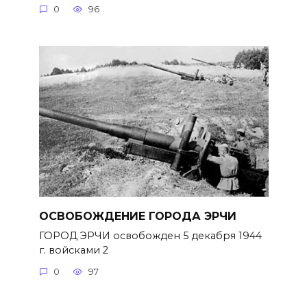
0
96
ОСВОБОЖДЕНИЕ ГОРОДА ЭРЧИ
ГОРОД ЭРЧИ освобожден 5 декабря 1944
г. войсками 2
0
97