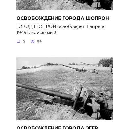
ОСВОБОЖДЕНИЕ ГОРОДА ШОПРОН
ГОРОД ШОПРОН освобожден 1 апреля
1945 г. войсками 3
0
99
ОСВОБОЖДЕНИЕ ГОРОДА ЭГЕР