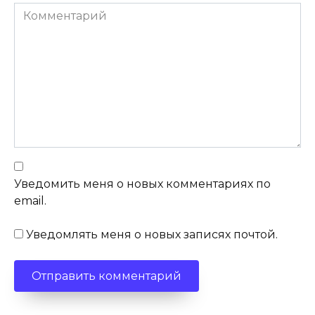
Комментарий
Уведомить меня о новых комментариях по
email.
Уведомлять меня о новых записях почтой.