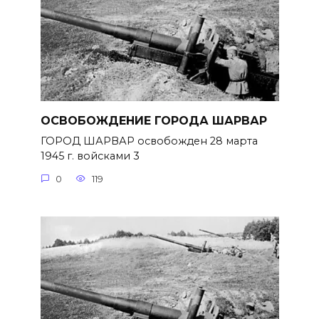
ОСВОБОЖДЕНИЕ ГОРОДА ШАРВАР
ГОРОД ШАРВАР освобожден 28 марта
1945 г. войсками 3
0
119