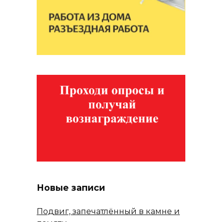
Новые записи
Подвиг, запечатлённый в камне и