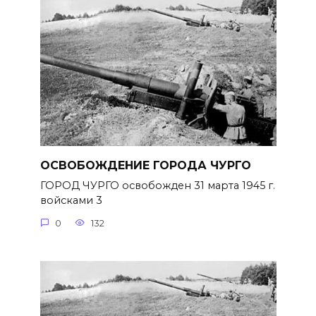
ОСВОБОЖДЕНИЕ ГОРОДА ЧУРГО
ГОРОД ЧУРГО освобожден 31 марта 1945 г.
войсками 3
0
132