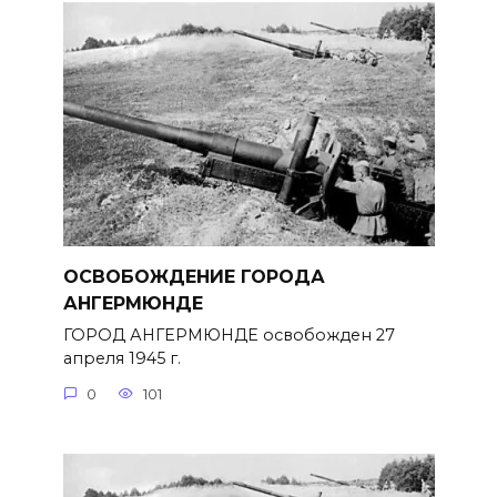
ОСВОБОЖДЕНИЕ ГОРОДА
АНГЕРМЮНДЕ
ГОРОД АНГЕРМЮНДЕ освобожден 27
апреля 1945 г.
0
101