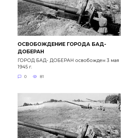
ОСВОБОЖДЕНИЕ ГОРОДА БАД-
ДОБЕРАН
ГОРОД БАД- ДОБЕРАН освобожден 3 мая
1945 г.
0
81