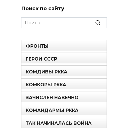
Поиск по сайту
Search
for:
ФРОНТЫ
ГЕРОИ СССР
КОМДИВЫ РККА
КОМКОРЫ РККА
ЗАЧИСЛЕН НАВЕЧНО
КОМАНДАРМЫ РККА
ТАК НАЧИНАЛАСЬ ВОЙНА