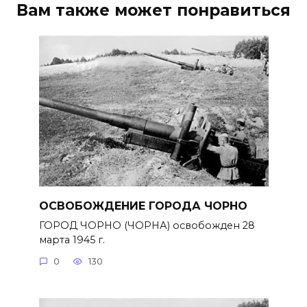
Вам также может понравиться
ОСВОБОЖДЕНИЕ ГОРОДА ЧОРНО
ГОРОД ЧОРНО (ЧОРНА) освобожден 28
марта 1945 г.
0
130