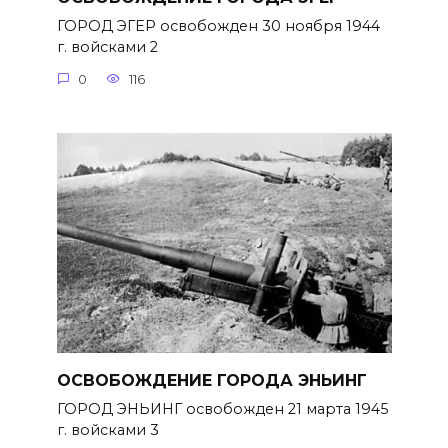
ГОРОД ЭГЕР освобожден 30 ноября 1944
г. войсками 2
0
116
ОСВОБОЖДЕНИЕ ГОРОДА ЭНЬИНГ
ГОРОД ЭНЬИНГ освобожден 21 марта 1945
г. войсками 3