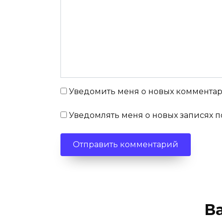
Уведомить меня о новых комментари
Уведомлять меня о новых записях п
В