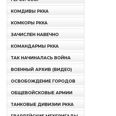
КОМДИВЫ РККА
КОМКОРЫ РККА
ЗАЧИСЛЕН НАВЕЧНО
КОМАНДАРМЫ РККА
ТАК НАЧИНАЛАСЬ ВОЙНА
ВОЕННЫЙ АРХИВ (ВИДЕО)
ОСВОБОЖДЕНИЕ ГОРОДОВ
ОБЩЕВОЙСКОВЫЕ АРМИИ
ТАНКОВЫЕ ДИВИЗИИ РККА