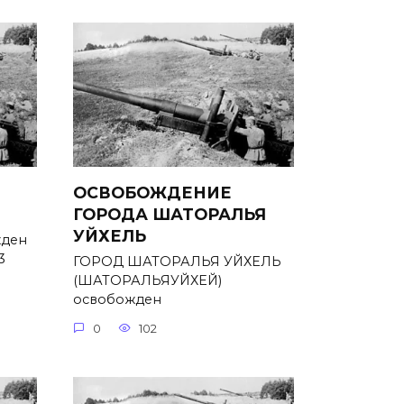
ОСВОБОЖДЕНИЕ
ГОРОДА ШАТОРАЛЬЯ
УЙХЕЛЬ
ден
3
ГОРОД ШАТОРАЛЬЯ УЙХЕЛЬ
(ШАТОРАЛЬЯУЙХЕЙ)
освобожден
0
102