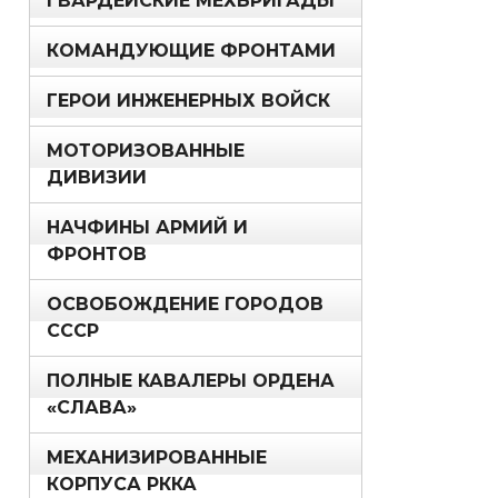
ГВАРДЕЙСКИЕ МЕХБРИГАДЫ
КОМАНДУЮЩИЕ ФРОНТАМИ
ГЕРОИ ИНЖЕНЕРНЫХ ВОЙСК
МОТОРИЗОВАННЫЕ
ДИВИЗИИ
НАЧФИНЫ АРМИЙ И
ФРОНТОВ
ОСВОБОЖДЕНИЕ ГОРОДОВ
СССР
ПОЛНЫЕ КАВАЛЕРЫ ОРДЕНА
«СЛАВА»
МЕХАНИЗИРОВАННЫЕ
КОРПУСА РККА