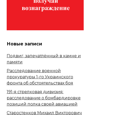
Новые записи
Подвиг, запечатлённый в камне и
памяти
Расследование военной
прокуратуры 1-го Украинского
фронта об обстоятельствах боя
191-я стрелковая дивизия:
расследование о бомбардировке
позиций полка своей авиацией
Старостенков Михаил Викторович