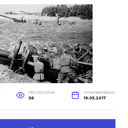
Е
ПРОСМОТРОВ
ОПУБЛИКОВАНО
56
19.05.2017