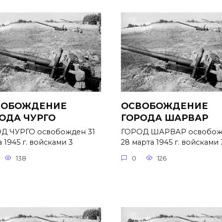
ВОБОЖДЕНИЕ
ОСВОБОЖДЕНИЕ
ОДА ЧУРГО
ГОРОДА ШАРВАР
Д ЧУРГО освобожден 31
ГОРОД ШАРВАР освобож
 1945 г. войсками 3
28 марта 1945 г. войсками 
138
0
126