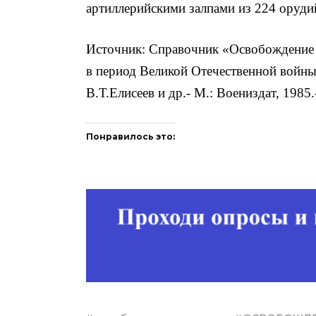
артиллерийскими залпами из 224 оруди
Источник: Справочник «Освобождение 
в период Великой Отечественной войны
В.Т.Елисеев и др.- М.: Воениздат, 1985.-
Понравилось это: