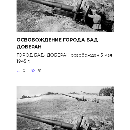
ОСВОБОЖДЕНИЕ ГОРОДА БАД-
ДОБЕРАН
ГОРОД БАД- ДОБЕРАН освобожден 3 мая
1945 г.
0
81