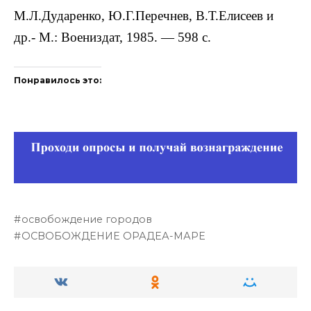
М.Л.Дударенко, Ю.Г.Перечнев, В.Т.Елисеев и
др.- М.: Воениздат, 1985. — 598 с.
Понравилось это:
освобождение городов
ОСВОБОЖДЕНИЕ ОРАДЕА-МАРЕ