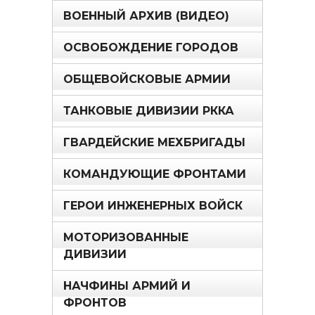
ВОЕННЫЙ АРХИВ (ВИДЕО)
ОСВОБОЖДЕНИЕ ГОРОДОВ
ОБЩЕВОЙСКОВЫЕ АРМИИ
ТАНКОВЫЕ ДИВИЗИИ РККА
ГВАРДЕЙСКИЕ МЕХБРИГАДЫ
КОМАНДУЮЩИЕ ФРОНТАМИ
ГЕРОИ ИНЖЕНЕРНЫХ ВОЙСК
МОТОРИЗОВАННЫЕ
ДИВИЗИИ
НАЧФИНЫ АРМИЙ И
ФРОНТОВ