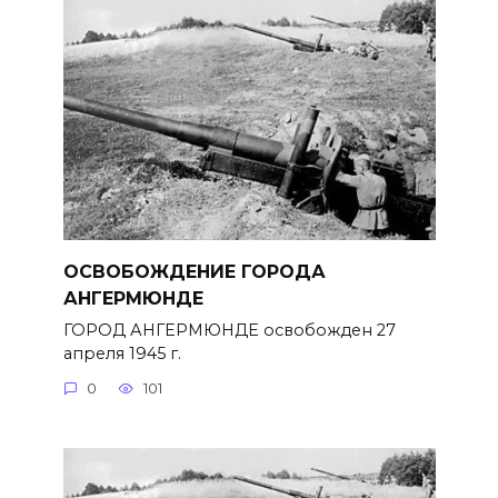
ОСВОБОЖДЕНИЕ ГОРОДА
АНГЕРМЮНДЕ
ГОРОД АНГЕРМЮНДЕ освобожден 27
апреля 1945 г.
0
101