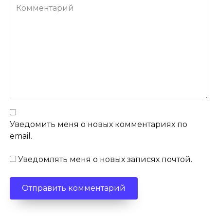
Комментарий
Уведомить меня о новых комментариях по
email.
Уведомлять меня о новых записях почтой.