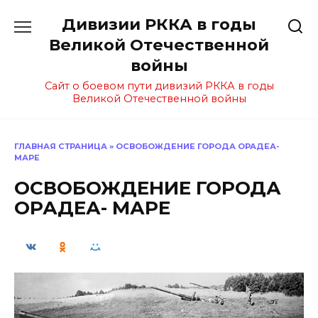
Перейти
Дивизии РККА в годы
к
содержанию
Великой Отечественной
войны
Сайт о боевом пути дивизий РККА в годы
Великой Отечественной войны
ГЛАВНАЯ СТРАНИЦА
»
ОСВОБОЖДЕНИЕ ГОРОДА ОРАДЕА-
МАРЕ
ОСВОБОЖДЕНИЕ ГОРОДА
ОРАДЕА- МАРЕ