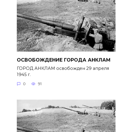
ОСВОБОЖДЕНИЕ ГОРОДА АНКЛАМ
ГОРОД АНКЛАМ освобожден 29 апреля
1945 г.
0
91