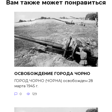
Вам также может понравиться
ОСВОБОЖДЕНИЕ ГОРОДА ЧОРНО
ГОРОД ЧОРНО (ЧОРНА) освобожден 28
марта 1945 г.
0
129