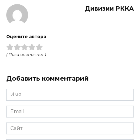
Дивизии РККА
Оцените автора
( Пока оценок нет )
Добавить комментарий
Имя
Email
Сайт