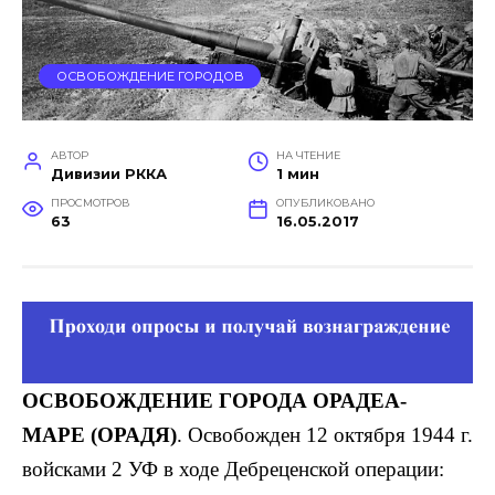
ОСВОБОЖДЕНИЕ ГОРОДОВ
АВТОР
НА ЧТЕНИЕ
Дивизии РККА
1 мин
ПРОСМОТРОВ
ОПУБЛИКОВАНО
63
16.05.2017
ОСВОБОЖДЕНИЕ ГОРОДА ОРАДЕА-
МАРЕ (ОРАДЯ)
. Освобожден 12 октября 1944 г.
войсками 2 УФ в ходе Дебреценской операции: