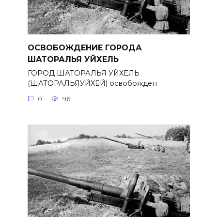
ОСВОБОЖДЕНИЕ ГОРОДА
ШАТОРАЛЬЯ УЙХЕЛЬ
ГОРОД ШАТОРАЛЬЯ УЙХЕЛЬ
(ШАТОРАЛЬЯУЙХЕЙ) освобожден
0
96