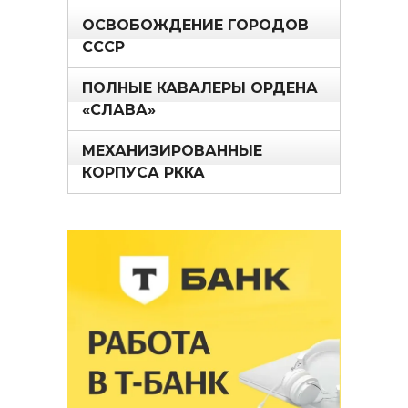
ОСВОБОЖДЕНИЕ ГОРОДОВ
СССР
ПОЛНЫЕ КАВАЛЕРЫ ОРДЕНА
«СЛАВА»
МЕХАНИЗИРОВАННЫЕ
КОРПУСА РККА