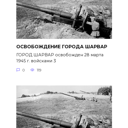
ОСВОБОЖДЕНИЕ ГОРОДА ШАРВАР
ГОРОД ШАРВАР освобожден 28 марта
1945 г. войсками 3
0
119