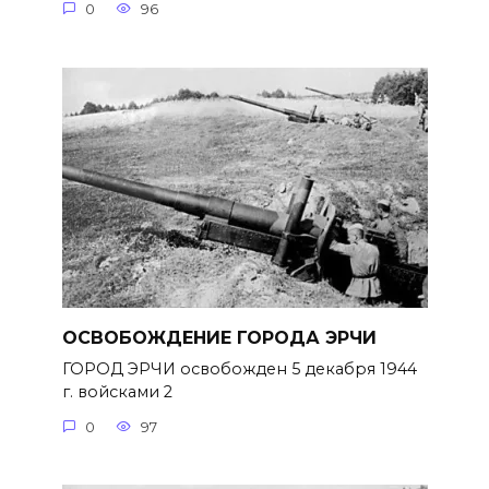
0
96
ОСВОБОЖДЕНИЕ ГОРОДА ЭРЧИ
ГОРОД ЭРЧИ освобожден 5 декабря 1944
г. войсками 2
0
97