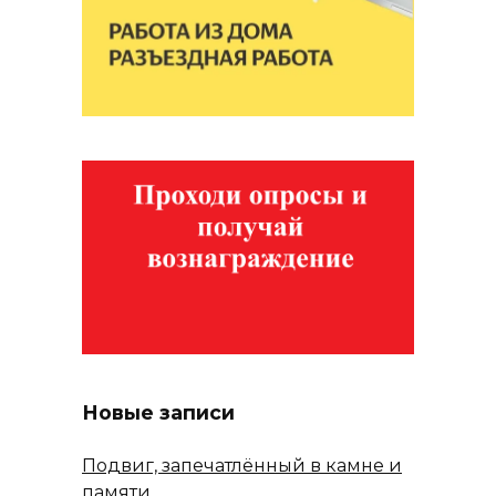
Новые записи
Подвиг, запечатлённый в камне и
памяти