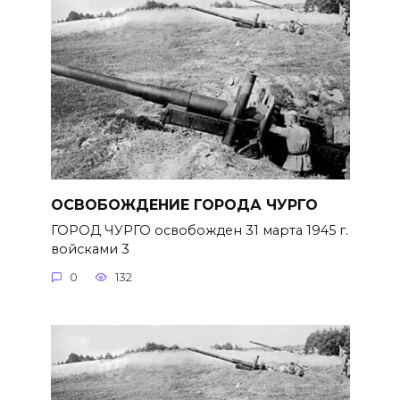
ОСВОБОЖДЕНИЕ ГОРОДА ЧУРГО
ГОРОД ЧУРГО освобожден 31 марта 1945 г.
войсками 3
0
132