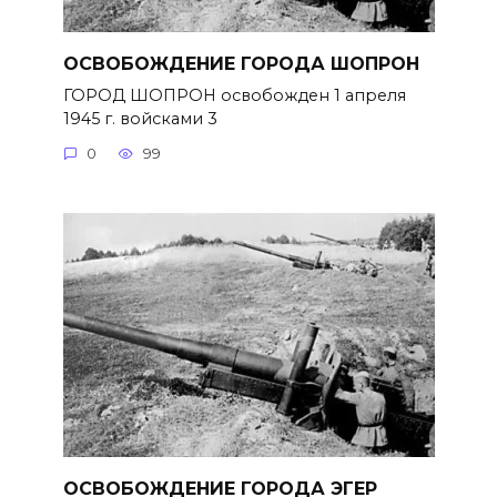
ОСВОБОЖДЕНИЕ ГОРОДА ШОПРОН
ГОРОД ШОПРОН освобожден 1 апреля
1945 г. войсками 3
0
99
ОСВОБОЖДЕНИЕ ГОРОДА ЭГЕР