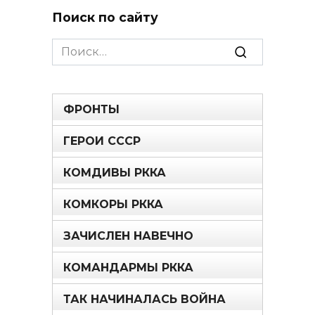
Поиск по сайту
Search
for:
ФРОНТЫ
ГЕРОИ СССР
КОМДИВЫ РККА
КОМКОРЫ РККА
ЗАЧИСЛЕН НАВЕЧНО
КОМАНДАРМЫ РККА
ТАК НАЧИНАЛАСЬ ВОЙНА