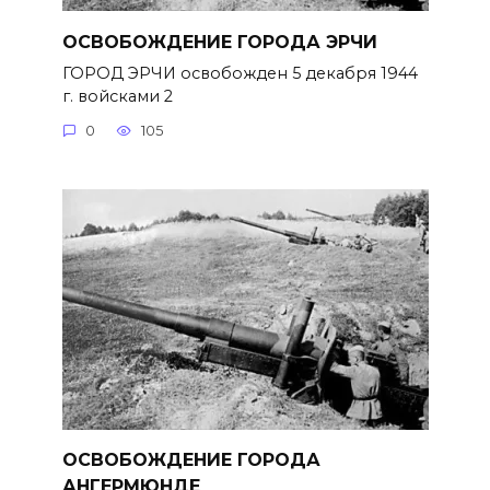
ОСВОБОЖДЕНИЕ ГОРОДА ЭРЧИ
ГОРОД ЭРЧИ освобожден 5 декабря 1944
г. войсками 2
0
105
ОСВОБОЖДЕНИЕ ГОРОДА
АНГЕРМЮНДЕ