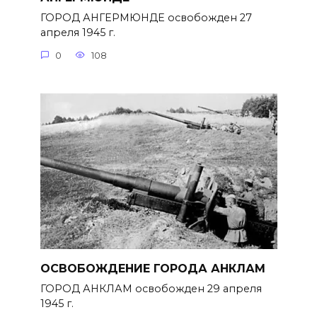
ГОРОД АНГЕРМЮНДЕ освобожден 27
апреля 1945 г.
0
108
ОСВОБОЖДЕНИЕ ГОРОДА АНКЛАМ
ГОРОД АНКЛАМ освобожден 29 апреля
1945 г.