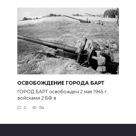
ОСВОБОЖДЕНИЕ ГОРОДА БАРТ
ГОРОД БАРТ освобожден 2 мая 1945 г.
войсками 2 БФ в
0
114