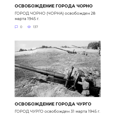
ОСВОБОЖДЕНИЕ ГОРОДА ЧОРНО
ГОРОД ЧОРНО (ЧОРНА) освобожден 28
марта 1945 г.
0
137
ОСВОБОЖДЕНИЕ ГОРОДА ЧУРГО
ГОРОД ЧУРГО освобожден 31 марта 1945 г.