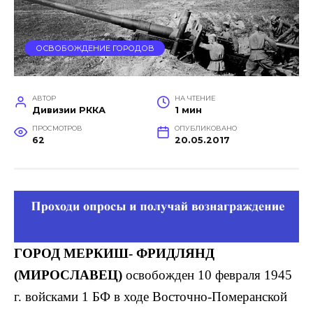
ОСВОБОЖДЕНИЕ ГОРОДОВ
АВТОР
НА ЧТЕНИЕ
Дивизии РККА
1 мин
ПРОСМОТРОВ
ОПУБЛИКОВАНО
62
20.05.2017
ГОРОД МЕРКИШ- ФРИДЛЯНД
(МИРОСЛАВЕЦ)
освобожден 10 февраля 1945
г. войсками 1 БФ в ходе Восточно-Померанской