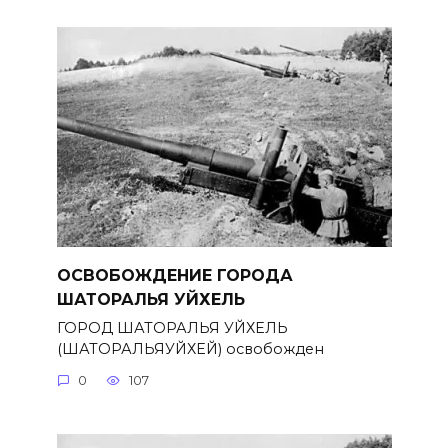
ОСВОБОЖДЕНИЕ ГОРОДА
ШАТОРАЛЬЯ УЙХЕЛЬ
ГОРОД ШАТОРАЛЬЯ УЙХЕЛЬ
(ШАТОРАЛЬЯУЙХЕЙ) освобожден
0
107