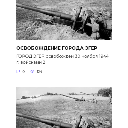
ОСВОБОЖДЕНИЕ ГОРОДА ЭГЕР
ГОРОД ЭГЕР освобожден 30 ноября 1944
г. войсками 2
0
124