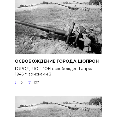
ОСВОБОЖДЕНИЕ ГОРОДА ШОПРОН
ГОРОД ШОПРОН освобожден 1 апреля
1945 г. войсками 3
0
107