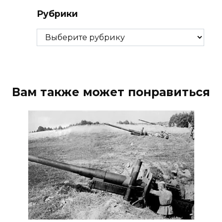
Рубрики
Рубрики
Вам также может понравиться