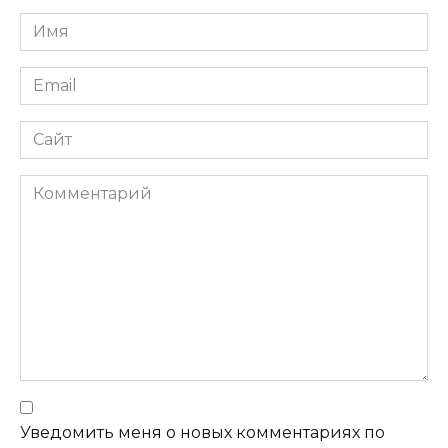
Имя
Email
Сайт
Комментарий
Уведомить меня о новых комментариях по