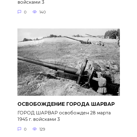
войсками 3
0
140
ОСВОБОЖДЕНИЕ ГОРОДА ШАРВАР
ГОРОД ШАРВАР освобожден 28 марта
1945 г. войсками 3
0
129