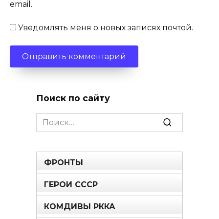
email.
Уведомлять меня о новых записях почтой.
Поиск по сайту
Search
for:
ФРОНТЫ
ГЕРОИ СССР
КОМДИВЫ РККА