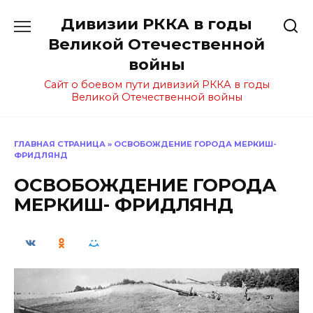
Перейти
Дивизии РККА в годы
к
содержанию
Великой Отечественной
войны
Сайт о боевом пути дивизий РККА в годы
Великой Отечественной войны
ГЛАВНАЯ СТРАНИЦА
»
ОСВОБОЖДЕНИЕ ГОРОДА МЕРКИШ-
ФРИДЛЯНД
ОСВОБОЖДЕНИЕ ГОРОДА
МЕРКИШ- ФРИДЛЯНД