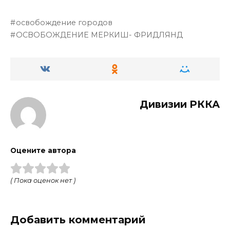
освобождение городов
ОСВОБОЖДЕНИЕ МЕРКИШ- ФРИДЛЯНД
Дивизии РККА
Оцените автора
( Пока оценок нет )
Добавить комментарий