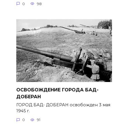
0
98
ОСВОБОЖДЕНИЕ ГОРОДА БАД-
ДОБЕРАН
ГОРОД БАД- ДОБЕРАН освобожден 3 мая
1945 г.
0
91