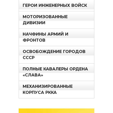
ГЕРОИ ИНЖЕНЕРНЫХ ВОЙСК
МОТОРИЗОВАННЫЕ
ДИВИЗИИ
НАЧФИНЫ АРМИЙ И
ФРОНТОВ
ОСВОБОЖДЕНИЕ ГОРОДОВ
СССР
ПОЛНЫЕ КАВАЛЕРЫ ОРДЕНА
«СЛАВА»
МЕХАНИЗИРОВАННЫЕ
КОРПУСА РККА