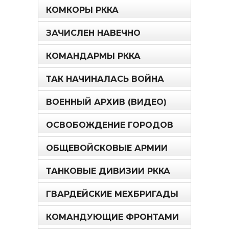
КОМКОРЫ РККА
ЗАЧИСЛЕН НАВЕЧНО
КОМАНДАРМЫ РККА
ТАК НАЧИНАЛАСЬ ВОЙНА
ВОЕННЫЙ АРХИВ (ВИДЕО)
ОСВОБОЖДЕНИЕ ГОРОДОВ
ОБЩЕВОЙСКОВЫЕ АРМИИ
ТАНКОВЫЕ ДИВИЗИИ РККА
ГВАРДЕЙСКИЕ МЕХБРИГАДЫ
КОМАНДУЮЩИЕ ФРОНТАМИ