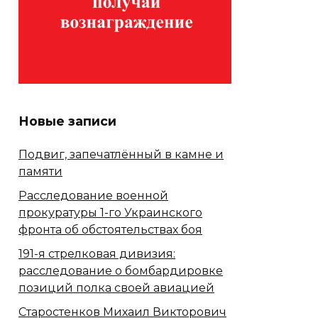
Новые записи
Подвиг, запечатлённый в камне и
памяти
Расследование военной
прокуратуры 1-го Украинского
фронта об обстоятельствах боя
191-я стрелковая дивизия:
расследование о бомбардировке
позиций полка своей авиацией
Старостенков Михаил Викторович