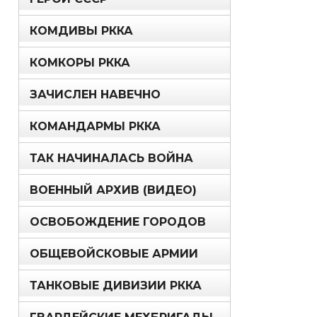
КОМДИВЫ РККА
КОМКОРЫ РККА
ЗАЧИСЛЕН НАВЕЧНО
КОМАНДАРМЫ РККА
ТАК НАЧИНАЛАСЬ ВОЙНА
ВОЕННЫЙ АРХИВ (ВИДЕО)
ОСВОБОЖДЕНИЕ ГОРОДОВ
ОБЩЕВОЙСКОВЫЕ АРМИИ
ТАНКОВЫЕ ДИВИЗИИ РККА