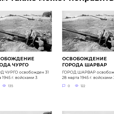
ВОБОЖДЕНИЕ
ОСВОБОЖДЕНИЕ
ОДА ЧУРГО
ГОРОДА ШАРВАР
Д ЧУРГО освобожден 31
ГОРОД ШАРВАР освобож
 1945 г. войсками 3
28 марта 1945 г. войсками 
135
0
122