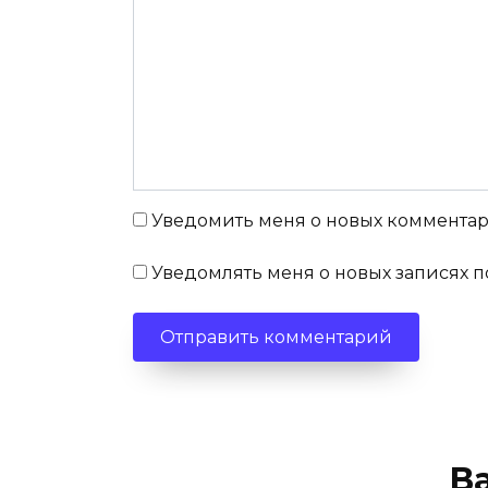
Уведомить меня о новых комментари
Уведомлять меня о новых записях п
В