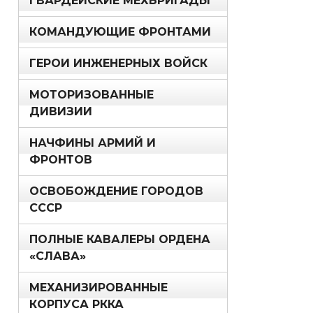
ГВАРДЕЙСКИЕ МЕХБРИГАДЫ
КОМАНДУЮЩИЕ ФРОНТАМИ
ГЕРОИ ИНЖЕНЕРНЫХ ВОЙСК
МОТОРИЗОВАННЫЕ
ДИВИЗИИ
НАЧФИНЫ АРМИЙ И
ФРОНТОВ
ОСВОБОЖДЕНИЕ ГОРОДОВ
СССР
ПОЛНЫЕ КАВАЛЕРЫ ОРДЕНА
«СЛАВА»
МЕХАНИЗИРОВАННЫЕ
КОРПУСА РККА