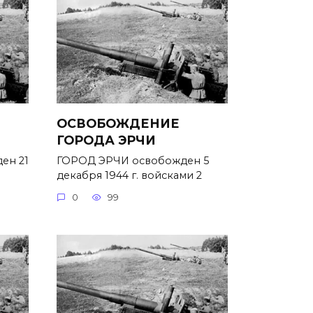
ОСВОБОЖДЕНИЕ
ГОРОДА ЭРЧИ
ен 21
ГОРОД ЭРЧИ освобожден 5
декабря 1944 г. войсками 2
0
99