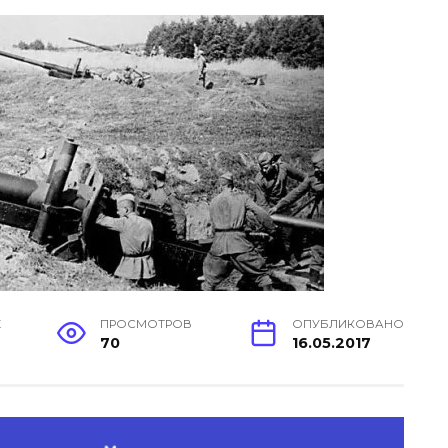
Е
ПРОСМОТРОВ
ОПУБЛИКОВАНО
70
16.05.2017