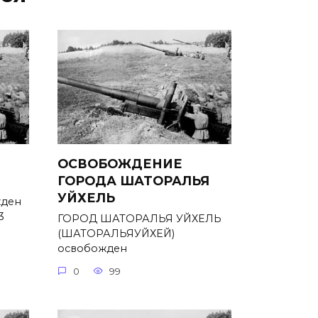
ОСВОБОЖДЕНИЕ
ГОРОДА ШАТОРАЛЬЯ
УЙХЕЛЬ
ден
3
ГОРОД ШАТОРАЛЬЯ УЙХЕЛЬ
(ШАТОРАЛЬЯУЙХЕЙ)
освобожден
0
99