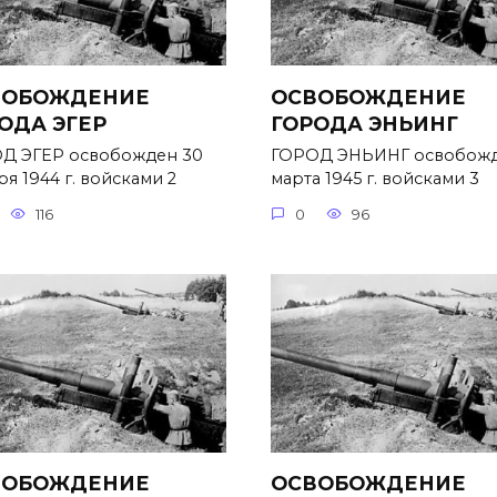
ВОБОЖДЕНИЕ
ОСВОБОЖДЕНИЕ
ОДА ЭГЕР
ГОРОДА ЭНЬИНГ
Д ЭГЕР освобожден 30
ГОРОД ЭНЬИНГ освобожд
я 1944 г. войсками 2
марта 1945 г. войсками 3
116
0
96
ВОБОЖДЕНИЕ
ОСВОБОЖДЕНИЕ