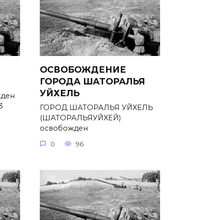
ОСВОБОЖДЕНИЕ
ГОРОДА ШАТОРАЛЬЯ
УЙХЕЛЬ
ден
3
ГОРОД ШАТОРАЛЬЯ УЙХЕЛЬ
(ШАТОРАЛЬЯУЙХЕЙ)
освобожден
0
96