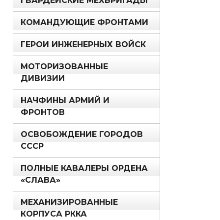
ГВАРДЕЙСКИЕ МЕХБРИГАДЫ
КОМАНДУЮЩИЕ ФРОНТАМИ
ГЕРОИ ИНЖЕНЕРНЫХ ВОЙСК
МОТОРИЗОВАННЫЕ
ДИВИЗИИ
НАЧФИНЫ АРМИЙ И
ФРОНТОВ
ОСВОБОЖДЕНИЕ ГОРОДОВ
СССР
ПОЛНЫЕ КАВАЛЕРЫ ОРДЕНА
«СЛАВА»
МЕХАНИЗИРОВАННЫЕ
КОРПУСА РККА