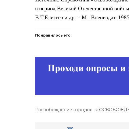
в период Великой Отечественной войны
В.Т.Елисеев и др. – М.: Воениздат, 198
Понравилось это:
освобождение городов
ОСВОБОЖДЕ