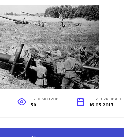
Е
ПРОСМОТРОВ
ОПУБЛИКОВАНО
50
16.05.2017