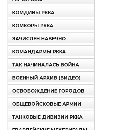
КОМДИВЫ РККА
КОМКОРЫ РККА
ЗАЧИСЛЕН НАВЕЧНО
КОМАНДАРМЫ РККА
ТАК НАЧИНАЛАСЬ ВОЙНА
ВОЕННЫЙ АРХИВ (ВИДЕО)
ОСВОБОЖДЕНИЕ ГОРОДОВ
ОБЩЕВОЙСКОВЫЕ АРМИИ
ТАНКОВЫЕ ДИВИЗИИ РККА