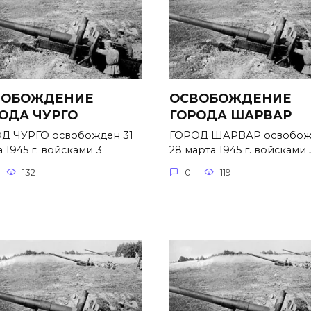
ВОБОЖДЕНИЕ
ОСВОБОЖДЕНИЕ
ОДА ЧУРГО
ГОРОДА ШАРВАР
Д ЧУРГО освобожден 31
ГОРОД ШАРВАР освобож
 1945 г. войсками 3
28 марта 1945 г. войсками 
132
0
119