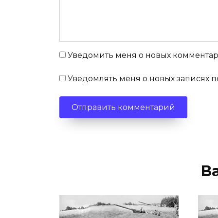
Уведомить меня о новых комментари
Уведомлять меня о новых записях п
В