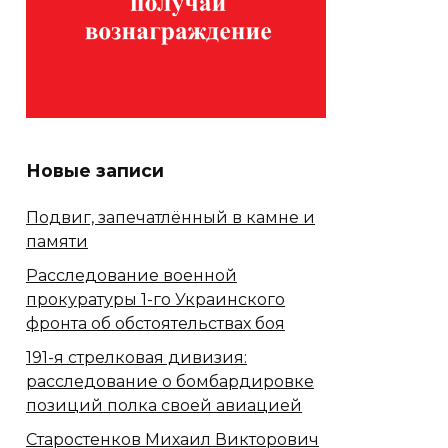
Новые записи
Подвиг, запечатлённый в камне и
памяти
Расследование военной
прокуратуры 1-го Украинского
фронта об обстоятельствах боя
191-я стрелковая дивизия:
расследование о бомбардировке
позиций полка своей авиацией
Старостенков Михаил Викторович