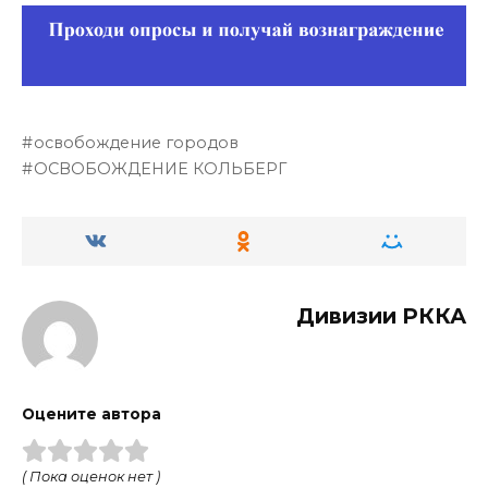
освобождение городов
ОСВОБОЖДЕНИЕ КОЛЬБЕРГ
Дивизии РККА
Оцените автора
( Пока оценок нет )