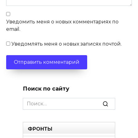
Уведомить меня о новых комментариях по
email.
Уведомлять меня о новых записях почтой.
Поиск по сайту
Search
for:
ФРОНТЫ