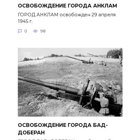
ОСВОБОЖДЕНИЕ ГОРОДА АНКЛАМ
ГОРОД АНКЛАМ освобожден 29 апреля
1945 г.
0
98
ОСВОБОЖДЕНИЕ ГОРОДА БАД-
ДОБЕРАН