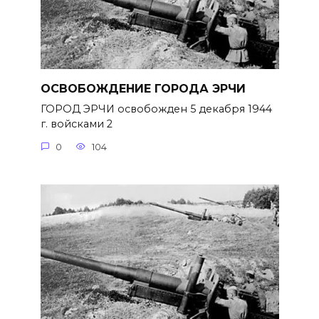
ОСВОБОЖДЕНИЕ ГОРОДА ЭРЧИ
ГОРОД ЭРЧИ освобожден 5 декабря 1944
г. войсками 2
0
104