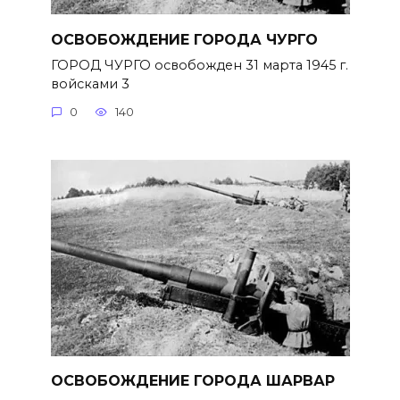
ОСВОБОЖДЕНИЕ ГОРОДА ЧУРГО
ГОРОД ЧУРГО освобожден 31 марта 1945 г.
войсками 3
0
140
ОСВОБОЖДЕНИЕ ГОРОДА ШАРВАР