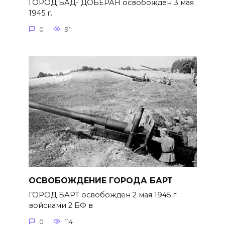
ГОРОД БАД- ДОБЕРАН освобожден 3 мая
1945 г.
0
91
ОСВОБОЖДЕНИЕ ГОРОДА БАРТ
ГОРОД БАРТ освобожден 2 мая 1945 г.
войсками 2 БФ в
0
114