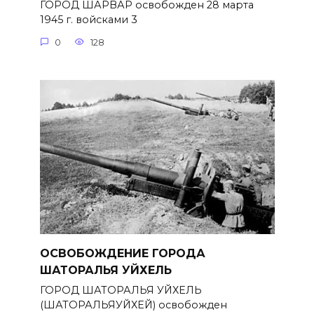
ГОРОД ШАРВАР освобожден 28 марта
1945 г. войсками 3
0
128
ОСВОБОЖДЕНИЕ ГОРОДА
ШАТОРАЛЬЯ УЙХЕЛЬ
ГОРОД ШАТОРАЛЬЯ УЙХЕЛЬ
(ШАТОРАЛЬЯУЙХЕЙ) освобожден