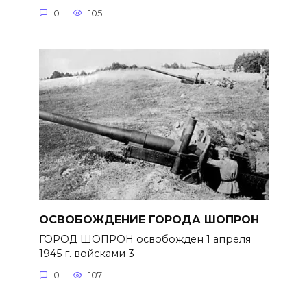
0
105
ОСВОБОЖДЕНИЕ ГОРОДА ШОПРОН
ГОРОД ШОПРОН освобожден 1 апреля
1945 г. войсками 3
0
107