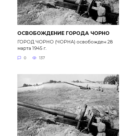
ОСВОБОЖДЕНИЕ ГОРОДА ЧОРНО
ГОРОД ЧОРНО (ЧОРНА) освобожден 28
марта 1945 г.
0
137