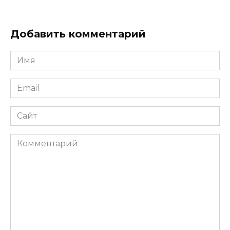
Добавить комментарий
Имя
Email
Сайт
Комментарий