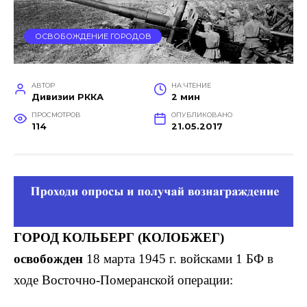
ОСВОБОЖДЕНИЕ ГОРОДОВ
АВТОР
НА ЧТЕНИЕ
Дивизии РККА
2 мин
ПРОСМОТРОВ
ОПУБЛИКОВАНО
114
21.05.2017
ГОРОД КОЛЬБЕРГ (КОЛОБЖЕГ)
освобожден
18 марта 1945 г. войсками 1 БФ в
ходе Восточно-Померанской операции: