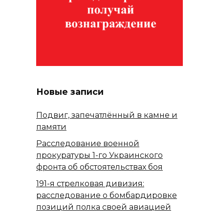
Новые записи
Подвиг, запечатлённый в камне и
памяти
Расследование военной
прокуратуры 1-го Украинского
фронта об обстоятельствах боя
191-я стрелковая дивизия:
расследование о бомбардировке
позиций полка своей авиацией