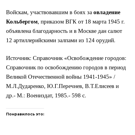
Войскам, участвовавшим в боях за
овладение
Кольбергом
, приказом ВГК от 18 марта 1945 г.
объявлена благодарность и в Москве дан салют
12 артиллерийскими залпами из 124 орудий.
Источник: Справочник «Освобождение городов:
Справочник по освобождению городов в период
Великой Отечественной войны 1941-1945» /
М.Л.Дударенко, Ю.Г.Перечнев, В.Т.Елисеев и
др.- М.: Воениздат, 1985.- 598 с.
Понравилось это: