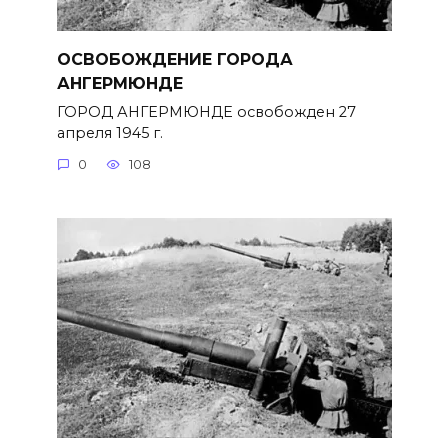
ОСВОБОЖДЕНИЕ ГОРОДА
АНГЕРМЮНДЕ
ГОРОД АНГЕРМЮНДЕ освобожден 27
апреля 1945 г.
0
108