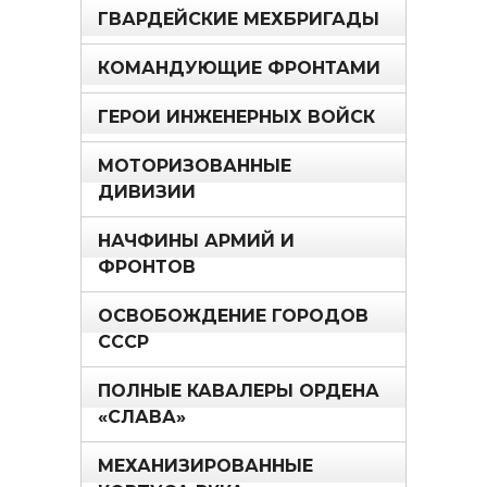
ГВАРДЕЙСКИЕ МЕХБРИГАДЫ
КОМАНДУЮЩИЕ ФРОНТАМИ
ГЕРОИ ИНЖЕНЕРНЫХ ВОЙСК
МОТОРИЗОВАННЫЕ
ДИВИЗИИ
НАЧФИНЫ АРМИЙ И
ФРОНТОВ
ОСВОБОЖДЕНИЕ ГОРОДОВ
СССР
ПОЛНЫЕ КАВАЛЕРЫ ОРДЕНА
«СЛАВА»
МЕХАНИЗИРОВАННЫЕ