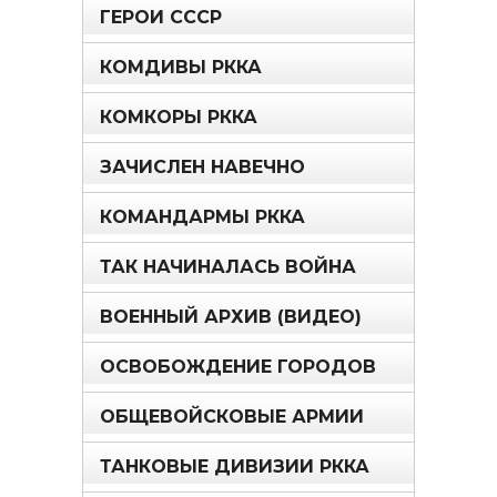
ГЕРОИ СССР
КОМДИВЫ РККА
КОМКОРЫ РККА
ЗАЧИСЛЕН НАВЕЧНО
КОМАНДАРМЫ РККА
ТАК НАЧИНАЛАСЬ ВОЙНА
ВОЕННЫЙ АРХИВ (ВИДЕО)
ОСВОБОЖДЕНИЕ ГОРОДОВ
ОБЩЕВОЙСКОВЫЕ АРМИИ
ТАНКОВЫЕ ДИВИЗИИ РККА