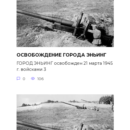
ОСВОБОЖДЕНИЕ ГОРОДА ЭНЬИНГ
ГОРОД ЭНЬИНГ освобожден 21 марта 1945
г. войсками 3
0
106