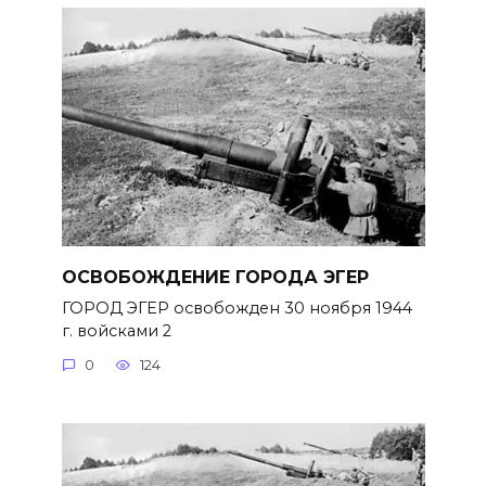
ОСВОБОЖДЕНИЕ ГОРОДА ЭГЕР
ГОРОД ЭГЕР освобожден 30 ноября 1944
г. войсками 2
0
124