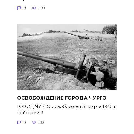
0
130
ОСВОБОЖДЕНИЕ ГОРОДА ЧУРГО
ГОРОД ЧУРГО освобожден 31 марта 1945 г.
войсками 3
0
133