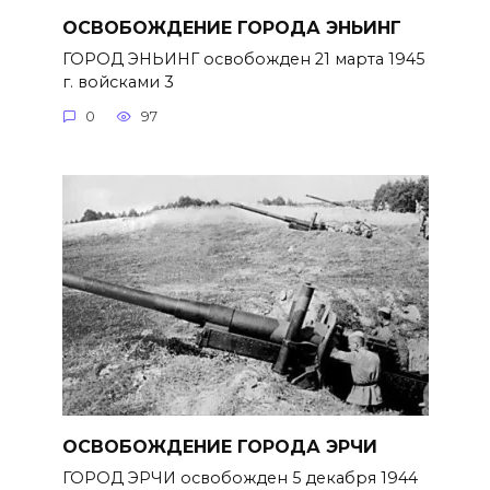
ОСВОБОЖДЕНИЕ ГОРОДА ЭНЬИНГ
ГОРОД ЭНЬИНГ освобожден 21 марта 1945
г. войсками 3
0
97
ОСВОБОЖДЕНИЕ ГОРОДА ЭРЧИ
ГОРОД ЭРЧИ освобожден 5 декабря 1944