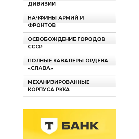
ДИВИЗИИ
НАЧФИНЫ АРМИЙ И
ФРОНТОВ
ОСВОБОЖДЕНИЕ ГОРОДОВ
СССР
ПОЛНЫЕ КАВАЛЕРЫ ОРДЕНА
«СЛАВА»
МЕХАНИЗИРОВАННЫЕ
КОРПУСА РККА