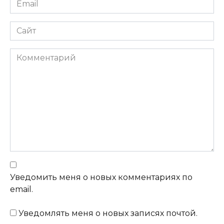
Сайт
Комментарий
Уведомить меня о новых комментариях по
email.
Уведомлять меня о новых записях почтой.