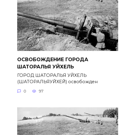
ОСВОБОЖДЕНИЕ ГОРОДА
ШАТОРАЛЬЯ УЙХЕЛЬ
ГОРОД ШАТОРАЛЬЯ УЙХЕЛЬ
(ШАТОРАЛЬЯУЙХЕЙ) освобожден
0
97