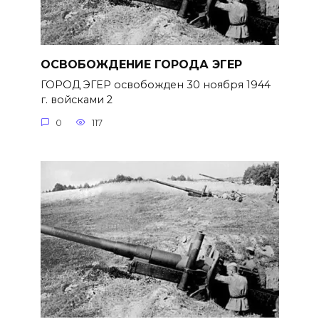
ОСВОБОЖДЕНИЕ ГОРОДА ЭГЕР
ГОРОД ЭГЕР освобожден 30 ноября 1944
г. войсками 2
0
117