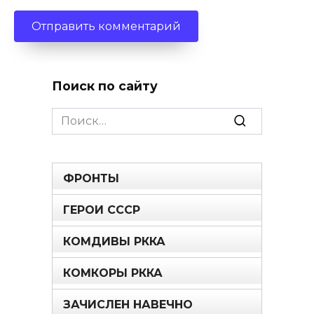
Поиск по сайту
Search
for:
ФРОНТЫ
ГЕРОИ СССР
КОМДИВЫ РККА
КОМКОРЫ РККА
ЗАЧИСЛЕН НАВЕЧНО