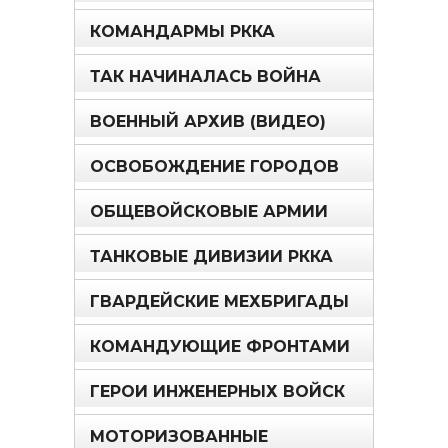
КОМАНДАРМЫ РККА
ТАК НАЧИНАЛАСЬ ВОЙНА
ВОЕННЫЙ АРХИВ (ВИДЕО)
ОСВОБОЖДЕНИЕ ГОРОДОВ
ОБЩЕВОЙСКОВЫЕ АРМИИ
ТАНКОВЫЕ ДИВИЗИИ РККА
ГВАРДЕЙСКИЕ МЕХБРИГАДЫ
КОМАНДУЮЩИЕ ФРОНТАМИ
ГЕРОИ ИНЖЕНЕРНЫХ ВОЙСК
МОТОРИЗОВАННЫЕ