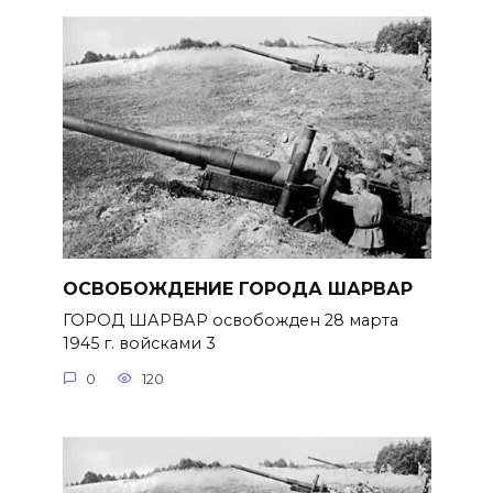
ОСВОБОЖДЕНИЕ ГОРОДА ШАРВАР
ГОРОД ШАРВАР освобожден 28 марта
1945 г. войсками 3
0
120