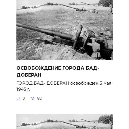
ОСВОБОЖДЕНИЕ ГОРОДА БАД-
ДОБЕРАН
ГОРОД БАД- ДОБЕРАН освобожден 3 мая
1945 г.
0
82