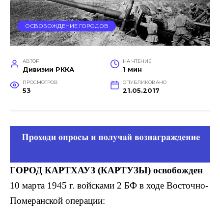
ОСВОБОЖДЕНИЕ ГОРОДОВ
АВТОР
НА ЧТЕНИЕ
Дивизии РККА
1 мин
ПРОСМОТРОВ
ОПУБЛИКОВАНО
53
21.05.2017
ГОРОД КАРТХАУЗ (КАРТУЗЫ) освобожден
10 марта 1945 г. войсками 2 БФ в ходе Восточно-
Померанской операции: