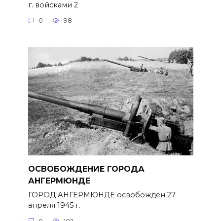
г. войсками 2
0
98
ОСВОБОЖДЕНИЕ ГОРОДА
АНГЕРМЮНДЕ
ГОРОД АНГЕРМЮНДЕ освобожден 27
апреля 1945 г.