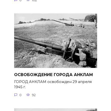
0
102
ОСВОБОЖДЕНИЕ ГОРОДА АНКЛАМ
ГОРОД АНКЛАМ освобожден 29 апреля
1945 г.
0
92