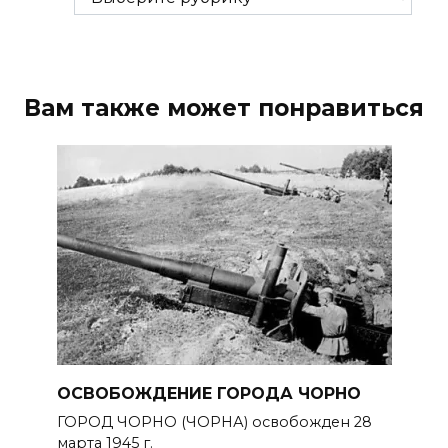
Вам также может понравиться
ОСВОБОЖДЕНИЕ ГОРОДА ЧОРНО
ГОРОД ЧОРНО (ЧОРНА) освобожден 28
марта 1945 г.