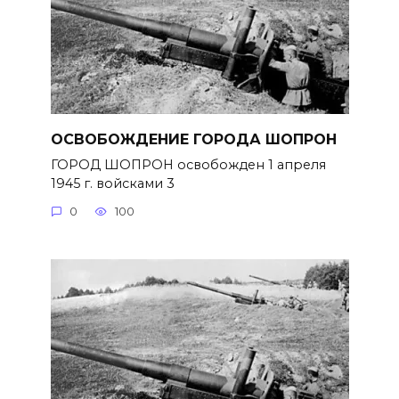
ОСВОБОЖДЕНИЕ ГОРОДА ШОПРОН
ГОРОД ШОПРОН освобожден 1 апреля
1945 г. войсками 3
0
100