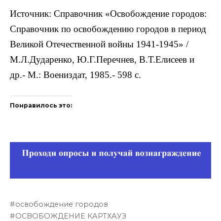
Источник: Справочник «Освобождение городов:
Справочник по освобождению городов в период
Великой Отечественной войны 1941-1945» /
М.Л.Дударенко, Ю.Г.Перечнев, В.Т.Елисеев и
др.- М.: Воениздат, 1985.- 598 с.
Понравилось это:
освобождение городов
ОСВОБОЖДЕНИЕ КАРТХАУЗ