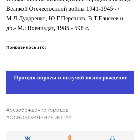
Великой Отечественной войны 1941-1945» /
М.Л.Дударенко, Ю.Г.Перечнев, В.Т.Елисеев и
др.- М.: Воениздат, 1985.- 598 с.
Понравилось это:
освобождение городов
ОСВОБОЖДЕНИЕ ЗОРАУ