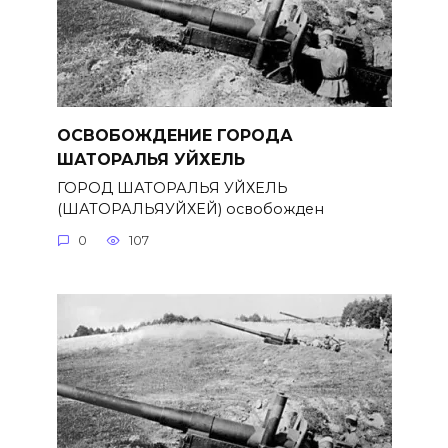
ОСВОБОЖДЕНИЕ ГОРОДА
ШАТОРАЛЬЯ УЙХЕЛЬ
ГОРОД ШАТОРАЛЬЯ УЙХЕЛЬ
(ШАТОРАЛЬЯУЙХЕЙ) освобожден
0
107