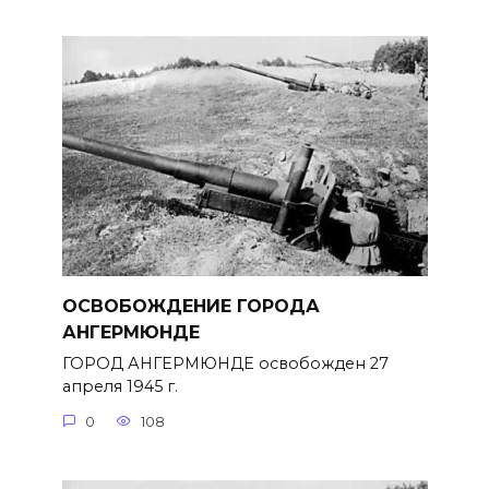
ОСВОБОЖДЕНИЕ ГОРОДА
АНГЕРМЮНДЕ
ГОРОД АНГЕРМЮНДЕ освобожден 27
апреля 1945 г.
0
108