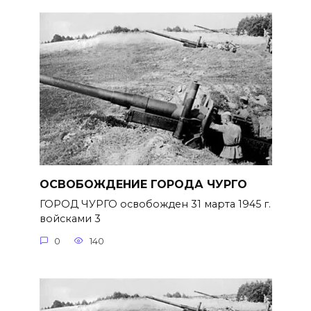
ОСВОБОЖДЕНИЕ ГОРОДА ЧУРГО
ГОРОД ЧУРГО освобожден 31 марта 1945 г.
войсками 3
0
140