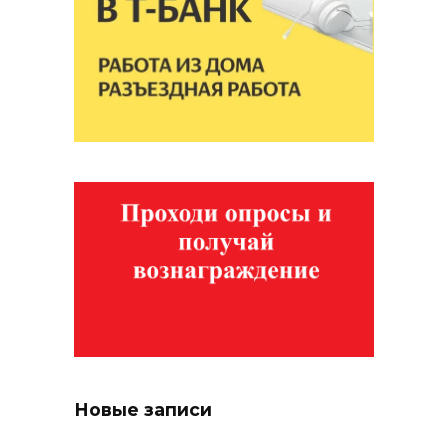
Новые записи