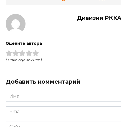
Дивизии РККА
Оцените автора
( Пока оценок нет )
Добавить комментарий
Имя
Email
Сайт