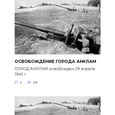
ОСВОБОЖДЕНИЕ ГОРОДА АНКЛАМ
ГОРОД АНКЛАМ освобожден 29 апреля
1945 г.
0
98