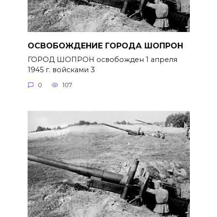
ОСВОБОЖДЕНИЕ ГОРОДА ШОПРОН
ГОРОД ШОПРОН освобожден 1 апреля
1945 г. войсками 3
0
107