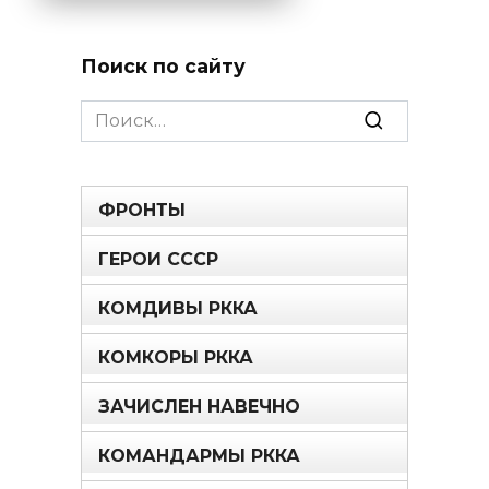
Поиск по сайту
Search
for:
ФРОНТЫ
ГЕРОИ СССР
КОМДИВЫ РККА
КОМКОРЫ РККА
ЗАЧИСЛЕН НАВЕЧНО
КОМАНДАРМЫ РККА