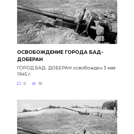
ОСВОБОЖДЕНИЕ ГОРОДА БАД-
ДОБЕРАН
ГОРОД БАД- ДОБЕРАН освобожден 3 мая
1945 г.
0
91