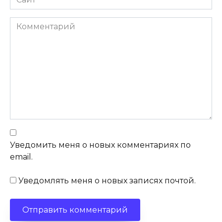
Комментарий
Уведомить меня о новых комментариях по
email.
Уведомлять меня о новых записях почтой.