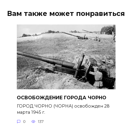
Вам также может понравиться
ОСВОБОЖДЕНИЕ ГОРОДА ЧОРНО
ГОРОД ЧОРНО (ЧОРНА) освобожден 28
марта 1945 г.
0
137