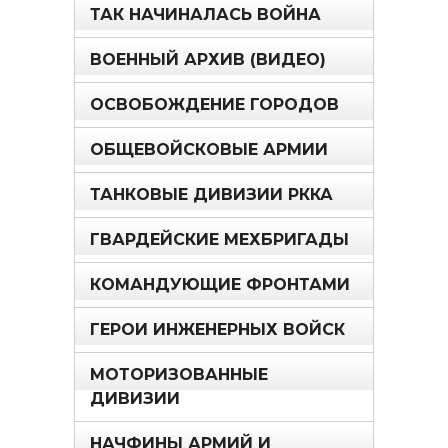
ТАК НАЧИНАЛАСЬ ВОЙНА
ВОЕННЫЙ АРХИВ (ВИДЕО)
ОСВОБОЖДЕНИЕ ГОРОДОВ
ОБЩЕВОЙСКОВЫЕ АРМИИ
ТАНКОВЫЕ ДИВИЗИИ РККА
ГВАРДЕЙСКИЕ МЕХБРИГАДЫ
КОМАНДУЮЩИЕ ФРОНТАМИ
ГЕРОИ ИНЖЕНЕРНЫХ ВОЙСК
МОТОРИЗОВАННЫЕ
ДИВИЗИИ
НАЧФИНЫ АРМИЙ И