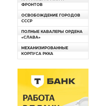
ФРОНТОВ
ОСВОБОЖДЕНИЕ ГОРОДОВ
СССР
ПОЛНЫЕ КАВАЛЕРЫ ОРДЕНА
«СЛАВА»
МЕХАНИЗИРОВАННЫЕ
КОРПУСА РККА