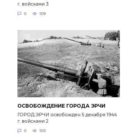
г. войсками 3
0
109
ОСВОБОЖДЕНИЕ ГОРОДА ЭРЧИ
ГОРОД ЭРЧИ освобожден 5 декабря 1944
г. войсками 2
0
105