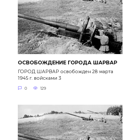
ОСВОБОЖДЕНИЕ ГОРОДА ШАРВАР
ГОРОД ШАРВАР освобожден 28 марта
1945 г. войсками 3
0
129