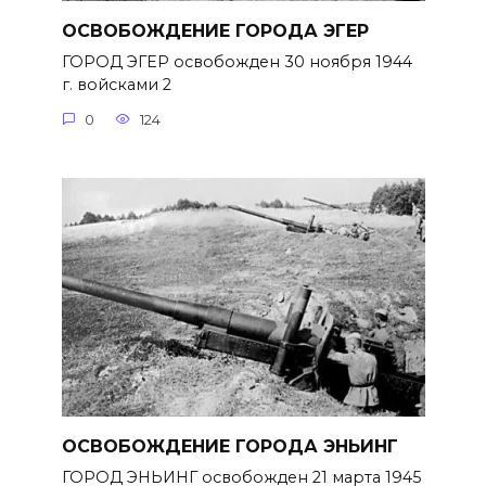
ОСВОБОЖДЕНИЕ ГОРОДА ЭГЕР
ГОРОД ЭГЕР освобожден 30 ноября 1944
г. войсками 2
0
124
ОСВОБОЖДЕНИЕ ГОРОДА ЭНЬИНГ
ГОРОД ЭНЬИНГ освобожден 21 марта 1945