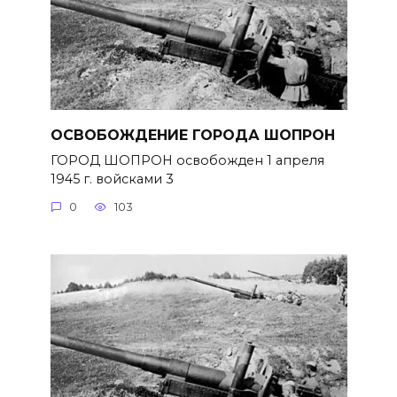
ОСВОБОЖДЕНИЕ ГОРОДА ШОПРОН
ГОРОД ШОПРОН освобожден 1 апреля
1945 г. войсками 3
0
103