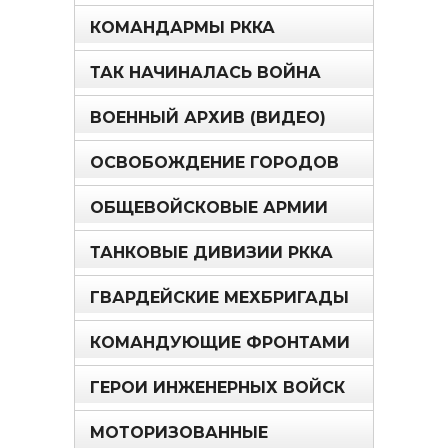
КОМАНДАРМЫ РККА
ТАК НАЧИНАЛАСЬ ВОЙНА
ВОЕННЫЙ АРХИВ (ВИДЕО)
ОСВОБОЖДЕНИЕ ГОРОДОВ
ОБЩЕВОЙСКОВЫЕ АРМИИ
ТАНКОВЫЕ ДИВИЗИИ РККА
ГВАРДЕЙСКИЕ МЕХБРИГАДЫ
КОМАНДУЮЩИЕ ФРОНТАМИ
ГЕРОИ ИНЖЕНЕРНЫХ ВОЙСК
МОТОРИЗОВАННЫЕ