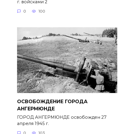
г. войсками 2
0
100
ОСВОБОЖДЕНИЕ ГОРОДА
АНГЕРМЮНДЕ
ГОРОД АНГЕРМЮНДЕ освобожден 27
апреля 1945 г.
0
103