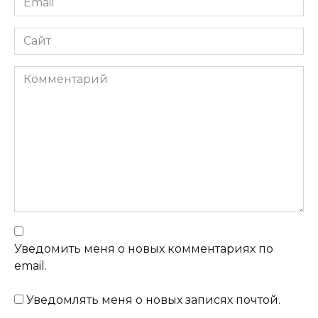
Сайт
Комментарий
Уведомить меня о новых комментариях по
email.
Уведомлять меня о новых записях почтой.