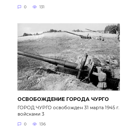
0
131
ОСВОБОЖДЕНИЕ ГОРОДА ЧУРГО
ГОРОД ЧУРГО освобожден 31 марта 1945 г.
войсками 3
0
136