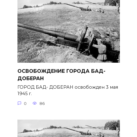
ОСВОБОЖДЕНИЕ ГОРОДА БАД-
ДОБЕРАН
ГОРОД БАД- ДОБЕРАН освобожден 3 мая
1945 г.
0
86