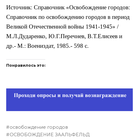
Источник: Справочник «Освобождение городов:
Справочник по освобождению городов в период
Великой Отечественной войны 1941-1945» /
М.Л.Дударенко, Ю.Г.Перечнев, В.Т.Елисеев и
др.- М.: Воениздат, 1985.- 598 с.
Понравилось это:
освобождение городов
ОСВОБОЖДЕНИЕ ЗААЛЬФЕЛЬД