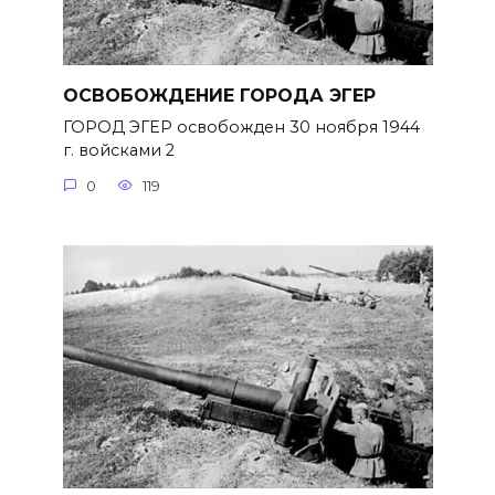
ОСВОБОЖДЕНИЕ ГОРОДА ЭГЕР
ГОРОД ЭГЕР освобожден 30 ноября 1944
г. войсками 2
0
119