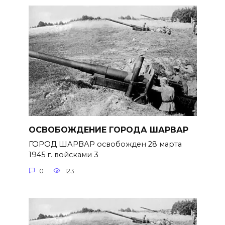
ОСВОБОЖДЕНИЕ ГОРОДА ШАРВАР
ГОРОД ШАРВАР освобожден 28 марта
1945 г. войсками 3
0
123