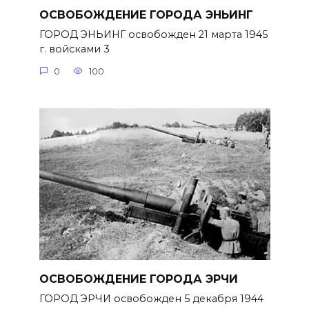
ОСВОБОЖДЕНИЕ ГОРОДА ЭНЬИНГ
ГОРОД ЭНЬИНГ освобожден 21 марта 1945
г. войсками 3
0
100
ОСВОБОЖДЕНИЕ ГОРОДА ЭРЧИ
ГОРОД ЭРЧИ освобожден 5 декабря 1944