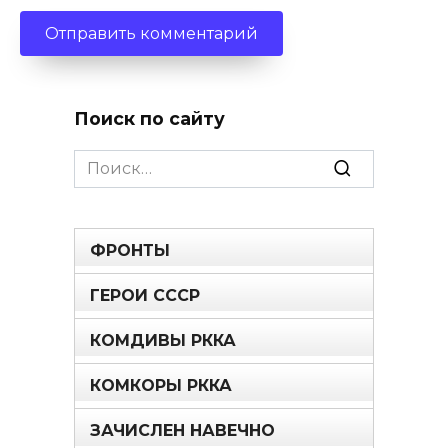
Поиск по сайту
Search
for:
ФРОНТЫ
ГЕРОИ СССР
КОМДИВЫ РККА
КОМКОРЫ РККА
ЗАЧИСЛЕН НАВЕЧНО