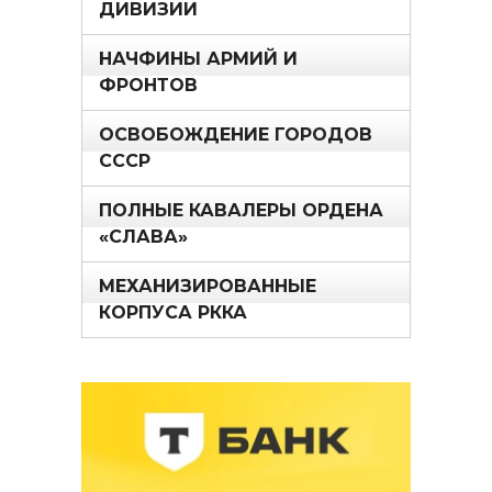
ДИВИЗИИ
НАЧФИНЫ АРМИЙ И
ФРОНТОВ
ОСВОБОЖДЕНИЕ ГОРОДОВ
СССР
ПОЛНЫЕ КАВАЛЕРЫ ОРДЕНА
«СЛАВА»
МЕХАНИЗИРОВАННЫЕ
КОРПУСА РККА