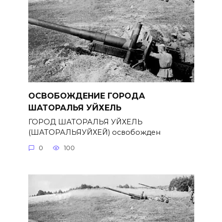
ОСВОБОЖДЕНИЕ ГОРОДА
ШАТОРАЛЬЯ УЙХЕЛЬ
ГОРОД ШАТОРАЛЬЯ УЙХЕЛЬ
(ШАТОРАЛЬЯУЙХЕЙ) освобожден
0
100