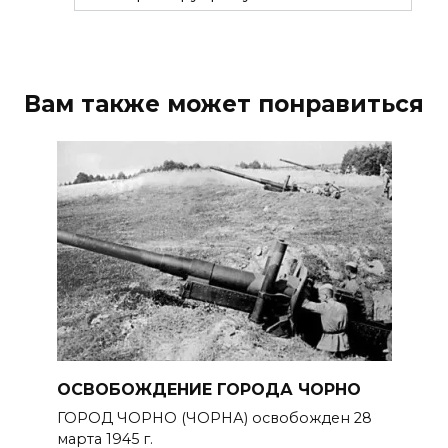
Вам также может понравиться
ОСВОБОЖДЕНИЕ ГОРОДА ЧОРНО
ГОРОД ЧОРНО (ЧОРНА) освобожден 28
марта 1945 г.