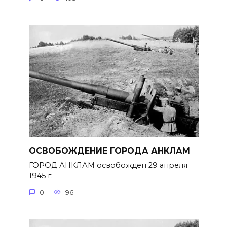
ОСВОБОЖДЕНИЕ ГОРОДА АНКЛАМ
ГОРОД АНКЛАМ освобожден 29 апреля
1945 г.
0
96