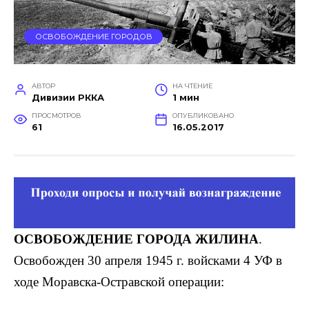
ОСВОБОЖДЕНИЕ ГОРОДОВ
АВТОР
НА ЧТЕНИЕ
Дивизии РККА
1 мин
ПРОСМОТРОВ
ОПУБЛИКОВАНО
61
16.05.2017
ОСВОБОЖДЕНИЕ ГОРОДА ЖИЛИНА
.
Освобожден 30 апреля 1945 г. войсками 4 УФ в
ходе Моравска-Остравской операции: