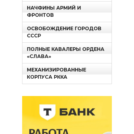
НАЧФИНЫ АРМИЙ И
ФРОНТОВ
ОСВОБОЖДЕНИЕ ГОРОДОВ
СССР
ПОЛНЫЕ КАВАЛЕРЫ ОРДЕНА
«СЛАВА»
МЕХАНИЗИРОВАННЫЕ
КОРПУСА РККА