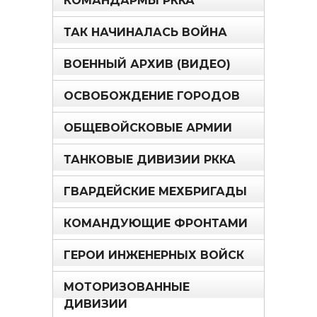
КОМАНДАРМЫ РККА
ТАК НАЧИНАЛАСЬ ВОЙНА
ВОЕННЫЙ АРХИВ (ВИДЕО)
ОСВОБОЖДЕНИЕ ГОРОДОВ
ОБЩЕВОЙСКОВЫЕ АРМИИ
ТАНКОВЫЕ ДИВИЗИИ РККА
ГВАРДЕЙСКИЕ МЕХБРИГАДЫ
КОМАНДУЮЩИЕ ФРОНТАМИ
ГЕРОИ ИНЖЕНЕРНЫХ ВОЙСК
МОТОРИЗОВАННЫЕ
ДИВИЗИИ