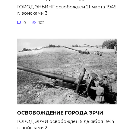
ГОРОД ЭНЬИНГ освобожден 21 марта 1945
г. войсками 3
0
102
ОСВОБОЖДЕНИЕ ГОРОДА ЭРЧИ
ГОРОД ЭРЧИ освобожден 5 декабря 1944
г. войсками 2