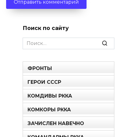
Поиск по сайту
Search
for:
ФРОНТЫ
ГЕРОИ СССР
КОМДИВЫ РККА
КОМКОРЫ РККА
ЗАЧИСЛЕН НАВЕЧНО