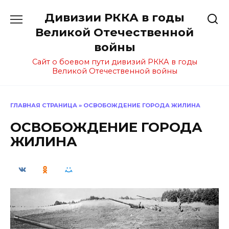
Перейти
Дивизии РККА в годы
к
содержанию
Великой Отечественной
войны
Сайт о боевом пути дивизий РККА в годы
Великой Отечественной войны
ГЛАВНАЯ СТРАНИЦА
»
ОСВОБОЖДЕНИЕ ГОРОДА ЖИЛИНА
ОСВОБОЖДЕНИЕ ГОРОДА
ЖИЛИНА