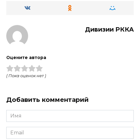
Дивизии РККА
Оцените автора
( Пока оценок нет )
Добавить комментарий
Имя
Email