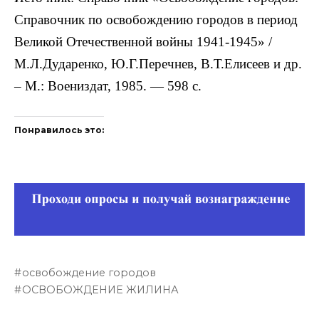
Справочник по освобождению городов в период
Великой Отечественной войны 1941-1945» /
М.Л.Дударенко, Ю.Г.Перечнев, В.Т.Елисеев и др.
– М.: Воениздат, 1985. — 598 с.
Понравилось это:
освобождение городов
ОСВОБОЖДЕНИЕ ЖИЛИНА