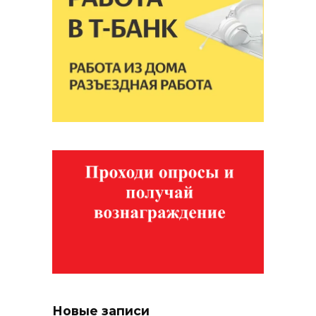
Новые записи