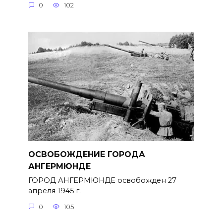
0
102
ОСВОБОЖДЕНИЕ ГОРОДА
АНГЕРМЮНДЕ
ГОРОД АНГЕРМЮНДЕ освобожден 27
апреля 1945 г.
0
105