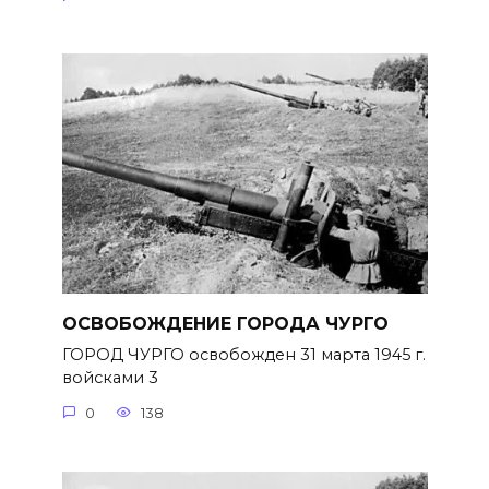
ОСВОБОЖДЕНИЕ ГОРОДА ЧУРГО
ГОРОД ЧУРГО освобожден 31 марта 1945 г.
войсками 3
0
138