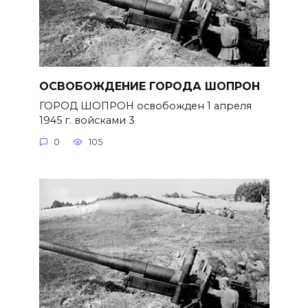
ОСВОБОЖДЕНИЕ ГОРОДА ШОПРОН
ГОРОД ШОПРОН освобожден 1 апреля
1945 г. войсками 3
0
105