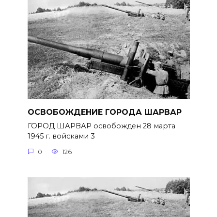
ОСВОБОЖДЕНИЕ ГОРОДА ШАРВАР
ГОРОД ШАРВАР освобожден 28 марта
1945 г. войсками 3
0
126