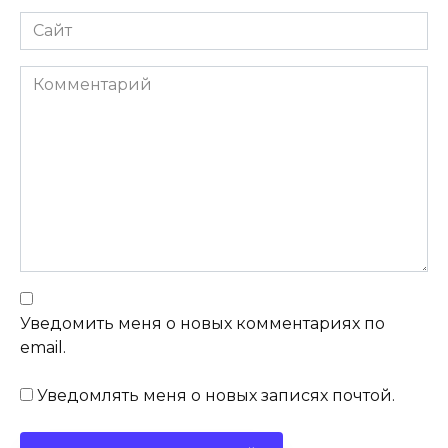
Сайт
Комментарий
Уведомить меня о новых комментариях по
email.
Уведомлять меня о новых записях почтой.