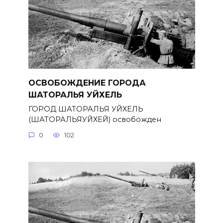
ОСВОБОЖДЕНИЕ ГОРОДА
ШАТОРАЛЬЯ УЙХЕЛЬ
ГОРОД ШАТОРАЛЬЯ УЙХЕЛЬ
(ШАТОРАЛЬЯУЙХЕЙ) освобожден
0
102