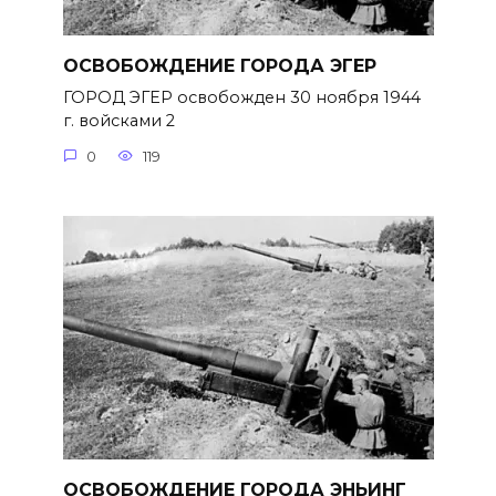
ОСВОБОЖДЕНИЕ ГОРОДА ЭГЕР
ГОРОД ЭГЕР освобожден 30 ноября 1944
г. войсками 2
0
119
ОСВОБОЖДЕНИЕ ГОРОДА ЭНЬИНГ