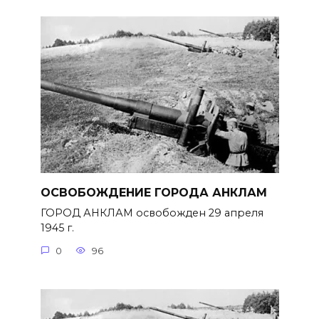
ОСВОБОЖДЕНИЕ ГОРОДА АНКЛАМ
ГОРОД АНКЛАМ освобожден 29 апреля
1945 г.
0
96