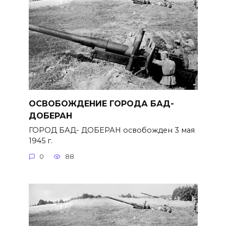
ОСВОБОЖДЕНИЕ ГОРОДА БАД-
ДОБЕРАН
ГОРОД БАД- ДОБЕРАН освобожден 3 мая
1945 г.
0
88