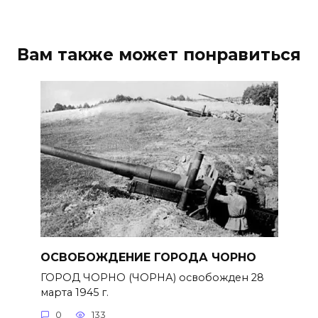
Вам также может понравиться
ОСВОБОЖДЕНИЕ ГОРОДА ЧОРНО
ГОРОД ЧОРНО (ЧОРНА) освобожден 28
марта 1945 г.
0
133