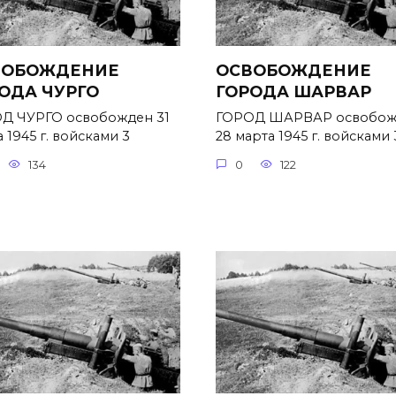
ВОБОЖДЕНИЕ
ОСВОБОЖДЕНИЕ
ОДА ЧУРГО
ГОРОДА ШАРВАР
Д ЧУРГО освобожден 31
ГОРОД ШАРВАР освобож
 1945 г. войсками 3
28 марта 1945 г. войсками 
134
0
122