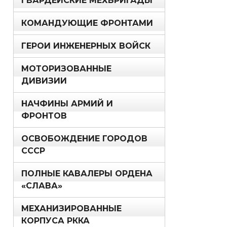
ГВАРДЕЙСКИЕ МЕХБРИГАДЫ
КОМАНДУЮЩИЕ ФРОНТАМИ
ГЕРОИ ИНЖЕНЕРНЫХ ВОЙСК
МОТОРИЗОВАННЫЕ
ДИВИЗИИ
НАЧФИНЫ АРМИЙ И
ФРОНТОВ
ОСВОБОЖДЕНИЕ ГОРОДОВ
СССР
ПОЛНЫЕ КАВАЛЕРЫ ОРДЕНА
«СЛАВА»
МЕХАНИЗИРОВАННЫЕ
КОРПУСА РККА