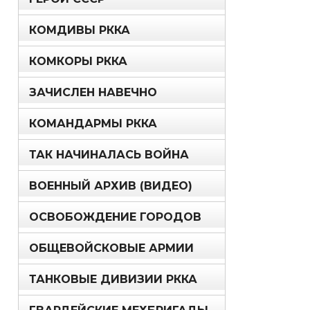
КОМДИВЫ РККА
КОМКОРЫ РККА
ЗАЧИСЛЕН НАВЕЧНО
КОМАНДАРМЫ РККА
ТАК НАЧИНАЛАСЬ ВОЙНА
ВОЕННЫЙ АРХИВ (ВИДЕО)
ОСВОБОЖДЕНИЕ ГОРОДОВ
ОБЩЕВОЙСКОВЫЕ АРМИИ
ТАНКОВЫЕ ДИВИЗИИ РККА