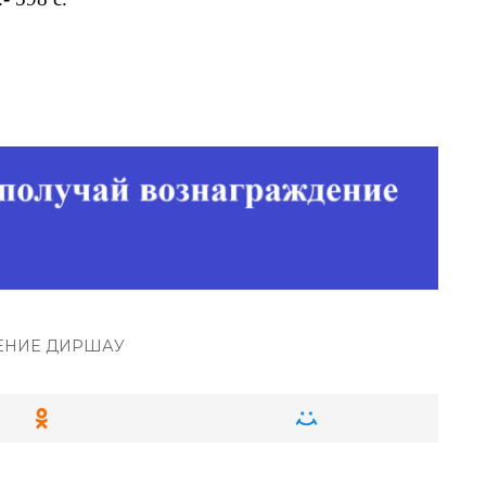
НИЕ ДИРШАУ