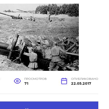
Е
ПРОСМОТРОВ
ОПУБЛИКОВАНО
71
22.05.2017