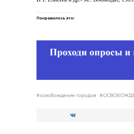
Понравилось это:
освобождение городов
ОСВОБОЖДЕ