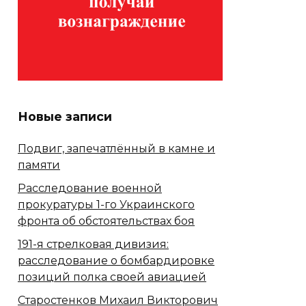
Новые записи
Подвиг, запечатлённый в камне и
памяти
Расследование военной
прокуратуры 1-го Украинского
фронта об обстоятельствах боя
191-я стрелковая дивизия:
расследование о бомбардировке
позиций полка своей авиацией
Старостенков Михаил Викторович