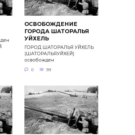
ОСВОБОЖДЕНИЕ
ГОРОДА ШАТОРАЛЬЯ
УЙХЕЛЬ
ден
3
ГОРОД ШАТОРАЛЬЯ УЙХЕЛЬ
(ШАТОРАЛЬЯУЙХЕЙ)
освобожден
0
99