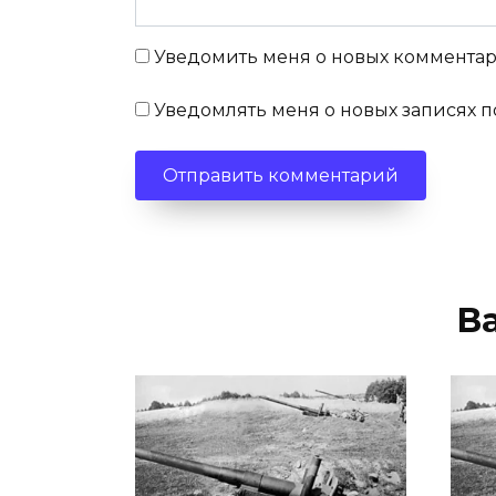
Уведомить меня о новых комментари
Уведомлять меня о новых записях п
В