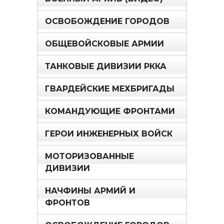
ОСВОБОЖДЕНИЕ ГОРОДОВ
ОБЩЕВОЙСКОВЫЕ АРМИИ
ТАНКОВЫЕ ДИВИЗИИ РККА
ГВАРДЕЙСКИЕ МЕХБРИГАДЫ
КОМАНДУЮЩИЕ ФРОНТАМИ
ГЕРОИ ИНЖЕНЕРНЫХ ВОЙСК
МОТОРИЗОВАННЫЕ
ДИВИЗИИ
НАЧФИНЫ АРМИЙ И
ФРОНТОВ