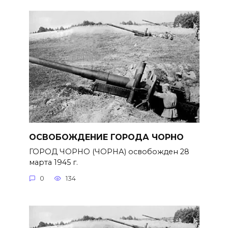
ОСВОБОЖДЕНИЕ ГОРОДА ЧОРНО
ГОРОД ЧОРНО (ЧОРНА) освобожден 28
марта 1945 г.
0
134