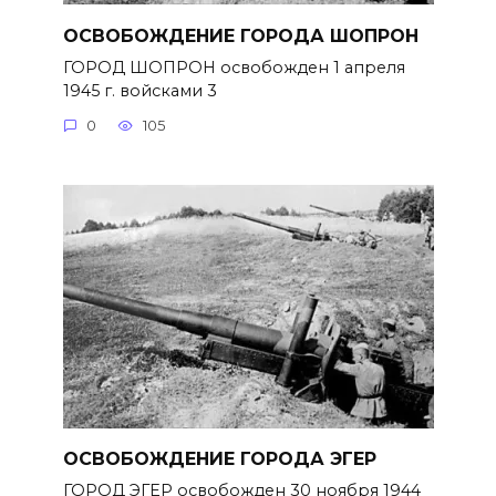
ОСВОБОЖДЕНИЕ ГОРОДА ШОПРОН
ГОРОД ШОПРОН освобожден 1 апреля
1945 г. войсками 3
0
105
ОСВОБОЖДЕНИЕ ГОРОДА ЭГЕР
ГОРОД ЭГЕР освобожден 30 ноября 1944