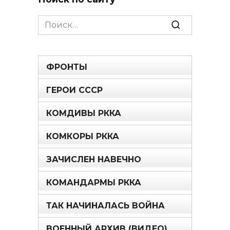
Search
for:
ФРОНТЫ
ГЕРОИ СССР
КОМДИВЫ РККА
КОМКОРЫ РККА
ЗАЧИСЛЕН НАВЕЧНО
КОМАНДАРМЫ РККА
ТАК НАЧИНАЛАСЬ ВОЙНА
ВОЕННЫЙ АРХИВ (ВИДЕО)