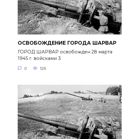
ОСВОБОЖДЕНИЕ ГОРОДА ШАРВАР
ГОРОД ШАРВАР освобожден 28 марта
1945 г. войсками 3
0
126