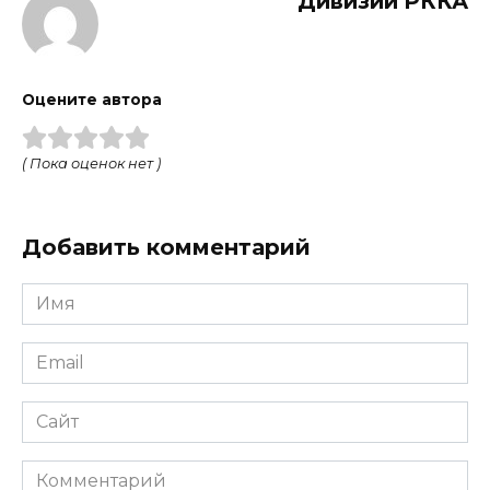
Дивизии РККА
Оцените автора
( Пока оценок нет )
Добавить комментарий
Имя
Email
Сайт
Комментарий