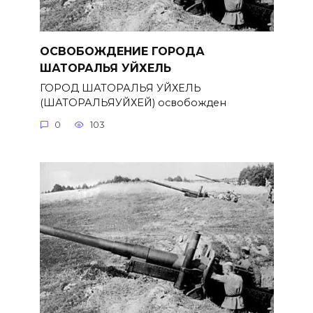
ОСВОБОЖДЕНИЕ ГОРОДА
ШАТОРАЛЬЯ УЙХЕЛЬ
ГОРОД ШАТОРАЛЬЯ УЙХЕЛЬ
(ШАТОРАЛЬЯУЙХЕЙ) освобожден
0
103