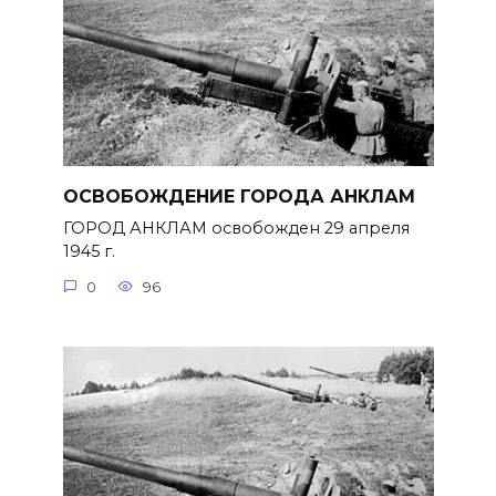
ОСВОБОЖДЕНИЕ ГОРОДА АНКЛАМ
ГОРОД АНКЛАМ освобожден 29 апреля
1945 г.
0
96