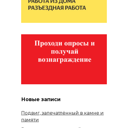
Новые записи
Подвиг, запечатлённый в камне и
памяти