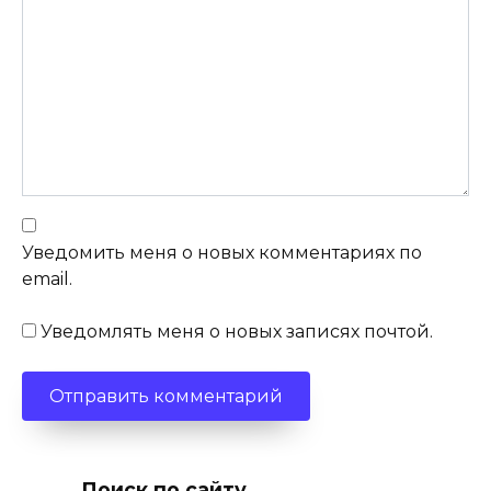
Уведомить меня о новых комментариях по
email.
Уведомлять меня о новых записях почтой.
Поиск по сайту