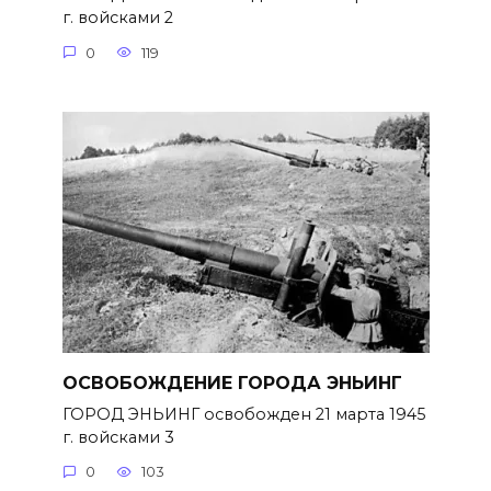
г. войсками 2
0
119
ОСВОБОЖДЕНИЕ ГОРОДА ЭНЬИНГ
ГОРОД ЭНЬИНГ освобожден 21 марта 1945
г. войсками 3
0
103