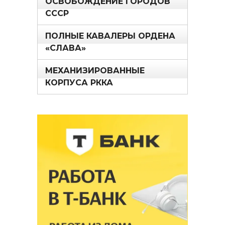
ОСВОБОЖДЕНИЕ ГОРОДОВ
СССР
ПОЛНЫЕ КАВАЛЕРЫ ОРДЕНА
«СЛАВА»
МЕХАНИЗИРОВАННЫЕ
КОРПУСА РККА