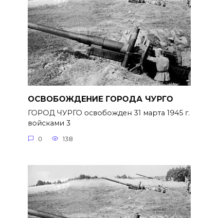
ОСВОБОЖДЕНИЕ ГОРОДА ЧУРГО
ГОРОД ЧУРГО освобожден 31 марта 1945 г.
войсками 3
0
138