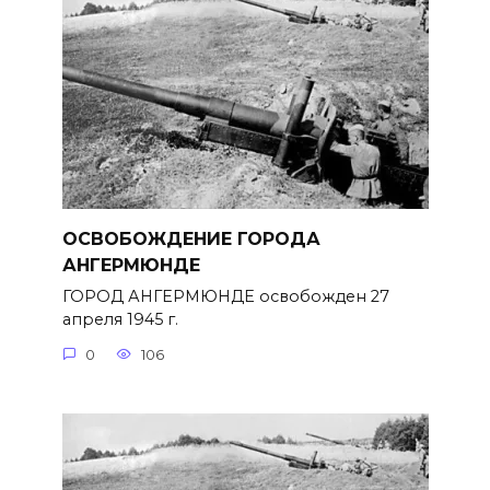
ОСВОБОЖДЕНИЕ ГОРОДА
АНГЕРМЮНДЕ
ГОРОД АНГЕРМЮНДЕ освобожден 27
апреля 1945 г.
0
106