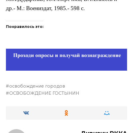
др.- М.: Воениздат, 1985.- 598 с.
Понравилось это:
освобождение городов
ОСВОБОЖДЕНИЕ ГОСТЫНИН