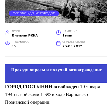
ОСВОБОЖДЕНИЕ ГОРОДОВ
АВТОР
НА ЧТЕНИЕ
Дивизии РККА
1 мин
ПРОСМОТРОВ
ОПУБЛИКОВАНО
56
23.05.2017
ГОРОД ГОСТЫНИН освобожден
19 января
1945 г. войсками 1 БФ в ходе Варшавско-
Познанской операции: