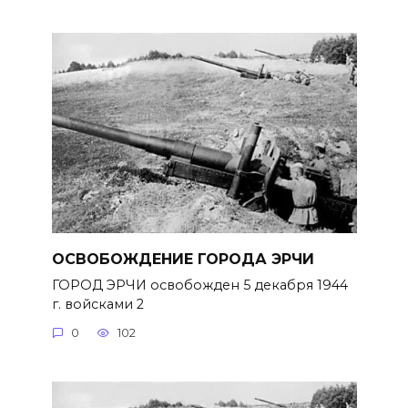
ОСВОБОЖДЕНИЕ ГОРОДА ЭРЧИ
ГОРОД ЭРЧИ освобожден 5 декабря 1944
г. войсками 2
0
102