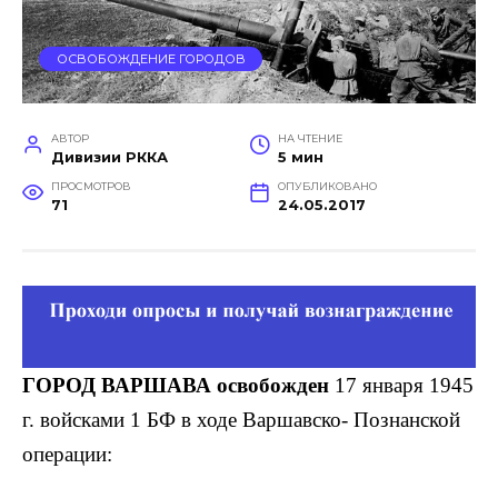
ОСВОБОЖДЕНИЕ ГОРОДОВ
АВТОР
НА ЧТЕНИЕ
Дивизии РККА
5 мин
ПРОСМОТРОВ
ОПУБЛИКОВАНО
71
24.05.2017
ГОРОД ВАРШАВА освобожден
17 января 1945
г. войсками 1 БФ в ходе Варшавско- Познанской
операции: