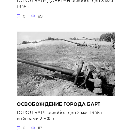
ГОРОД БАД- ДОБЕРАН освобожден 3 мая
1945 г.
0
89
ОСВОБОЖДЕНИЕ ГОРОДА БАРТ
ГОРОД БАРТ освобожден 2 мая 1945 г.
войсками 2 БФ в
0
113