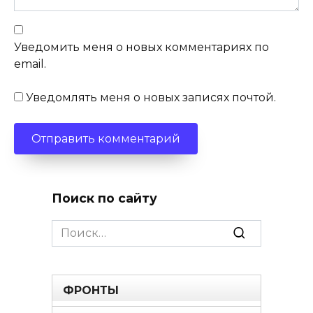
Уведомить меня о новых комментариях по
email.
Уведомлять меня о новых записях почтой.
Поиск по сайту
Search
for:
ФРОНТЫ