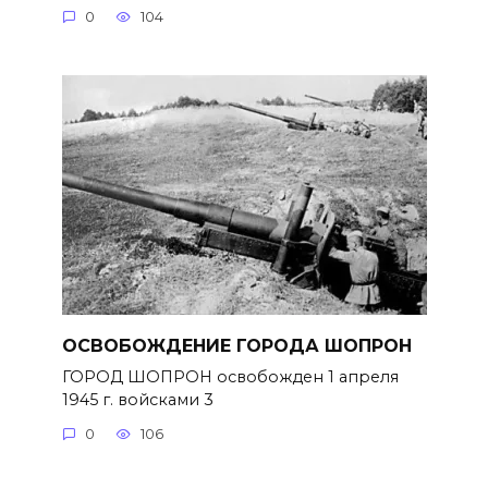
0
104
ОСВОБОЖДЕНИЕ ГОРОДА ШОПРОН
ГОРОД ШОПРОН освобожден 1 апреля
1945 г. войсками 3
0
106