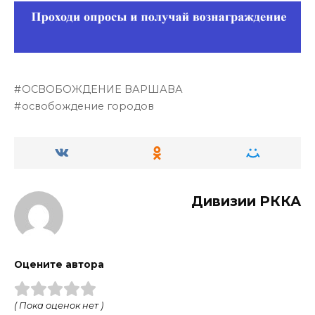
ОСВОБОЖДЕНИЕ ВАРШАВА
освобождение городов
Дивизии РККА
Оцените автора
( Пока оценок нет )