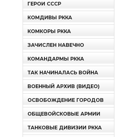
ГЕРОИ СССР
КОМДИВЫ РККА
КОМКОРЫ РККА
ЗАЧИСЛЕН НАВЕЧНО
КОМАНДАРМЫ РККА
ТАК НАЧИНАЛАСЬ ВОЙНА
ВОЕННЫЙ АРХИВ (ВИДЕО)
ОСВОБОЖДЕНИЕ ГОРОДОВ
ОБЩЕВОЙСКОВЫЕ АРМИИ
ТАНКОВЫЕ ДИВИЗИИ РККА