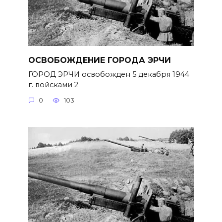
ОСВОБОЖДЕНИЕ ГОРОДА ЭРЧИ
ГОРОД ЭРЧИ освобожден 5 декабря 1944
г. войсками 2
0
103