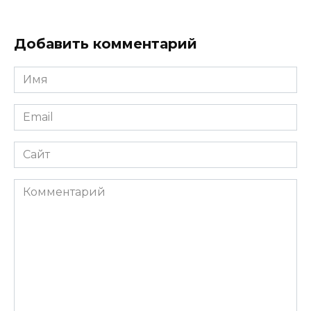
Добавить комментарий
Имя
Email
Сайт
Комментарий