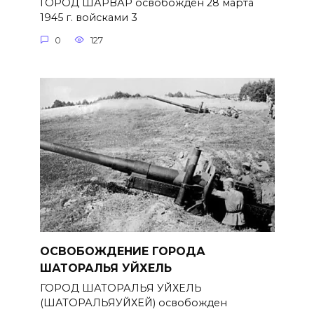
ГОРОД ШАРВАР освобожден 28 марта
1945 г. войсками 3
0
127
ОСВОБОЖДЕНИЕ ГОРОДА
ШАТОРАЛЬЯ УЙХЕЛЬ
ГОРОД ШАТОРАЛЬЯ УЙХЕЛЬ
(ШАТОРАЛЬЯУЙХЕЙ) освобожден