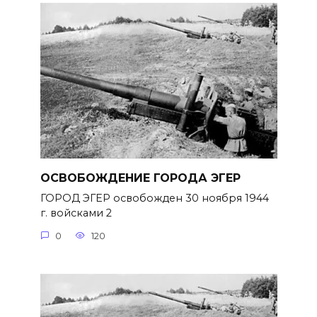
ОСВОБОЖДЕНИЕ ГОРОДА ЭГЕР
ГОРОД ЭГЕР освобожден 30 ноября 1944
г. войсками 2
0
120