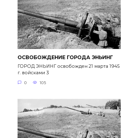
ОСВОБОЖДЕНИЕ ГОРОДА ЭНЬИНГ
ГОРОД ЭНЬИНГ освобожден 21 марта 1945
г. войсками 3
0
105