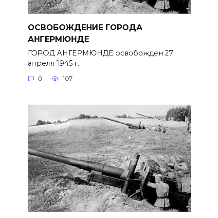
ОСВОБОЖДЕНИЕ ГОРОДА
АНГЕРМЮНДЕ
ГОРОД АНГЕРМЮНДЕ освобожден 27
апреля 1945 г.
0
107