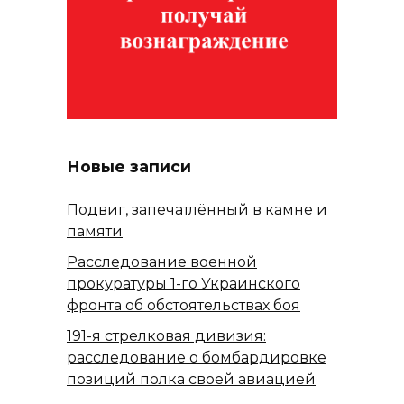
Новые записи
Подвиг, запечатлённый в камне и
памяти
Расследование военной
прокуратуры 1-го Украинского
фронта об обстоятельствах боя
191-я стрелковая дивизия:
расследование о бомбардировке
позиций полка своей авиацией