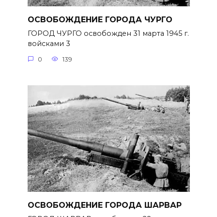
ОСВОБОЖДЕНИЕ ГОРОДА ЧУРГО
ГОРОД ЧУРГО освобожден 31 марта 1945 г.
войсками 3
0
139
ОСВОБОЖДЕНИЕ ГОРОДА ШАРВАР