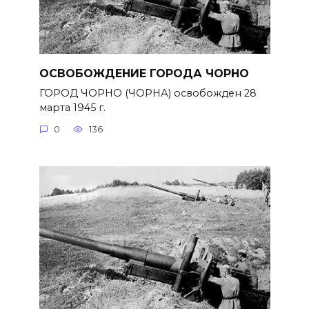
ОСВОБОЖДЕНИЕ ГОРОДА ЧОРНО
ГОРОД ЧОРНО (ЧОРНА) освобожден 28
марта 1945 г.
0
136