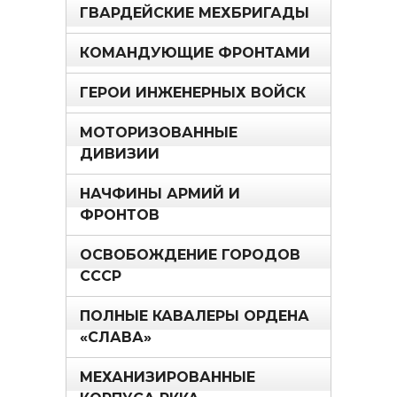
ГВАРДЕЙСКИЕ МЕХБРИГАДЫ
КОМАНДУЮЩИЕ ФРОНТАМИ
ГЕРОИ ИНЖЕНЕРНЫХ ВОЙСК
МОТОРИЗОВАННЫЕ
ДИВИЗИИ
НАЧФИНЫ АРМИЙ И
ФРОНТОВ
ОСВОБОЖДЕНИЕ ГОРОДОВ
СССР
ПОЛНЫЕ КАВАЛЕРЫ ОРДЕНА
«СЛАВА»
МЕХАНИЗИРОВАННЫЕ