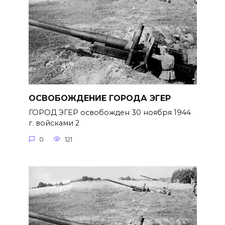
ОСВОБОЖДЕНИЕ ГОРОДА ЭГЕР
ГОРОД ЭГЕР освобожден 30 ноября 1944
г. войсками 2
0
121