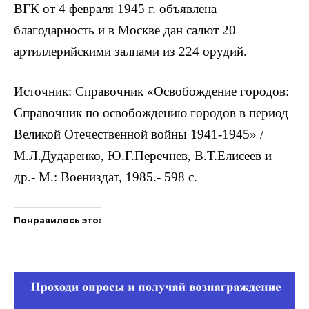
ВГК от 4 февраля 1945 г. объявлена
благодарность и в Москве дан салют 20
артиллерийскими залпами из 224 орудий.
Источник: Справочник «Освобождение городов:
Справочник по освобождению городов в период
Великой Отечественной войны 1941-1945» /
М.Л.Дударенко, Ю.Г.Перечнев, В.Т.Елисеев и
др.- М.: Воениздат, 1985.- 598 с.
Понравилось это: