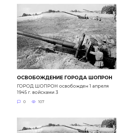
ОСВОБОЖДЕНИЕ ГОРОДА ШОПРОН
ГОРОД ШОПРОН освобожден 1 апреля
1945 г. войсками 3
0
107