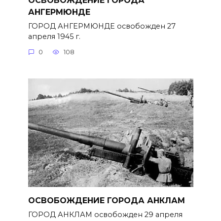
АНГЕРМЮНДЕ
ГОРОД АНГЕРМЮНДЕ освобожден 27
апреля 1945 г.
0
108
ОСВОБОЖДЕНИЕ ГОРОДА АНКЛАМ
ГОРОД АНКЛАМ освобожден 29 апреля