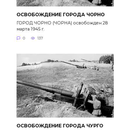
ОСВОБОЖДЕНИЕ ГОРОДА ЧОРНО
ГОРОД ЧОРНО (ЧОРНА) освобожден 28
марта 1945 г.
0
137
ОСВОБОЖДЕНИЕ ГОРОДА ЧУРГО