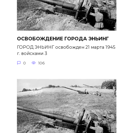
ОСВОБОЖДЕНИЕ ГОРОДА ЭНЬИНГ
ГОРОД ЭНЬИНГ освобожден 21 марта 1945
г. войсками 3
0
106