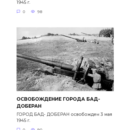
1945 г.
0
98
ОСВОБОЖДЕНИЕ ГОРОДА БАД-
ДОБЕРАН
ГОРОД БАД- ДОБЕРАН освобожден 3 мая
1945 г.
0
90