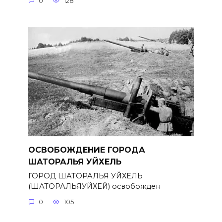
0
128
ОСВОБОЖДЕНИЕ ГОРОДА
ШАТОРАЛЬЯ УЙХЕЛЬ
ГОРОД ШАТОРАЛЬЯ УЙХЕЛЬ
(ШАТОРАЛЬЯУЙХЕЙ) освобожден
0
105