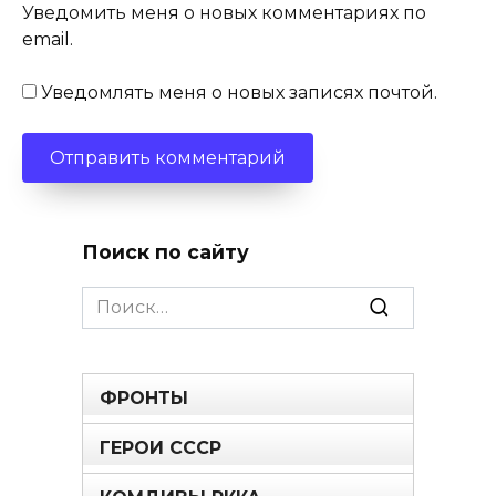
Уведомить меня о новых комментариях по
email.
Уведомлять меня о новых записях почтой.
Поиск по сайту
Search
for:
ФРОНТЫ
ГЕРОИ СССР