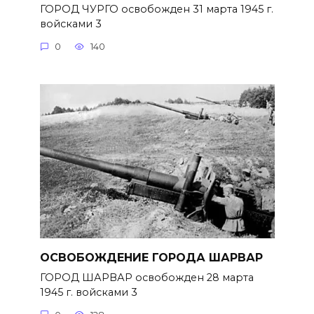
ГОРОД ЧУРГО освобожден 31 марта 1945 г.
войсками 3
0
140
ОСВОБОЖДЕНИЕ ГОРОДА ШАРВАР
ГОРОД ШАРВАР освобожден 28 марта
1945 г. войсками 3