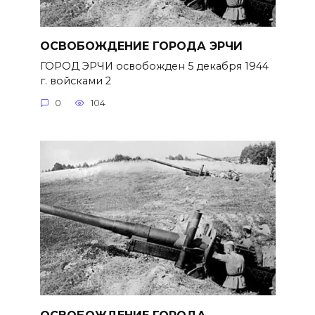
ОСВОБОЖДЕНИЕ ГОРОДА ЭРЧИ
ГОРОД ЭРЧИ освобожден 5 декабря 1944
г. войсками 2
0
104
ОСВОБОЖДЕНИЕ ГОРОДА