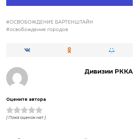
ОСВОБОЖДЕНИЕ БАРТЕНШТАЙН
освобождение городов
Дивизии РККА
Оцените автора
( Пока оценок нет )