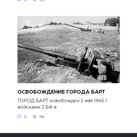
ОСВОБОЖДЕНИЕ ГОРОДА БАРТ
ГОРОД БАРТ освобожден 2 мая 1945 г.
войсками 2 БФ в
0
114