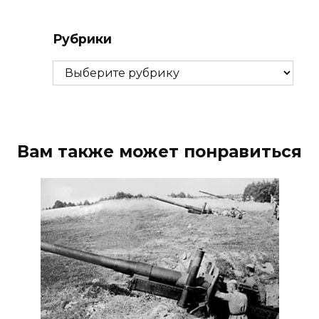
Рубрики
Рубрики
Вам также может понравиться