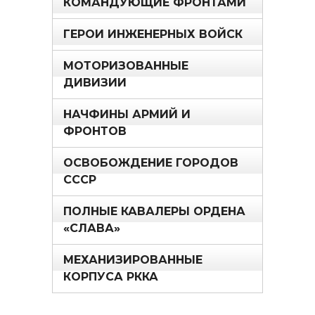
КОМАНДУЮЩИЕ ФРОНТАМИ
ГЕРОИ ИНЖЕНЕРНЫХ ВОЙСК
МОТОРИЗОВАННЫЕ
ДИВИЗИИ
НАЧФИНЫ АРМИЙ И
ФРОНТОВ
ОСВОБОЖДЕНИЕ ГОРОДОВ
СССР
ПОЛНЫЕ КАВАЛЕРЫ ОРДЕНА
«СЛАВА»
МЕХАНИЗИРОВАННЫЕ
КОРПУСА РККА