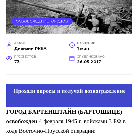
ОСВОБОЖДЕНИЕ ГОРОДОВ
АВТОР
НА ЧТЕНИЕ
Дивизии РККА
1 мин
ПРОСМОТРОВ
ОПУБЛИКОВАНО
73
26.05.2017
ГОРОД БАРТЕНШТАЙН (БАРТОШИЦЕ)
освобожден
4 февраля 1945 г. войсками 3 БФ в
ходе Восточно-Прусской операции: