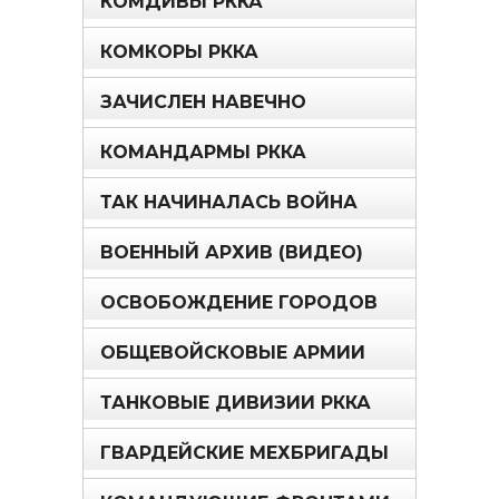
КОМДИВЫ РККА
КОМКОРЫ РККА
ЗАЧИСЛЕН НАВЕЧНО
КОМАНДАРМЫ РККА
ТАК НАЧИНАЛАСЬ ВОЙНА
ВОЕННЫЙ АРХИВ (ВИДЕО)
ОСВОБОЖДЕНИЕ ГОРОДОВ
ОБЩЕВОЙСКОВЫЕ АРМИИ
ТАНКОВЫЕ ДИВИЗИИ РККА
ГВАРДЕЙСКИЕ МЕХБРИГАДЫ