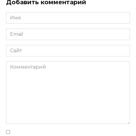
Добавить комментарий
Имя
Email
Сайт
Комментарий