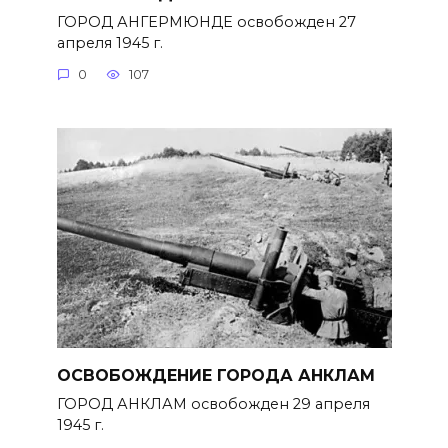
ГОРОД АНГЕРМЮНДЕ освобожден 27
апреля 1945 г.
0
107
ОСВОБОЖДЕНИЕ ГОРОДА АНКЛАМ
ГОРОД АНКЛАМ освобожден 29 апреля
1945 г.