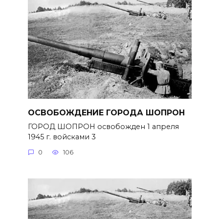
ОСВОБОЖДЕНИЕ ГОРОДА ШОПРОН
ГОРОД ШОПРОН освобожден 1 апреля
1945 г. войсками 3
0
106