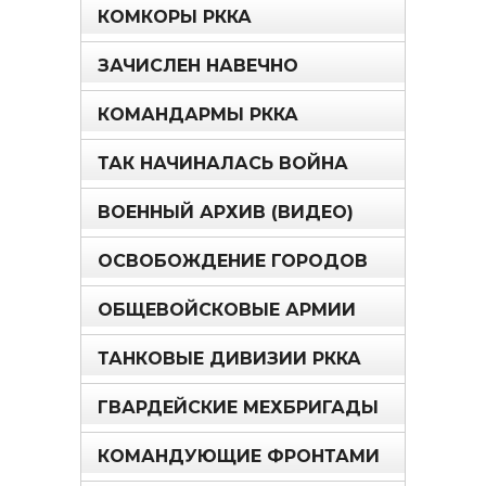
КОМКОРЫ РККА
ЗАЧИСЛЕН НАВЕЧНО
КОМАНДАРМЫ РККА
ТАК НАЧИНАЛАСЬ ВОЙНА
ВОЕННЫЙ АРХИВ (ВИДЕО)
ОСВОБОЖДЕНИЕ ГОРОДОВ
ОБЩЕВОЙСКОВЫЕ АРМИИ
ТАНКОВЫЕ ДИВИЗИИ РККА
ГВАРДЕЙСКИЕ МЕХБРИГАДЫ
КОМАНДУЮЩИЕ ФРОНТАМИ