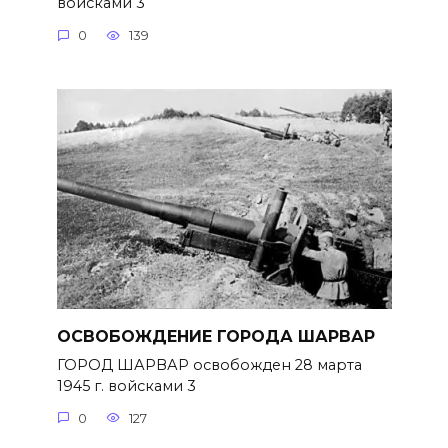
войсками 3
0
139
ОСВОБОЖДЕНИЕ ГОРОДА ШАРВАР
ГОРОД ШАРВАР освобожден 28 марта
1945 г. войсками 3
0
127