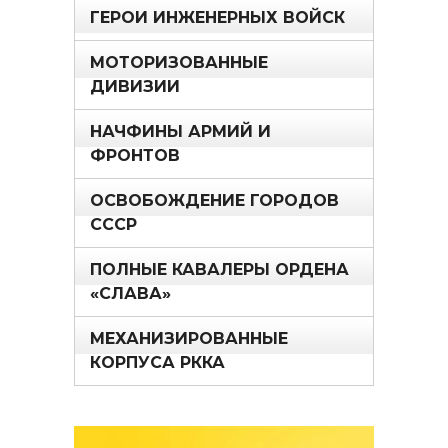
ГЕРОИ ИНЖЕНЕРНЫХ ВОЙСК
МОТОРИЗОВАННЫЕ
ДИВИЗИИ
НАЧФИНЫ АРМИЙ И
ФРОНТОВ
ОСВОБОЖДЕНИЕ ГОРОДОВ
СССР
ПОЛНЫЕ КАВАЛЕРЫ ОРДЕНА
«СЛАВА»
МЕХАНИЗИРОВАННЫЕ
КОРПУСА РККА