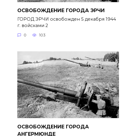
ОСВОБОЖДЕНИЕ ГОРОДА ЭРЧИ
ГОРОД ЭРЧИ освобожден 5 декабря 1944
г. войсками 2
0
103
ОСВОБОЖДЕНИЕ ГОРОДА
АНГЕРМЮНДЕ