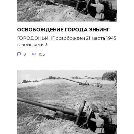
ОСВОБОЖДЕНИЕ ГОРОДА ЭНЬИНГ
ГОРОД ЭНЬИНГ освобожден 21 марта 1945
г. войсками 3
0
105