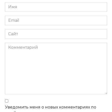
Имя
Email
Сайт
Комментарий
Уведомить меня о новых комментариях по