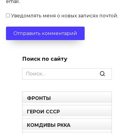
email.
Уведомлять меня о новых записях почтой.
Поиск по сайту
Search
for:
ФРОНТЫ
ГЕРОИ СССР
КОМДИВЫ РККА