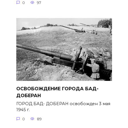
0
97
ОСВОБОЖДЕНИЕ ГОРОДА БАД-
ДОБЕРАН
ГОРОД БАД- ДОБЕРАН освобожден 3 мая
1945 г.
0
89