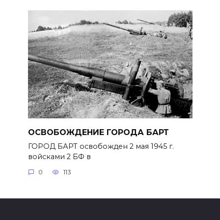
ОСВОБОЖДЕНИЕ ГОРОДА БАРТ
ГОРОД БАРТ освобожден 2 мая 1945 г.
войсками 2 БФ в
0
113