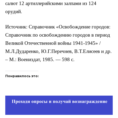
салют 12 артиллерийскими залпами из 124
орудий.
Источник: Справочник «Освобождение городов:
Справочник по освобождению городов в период
Великой Отечественной войны 1941-1945» /
М.Л.Дударенко, Ю.Г.Перечнев, В.Т.Елисеев и др.
– М.: Воениздат, 1985. — 598 с.
Понравилось это: