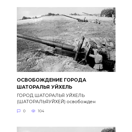
ОСВОБОЖДЕНИЕ ГОРОДА
ШАТОРАЛЬЯ УЙХЕЛЬ
ГОРОД ШАТОРАЛЬЯ УЙХЕЛЬ
(ШАТОРАЛЬЯУЙХЕЙ) освобожден
0
104