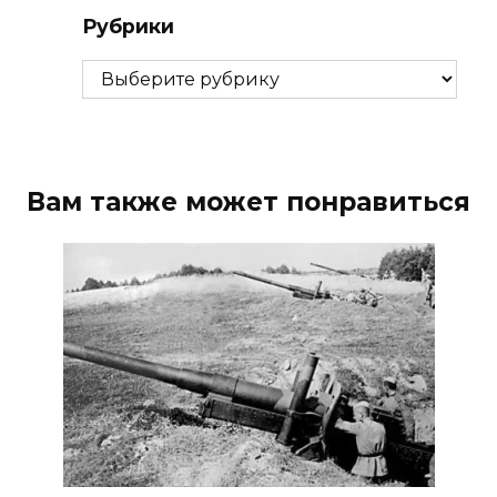
Рубрики
Рубрики
Вам также может понравиться