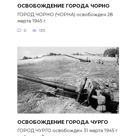
ОСВОБОЖДЕНИЕ ГОРОДА ЧОРНО
ГОРОД ЧОРНО (ЧОРНА) освобожден 28
марта 1945 г.
0
135
ОСВОБОЖДЕНИЕ ГОРОДА ЧУРГО
ГОРОД ЧУРГО освобожден 31 марта 1945 г.