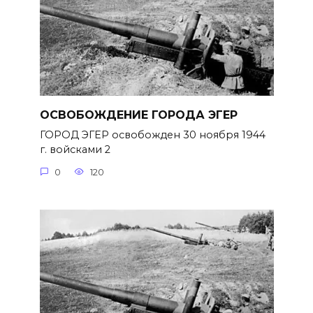
ОСВОБОЖДЕНИЕ ГОРОДА ЭГЕР
ГОРОД ЭГЕР освобожден 30 ноября 1944
г. войсками 2
0
120