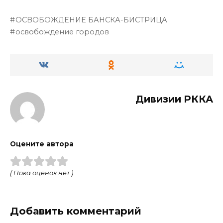
ОСВОБОЖДЕНИЕ БАНСКА-БИСТРИЦА
освобождение городов
Дивизии РККА
Оцените автора
( Пока оценок нет )
Добавить комментарий