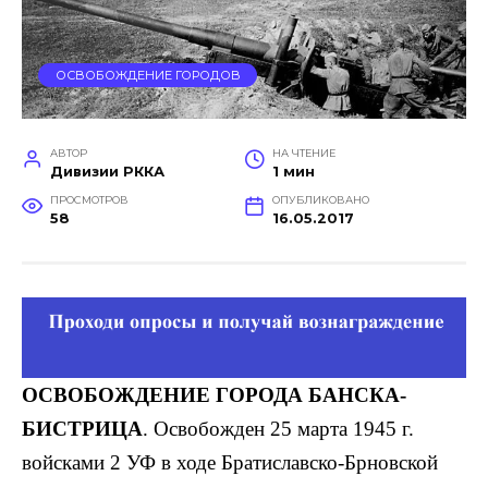
ОСВОБОЖДЕНИЕ ГОРОДОВ
АВТОР
НА ЧТЕНИЕ
Дивизии РККА
1 мин
ПРОСМОТРОВ
ОПУБЛИКОВАНО
58
16.05.2017
ОСВОБОЖДЕНИЕ ГОРОДА БАНСКА-
БИСТРИЦА
. Освобожден 25 марта 1945 г.
войсками 2 УФ в ходе Братиславско-Брновской