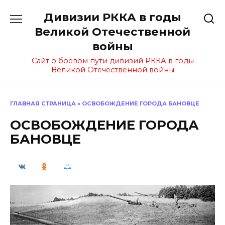
Перейти
Дивизии РККА в годы
к
содержанию
Великой Отечественной
войны
Сайт о боевом пути дивизий РККА в годы
Великой Отечественной войны
ГЛАВНАЯ СТРАНИЦА
»
ОСВОБОЖДЕНИЕ ГОРОДА БАНОВЦЕ
ОСВОБОЖДЕНИЕ ГОРОДА
БАНОВЦЕ