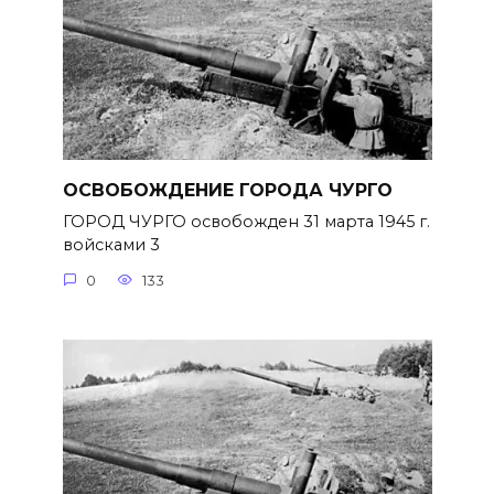
ОСВОБОЖДЕНИЕ ГОРОДА ЧУРГО
ГОРОД ЧУРГО освобожден 31 марта 1945 г.
войсками 3
0
133