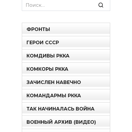
Search
for:
ФРОНТЫ
ГЕРОИ СССР
КОМДИВЫ РККА
КОМКОРЫ РККА
ЗАЧИСЛЕН НАВЕЧНО
КОМАНДАРМЫ РККА
ТАК НАЧИНАЛАСЬ ВОЙНА
ВОЕННЫЙ АРХИВ (ВИДЕО)