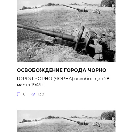
ОСВОБОЖДЕНИЕ ГОРОДА ЧОРНО
ГОРОД ЧОРНО (ЧОРНА) освобожден 28
марта 1945 г.
0
130