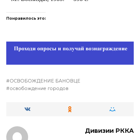
Понравилось это:
ОСВОБОЖДЕНИЕ БАНОВЦЕ
освобождение городов
Дивизии РККА