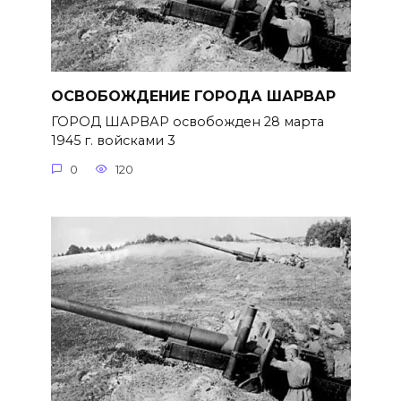
ОСВОБОЖДЕНИЕ ГОРОДА ШАРВАР
ГОРОД ШАРВАР освобожден 28 марта
1945 г. войсками 3
0
120