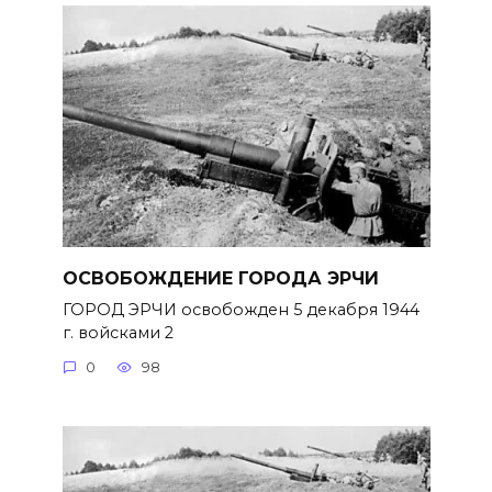
ОСВОБОЖДЕНИЕ ГОРОДА ЭРЧИ
ГОРОД ЭРЧИ освобожден 5 декабря 1944
г. войсками 2
0
98