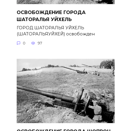
ОСВОБОЖДЕНИЕ ГОРОДА
ШАТОРАЛЬЯ УЙХЕЛЬ
ГОРОД ШАТОРАЛЬЯ УЙХЕЛЬ
(ШАТОРАЛЬЯУЙХЕЙ) освобожден
0
97