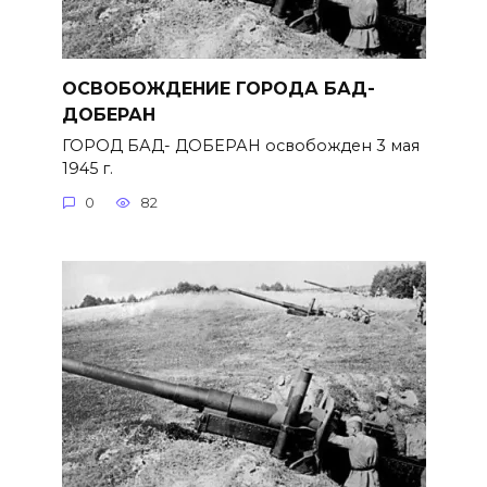
ОСВОБОЖДЕНИЕ ГОРОДА БАД-
ДОБЕРАН
ГОРОД БАД- ДОБЕРАН освобожден 3 мая
1945 г.
0
82