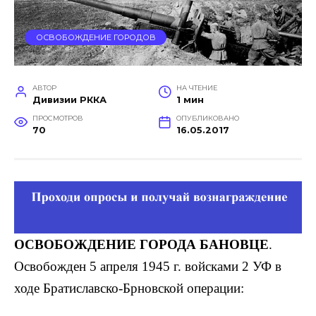
ОСВОБОЖДЕНИЕ ГОРОДОВ
АВТОР
НА ЧТЕНИЕ
Дивизии РККА
1 мин
ПРОСМОТРОВ
ОПУБЛИКОВАНО
70
16.05.2017
ОСВОБОЖДЕНИЕ ГОРОДА БАНОВЦЕ
.
Освобожден 5 апреля 1945 г. войсками 2 УФ в
ходе Братиславско-Брновской операции: