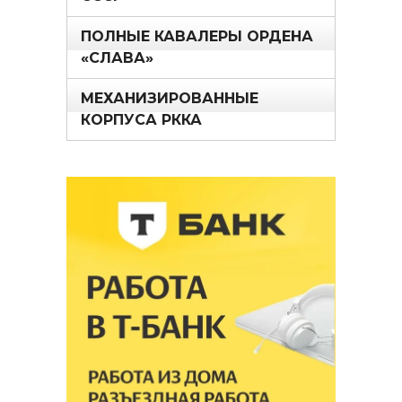
ПОЛНЫЕ КАВАЛЕРЫ ОРДЕНА
«СЛАВА»
МЕХАНИЗИРОВАННЫЕ
КОРПУСА РККА