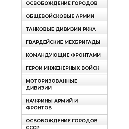
ОСВОБОЖДЕНИЕ ГОРОДОВ
ОБЩЕВОЙСКОВЫЕ АРМИИ
ТАНКОВЫЕ ДИВИЗИИ РККА
ГВАРДЕЙСКИЕ МЕХБРИГАДЫ
КОМАНДУЮЩИЕ ФРОНТАМИ
ГЕРОИ ИНЖЕНЕРНЫХ ВОЙСК
МОТОРИЗОВАННЫЕ
ДИВИЗИИ
НАЧФИНЫ АРМИЙ И
ФРОНТОВ
ОСВОБОЖДЕНИЕ ГОРОДОВ
СССР