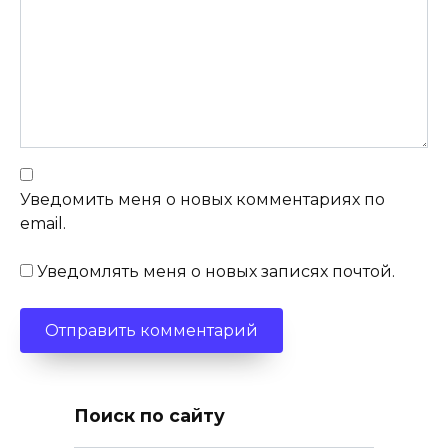
Уведомить меня о новых комментариях по
email.
Уведомлять меня о новых записях почтой.
Поиск по сайту