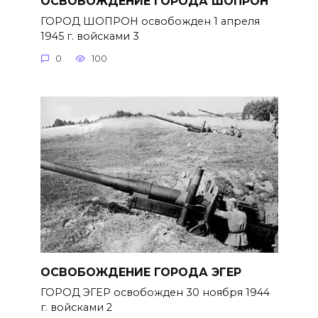
ОСВОБОЖДЕНИЕ ГОРОДА ШОПРОН
ГОРОД ШОПРОН освобожден 1 апреля
1945 г. войсками 3
0
100
ОСВОБОЖДЕНИЕ ГОРОДА ЭГЕР
ГОРОД ЭГЕР освобожден 30 ноября 1944
г. войсками 2