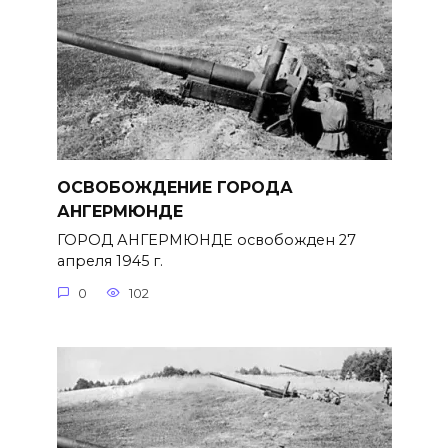
ОСВОБОЖДЕНИЕ ГОРОДА
АНГЕРМЮНДЕ
ГОРОД АНГЕРМЮНДЕ освобожден 27
апреля 1945 г.
0
102