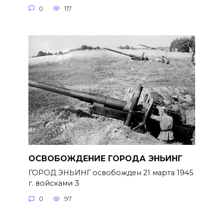
0
117
ОСВОБОЖДЕНИЕ ГОРОДА ЭНЬИНГ
ГОРОД ЭНЬИНГ освобожден 21 марта 1945
г. войсками 3
0
97