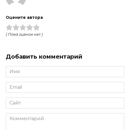
Оцените автора
( Пока оценок нет )
Добавить комментарий
Имя
Email
Сайт
Комментарий