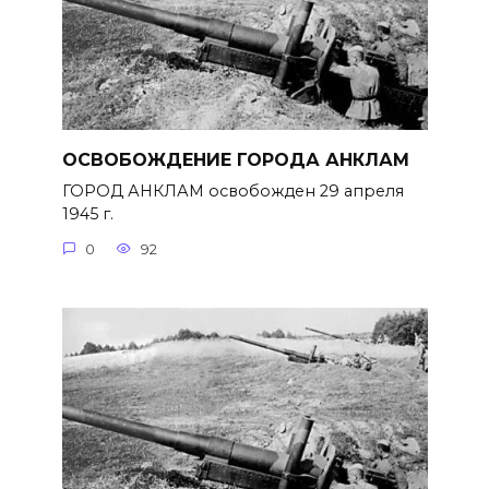
ОСВОБОЖДЕНИЕ ГОРОДА АНКЛАМ
ГОРОД АНКЛАМ освобожден 29 апреля
1945 г.
0
92