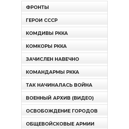
ФРОНТЫ
ГЕРОИ СССР
КОМДИВЫ РККА
КОМКОРЫ РККА
ЗАЧИСЛЕН НАВЕЧНО
КОМАНДАРМЫ РККА
ТАК НАЧИНАЛАСЬ ВОЙНА
ВОЕННЫЙ АРХИВ (ВИДЕО)
ОСВОБОЖДЕНИЕ ГОРОДОВ
ОБЩЕВОЙСКОВЫЕ АРМИИ