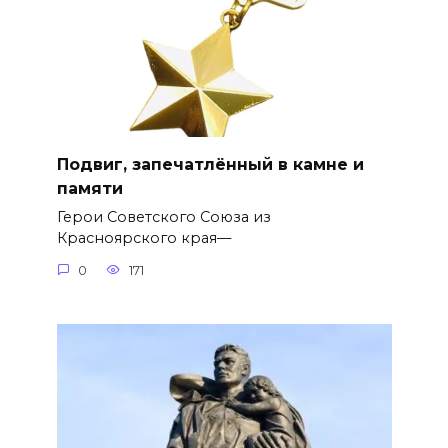
Подвиг, запечатлённый в камне и
памяти
Герои Советского Союза из
Красноярского края—
0
171