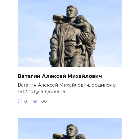
Ватагин Алексей Михайлович
Ватагин Алексей Михайлович, родился в
1912 году в деревне
0
100