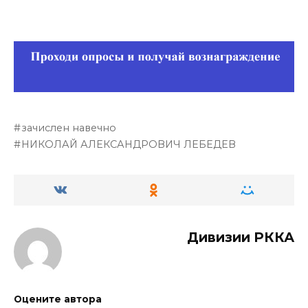
зачислен навечно
НИКОЛАЙ АЛЕКСАНДРОВИЧ ЛЕБЕДЕВ
Дивизии РККА
Оцените автора