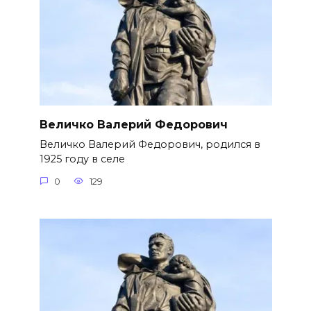
Величко Валерий Федорович
Величко Валерий Федорович, родился в
1925 году в селе
0
129