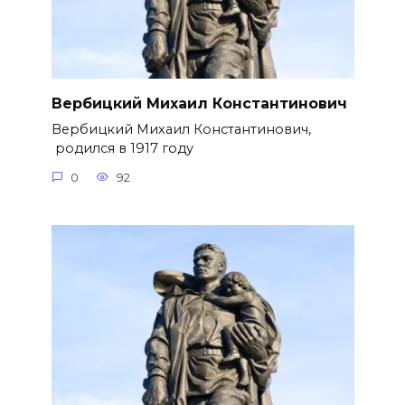
Вербицкий Михаил Константинович
Вербицкий Михаил Константинович,
родился в 1917 году
0
92