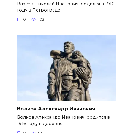
Власов Николай Иванович, родился в 1916
году в Петрограде
0
102
Волков Александр Иванович
Волков Александр Иванович, родился в
1916 году в деревне