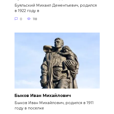
Буяльский Михаил Дементьевич, родился
в 1922 году в
0
118
Быков Иван Михайлович
Быков Иван Михайлович, родился в 1911
году в поселке