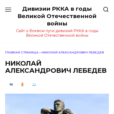
Перейти
Дивизии РККА в годы
к
содержанию
Великой Отечественной
войны
Сайт о боевом пути дивизий РККА в годы
Великой Отечественной войны
ГЛАВНАЯ СТРАНИЦА
»
НИКОЛАЙ АЛЕКСАНДРОВИЧ ЛЕБЕДЕВ
НИКОЛАЙ
АЛЕКСАНДРОВИЧ ЛЕБЕДЕВ