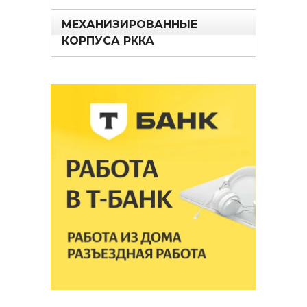
МЕХАНИЗИРОВАННЫЕ
КОРПУСА РККА