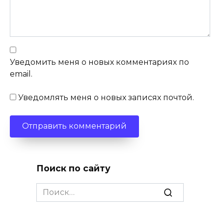
Уведомить меня о новых комментариях по
email.
Уведомлять меня о новых записях почтой.
Поиск по сайту
Search
for: