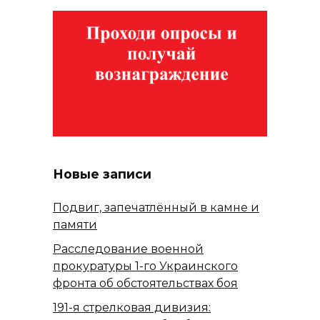
Новые записи
Подвиг, запечатлённый в камне и
памяти
Расследование военной
прокуратуры 1-го Украинского
фронта об обстоятельствах боя
191-я стрелковая дивизия: