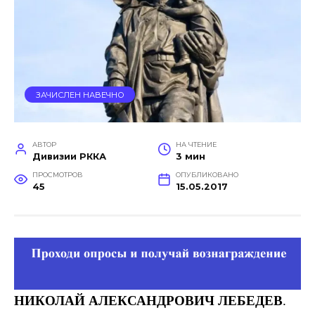
ЗАЧИСЛЕН НАВЕЧНО
АВТОР
НА ЧТЕНИЕ
Дивизии РККА
3 мин
ПРОСМОТРОВ
ОПУБЛИКОВАНО
45
15.05.2017
НИКОЛАЙ
АЛЕКСАНДРОВИЧ
ЛЕБЕДЕВ
.