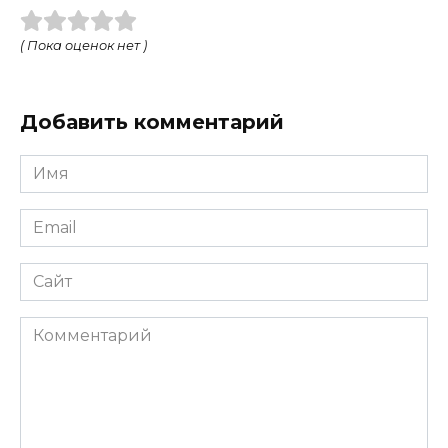
( Пока оценок нет )
Добавить комментарий
Имя
Email
Сайт
Комментарий