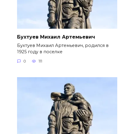
Бухтуев Михаил Артемьевич
Бухтуев Михаил Артемьевич, родился в
1925 году в поселке
0
111