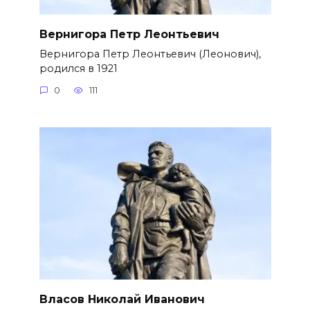
Вернигора Петр Леонтьевич
Вернигора Петр Леонтьевич (Леонович),
родился в 1921
0
111
Власов Николай Иванович