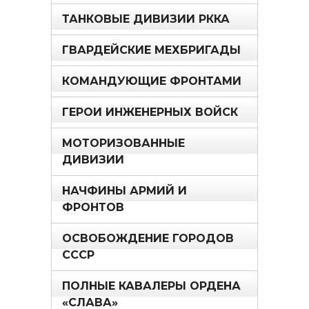
ТАНКОВЫЕ ДИВИЗИИ РККА
ГВАРДЕЙСКИЕ МЕХБРИГАДЫ
КОМАНДУЮЩИЕ ФРОНТАМИ
ГЕРОИ ИНЖЕНЕРНЫХ ВОЙСК
МОТОРИЗОВАННЫЕ
ДИВИЗИИ
НАЧФИНЫ АРМИЙ И
ФРОНТОВ
ОСВОБОЖДЕНИЕ ГОРОДОВ
СССР
ПОЛНЫЕ КАВАЛЕРЫ ОРДЕНА
«СЛАВА»