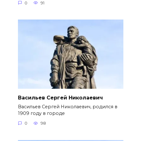
0
91
Васильев Сергей Николаевич
Васильев Сергей Николаевич, родился в
1909 году в городе
0
98