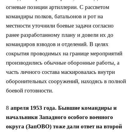
огневые позиции артиллерии. С рассветом
командиры полков, батальонов и рот на
местности уточнили боевые задачи согласно
ранее разработанному плану и довели их до
командиров взводов и отделений. В целях
сокрытия проводимых на границе мероприятий
производились обычные оборонные работы, а
часть личного состава маскировалась внутри
оборонительных сооружений, находясь в полной
боевой готовности.
8
апреля 1953 года. Бывшие командиры и
начальники Западного особого военного
округа (ЗапОВО) тоже дали ответ на второй