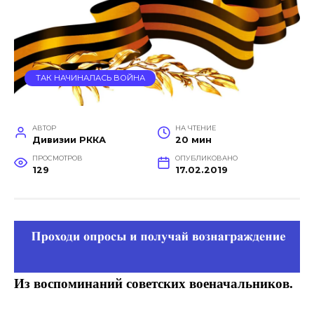
ТАК НАЧИНАЛАСЬ ВОЙНА
АВТОР
НА ЧТЕНИЕ
Дивизии РККА
20 мин
ПРОСМОТРОВ
ОПУБЛИКОВАНО
129
17.02.2019
Из воспоминаний советских военачальников.