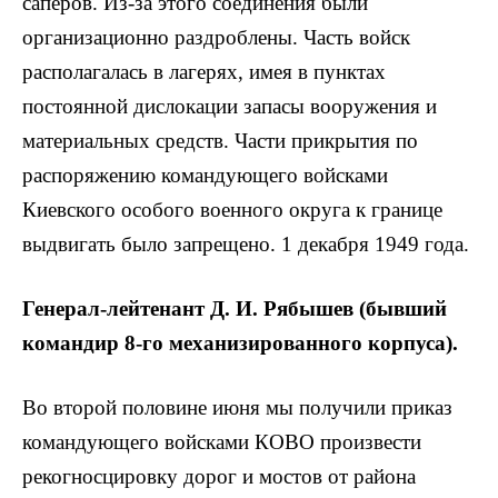
саперов. Из-за этого соединения были
организационно раздроблены. Часть войск
располагалась в лагерях, имея в пунктах
постоянной дислокации запасы вооружения и
материальных средств. Части прикрытия по
распоряжению командующего войсками
Киевского особого военного округа к границе
выдвигать было запрещено. 1 декабря 1949 года.
Генерал-лейтенант Д. И. Рябышев (бывший
командир 8-го механизированного корпуса).
Во второй половине июня мы получили приказ
командующего войсками КОВО произвести
рекогносцировку дорог и мостов от района