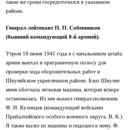
такие же сроки сосредоточился в указанном
районе.
Генерал-лейтенант П. П. Собенников
(бывший командующий 8-й армией).
Утром 18 июня 1941 года я с начальником штаба
армии выехал в приграничную полосу для
проверки хода оборонительных работ в
Шяуляйском укрепленном районе. Близ Шяуляя
меня обогнала легковая машина, которая вскоре
остановилась. Из нее вышел генерал-полковник
Ф. И. Кузнецов (командующий войсками
Прибалтийского особого военного округа. В. К.).
Я также вылез из машины и подошел к нему. Ф.