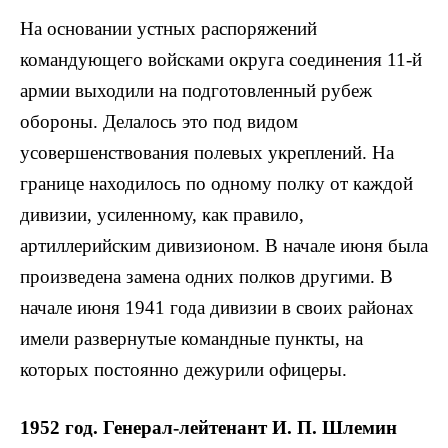
На основании устных распоряжений
командующего войсками округа соединения 11-й
армии выходили на подготовленный рубеж
обороны. Делалось это под видом
усовершенствования полевых укреплений. На
границе находилось по одному полку от каждой
дивизии, усиленному, как правило,
артиллерийским дивизионом. В начале июня была
произведена замена одних полков другими. В
начале июня 1941 года дивизии в своих районах
имели развернутые командные пункты, на
которых постоянно дежурили офицеры.
1952 год. Генерал-лейтенант И. П. Шлемин