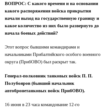
ВОПРОС: С какого времени и на основании
какого распоряжения войска прикрытия
начали выход на государственную границу и
какое количество из них было развернуто до
начала боевых действий?
Этот вопрос бывшими командирами и
начальниками Прибалтийского особого военного
округа (ПрибОВО) был раскрыт так.
Генерал-полковник танковых войск П. П.
Полубояров (бывший начальник
автобронетанковых войск ПрибОВО).
16 июня в 23 часа командование 12-го