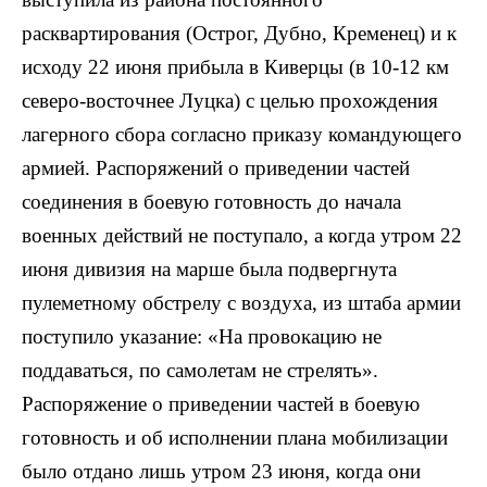
расквартирования (Острог, Дубно, Кременец) и к
исходу 22 июня прибыла в Киверцы (в 10-12 км
северо-восточнее Луцка) с целью прохождения
лагерного сбора согласно приказу командующего
армией. Распоряжений о приведении частей
соединения в боевую готовность до начала
военных действий не поступало, а когда утром 22
июня дивизия на марше была подвергнута
пулеметному обстрелу с воздуха, из штаба армии
поступило указание: «На провокацию не
поддаваться, по самолетам не стрелять».
Распоряжение о приведении частей в боевую
готовность и об исполнении плана мобилизации
было отдано лишь утром 23 июня, когда они