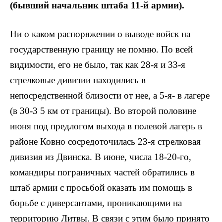
(бывший начальник штаба 11-й армии).
Ни о каком распоряжении о выводе войск на
государственную границу не помню. По всей
видимости, его не было, так как 28-я и 33-я
стрелковые дивизии находились в
непосредственной близости от нее, а 5-я- в лагере
(в 30-3 5 км от границы). Во второй половине
июня под предлогом выхода в полевой лагерь в
районе Ковно сосредоточилась 23-я стрелковая
дивизия из Двинска. В июне, числа 18-20-го,
командиры пограничных частей обратились в
штаб армии с просьбой оказать им помощь в
борьбе с диверсантами, проникающими на
территорию Литвы. В связи с этим было принято