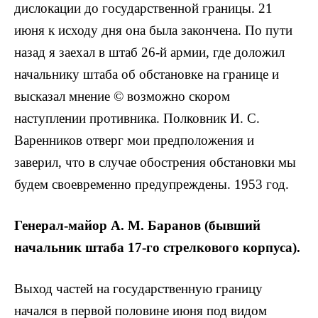
дислокации до государственной границы. 21
июня к исходу дня она была закончена. По пути
назад я заехал в штаб 26-й армии, где доложил
начальнику штаба об обстановке на границе и
высказал мнение © возможно скором
наступлении противника. Полковник И. С.
Варенников отверг мои предположения и
заверил, что в случае обострения обстановки мы
будем своевременно предупреждены. 1953 год.
Генерал-майор А. М. Баранов (бывший
начальник штаба 17-го стрелкового корпуса).
Выход частей на государственную границу
начался в первой половине июня под видом