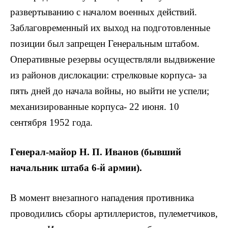
развертыванию с началом военных действий.
Заблаговременный их выход на подготовленные
позиции был запрещен Генеральным штабом.
Оперативные резервы осуществляли выдвижение
из районов дислокации: стрелковые корпуса- за
пять дней до начала войны, но выйти не успели;
механизированные корпуса- 22 июня. 10
сентября 1952 года.
Генерал-майор Н. П. Иванов (бывший
начальник штаба 6-й армии).
В момент внезапного нападения противника
проводились сборы артиллеристов, пулеметчиков,