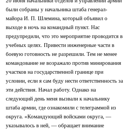
20 июня начальники отделов и управлений армии
были собраны у начальника штаба генерал-
майора И. П. Шлемина, который объявил о
выходе в ночь на командный пункт. Нас
предупредили, что это мероприятие проводится в
учебных целях. Привести инженерные части в
боевую готовность не разрешили. Тем не менее
командование не возражало против минирования
участков на государственной границе при
условии, если я сам буду нести ответственность за
эти действия. Начал работу. Однако на
следующий день меня вызвали к начальнику
штаба армии, где ознакомили с телеграммой из
округа. «Командующий войсками округа, —
указывалось в ней, — обращает внимание