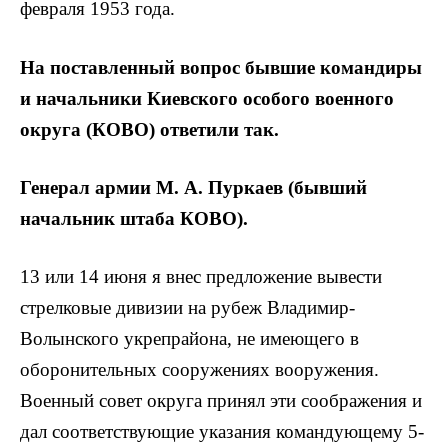
февраля 1953 года.
На поставленный вопрос бывшие командиры
и начальники Киевского особого военного
округа (КОВО) ответили так.
Генерал армии М. А. Пуркаев (бывший
начальник штаба КОВО).
13 или 14 июня я внес предложение вывести
стрелковые дивизии на рубеж Владимир-
Волынского укрепрайона, не имеющего в
оборонительных сооружениях вооружения.
Военный совет округа принял эти соображения и
дал соответствующие указания командующему 5-