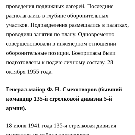
проведения подвижных лагерей. Последние
располагались в глубине оборонительных
участков. Подразделения размещались в палатках,
проводили занятия по плану. Одновременно
совершенствовали в инженерном отношении
оборонительные позиции. Боеприпасы были
подготовлены к подаче личному составу. 28
октября 1955 года.
Генерал-майор Ф. Н. Смехотворов (бывший
командир 135-й стрелковой дивизии 5-й
армии).
18 июня 1941 года 135-я стрелковая дивизия
выступила из района постоянного