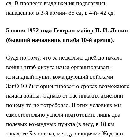
сд. В процессе выдвижения подверглись
нападению: в 3-й армии- 85 сд, в 4-й- 42 сд.
5 июня 1952 года Генерал-майор П. И. Ляпин
(бывший начальник штаба 10-й армии).
Судя по тому, что за несколько дней до начала
войны штаб округа начал организовывать
командный пункт, командующий войсками
ЗапОВО был ориентирован о сроках возможного
начала войны. Однако от нас никаких действий
почему-то не потребовал. В этих условиях мы
самостоятельно успели подготовить лишь два
полевых командных пункта (в лесу, в 18 км
западнее Белостока, между станциями Жедня и