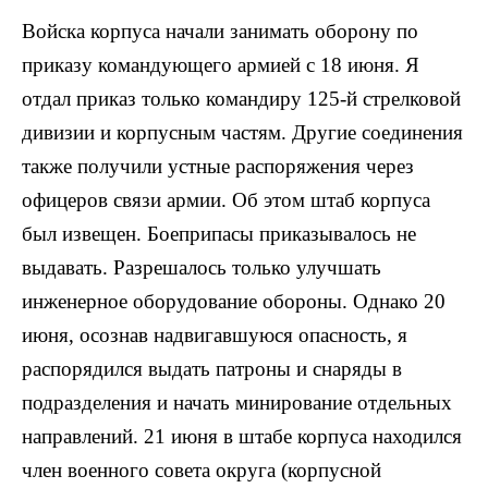
Войска корпуса начали занимать оборону по
приказу командующего армией с 18 июня. Я
отдал приказ только командиру 125-й стрелковой
дивизии и корпусным частям. Другие соединения
также получили устные распоряжения через
офицеров связи армии. Об этом штаб корпуса
был извещен. Боеприпасы приказывалось не
выдавать. Разрешалось только улучшать
инженерное оборудование обороны. Однако 20
июня, осознав надвигавшуюся опасность, я
распорядился выдать патроны и снаряды в
подразделения и начать минирование отдельных
направлений. 21 июня в штабе корпуса находился
член военного совета округа (корпусной