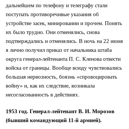
дальнейшем по телефону и телеграфу стали
поступать противоречивые указания об
устройстве засек, минировании и прочем. Понять
их было трудно. Они отменялись, снова
подтверждались и отменялись. В ночь на 22 июня
я лично получил приказ от начальника штаба
округа генерал-лейтенанта П. С. Кленова отвести
войска от границы. Вообще всюду чувствовались
большая нервозность, боязнь «спровоцировать
войну» и, как их следствие, возникала
несогласованность в действиях.
1953 год. Генерал-лейтенант В. И. Морозов
(бывший командующий 11-й армией).