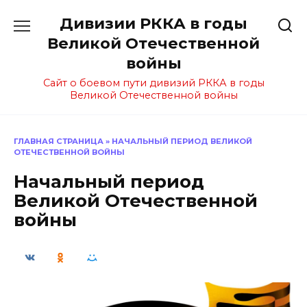
Перейти
Дивизии РККА в годы
к
содержанию
Великой Отечественной
войны
Сайт о боевом пути дивизий РККА в годы
Великой Отечественной войны
ГЛАВНАЯ СТРАНИЦА
»
НАЧАЛЬНЫЙ ПЕРИОД ВЕЛИКОЙ
ОТЕЧЕСТВЕННОЙ ВОЙНЫ
Начальный период
Великой Отечественной
войны