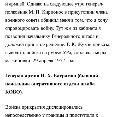
й армией. Однако на следующее утро генерал-
полковник М. П. Кирпонос в присутствии члена
военного совета обвинил меня в том, что я хочу
спровоцировать войну. Тут ж е из кабинета я
позвонил начальнику Генерального штаба и
доложил принятое решение. Г. К. Жуков приказал
выводить войска на рубеж УРа, соблюдая меры
маскировки. 29 апреля 1952 года.
Генерал армии И. X. Баграмян (бывший
начальник оперативного отдела штаба
КОВО).
Войска прикрытия дислоцировались
непосредственно у границы и приступили к