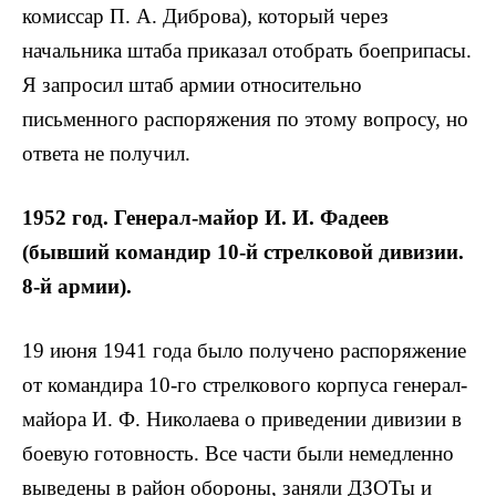
комиссар П. А. Диброва), который через
начальника штаба приказал отобрать боеприпасы.
Я запросил штаб армии относительно
письменного распоряжения по этому вопросу, но
ответа не получил.
1952 год. Генерал-майор И. И. Фадеев
(бывший командир 10-й стрелковой дивизии.
8-й армии).
19 июня 1941 года было получено распоряжение
от командира 10-го стрелкового корпуса генерал-
майора И. Ф. Николаева о приведении дивизии в
боевую готовность. Все части были немедленно
выведены в район обороны, заняли ДЗОТы и