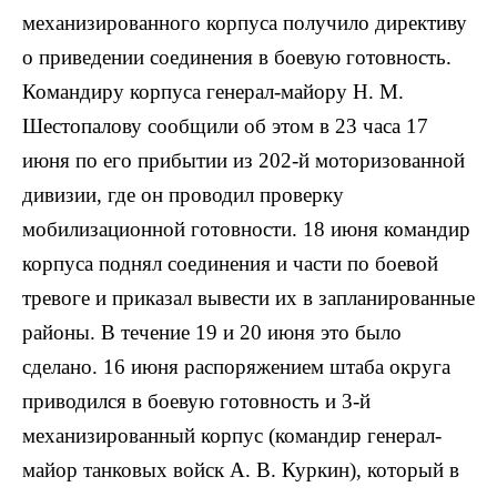
механизированного корпуса получило директиву
о приведении соединения в боевую готовность.
Командиру корпуса генерал-майору Н. М.
Шестопалову сообщили об этом в 23 часа 17
июня по его прибытии из 202-й моторизованной
дивизии, где он проводил проверку
мобилизационной готовности. 18 июня командир
корпуса поднял соединения и части по боевой
тревоге и приказал вывести их в запланированные
районы. В течение 19 и 20 июня это было
сделано. 16 июня распоряжением штаба округа
приводился в боевую готовность и 3-й
механизированный корпус (командир генерал-
майор танковых войск А. В. Куркин), который в