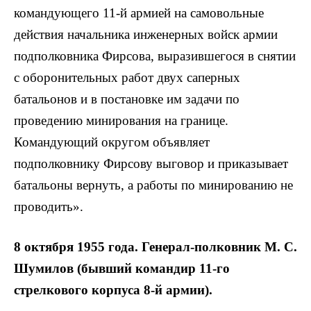
командующего 11-й армией на самовольные
действия начальника инженерных войск армии
подполковника Фирсова, выразившегося в снятии
с оборонительных работ двух саперных
батальонов и в постановке им задачи по
проведению минирования на границе.
Командующий округом объявляет
подполковнику Фирсову выговор и приказывает
батальоны вернуть, а работы по минированию не
проводить».
8 октября 1955 года. Генерал-полковник М. С.
Шумилов (бывший командир 11-го
стрелкового корпуса 8-й армии).