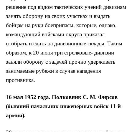
решение под видом тактических учений дивизиям
занять оборону на своих участках и выдать
бойцам на руки боеприпасы, которые, однако,
командующий войсками округа приказал
отобрать и сдать на дивизионные склады. Таким
образом, к 20 июня три стрелковые- дивизии
заняли оборону с задачей прочно удерживать
занимаемые рубежи в случае нападения
противника.
1
6 мая 1952 года. Полковник С. М. Фирсов
(бывший начальник инженерных войск 11-й
армии).