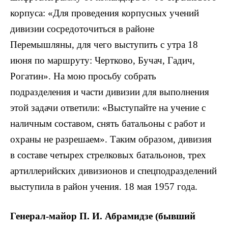
корпуса: «Для проведения корпусных учений
дивизии сосредоточиться в районе
Перемышляны, для чего выступить с утра 18
июня по маршруту: Чертково, Бучач, Гадич,
Рогатин». На мою просьбу собрать
подразделения и части дивизии для выполнения
этой задачи ответили: «Выступайте на учение с
наличным составом, снять батальоны с работ и
охраны не разрешаем». Таким образом, дивизия
в составе четырех стрелковых батальонов, трех
артиллерийских дивизионов и спецподразделений
выступила в район учения. 18 мая 1957 года.
Генерал-майор П. И. Абрамидзе (бывший