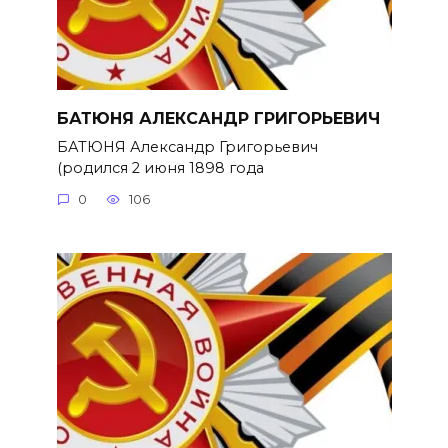
БАТЮНЯ АЛЕКСАНДР ГРИГОРЬЕВИЧ
БАТЮНЯ Александр Григорьевич
(родился 2 июня 1898 года
0
106