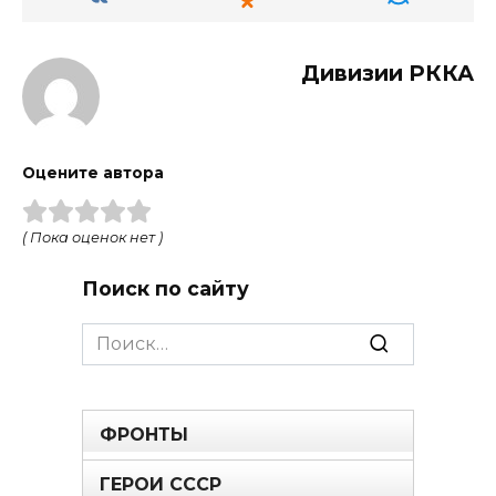
Дивизии РККА
Оцените автора
( Пока оценок нет )
Поиск по сайту
Search
for:
ФРОНТЫ
ГЕРОИ СССР