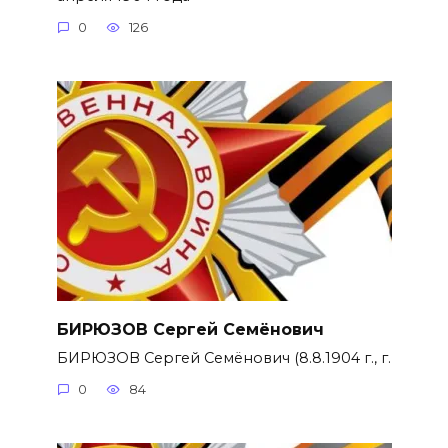
0
126
БИРЮЗОВ Сергей Семёнович
БИРЮЗОВ Сергей Семёнович (8.8.1904 г., г.
0
84