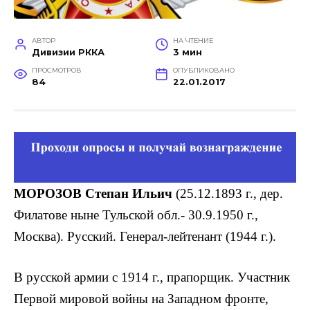
АВТОР
НА ЧТЕНИЕ
Дивизии РККА
3 мин
ПРОСМОТРОВ
ОПУБЛИКОВАНО
84
22.01.2017
МОРОЗОВ Степан Ильич
(25.12.1893 г., дер.
Филатове ныне Тульской обл.- 30.9.1950 г.,
Москва). Русский. Генерал-лейтенант (1944 г.).
В русской армии с 1914 г., прапорщик. Участник
Первой мировой войны на Западном фронте,