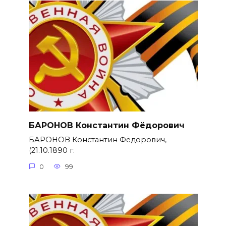
БАРОНОВ Константин Фёдорович
БАРОНОВ Константин Фёдорович,
(21.10.1890 г.
0
99