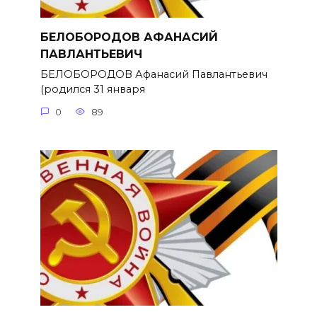
БЕЛОБОРОДОВ АФАНАСИЙ
ПАВЛАНТЬЕВИЧ
БЕЛОБОРОДОВ Афанасий Павлантьевич
(родился 31 января
0
89