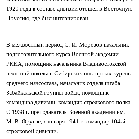
1920 года в составе дивизии отошел в Восточную
Пруссию, где был интернирован.
В межвоенный период С. И. Морозов начальник
подготовительного курса Военной академии
РККА, помощник начальника Владивостокской
пехотной школы и Сибирских повторных курсов
среднего начсостава, начальник отдела штаба
Забайкальской группы войск, помощник
командира дивизии, командир стрелкового полка.
С 1938 г. преподаватель Военной академии им.
М. В. Фрунзе, с января 1941 г. командир 104-й
стрелковой дивизии.