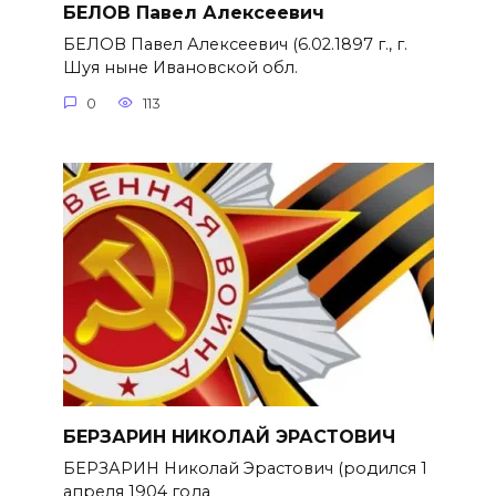
БЕЛОВ Павел Алексеевич
БЕЛОВ Павел Алексеевич (6.02.1897 г., г.
Шуя ныне Ивановской обл.
0
113
БЕРЗАРИН НИКОЛАЙ ЭРАСТОВИЧ
БЕРЗАРИН Николай Эрастович (родился 1
апреля 1904 года