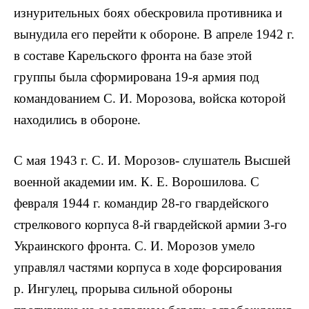
изнурительных боях обескровила противника и
вынудила его перейти к обороне. В апреле 1942 г.
в составе Карельского фронта на базе этой
группы была сформирована 19-я армия под
командованием С. И. Морозова, войска которой
находились в обороне.
С мая 1943 г. С. И. Морозов- слушатель Высшей
военной академии им. К. Е. Ворошилова. С
февраля 1944 г. командир 28-го гвардейского
стрелкового корпуса 8-й гвардейской армии 3-го
Украинского фронта. С. И. Морозов умело
управлял частями корпуса в ходе форсирования
р. Ингулец, прорыва сильной обороны