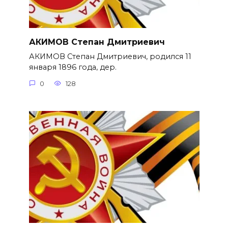
АКИМОВ Степан Дмитриевич
АКИМОВ Степан Дмитриевич, родился 11
января 1896 года, дер.
0
128