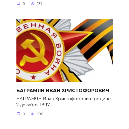
0
131
БАГРАМЯН ИВАН ХРИСТОФОРОВИЧ
БАГРАМЯН Иван Христофорович (родился
2 декабря 1897
0
108