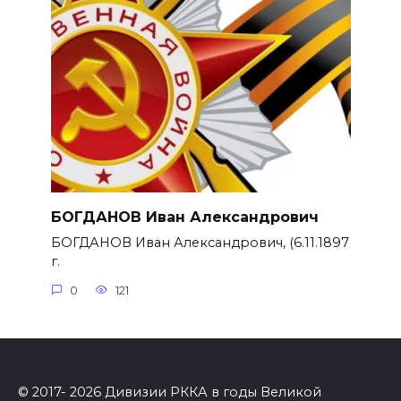
БОГДАНОВ Иван Александрович
БОГДАНОВ Иван Александрович, (6.11.1897
г.
0
121
© 2017- 2026 Дивизии РККА в годы Великой