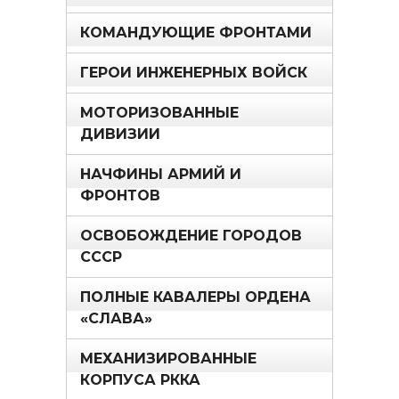
КОМАНДУЮЩИЕ ФРОНТАМИ
ГЕРОИ ИНЖЕНЕРНЫХ ВОЙСК
МОТОРИЗОВАННЫЕ
ДИВИЗИИ
НАЧФИНЫ АРМИЙ И
ФРОНТОВ
ОСВОБОЖДЕНИЕ ГОРОДОВ
СССР
ПОЛНЫЕ КАВАЛЕРЫ ОРДЕНА
«СЛАВА»
МЕХАНИЗИРОВАННЫЕ
КОРПУСА РККА