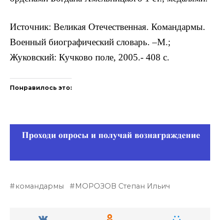
Источник: Великая Отечественная. Командармы.
Военный биографический словарь. –М.;
Жуковский: Кучково поле, 2005.- 408 с.
Понравилось это:
командармы
МОРОЗОВ Степан Ильич