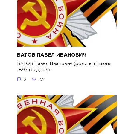
БАТОВ ПАВЕЛ ИВАНОВИЧ
БАТОВ Павел Иванович (родился 1 июня
1897 года, дер.
0
107