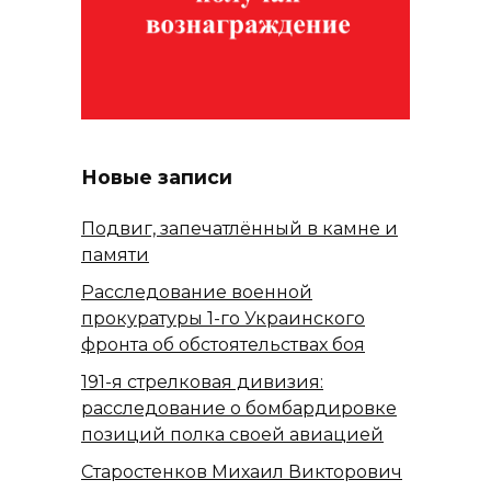
Новые записи
Подвиг, запечатлённый в камне и
памяти
Расследование военной
прокуратуры 1-го Украинского
фронта об обстоятельствах боя
191-я стрелковая дивизия:
расследование о бомбардировке
позиций полка своей авиацией
Старостенков Михаил Викторович