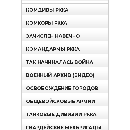
КОМДИВЫ РККА
КОМКОРЫ РККА
ЗАЧИСЛЕН НАВЕЧНО
КОМАНДАРМЫ РККА
ТАК НАЧИНАЛАСЬ ВОЙНА
ВОЕННЫЙ АРХИВ (ВИДЕО)
ОСВОБОЖДЕНИЕ ГОРОДОВ
ОБЩЕВОЙСКОВЫЕ АРМИИ
ТАНКОВЫЕ ДИВИЗИИ РККА
ГВАРДЕЙСКИЕ МЕХБРИГАДЫ