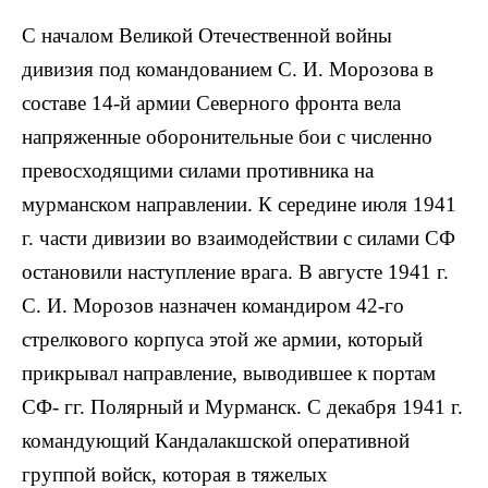
С началом Великой Отечественной войны
дивизия под командованием С. И. Морозова в
составе 14-й армии Северного фронта вела
напряженные оборонительные бои с численно
превосходящими силами противника на
мурманском направлении. К середине июля 1941
г. части дивизии во взаимодействии с силами СФ
остановили наступление врага. В августе 1941 г.
С. И. Морозов назначен командиром 42-го
стрелкового корпуса этой же армии, который
прикрывал направление, выводившее к портам
СФ- гг. Полярный и Мурманск. С декабря 1941 г.
командующий Кандалакшской оперативной
группой войск, которая в тяжелых