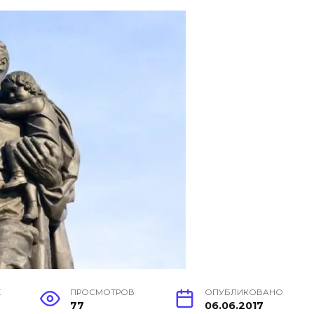
Е
ПРОСМОТРОВ
ОПУБЛИКОВАНО
77
06.06.2017