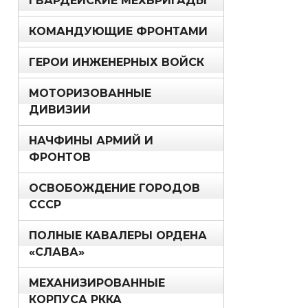
ГВАРДЕЙСКИЕ МЕХБРИГАДЫ
КОМАНДУЮЩИЕ ФРОНТАМИ
ГЕРОИ ИНЖЕНЕРНЫХ ВОЙСК
МОТОРИЗОВАННЫЕ
ДИВИЗИИ
НАЧФИНЫ АРМИЙ И
ФРОНТОВ
ОСВОБОЖДЕНИЕ ГОРОДОВ
СССР
ПОЛНЫЕ КАВАЛЕРЫ ОРДЕНА
«СЛАВА»
МЕХАНИЗИРОВАННЫЕ
КОРПУСА РККА