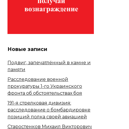
Новые записи
Подвиг, запечатлённый в камне и
памяти
Расследование военной
прокуратуры 1-го Украинского
фронта об обстоятельствах боя
191-я стрелковая дивизия:
расследование о бомбардировке
позиций полка своей авиацией
Старостенков Михаил Викторович