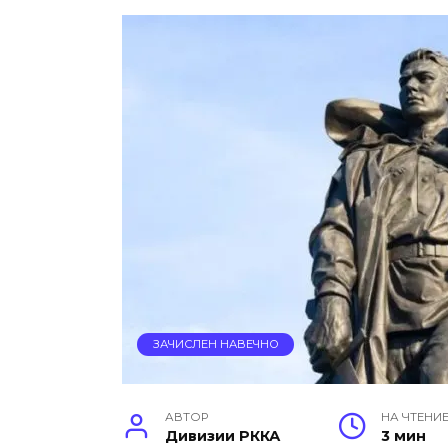
ЗАЧИСЛЕН НАВЕЧНО
АВТОР
НА ЧТЕНИ
Дивизии РККА
3 мин