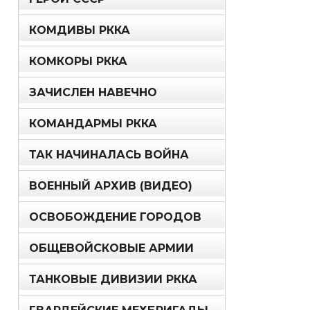
КОМДИВЫ РККА
КОМКОРЫ РККА
ЗАЧИСЛЕН НАВЕЧНО
КОМАНДАРМЫ РККА
ТАК НАЧИНАЛАСЬ ВОЙНА
ВОЕННЫЙ АРХИВ (ВИДЕО)
ОСВОБОЖДЕНИЕ ГОРОДОВ
ОБЩЕВОЙСКОВЫЕ АРМИИ
ТАНКОВЫЕ ДИВИЗИИ РККА