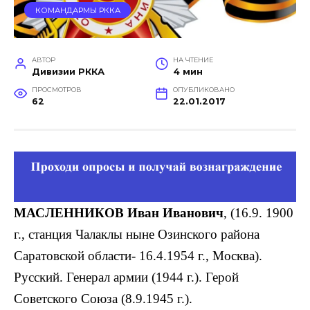
КОМАНДАРМЫ РККА
АВТОР
НА ЧТЕНИЕ
Дивизии РККА
4 мин
ПРОСМОТРОВ
ОПУБЛИКОВАНО
62
22.01.2017
МАСЛЕННИКОВ Иван Иванович
, (16.9. 1900
г., станция Чалаклы ныне Озинского района
Саратовской области- 16.4.1954 г., Москва).
Русский. Генерал армии (1944 г.). Герой
Советского Союза (8.9.1945 г.).