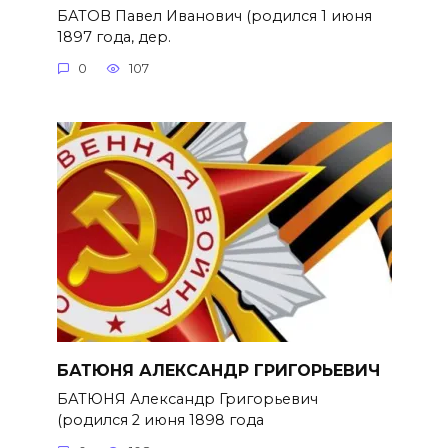
БАТОВ Павел Иванович (родился 1 июня
1897 года, дер.
0
107
БАТЮНЯ АЛЕКСАНДР ГРИГОРЬЕВИЧ
БАТЮНЯ Александр Григорьевич
(родился 2 июня 1898 года