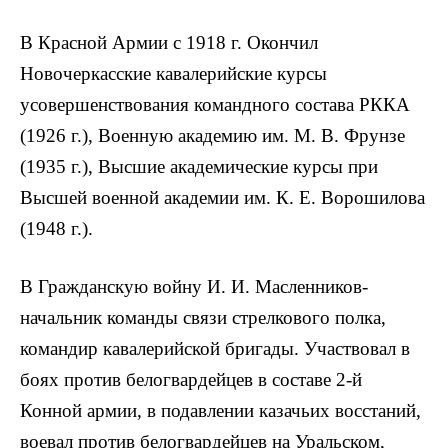
В Красной Армии с 1918 г. Окончил
Новочеркасские кавалерийские курсы
усовершенствования командного состава РККА
(1926 г.), Военную академию им. М. В. Фрунзе
(1935 г.), Высшие академические курсы при
Высшей военной академии им. К. Е. Ворошилова
(1948 г.).
В Гражданскую войну И. И. Масленников-
начальник команды связи стрелкового полка,
командир кавалерийской бригады. Участвовал в
боях против белогвардейцев в составе 2-й
Конной армии, в подавлении казачьих восстаний,
воевал против белогвардейцев на Уральском,