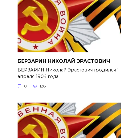
БЕРЗАРИН НИКОЛАЙ ЭРАСТОВИЧ
БЕРЗАРИН Николай Эрастович (родился 1
апреля 1904 года
0
126