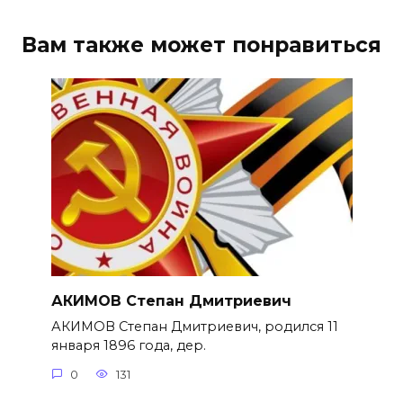
Вам также может понравиться
АКИМОВ Степан Дмитриевич
АКИМОВ Степан Дмитриевич, родился 11
января 1896 года, дер.
0
131