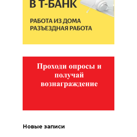
Новые записи