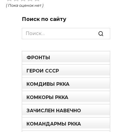
( Пока оценок нет )
Поиск по сайту
Search
for:
ФРОНТЫ
ГЕРОИ СССР
КОМДИВЫ РККА
КОМКОРЫ РККА
ЗАЧИСЛЕН НАВЕЧНО
КОМАНДАРМЫ РККА