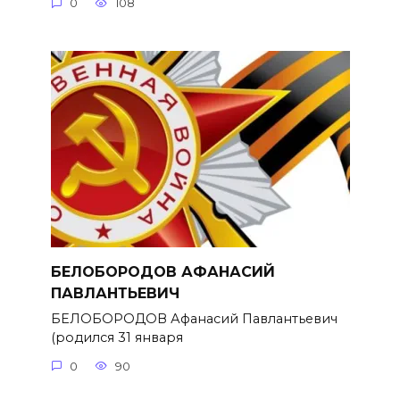
0
108
БЕЛОБОРОДОВ АФАНАСИЙ
ПАВЛАНТЬЕВИЧ
БЕЛОБОРОДОВ Афанасий Павлантьевич
(родился 31 января
0
90