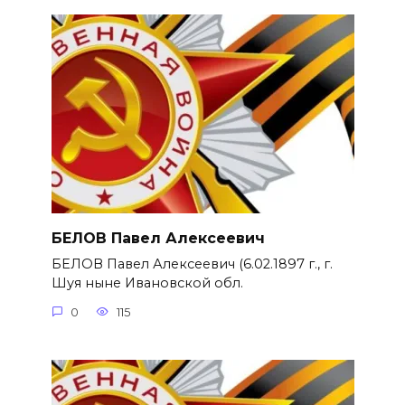
БЕЛОВ Павел Алексеевич
БЕЛОВ Павел Алексеевич (6.02.1897 г., г.
Шуя ныне Ивановской обл.
0
115