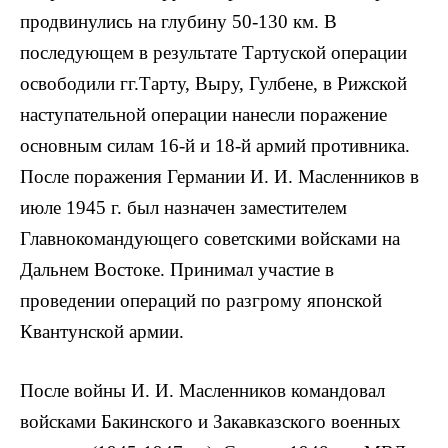
продвинулись на глубину 50-130 км. В
последующем в результате Тартуской операции
освободили гг.Тарту, Выру, Гулбене, в Рижской
наступательной операции нанесли поражение
основным силам 16-й и 18-й армий противника.
После поражения Германии И. И. Масленников в
июле 1945 г. был назначен заместителем
Главнокомандующего советскими войсками на
Дальнем Востоке. Принимал участие в
проведении операций по разгрому японской
Квантунской армии.
После войны И. И. Масленников командовал
войсками Бакинского и Закавказского военных