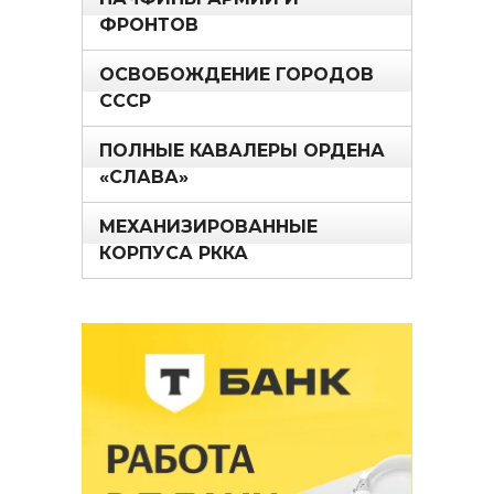
ФРОНТОВ
ОСВОБОЖДЕНИЕ ГОРОДОВ
СССР
ПОЛНЫЕ КАВАЛЕРЫ ОРДЕНА
«СЛАВА»
МЕХАНИЗИРОВАННЫЕ
КОРПУСА РККА