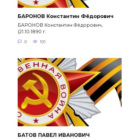
БАРОНОВ Константин Фёдорович
БАРОНОВ Константин Фёдорович,
(21.10.1890 г.
0
101
БАТОВ ПАВЕЛ ИВАНОВИЧ