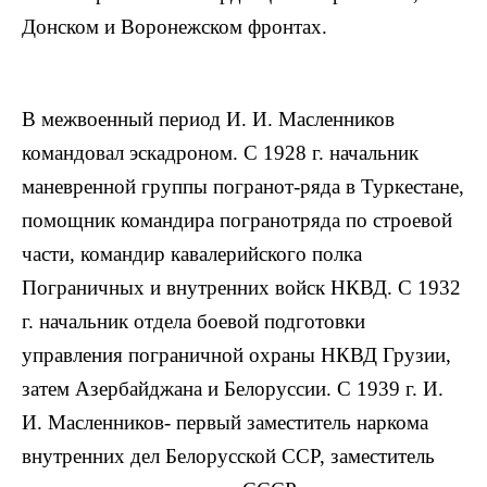
Донском и Воронежском фронтах.
В межвоенный период И. И. Масленников
командовал эскадроном. С 1928 г. начальник
маневренной группы погранот-ряда в Туркестане,
помощник командира погранотряда по строевой
части, командир кавалерийского полка
Пограничных и внутренних войск НКВД. С 1932
г. начальник отдела боевой подготовки
управления пограничной охраны НКВД Грузии,
затем Азербайджана и Белоруссии. С 1939 г. И.
И. Масленников- первый заместитель наркома
внутренних дел Белорусской ССР, заместитель