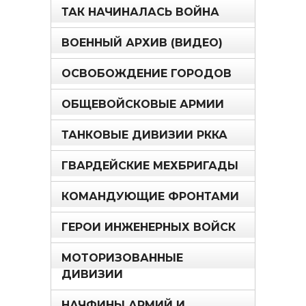
ТАК НАЧИНАЛАСЬ ВОЙНА
ВОЕННЫЙ АРХИВ (ВИДЕО)
ОСВОБОЖДЕНИЕ ГОРОДОВ
ОБЩЕВОЙСКОВЫЕ АРМИИ
ТАНКОВЫЕ ДИВИЗИИ РККА
ГВАРДЕЙСКИЕ МЕХБРИГАДЫ
КОМАНДУЮЩИЕ ФРОНТАМИ
ГЕРОИ ИНЖЕНЕРНЫХ ВОЙСК
МОТОРИЗОВАННЫЕ
ДИВИЗИИ
НАЧФИНЫ АРМИЙ И