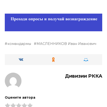
командармы
МАСЛЕННИКОВ Иван Иванович
Дивизии РККА
Оцените автора