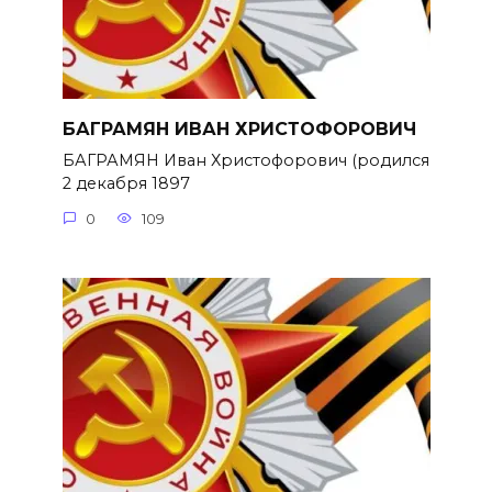
БАГРАМЯН ИВАН ХРИСТОФОРОВИЧ
БАГРАМЯН Иван Христофорович (родился
2 декабря 1897
0
109