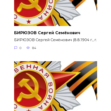
БИРЮЗОВ Сергей Семёнович
БИРЮЗОВ Сергей Семёнович (8.8.1904 г., г.
0
84