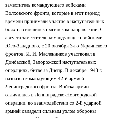
заместитель командующего войсками
Волховского фронта, которые в этот период
времени принимали участие в наступательных
боях на синявинско-мгинском направлении. С
августа заместитель командующего войсками
Юго-Западного, с 20 октября 3-го Украинского
фронтов. И. И. Масленников участвовал в
Донбасской, Запорожской наступательных
операциях, битве за Днепр. В декабре 1943 г.
назначен командующим 42-й армией
Ленинградского фронта. Войска армии
отличились в Ленинградско-Новгородской
операции, во взаимодействии со 2-й ударной
армией овладели сильным узлом обороны