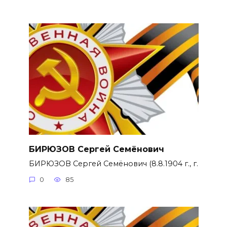
БИРЮЗОВ Сергей Семёнович
БИРЮЗОВ Сергей Семёнович (8.8.1904 г., г.
0
85