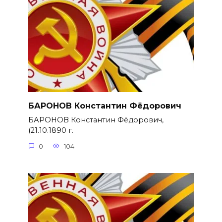
БАРОНОВ Константин Фёдорович
БАРОНОВ Константин Фёдорович,
(21.10.1890 г.
0
104