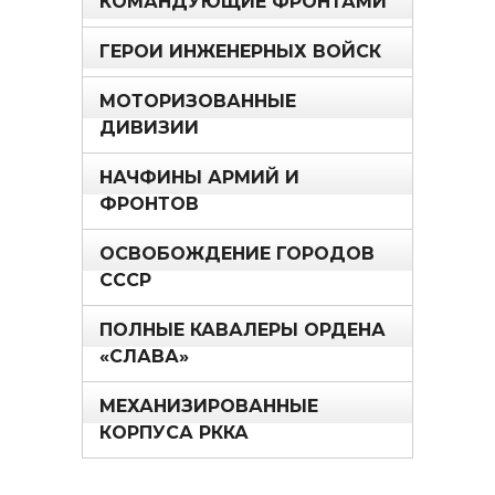
КОМАНДУЮЩИЕ ФРОНТАМИ
ГЕРОИ ИНЖЕНЕРНЫХ ВОЙСК
МОТОРИЗОВАННЫЕ
ДИВИЗИИ
НАЧФИНЫ АРМИЙ И
ФРОНТОВ
ОСВОБОЖДЕНИЕ ГОРОДОВ
СССР
ПОЛНЫЕ КАВАЛЕРЫ ОРДЕНА
«СЛАВА»
МЕХАНИЗИРОВАННЫЕ
КОРПУСА РККА