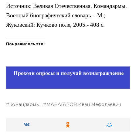
Источник: Великая Отечественная. Командармы.
Военный биографический словарь. –М.;
Жуковский: Кучково поле, 2005.- 408 с.
Понравилось это:
командармы
МАНАГАРОВ Иван Мефодьевич