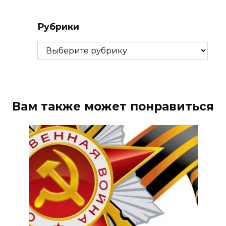
Рубрики
Рубрики
Вам также может понравиться