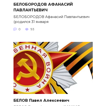
БЕЛОБОРОДОВ АФАНАСИЙ
ПАВЛАНТЬЕВИЧ
БЕЛОБОРОДОВ Афанасий Павлантьевич
(родился 31 января
0
93
БЕЛОВ Павел Алексеевич