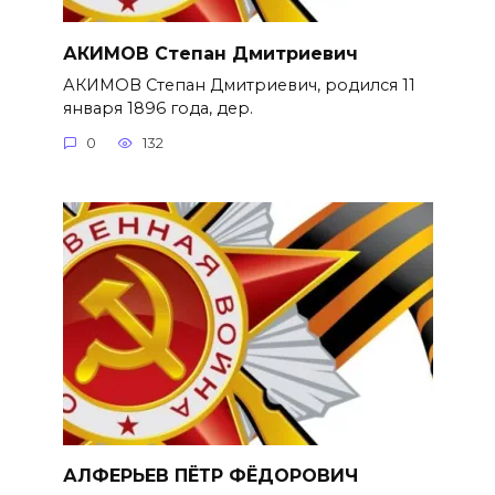
АКИМОВ Степан Дмитриевич
АКИМОВ Степан Дмитриевич, родился 11
января 1896 года, дер.
0
132
АЛФЕРЬЕВ ПЁТР ФЁДОРОВИЧ