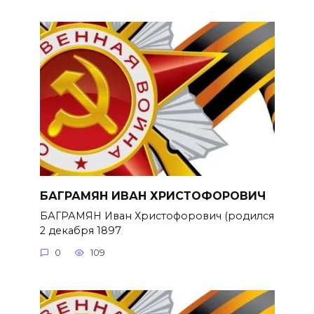
БАГРАМЯН ИВАН ХРИСТОФОРОВИЧ
БАГРАМЯН Иван Христофорович (родился
2 декабря 1897
0
109