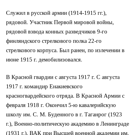
Служил в русской армии (1914-1915 гг.),
рядовой. Участник Первой мировой войны,
рядовой взвода конных разведчиков 9-го
финляндского стрелкового полка 22-го
стрелкового корпуса. Был ранен, по излечении в
июне 1915 г. демобилизовался.
В Красной гвардии с августа 1917 г. С августа
1917 г. командир Енакиевского
красногвардейского отряда. В Красной Армии с
февраля 1918 г. Окончил 5-ю кавалерийскую
школу им. С. М. Буденного в г. Таганрог (1923
г.), Военно-политическую академию в Ленинграде
(1931 г.), ВАК при Высшей военной академии им.