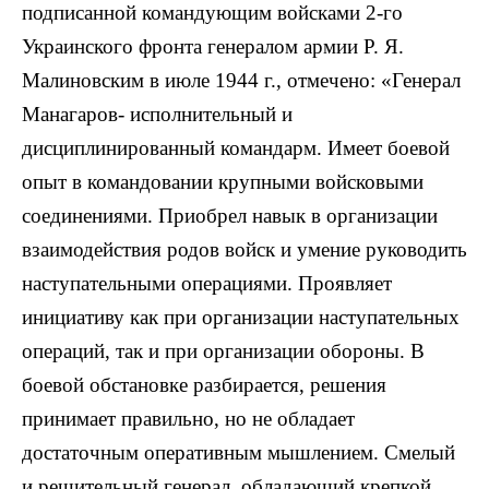
подписанной командующим войсками 2-го
Украинского фронта генералом армии Р. Я.
Малиновским в июле 1944 г., отмечено: «Генерал
Манагаров- исполнительный и
дисциплинированный командарм. Имеет боевой
опыт в командовании крупными войсковыми
соединениями. Приобрел навык в организации
взаимодействия родов войск и умение руководить
наступательными операциями. Проявляет
инициативу как при организации наступательных
операций, так и при организации обороны. В
боевой обстановке разбирается, решения
принимает правильно, но не обладает
достаточным оперативным мышлением. Смелый
и решительный генерал, обладающий крепкой