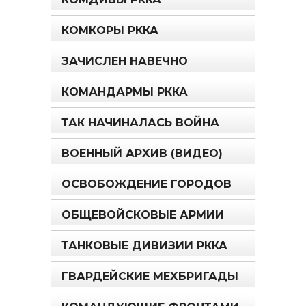
КОМКОРЫ РККА
ЗАЧИСЛЕН НАВЕЧНО
КОМАНДАРМЫ РККА
ТАК НАЧИНАЛАСЬ ВОЙНА
ВОЕННЫЙ АРХИВ (ВИДЕО)
ОСВОБОЖДЕНИЕ ГОРОДОВ
ОБЩЕВОЙСКОВЫЕ АРМИИ
ТАНКОВЫЕ ДИВИЗИИ РККА
ГВАРДЕЙСКИЕ МЕХБРИГАДЫ