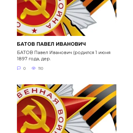
БАТОВ ПАВЕЛ ИВАНОВИЧ
БАТОВ Павел Иванович (родился 1 июня
1897 года, дер.
0
110