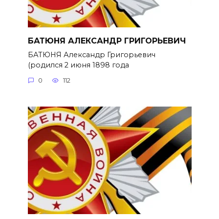
БАТЮНЯ АЛЕКСАНДР ГРИГОРЬЕВИЧ
БАТЮНЯ Александр Григорьевич
(родился 2 июня 1898 года
0
112