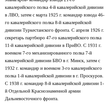
кавалерийского полка 4-й кавалерийской дивизии
в ЛВО, затем с марта 1925 г. командир взвода 46-
го кавалерийского полка 8-й кавалерийской
дивизии Туркестанского фронта. С апреля 1926 г.
секретарь партбюро 47-го кавалерийского полка
11-й кавалерийской дивизии в ПриВО. С 1931 г.
военком 7-го механизированного полка 7-й
кавалерийской дивизии БВО в г. Минск, затем с
1932 г. командир и военком 3-го кавалерийского
полка 1-й кавалерийской дивизии в г. Проскуров.
С 1938 г. командир 8-й кавалерийской дивизии 1-
й Отдельной Краснознаменной армии
Дальневосточного фронта.