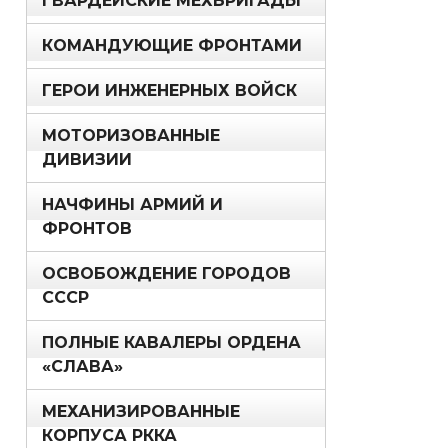
ГВАРДЕЙСКИЕ МЕХБРИГАДЫ
КОМАНДУЮЩИЕ ФРОНТАМИ
ГЕРОИ ИНЖЕНЕРНЫХ ВОЙСК
МОТОРИЗОВАННЫЕ
ДИВИЗИИ
НАЧФИНЫ АРМИЙ И
ФРОНТОВ
ОСВОБОЖДЕНИЕ ГОРОДОВ
СССР
ПОЛНЫЕ КАВАЛЕРЫ ОРДЕНА
«СЛАВА»
МЕХАНИЗИРОВАННЫЕ
КОРПУСА РККА