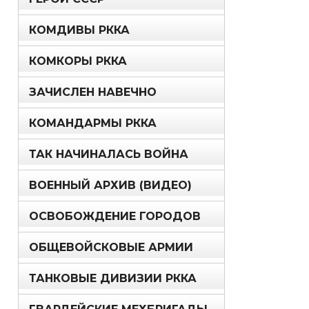
КОМДИВЫ РККА
КОМКОРЫ РККА
ЗАЧИСЛЕН НАВЕЧНО
КОМАНДАРМЫ РККА
ТАК НАЧИНАЛАСЬ ВОЙНА
ВОЕННЫЙ АРХИВ (ВИДЕО)
ОСВОБОЖДЕНИЕ ГОРОДОВ
ОБЩЕВОЙСКОВЫЕ АРМИИ
ТАНКОВЫЕ ДИВИЗИИ РККА