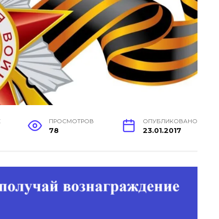
Е
ПРОСМОТРОВ
ОПУБЛИКОВАНО
78
23.01.2017