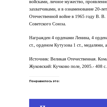
войсками, личное мужество, проявленн
захватчиками, и в ознаменование 20-ле
Отечественной войне в 1965 году В. В.
Советского Союза.
Награжден 4 орденами Ленина, 4 орден
ст., орденом Кутузова 1 ст., медалями,
Источник: Великая Отечественная. Ком
Жуковский: Кучково поле, 2005.- 408 с.
Понравилось это: