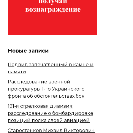
Новые записи
Подвиг, запечатлённый в камне и
памяти
Расследование военной
прокуратуры 1-го Украинского
фронта об обстоятельствах боя
191-я стрелковая дивизия:
расследование о бомбардировке
позиций полка своей авиацией
Старостенков Михаил Викторович