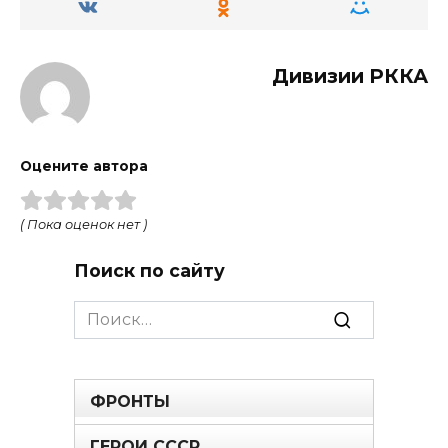
Дивизии РККА
Оцените автора
( Пока оценок нет )
Поиск по сайту
Search
for:
ФРОНТЫ
ГЕРОИ СССР