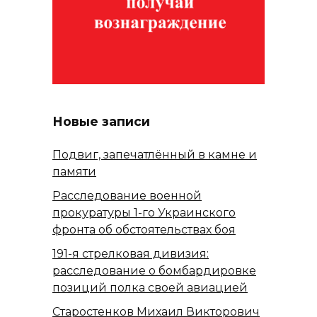
Новые записи
Подвиг, запечатлённый в камне и
памяти
Расследование военной
прокуратуры 1-го Украинского
фронта об обстоятельствах боя
191-я стрелковая дивизия:
расследование о бомбардировке
позиций полка своей авиацией
Старостенков Михаил Викторович