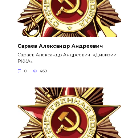
Сараев Александр Андреевич
Сараев Александр Андреевич- «Дивизии
РККА«
0
469