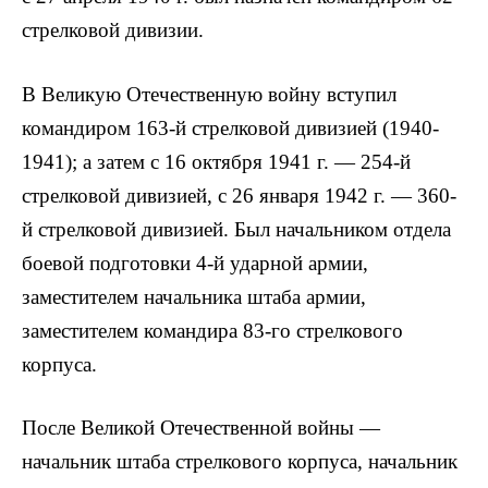
стрелковой дивизии.
В Великую Отечественную войну вступил
командиром 163-й стрелковой дивизией (1940-
1941); а затем с 16 октября 1941 г. — 254-й
стрелковой дивизией, с 26 января 1942 г. — 360-
й стрелковой дивизией. Был начальником отдела
боевой подготовки 4-й ударной армии,
заместителем начальника штаба армии,
заместителем командира 83-го стрелкового
корпуса.
После Великой Отечественной войны —
начальник штаба стрелкового корпуса, начальник