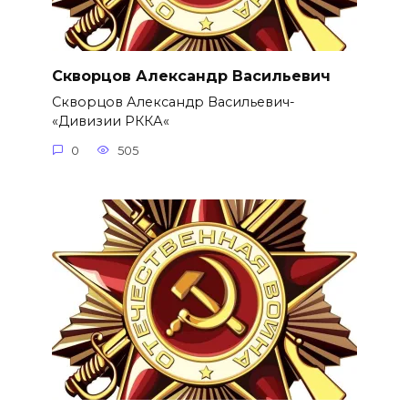
Скворцов Александр Васильевич
Скворцов Александр Васильевич-
«Дивизии РККА«
0
505