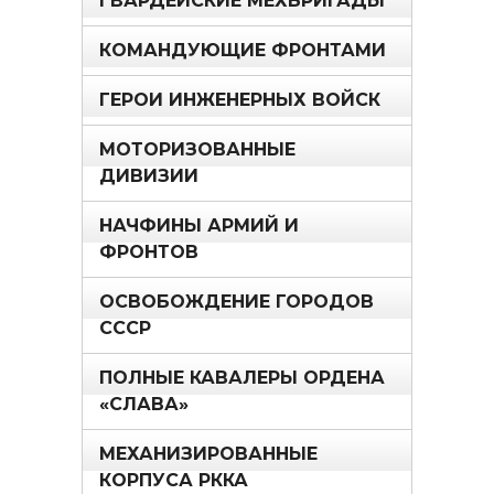
ГВАРДЕЙСКИЕ МЕХБРИГАДЫ
КОМАНДУЮЩИЕ ФРОНТАМИ
ГЕРОИ ИНЖЕНЕРНЫХ ВОЙСК
МОТОРИЗОВАННЫЕ
ДИВИЗИИ
НАЧФИНЫ АРМИЙ И
ФРОНТОВ
ОСВОБОЖДЕНИЕ ГОРОДОВ
СССР
ПОЛНЫЕ КАВАЛЕРЫ ОРДЕНА
«СЛАВА»
МЕХАНИЗИРОВАННЫЕ
КОРПУСА РККА