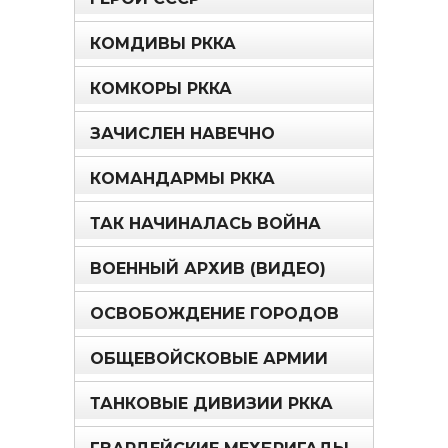
КОМДИВЫ РККА
КОМКОРЫ РККА
ЗАЧИСЛЕН НАВЕЧНО
КОМАНДАРМЫ РККА
ТАК НАЧИНАЛАСЬ ВОЙНА
ВОЕННЫЙ АРХИВ (ВИДЕО)
ОСВОБОЖДЕНИЕ ГОРОДОВ
ОБЩЕВОЙСКОВЫЕ АРМИИ
ТАНКОВЫЕ ДИВИЗИИ РККА