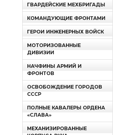
ГВАРДЕЙСКИЕ МЕХБРИГАДЫ
КОМАНДУЮЩИЕ ФРОНТАМИ
ГЕРОИ ИНЖЕНЕРНЫХ ВОЙСК
МОТОРИЗОВАННЫЕ
ДИВИЗИИ
НАЧФИНЫ АРМИЙ И
ФРОНТОВ
ОСВОБОЖДЕНИЕ ГОРОДОВ
СССР
ПОЛНЫЕ КАВАЛЕРЫ ОРДЕНА
«СЛАВА»
МЕХАНИЗИРОВАННЫЕ