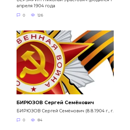
апреля 1904 года
0
126
БИРЮЗОВ Сергей Семёнович
БИРЮЗОВ Сергей Семёнович (8.8.1904 г., г.
0
84