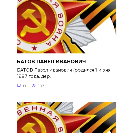
БАТОВ ПАВЕЛ ИВАНОВИЧ
БАТОВ Павел Иванович (родился 1 июня
1897 года, дер.
0
107