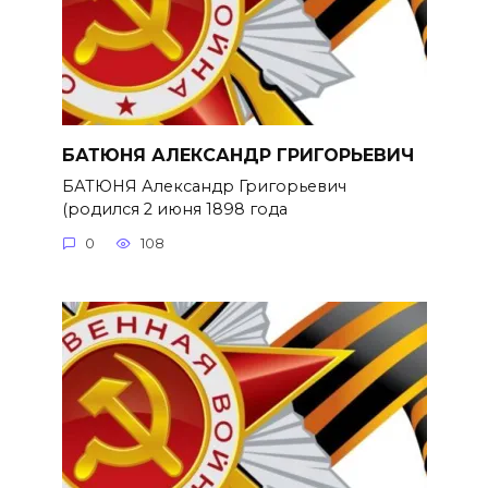
БАТЮНЯ АЛЕКСАНДР ГРИГОРЬЕВИЧ
БАТЮНЯ Александр Григорьевич
(родился 2 июня 1898 года
0
108