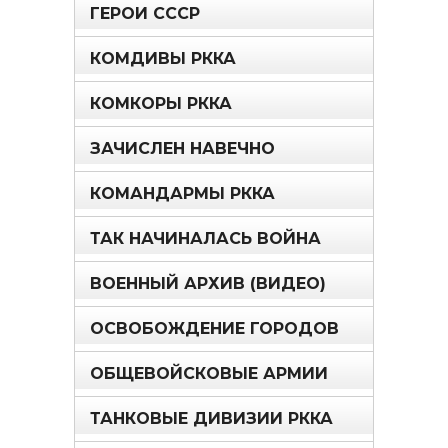
ГЕРОИ СССР
КОМДИВЫ РККА
КОМКОРЫ РККА
ЗАЧИСЛЕН НАВЕЧНО
КОМАНДАРМЫ РККА
ТАК НАЧИНАЛАСЬ ВОЙНА
ВОЕННЫЙ АРХИВ (ВИДЕО)
ОСВОБОЖДЕНИЕ ГОРОДОВ
ОБЩЕВОЙСКОВЫЕ АРМИИ
ТАНКОВЫЕ ДИВИЗИИ РККА