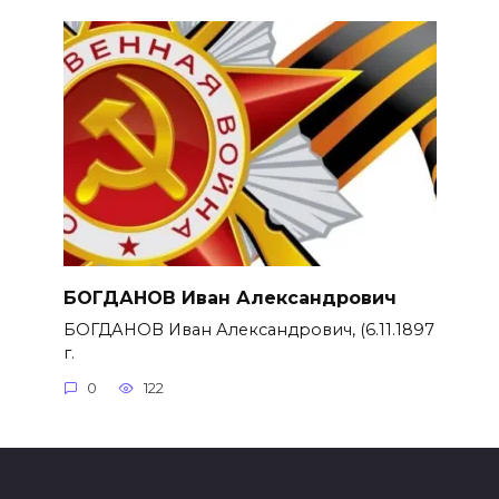
БОГДАНОВ Иван Александрович
БОГДАНОВ Иван Александрович, (6.11.1897
г.
0
122