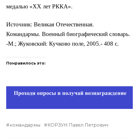
медалью «XX лет РККА».
Источник: Великая Отечественная.
Командармы. Военный биографический словарь.
-М.; Жуковский: Кучково поле, 2005.- 408 с.
Понравилось это:
командармы
КОРЗУН Павел Петрович