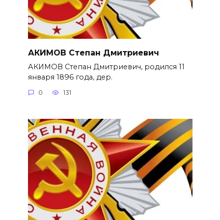
АКИМОВ Степан Дмитриевич
АКИМОВ Степан Дмитриевич, родился 11
января 1896 года, дер.
0
131