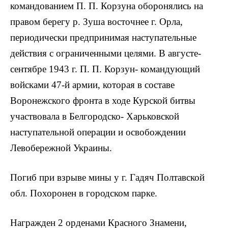
командованием П. П. Корзуна оборонялись на
правом берегу р. Зуша восточнее г. Орла,
периодически предпринимая наступательные
действия с ограниченными целями. В августе-
сентябре 1943 г. П. П. Корзун- командующий
войсками 47-й армии, которая в составе
Воронежского фронта в ходе Курской битвы
участвовала в Белгородско- Харьковской
наступательной операции и освобождении
Левобережной Украины.
Погиб при взрыве мины у г. Гадяч Полтавской
обл. Похоронен в городском парке.
Награжден 2 орденами Красного Знамени,