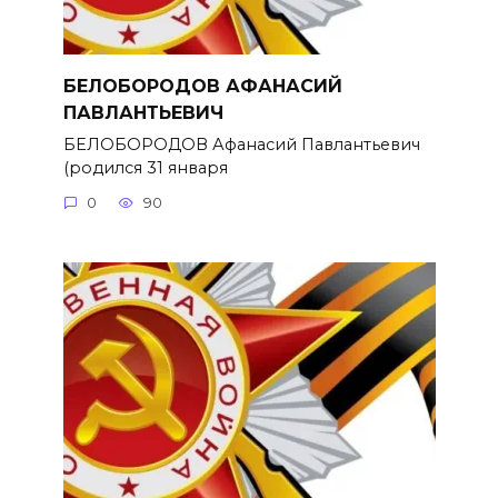
БЕЛОБОРОДОВ АФАНАСИЙ
ПАВЛАНТЬЕВИЧ
БЕЛОБОРОДОВ Афанасий Павлантьевич
(родился 31 января
0
90