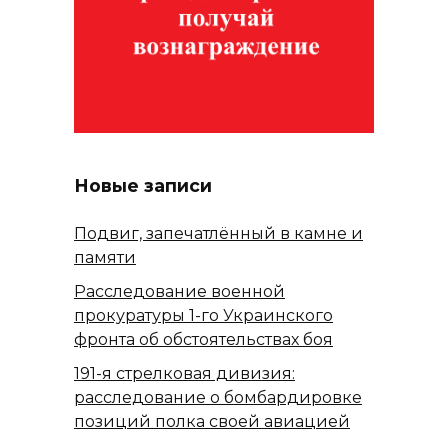
Новые записи
Подвиг, запечатлённый в камне и
памяти
Расследование военной
прокуратуры 1-го Украинского
фронта об обстоятельствах боя
191-я стрелковая дивизия:
расследование о бомбардировке
позиций полка своей авиацией