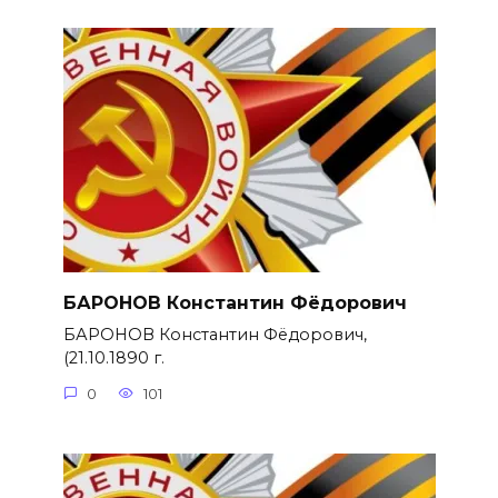
БАРОНОВ Константин Фёдорович
БАРОНОВ Константин Фёдорович,
(21.10.1890 г.
0
101