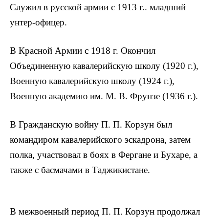
Служил в русской армии с 1913 г.. младший
унтер-офицер.
В Красной Армии с 1918 г. Окончил
Объединенную кавалерийскую школу (1920 г.),
Военную кавалерийскую школу (1924 г.),
Военную академию им. М. В. Фрунзе (1936 г.).
В Гражданскую войну П. П. Корзун был
командиром кавалерийского эскадрона, затем
полка, участвовал в боях в Фергане и Бухаре, а
также с басмачами в Таджикистане.
В межвоенный период П. П. Корзун продолжал