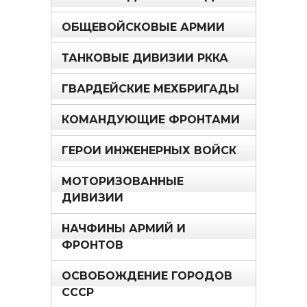
ОБЩЕВОЙСКОВЫЕ АРМИИ
ТАНКОВЫЕ ДИВИЗИИ РККА
ГВАРДЕЙСКИЕ МЕХБРИГАДЫ
КОМАНДУЮЩИЕ ФРОНТАМИ
ГЕРОИ ИНЖЕНЕРНЫХ ВОЙСК
МОТОРИЗОВАННЫЕ
ДИВИЗИИ
НАЧФИНЫ АРМИЙ И
ФРОНТОВ
ОСВОБОЖДЕНИЕ ГОРОДОВ
СССР