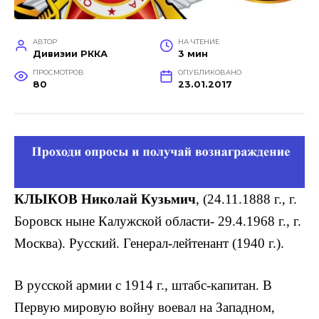
АВТОР
НА ЧТЕНИЕ
Дивизии РККА
3 мин
ПРОСМОТРОВ
ОПУБЛИКОВАНО
80
23.01.2017
КЛЫКОВ Николай Кузьмич
, (24.11.1888 г., г.
Боровск ныне Калужской области- 29.4.1968 г., г.
Москва). Русский. Генерал-лейтенант (1940 г.).
В русской армии с 1914 г., штабс-капитан. В
Первую мировую войну воевал на Западном,