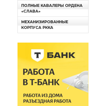
ПОЛНЫЕ КАВАЛЕРЫ ОРДЕНА
«СЛАВА»
МЕХАНИЗИРОВАННЫЕ
КОРПУСА РККА