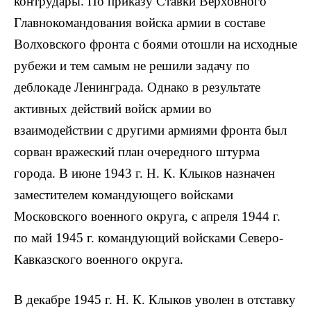
контрудары. По приказу Ставки Верховного
Главнокомандования войска армии в составе
Волховского фронта с боями отошли на исходные
рубежи и тем самым не решили задачу по
деблокаде Ленинграда. Однако в результате
активных действий войск армии во
взаимодействии с другими армиями фронта был
сорван вражеский план очередного штурма
города. В июне 1943 г. Н. К. Клыков назначен
заместителем командующего войсками
Московского военного округа, с апреля 1944 г.
по май 1945 г. командующий войсками Северо-
Кавказского военного округа.
В декабре 1945 г. Н. К. Клыков уволен в отставку