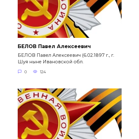
БЕЛОВ Павел Алексеевич
БЕЛОВ Павел Алексеевич (6.02.1897 г., г.
Шуя ныне Ивановской обл.
0
124