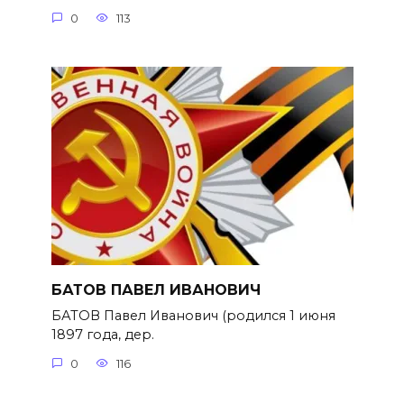
0
113
БАТОВ ПАВЕЛ ИВАНОВИЧ
БАТОВ Павел Иванович (родился 1 июня
1897 года, дер.
0
116