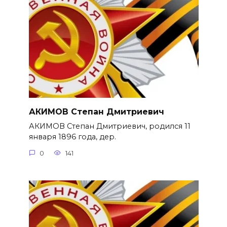
АКИМОВ Степан Дмитриевич
АКИМОВ Степан Дмитриевич, родился 11
января 1896 года, дер.
0
141