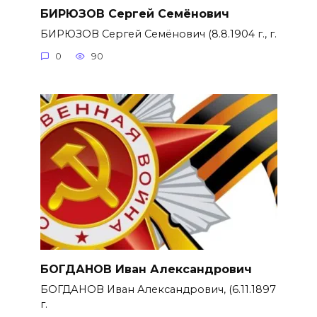
БИРЮЗОВ Сергей Семёнович
БИРЮЗОВ Сергей Семёнович (8.8.1904 г., г.
0
90
БОГДАНОВ Иван Александрович
БОГДАНОВ Иван Александрович, (6.11.1897
г.