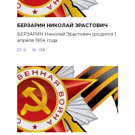
БЕРЗАРИН НИКОЛАЙ ЭРАСТОВИЧ
БЕРЗАРИН Николай Эрастович (родился 1
апреля 1904 года
0
136