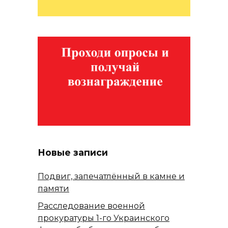
Новые записи
Подвиг, запечатлённый в камне и
памяти
Расследование военной
прокуратуры 1-го Украинского