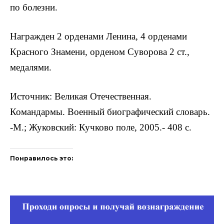
по болезни.
Награжден 2 орденами Ленина, 4 орденами
Красного Знамени, орденом Суворова 2 ст.,
медалями.
Источник: Великая Отечественная.
Командармы. Военный биографический словарь.
-М.; Жуковский: Кучково поле, 2005.- 408 с.
Понравилось это: