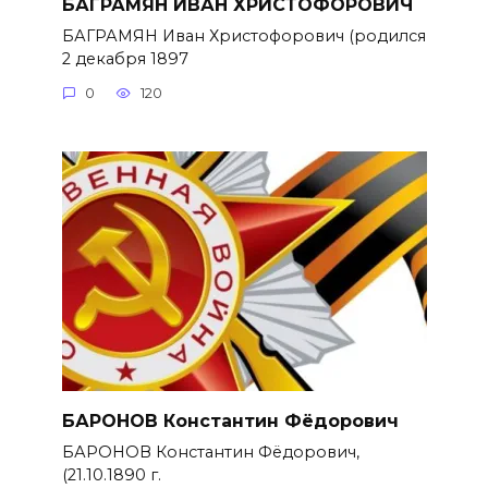
БАГРАМЯН ИВАН ХРИСТОФОРОВИЧ
БАГРАМЯН Иван Христофорович (родился
2 декабря 1897
0
120
БАРОНОВ Константин Фёдорович
БАРОНОВ Константин Фёдорович,
(21.10.1890 г.