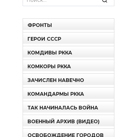
for:
ФРОНТЫ
ГЕРОИ СССР
КОМДИВЫ РККА
КОМКОРЫ РККА
ЗАЧИСЛЕН НАВЕЧНО
КОМАНДАРМЫ РККА
ТАК НАЧИНАЛАСЬ ВОЙНА
ВОЕННЫЙ АРХИВ (ВИДЕО)
ОСВОБОЖДЕНИЕ ГОРОДОВ