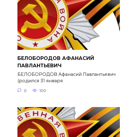
БЕЛОБОРОДОВ АФАНАСИЙ
ПАВЛАНТЬЕВИЧ
БЕЛОБОРОДОВ Афанасий Павлантьевич
(родился 31 января
0
100