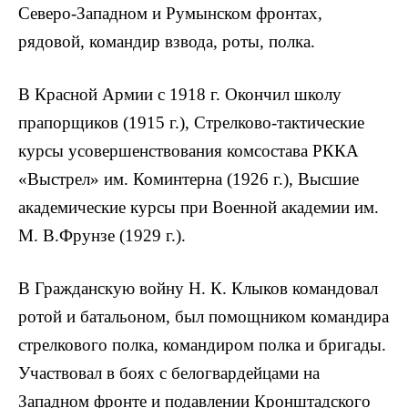
Северо-Западном и Румынском фронтах,
рядовой, командир взвода, роты, полка.
В Красной Армии с 1918 г. Окончил школу
прапорщиков (1915 г.), Стрелково-тактические
курсы усовершенствования комсостава РККА
«Выстрел» им. Коминтерна (1926 г.), Высшие
академические курсы при Военной академии им.
М. В.Фрунзе (1929 г.).
В Гражданскую войну Н. К. Клыков командовал
ротой и батальоном, был помощником командира
стрелкового полка, командиром полка и бригады.
Участвовал в боях с белогвардейцами на
Западном фронте и подавлении Кронштадского