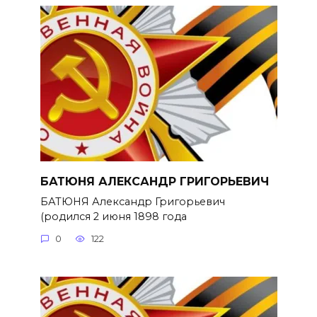
БАТЮНЯ АЛЕКСАНДР ГРИГОРЬЕВИЧ
БАТЮНЯ Александр Григорьевич
(родился 2 июня 1898 года
0
122