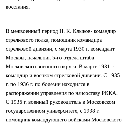
восстания.
В межвоенный период Н. К. Клыков- командир
стрелкового полка, помощник командира
стрелковой дивизии, с марта 1930 г. комендант
Москвы, начальник 5-го отдела штаба
Московского военного округа. В марте 1931 г.
командир и военком стрелковой дивизии. С 1935
г. по 1936 г. по болезни находился в
распоряжении управления по начсоставу РККА.
С 1936 г. военный руководитель в Московском
государственном университете, с 1938 г.
помощник командующего войсками Московского