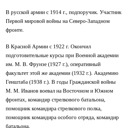
В русской армии с 1914 г., подпоручик. Участник
Первой мировой войны на Северо-Западном
фронте.
В Красной Армии с 1922 г. Окончил
подготовительные курсы при Военной академии
им. М. В. Фрунзе (1927 г.), оперативный
факультет этой же академии (1932 г.). Академию
Генштаба (1938 г.). В годы Гражданской войны
M. M. Иванов воевал на Восточном и Южном
фронтах, командир стрелкового батальона,
помощник командира стрелкового полка,
помощник командира особого отряда, командир
батальона.