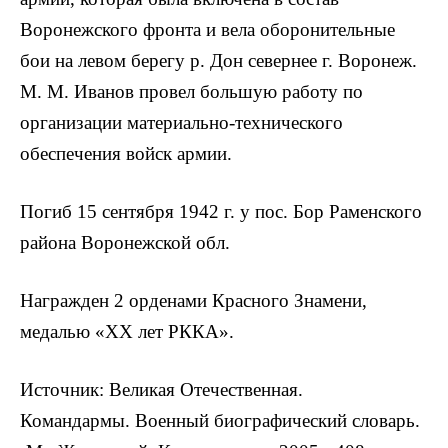
Воронежского фронта и вела оборонительные
бои на левом берегу р. Дон севернее г. Воронеж.
M. M. Иванов провел большую работу по
организации материально-технического
обеспечения войск армии.
Погиб 15 сентября 1942 г. у пос. Бор Раменского
района Воронежской обл.
Награжден 2 орденами Красного Знамени,
медалью «XX лет РККА».
Источник: Великая Отечественная.
Командармы. Военный биографический словарь.