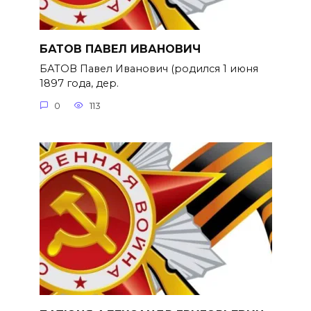
БАТОВ ПАВЕЛ ИВАНОВИЧ
БАТОВ Павел Иванович (родился 1 июня
1897 года, дер.
0
113