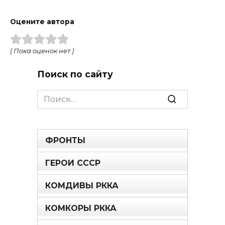
Оцените автора
( Пока оценок нет )
Поиск по сайту
Search
for:
ФРОНТЫ
ГЕРОИ СССР
КОМДИВЫ РККА
КОМКОРЫ РККА