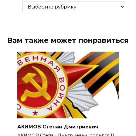
Рубрики
Вам также может понравиться
АКИМОВ Степан Дмитриевич
АКИМОВ Степан Дмитриевич, родился 11