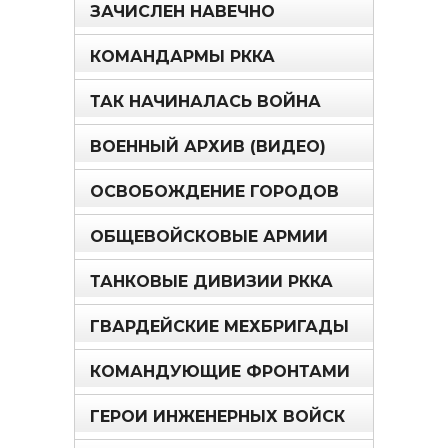
ЗАЧИСЛЕН НАВЕЧНО
КОМАНДАРМЫ РККА
ТАК НАЧИНАЛАСЬ ВОЙНА
ВОЕННЫЙ АРХИВ (ВИДЕО)
ОСВОБОЖДЕНИЕ ГОРОДОВ
ОБЩЕВОЙСКОВЫЕ АРМИИ
ТАНКОВЫЕ ДИВИЗИИ РККА
ГВАРДЕЙСКИЕ МЕХБРИГАДЫ
КОМАНДУЮЩИЕ ФРОНТАМИ
ГЕРОИ ИНЖЕНЕРНЫХ ВОЙСК