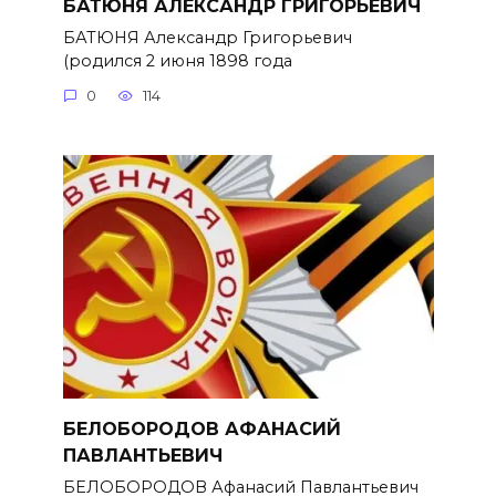
БАТЮНЯ АЛЕКСАНДР ГРИГОРЬЕВИЧ
БАТЮНЯ Александр Григорьевич
(родился 2 июня 1898 года
0
114
БЕЛОБОРОДОВ АФАНАСИЙ
ПАВЛАНТЬЕВИЧ
БЕЛОБОРОДОВ Афанасий Павлантьевич