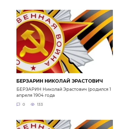
БЕРЗАРИН НИКОЛАЙ ЭРАСТОВИЧ
БЕРЗАРИН Николай Эрастович (родился 1
апреля 1904 года
0
133