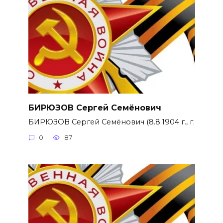
БИРЮЗОВ Сергей Семёнович
БИРЮЗОВ Сергей Семёнович (8.8.1904 г., г.
0
87