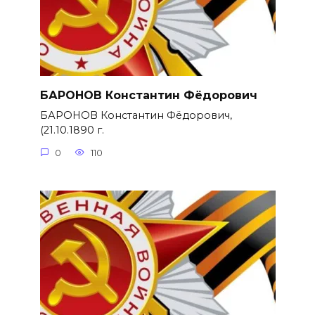
БАРОНОВ Константин Фёдорович
БАРОНОВ Константин Фёдорович,
(21.10.1890 г.
0
110