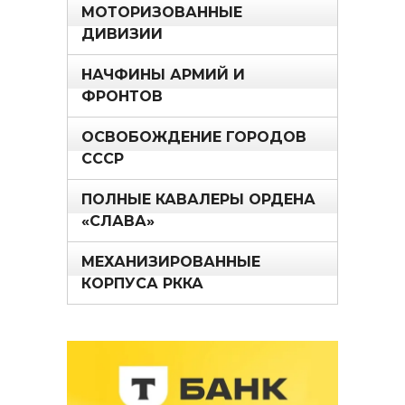
МОТОРИЗОВАННЫЕ
ДИВИЗИИ
НАЧФИНЫ АРМИЙ И
ФРОНТОВ
ОСВОБОЖДЕНИЕ ГОРОДОВ
СССР
ПОЛНЫЕ КАВАЛЕРЫ ОРДЕНА
«СЛАВА»
МЕХАНИЗИРОВАННЫЕ
КОРПУСА РККА