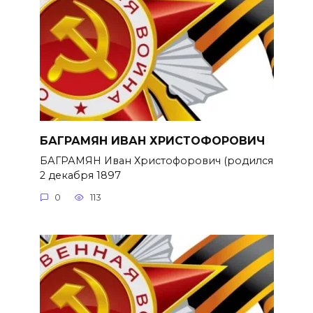
БАГРАМЯН ИВАН ХРИСТОФОРОВИЧ
БАГРАМЯН Иван Христофорович (родился
2 декабря 1897
0
113