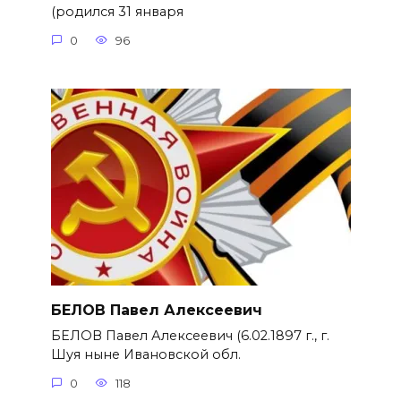
(родился 31 января
0
96
БЕЛОВ Павел Алексеевич
БЕЛОВ Павел Алексеевич (6.02.1897 г., г.
Шуя ныне Ивановской обл.
0
118