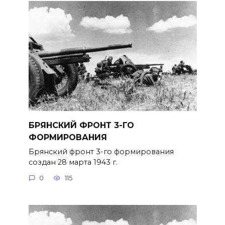
БРЯНСКИЙ ФРОНТ 3-ГО
ФОРМИРОВАНИЯ
Брянский фронт 3-го формирова­ния
создан 28 марта 1943 г.
0
115