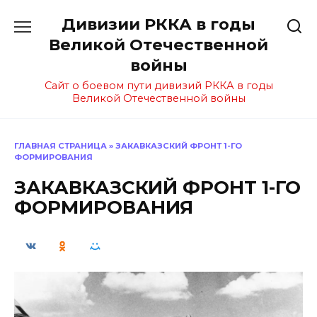
Перейти
Дивизии РККА в годы
к
содержанию
Великой Отечественной
войны
Сайт о боевом пути дивизий РККА в годы
Великой Отечественной войны
ГЛАВНАЯ СТРАНИЦА
»
ЗАКАВКАЗСКИЙ ФРОНТ 1-ГО
ФОРМИРОВАНИЯ
ЗАКАВКАЗСКИЙ ФРОНТ 1-ГО
ФОРМИРОВАНИЯ