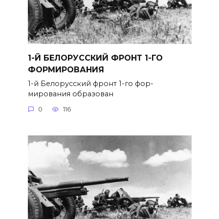
1-Й БЕЛОРУССКИЙ ФРОНТ 1-ГО
ФОРМИРОВАНИЯ
1-й Белорусский фронт 1-го фор­
мирования образован
0
116