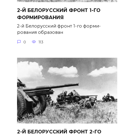
2-Й БЕЛОРУССКИЙ ФРОНТ 1-ГО
ФОРМИРОВАНИЯ
2-й Белорусский фронт 1-го форми­
рования образован
0
113
2-Й БЕЛОРУССКИЙ ФРОНТ 2-ГО