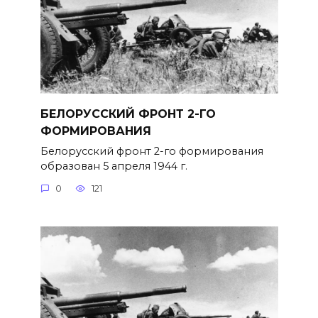
БЕЛОРУССКИЙ ФРОНТ 2-ГО
ФОРМИРОВАНИЯ
Белорусский фронт 2-го формиро­вания
образован 5 апреля 1944 г.
0
121