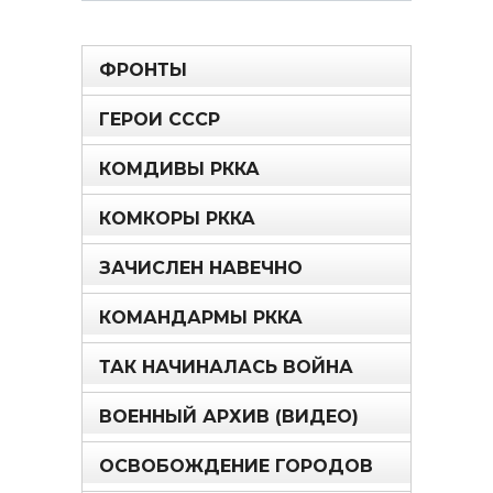
ФРОНТЫ
ГЕРОИ СССР
КОМДИВЫ РККА
КОМКОРЫ РККА
ЗАЧИСЛЕН НАВЕЧНО
КОМАНДАРМЫ РККА
ТАК НАЧИНАЛАСЬ ВОЙНА
ВОЕННЫЙ АРХИВ (ВИДЕО)
ОСВОБОЖДЕНИЕ ГОРОДОВ