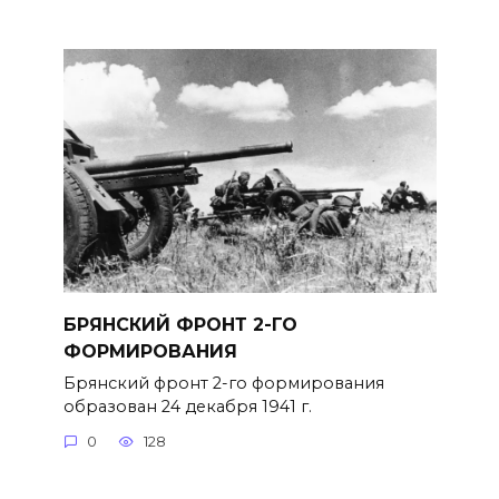
БРЯНСКИЙ ФРОНТ 2-ГО
ФОРМИРОВАНИЯ
Брянский фронт 2-го формирова­ния
образован 24 декабря 1941 г.
0
128