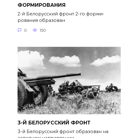
ФОРМИРОВАНИЯ
2-й Белорусский фронт 2-го форми­
рования образован
0
150
3-Й БЕЛОРУССКИЙ ФРОНТ
3-й Белорусский фронт образован на