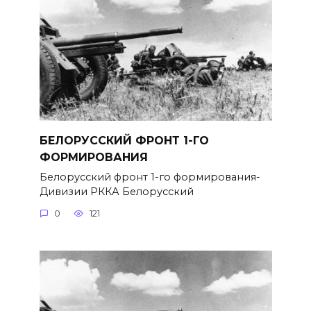
БЕЛОРУССКИЙ ФРОНТ 1-ГО
ФОРМИРОВАНИЯ
Белорусский фронт 1-го формирования-
Дивизии РККА Белорусский
0
121