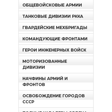
ОБЩЕВОЙСКОВЫЕ АРМИИ
ТАНКОВЫЕ ДИВИЗИИ РККА
ГВАРДЕЙСКИЕ МЕХБРИГАДЫ
КОМАНДУЮЩИЕ ФРОНТАМИ
ГЕРОИ ИНЖЕНЕРНЫХ ВОЙСК
МОТОРИЗОВАННЫЕ
ДИВИЗИИ
НАЧФИНЫ АРМИЙ И
ФРОНТОВ
ОСВОБОЖДЕНИЕ ГОРОДОВ
СССР