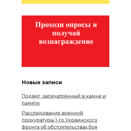
Новые записи
Подвиг, запечатлённый в камне и
памяти
Расследование военной
прокуратуры 1-го Украинского
фронта об обстоятельствах боя