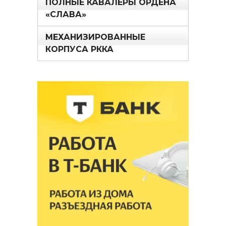
ПОЛНЫЕ КАВАЛЕРЫ ОРДЕНА
«СЛАВА»
МЕХАНИЗИРОВАННЫЕ
КОРПУСА РККА