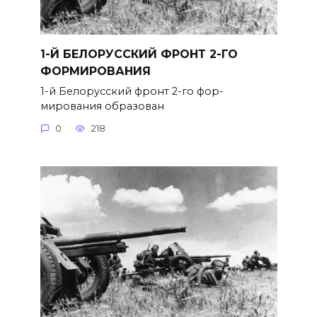
1-Й БЕЛОРУССКИЙ ФРОНТ 2-ГО
ФОРМИРОВАНИЯ
1-й Белорусский фронт 2-го фор­
мирования образован
0
218