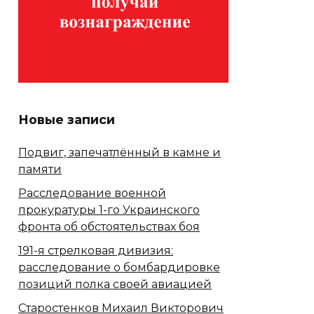
Новые записи
Подвиг, запечатлённый в камне и
памяти
Расследование военной
прокуратуры 1-го Украинского
фронта об обстоятельствах боя
191-я стрелковая дивизия:
расследование о бомбардировке
позиций полка своей авиацией
Старостенков Михаил Викторович