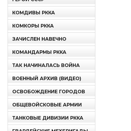
КОМДИВЫ РККА
КОМКОРЫ РККА
ЗАЧИСЛЕН НАВЕЧНО
КОМАНДАРМЫ РККА
ТАК НАЧИНАЛАСЬ ВОЙНА
ВОЕННЫЙ АРХИВ (ВИДЕО)
ОСВОБОЖДЕНИЕ ГОРОДОВ
ОБЩЕВОЙСКОВЫЕ АРМИИ
ТАНКОВЫЕ ДИВИЗИИ РККА