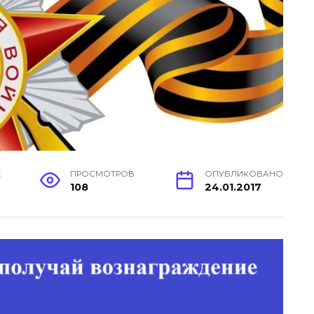
Е
ПРОСМОТРОВ
ОПУБЛИКОВАНО
108
24.01.2017