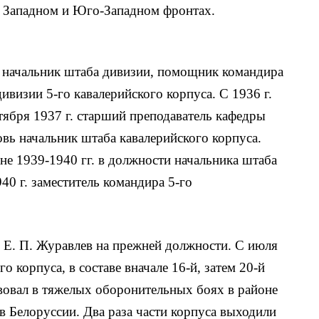
, Западном и Юго-Западном фронтах.
 начальник штаба дивизии, помощник командира
ивизии 5-го кавалерийского корпуса. С 1936 г.
ктября 1937 г. старший преподаватель кафедры
вь начальник штаба кавалерийского корпуса.
не 1939-1940 гг. в должности начальника штаба
40 г. заместитель командира 5-го
 Е. П. Журавлев на прежней должности. С июля
о корпуса, в составе вначале 16-й, затем 20-й
вовал в тяжелых оборонительных боях в районе
м в Белоруссии. Два раза части корпуса выходили