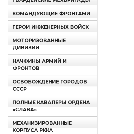
ГВАРДЕЙСКИЕ МЕХБРИГАДЫ
КОМАНДУЮЩИЕ ФРОНТАМИ
ГЕРОИ ИНЖЕНЕРНЫХ ВОЙСК
МОТОРИЗОВАННЫЕ
ДИВИЗИИ
НАЧФИНЫ АРМИЙ И
ФРОНТОВ
ОСВОБОЖДЕНИЕ ГОРОДОВ
СССР
ПОЛНЫЕ КАВАЛЕРЫ ОРДЕНА
«СЛАВА»
МЕХАНИЗИРОВАННЫЕ
КОРПУСА РККА