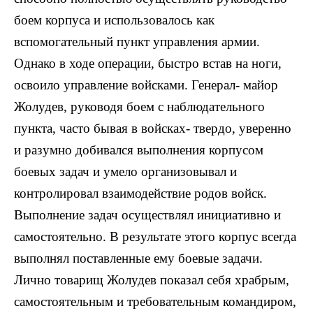
боем корпуса и использовалось как
вспомогательный пункт управления армии.
Однако в ходе операции, быстро встав на ноги,
освоило управление войсками. Генерал- майор
Жолудев, руководя боем с наблюдательного
пункта, часто бывая в войсках- твердо, уверенно
и разумно добивался выполнения корпусом
боевых задач и умело организовывал и
контролировал взаимодействие родов войск.
Выполнение задач осуществлял инициативно и
самостоятельно. В результате этого корпус всегда
выполнял поставленные ему боевые задачи.
Лично товарищ Жолудев показал себя храбрым,
самостоятельным и требовательным командиром,