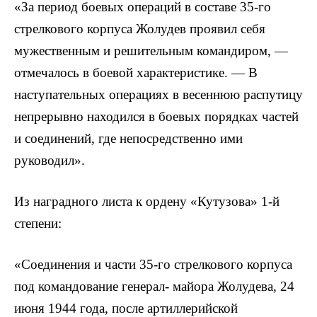
«За период боевых операций в составе 35-го
стрелкового корпуса Жолудев проявил себя
мужественным и решительным командиром, —
отмечалось в боевой характеристике. — В
наступательных операциях в весеннюю распутицу
непрерывно находился в боевых порядках частей
и соединений, где непосредственно ими
руководил».
Из наградного листа к ордену «Кутузова» 1-й
степени:
«Соединения и части 35-го стрелкового корпуса
под командование генерал- майора Жолудева, 24
июня 1944 года, после артиллерийской