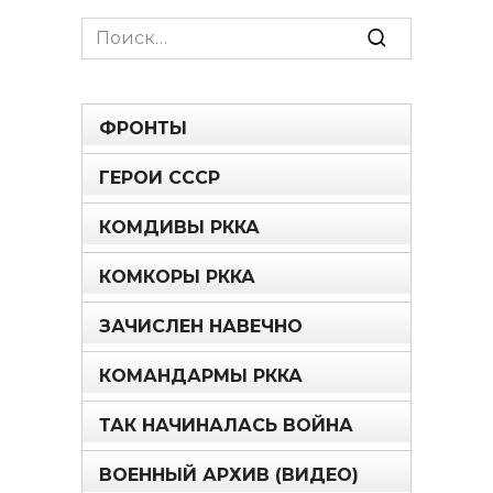
Search
for:
ФРОНТЫ
ГЕРОИ СССР
КОМДИВЫ РККА
КОМКОРЫ РККА
ЗАЧИСЛЕН НАВЕЧНО
КОМАНДАРМЫ РККА
ТАК НАЧИНАЛАСЬ ВОЙНА
ВОЕННЫЙ АРХИВ (ВИДЕО)