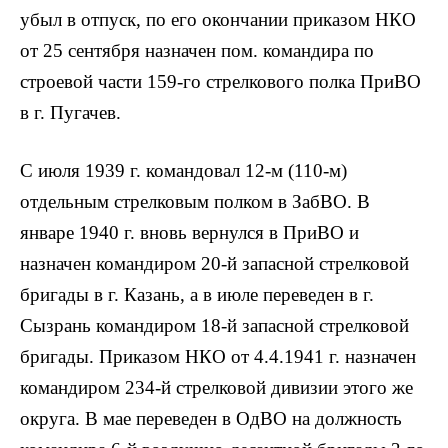
убыл в отпуск, по его окончании приказом НКО
от 25 сентября назначен пом. командира по
строевой части 159-го стрелкового полка ПриВО
в г. Пугачев.
С июля 1939 г. командовал 12-м (110-м)
отдельным стрелковым полком в ЗабВО. В
январе 1940 г. вновь вернулся в ПриВО и
назначен командиром 20-й запасной стрелковой
бригады в г. Казань, а в июле переведен в г.
Сызрань командиром 18-й запасной стрелковой
бригады. Приказом НКО от 4.4.1941 г. назначен
командиром 234-й стрелковой дивизии этого же
округа. В мае переведен в ОдВО на должность