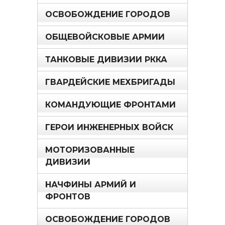
ОСВОБОЖДЕНИЕ ГОРОДОВ
ОБЩЕВОЙСКОВЫЕ АРМИИ
ТАНКОВЫЕ ДИВИЗИИ РККА
ГВАРДЕЙСКИЕ МЕХБРИГАДЫ
КОМАНДУЮЩИЕ ФРОНТАМИ
ГЕРОИ ИНЖЕНЕРНЫХ ВОЙСК
МОТОРИЗОВАННЫЕ
ДИВИЗИИ
НАЧФИНЫ АРМИЙ И
ФРОНТОВ
ОСВОБОЖДЕНИЕ ГОРОДОВ