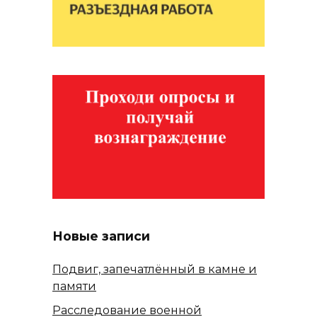
Новые записи
Подвиг, запечатлённый в камне и
памяти
Расследование военной