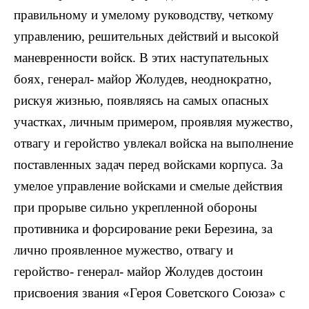
правильному и умелому руководству, четкому
управлению, решительных действий и высокой
маневренности войск. В этих наступательных
боях, генерал- майор Жолудев, неоднократно,
рискуя жизнью, появляясь на самых опасных
участках, личным примером, проявляя мужество,
отвагу и геройство увлекал войска на выполнение
поставленных задач перед войсками корпуса. За
умелое управление войсками и смелые действия
при прорыве сильно укрепленной обороны
противника и форсирование реки Березина, за
лично проявленное мужество, отвагу и
геройство- генерал- майор Жолудев достоин
присвоения звания «Героя Советского Союза» с