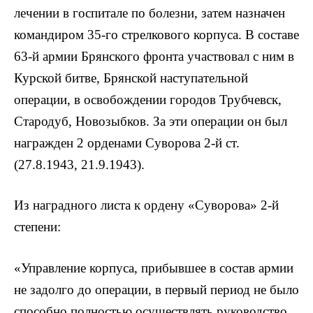
лечении в госпитале по болезни, затем назначен
командиром 35-го стрелкового корпуса. В составе
63-й армии Брянского фронта участвовал с ним в
Курской битве, Брянской наступательной
операции, в освобождении городов Трубчевск,
Стародуб, Новозыбков. За эти операции он был
награжден 2 орденами Суворова 2-й ст.
(27.8.1943, 21.9.1943).
Из наградного листа к ордену «Суворова» 2-й
степени:
«Управление корпуса, прибывшее в состав армии
не задолго до операции, в первый период не было
способно полностью осуществлять руководство