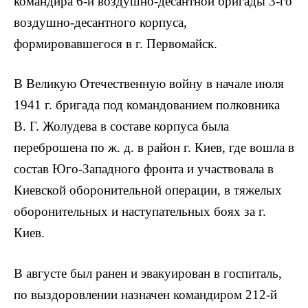
командира 6-й воздушно-десантной бригады 3-го
воздушно-десантного корпуса,
формировавшегося в г. Первомайск.
В Великую Отечественную войну в начале июля
1941 г. бригада под командованием полковника
В. Г. Жолудева в составе корпуса была
переброшена по ж. д. в район г. Киев, где вошла в
состав Юго-Западного фронта и участвовала в
Киевской оборонительной операции, в тяжелых
оборонительных и наступательных боях за г.
Киев.
В августе был ранен и эвакуирован в госпиталь,
по выздоровлении назначен командиром 212-й