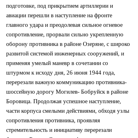
подготовке, под прикрытием артиллерии и
авиации перешли в наступление на фронте
главного удара и преодолевая сильное огневое
сопротивление, прорвали сильно укрепленную
оборону противника в районе Озеряне, с широко
развитой системой инженерных сооружений, и
применяя умелый маневр в сочетании со
штурмом к исходу дня, 26 июня 1944 года,
перерезали важную коммуникацию противника-
шоссейную дорогу Могилев- Бобруйск в районе
Боровица. Продолжая успешное наступление,
части корпуса смелыми действиями, обходя узлы
сопротивления противника, проявляя
стремительность и инициативу перерезали