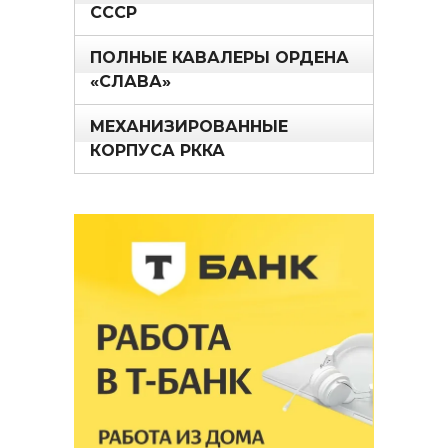
СССР
ПОЛНЫЕ КАВАЛЕРЫ ОРДЕНА
«СЛАВА»
МЕХАНИЗИРОВАННЫЕ
КОРПУСА РККА