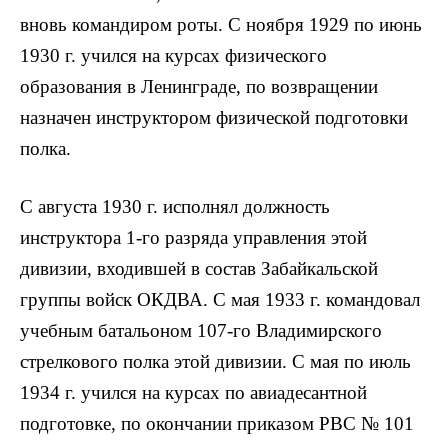
вновь командиром роты. С ноября 1929 по июнь
1930 г. учился на курсах физического
образования в Ленинграде, по возвращении
назначен инструктором физической подготовки
полка.
С августа 1930 г. исполнял должность
инструктора 1-го разряда управления этой
дивизии, входившей в состав Забайкальской
группы войск ОКДВА. С мая 1933 г. командовал
учебным батальоном 107-го Владимирского
стрелкового полка этой дивизии. С мая по июль
1934 г. учился на курсах по авиадесантной
подготовке, по окончании приказом РВС № 101