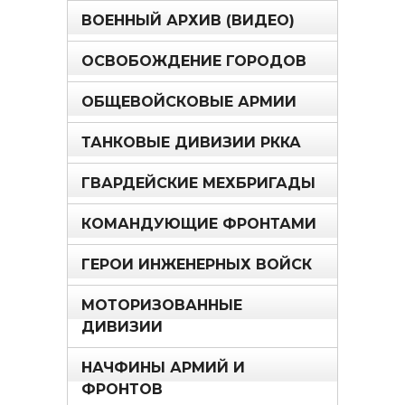
ВОЕННЫЙ АРХИВ (ВИДЕО)
ОСВОБОЖДЕНИЕ ГОРОДОВ
ОБЩЕВОЙСКОВЫЕ АРМИИ
ТАНКОВЫЕ ДИВИЗИИ РККА
ГВАРДЕЙСКИЕ МЕХБРИГАДЫ
КОМАНДУЮЩИЕ ФРОНТАМИ
ГЕРОИ ИНЖЕНЕРНЫХ ВОЙСК
МОТОРИЗОВАННЫЕ
ДИВИЗИИ
НАЧФИНЫ АРМИЙ И
ФРОНТОВ