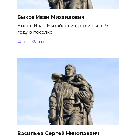
Быков Иван Михайлович
Быков Иван Михайлович, родился в 1911
году в поселке
0
89
Васильев Сергей Николаевич