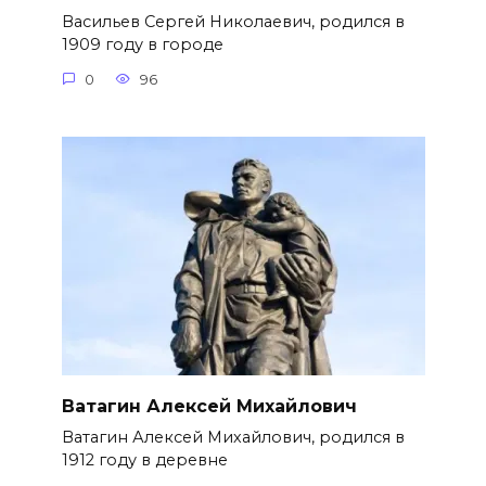
Васильев Сергей Николаевич, родился в
1909 году в городе
0
96
Ватагин Алексей Михайлович
Ватагин Алексей Михайлович, родился в
1912 году в деревне