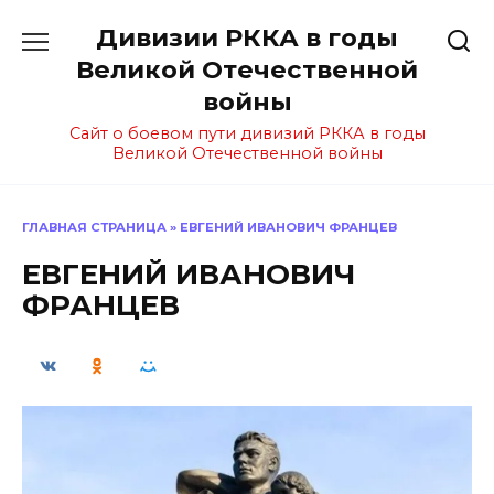
Перейти
Дивизии РККА в годы
к
содержанию
Великой Отечественной
войны
Сайт о боевом пути дивизий РККА в годы
Великой Отечественной войны
ГЛАВНАЯ СТРАНИЦА
»
ЕВГЕНИЙ ИВАНОВИЧ ФРАНЦЕВ
ЕВГЕНИЙ ИВАНОВИЧ
ФРАНЦЕВ