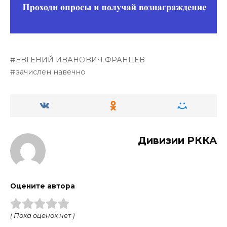
ЕВГЕНИЙ ИВАНОВИЧ ФРАНЦЕВ
зачислен навечно
Дивизии РККА
Оцените автора
( Пока оценок нет )