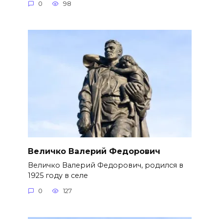
0
98
Величко Валерий Федорович
Величко Валерий Федорович, родился в
1925 году в селе
0
127