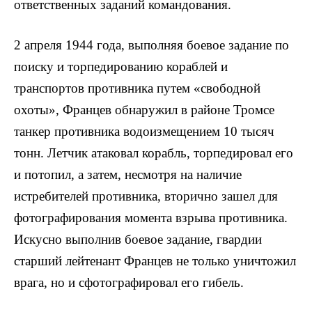
ответственных заданий командования.
2 ап­реля 1944 года, выполняя боевое задание по
поиску и торпедированию кораблей и
транспортов противника путем «свободной
охоты», Францев обнаружил в районе Тромсе
танкер противника водоизмещением 10 тысяч
тонн. Летчик атаковал корабль, торпедировал его
и потопил, а затем, несмотря на наличие
истребителей противника, вторично зашел для
фотографирования момента взрыва противника.
Искусно выполнив боевое задание, гвардии
старший лейтенант Францев не только уничтожил
врага, но и сфотографировал его гибель.