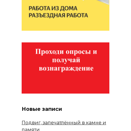
Новые записи
Подвиг, запечатлённый в камне и
памяти