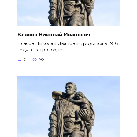
Власов Николай Иванович
Власов Николай Иванович, родился в 1916
году в Петрограде
0
98