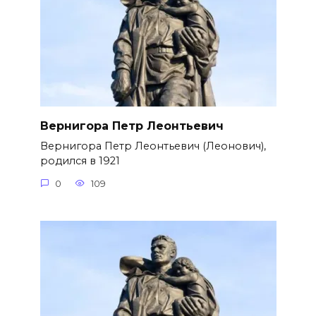
Вернигора Петр Леонтьевич
Вернигора Петр Леонтьевич (Леонович),
родился в 1921
0
109