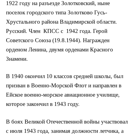
1922 году на разъезде Золотковский, ныне
поселок городского типа Золотково Гусь-
Хрустального района Владимирской области.
Русский. Член КПСС с 1942 года. Герой
Советского Союза (19.8.1944). Награжден
орденом Ленина, двумя орденами Красного
Знамени.
В 1940 окончил 10 классов средней школы, был
призван в Военно-Морской Флот и направлен в
Ейское военно-морское авиационное учили­ще,
которое закончил в 1943 году.
В боях Великой Отечественной войны участвовал
с июля 1943 года, занимая должности летчика, а