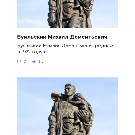
Буяльский Михаил Дементьевич
Буяльский Михаил Дементьевич, родился
в 1922 году в
0
115