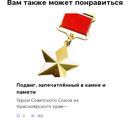
Вам также может понравиться
Подвиг, запечатлённый в камне и
памяти
Герои Советского Союза из
Красноярского края—
0
165