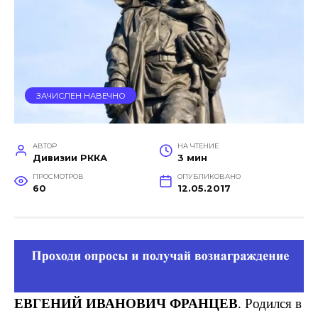
ЗАЧИСЛЕН НАВЕЧНО
АВТОР
НА ЧТЕНИЕ
Дивизии РККА
3 мин
ПРОСМОТРОВ
ОПУБЛИКОВАНО
60
12.05.2017
ЕВГЕНИЙ ИВАНОВИЧ ФРАНЦЕВ
. Родился в