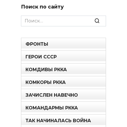
Поиск по сайту
Search
for:
ФРОНТЫ
ГЕРОИ СССР
КОМДИВЫ РККА
КОМКОРЫ РККА
ЗАЧИСЛЕН НАВЕЧНО
КОМАНДАРМЫ РККА
ТАК НАЧИНАЛАСЬ ВОЙНА