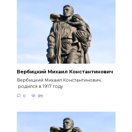
Вербицкий Михаил Константинович
Вербицкий Михаил Константинович,
родился в 1917 году
0
89