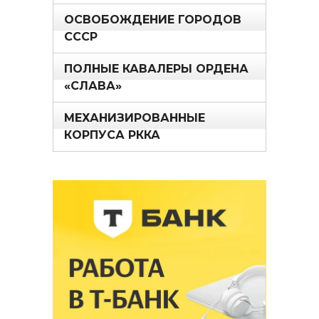
ОСВОБОЖДЕНИЕ ГОРОДОВ
СССР
ПОЛНЫЕ КАВАЛЕРЫ ОРДЕНА
«СЛАВА»
МЕХАНИЗИРОВАННЫЕ
КОРПУСА РККА