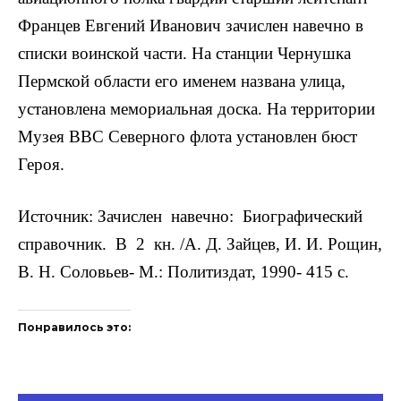
Францев Евгений Иванович зачислен навечно в
списки воинской части. На станции Чернушка
Пермской области его именем названа улица,
установлена мемориальная доска. На территории
Музея ВВС Северного флота установлен бюст
Героя.
Источник: Зачислен навечно: Биографический
справочник. В 2 кн. /А. Д. Зайцев, И. И. Рощин,
В. Н. Соловьев- М.: Политиздат, 1990- 415 с.
Понравилось это: