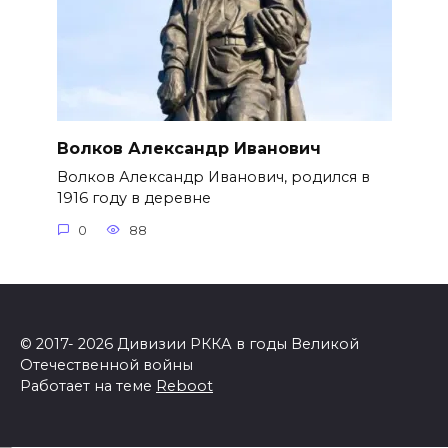
Волков Александр Иванович
Волков Александр Иванович, родился в
1916 году в деревне
0
88
© 2017- 2026 Дивизии РККА в годы Великой
Отечественной войны
Работает на теме
Reboot