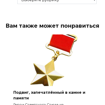
Вам также может понравиться
Подвиг, запечатлённый в камне и
памяти
Герои Советского Союза из