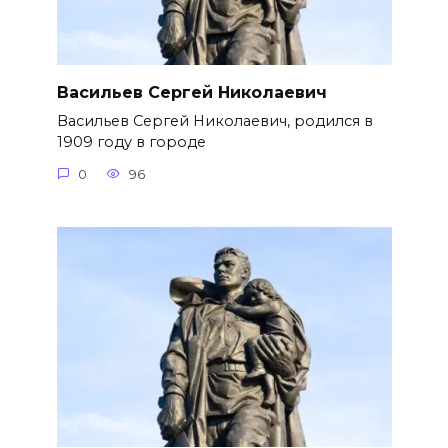
Васильев Сергей Николаевич
Васильев Сергей Николаевич, родился в
1909 году в городе
0
96