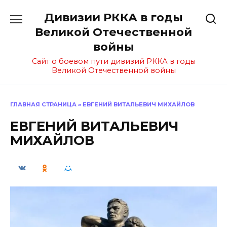
Перейти
Дивизии РККА в годы
к
содержанию
Великой Отечественной
войны
Сайт о боевом пути дивизий РККА в годы
Великой Отечественной войны
ГЛАВНАЯ СТРАНИЦА
»
ЕВГЕНИЙ ВИТАЛЬЕВИЧ МИХАЙЛОВ
ЕВГЕНИЙ ВИТАЛЬЕВИЧ
МИХАЙЛОВ