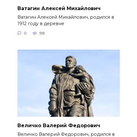
Ватагин Алексей Михайлович
Ватагин Алексей Михайлович, родился в
1912 году в деревне
0
98
Величко Валерий Федорович
Величко Валерий Федорович, родился в