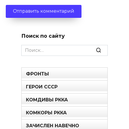
Поиск по сайту
Search
for:
ФРОНТЫ
ГЕРОИ СССР
КОМДИВЫ РККА
КОМКОРЫ РККА
ЗАЧИСЛЕН НАВЕЧНО