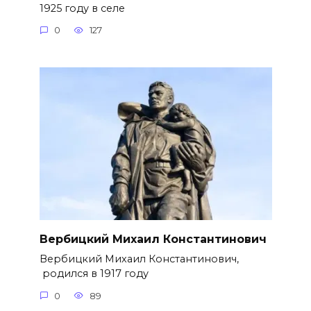
1925 году в селе
0
127
Вербицкий Михаил Константинович
Вербицкий Михаил Константинович,
родился в 1917 году
0
89