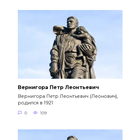
Вернигора Петр Леонтьевич
Вернигора Петр Леонтьевич (Леонович),
родился в 1921
0
109