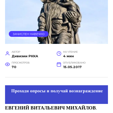
ЗАЧИСЛЕН НАВЕЧНО
АВТОР
НА ЧТЕНИЕ
Дивизии РККА
4 мин
ПРОСМОТРОВ
ОПУБЛИКОВАНО
70
15.05.2017
ЕВГЕНИЙ ВИТАЛЬЕВИЧ МИХАЙЛОВ
.