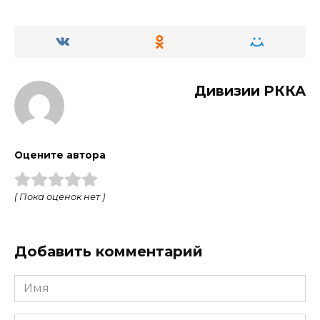
Дивизии РККА
Оцените автора
( Пока оценок нет )
Добавить комментарий
Имя