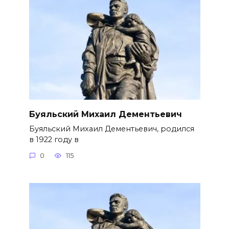
Буяльский Михаил Дементьевич
Буяльский Михаил Дементьевич, родился
в 1922 году в
0
115