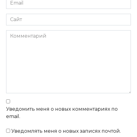
Email
Сайт
Комментарий
Уведомить меня о новых комментариях по
email.
Уведомлять меня о новых записях почтой.