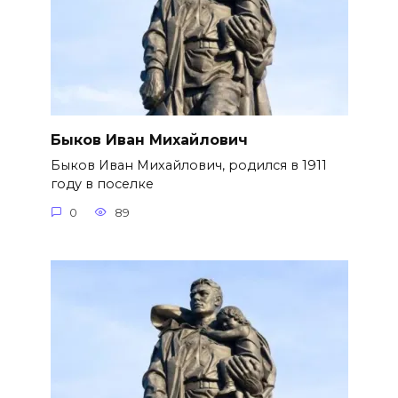
Быков Иван Михайлович
Быков Иван Михайлович, родился в 1911
году в поселке
0
89