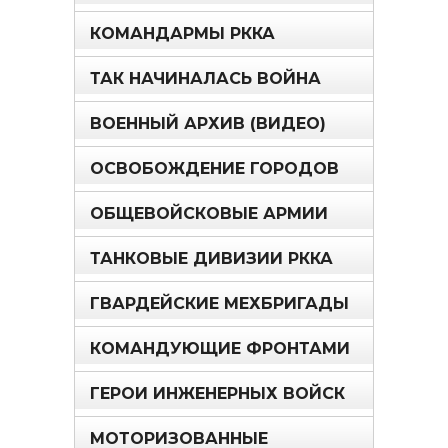
КОМАНДАРМЫ РККА
ТАК НАЧИНАЛАСЬ ВОЙНА
ВОЕННЫЙ АРХИВ (ВИДЕО)
ОСВОБОЖДЕНИЕ ГОРОДОВ
ОБЩЕВОЙСКОВЫЕ АРМИИ
ТАНКОВЫЕ ДИВИЗИИ РККА
ГВАРДЕЙСКИЕ МЕХБРИГАДЫ
КОМАНДУЮЩИЕ ФРОНТАМИ
ГЕРОИ ИНЖЕНЕРНЫХ ВОЙСК
МОТОРИЗОВАННЫЕ