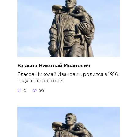
Власов Николай Иванович
Власов Николай Иванович, родился в 1916
году в Петрограде
0
98