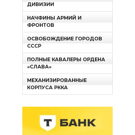
ДИВИЗИИ
НАЧФИНЫ АРМИЙ И
ФРОНТОВ
ОСВОБОЖДЕНИЕ ГОРОДОВ
СССР
ПОЛНЫЕ КАВАЛЕРЫ ОРДЕНА
«СЛАВА»
МЕХАНИЗИРОВАННЫЕ
КОРПУСА РККА