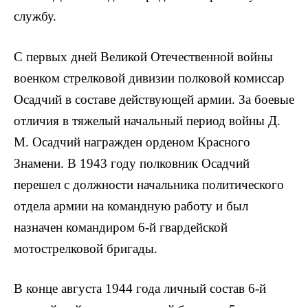
службу.
С первых дней Великой Отечественной войны
военком стрелковой дивизии полковой комиссар
Осадчий в составе действующей армии. За боевые
отличия в тя­желый начальный период войны Д.
М. Осадчий награжден орденом Красного
Знамени. В 1943 году полковник Осадчий
перешел с должности начальника политического
отдела армии на командную работу и был
назначен командиром 6-й гвардейской
мотострелковой бригады.
В конце августа 1944 года личный состав 6-й