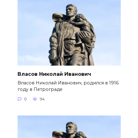
Власов Николай Иванович
Власов Николай Иванович, родился в 1916
году в Петрограде
0
94