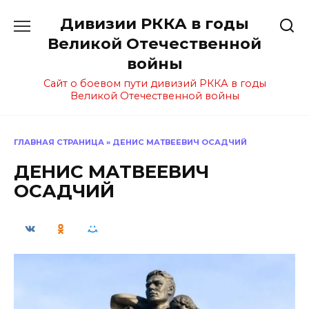
Перейти
Дивизии РККА в годы
к
содержанию
Великой Отечественной
войны
Сайт о боевом пути дивизий РККА в годы
Великой Отечественной войны
ГЛАВНАЯ СТРАНИЦА
»
ДЕНИС МАТВЕЕВИЧ ОСАДЧИЙ
ДЕНИС МАТВЕЕВИЧ
ОСАДЧИЙ