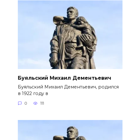
Буяльский Михаил Дементьевич
Буяльский Михаил Дементьевич, родился
в 1922 году в
0
111