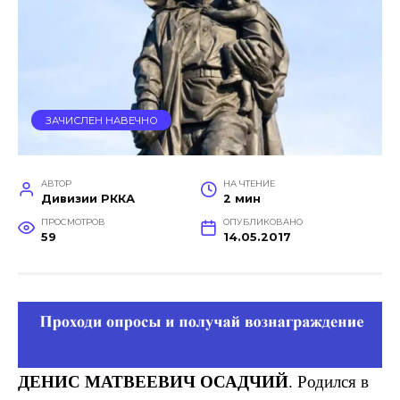
ЗАЧИСЛЕН НАВЕЧНО
АВТОР
НА ЧТЕНИЕ
Дивизии РККА
2 мин
ПРОСМОТРОВ
ОПУБЛИКОВАНО
59
14.05.2017
ДЕНИС МАТВЕЕВИЧ ОСАДЧИЙ
. Родился в