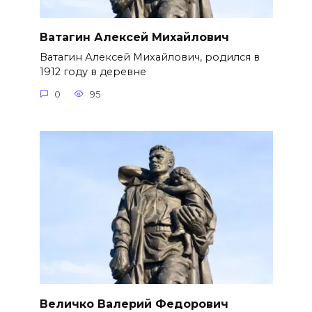
Ватагин Алексей Михайлович
Ватагин Алексей Михайлович, родился в
1912 году в деревне
0
95
Величко Валерий Федорович