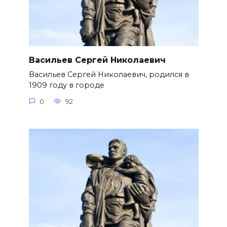
Васильев Сергей Николаевич
Васильев Сергей Николаевич, родился в
1909 году в городе
0
92