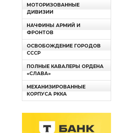
МОТОРИЗОВАННЫЕ
ДИВИЗИИ
НАЧФИНЫ АРМИЙ И
ФРОНТОВ
ОСВОБОЖДЕНИЕ ГОРОДОВ
СССР
ПОЛНЫЕ КАВАЛЕРЫ ОРДЕНА
«СЛАВА»
МЕХАНИЗИРОВАННЫЕ
КОРПУСА РККА