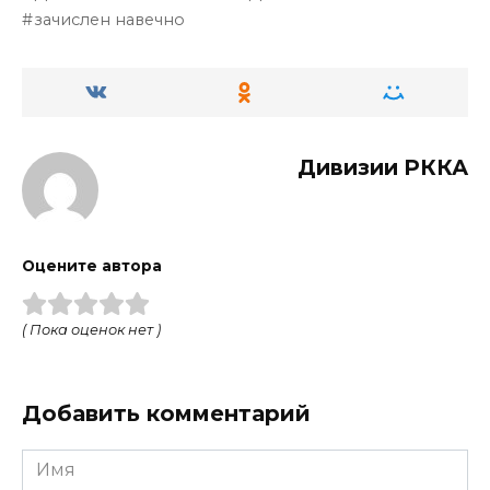
зачислен навечно
Дивизии РККА
Оцените автора
( Пока оценок нет )
Добавить комментарий
Имя