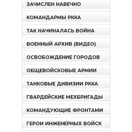
ЗАЧИСЛЕН НАВЕЧНО
КОМАНДАРМЫ РККА
ТАК НАЧИНАЛАСЬ ВОЙНА
ВОЕННЫЙ АРХИВ (ВИДЕО)
ОСВОБОЖДЕНИЕ ГОРОДОВ
ОБЩЕВОЙСКОВЫЕ АРМИИ
ТАНКОВЫЕ ДИВИЗИИ РККА
ГВАРДЕЙСКИЕ МЕХБРИГАДЫ
КОМАНДУЮЩИЕ ФРОНТАМИ
ГЕРОИ ИНЖЕНЕРНЫХ ВОЙСК