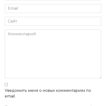
Email
Сайт
Комментарий
Уведомить меня о новых комментариях по
email.