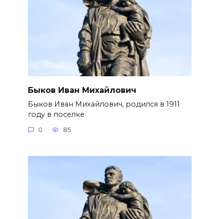
Быков Иван Михайлович
Быков Иван Михайлович, родился в 1911
году в поселке
0
85