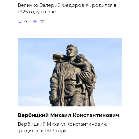
Величко Валерий Федорович, родился в
1925 году в селе
0
122
Вербицкий Михаил Константинович
Вербицкий Михаил Константинович,
родился в 1917 году