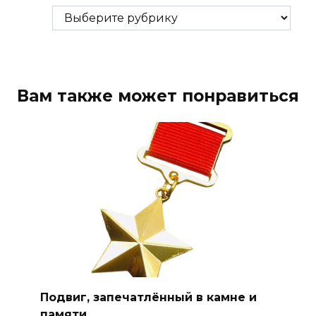
Рубрики
Вам также может понравиться
Подвиг, запечатлённый в камне и
памяти