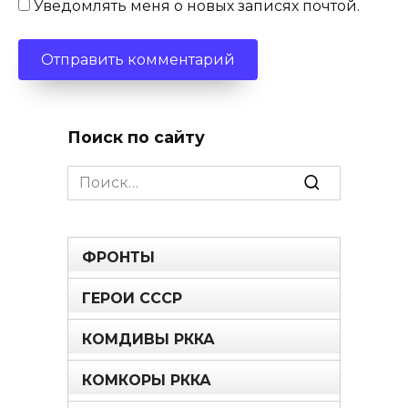
Уведомлять меня о новых записях почтой.
Поиск по сайту
Search
for:
ФРОНТЫ
ГЕРОИ СССР
КОМДИВЫ РККА
КОМКОРЫ РККА