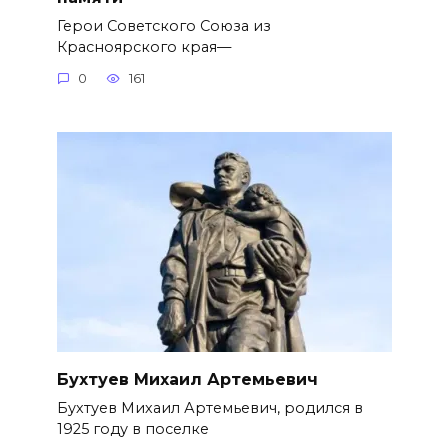
Герои Советского Союза из
Красноярского края—
0
161
Бухтуев Михаил Артемьевич
Бухтуев Михаил Артемьевич, родился в
1925 году в поселке