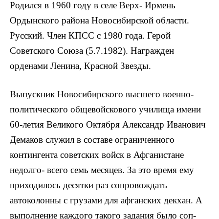
Родился в 1960 году в селе Верх- Ирмень
Ордынского района Новосибирской области.
Русский. Член КПСС с 1980 года. Герой
Советского Союза (5.7.1982). Награжден
орденами Ленина, Красной Звезды.
Выпускник Новосибирского высшего военно-
политического общевойскового училища имени
60-летия Великого Октября Александр Иванович
Демаков служил в составе ограниченного
контингента советских войск в Афганистане
недолго- всего семь месяцев. За это время ему
приходилось десятки раз сопровождать
автоколонны с грузами для афганских декхан. А
выполнение каждого такого задания было соп­