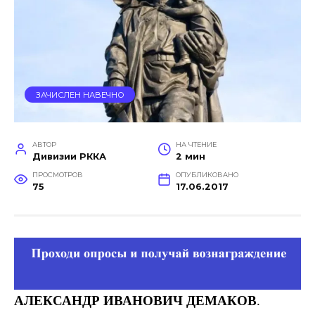
ЗАЧИСЛЕН НАВЕЧНО
АВТОР
НА ЧТЕНИЕ
Дивизии РККА
2 мин
ПРОСМОТРОВ
ОПУБЛИКОВАНО
75
17.06.2017
АЛЕКСАНДР ИВАНОВИЧ ДЕМАКОВ
.