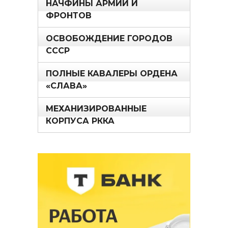
НАЧФИНЫ АРМИЙ И
ФРОНТОВ
ОСВОБОЖДЕНИЕ ГОРОДОВ
СССР
ПОЛНЫЕ КАВАЛЕРЫ ОРДЕНА
«СЛАВА»
МЕХАНИЗИРОВАННЫЕ
КОРПУСА РККА