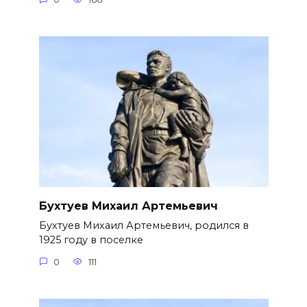
Бухтуев Михаил Артемьевич
Бухтуев Михаил Артемьевич, родился в
1925 году в поселке
0
111