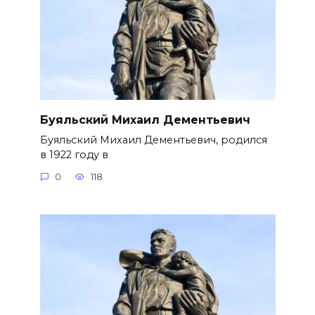
Буяльский Михаил Дементьевич
Буяльский Михаил Дементьевич, родился
в 1922 году в
0
118