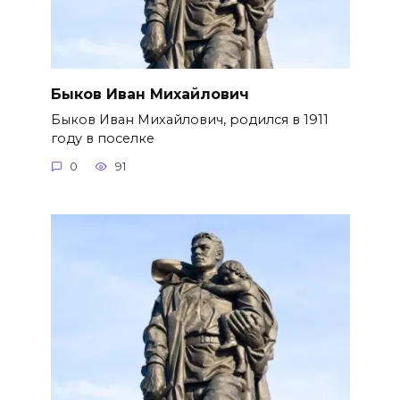
Быков Иван Михайлович
Быков Иван Михайлович, родился в 1911
году в поселке
0
91