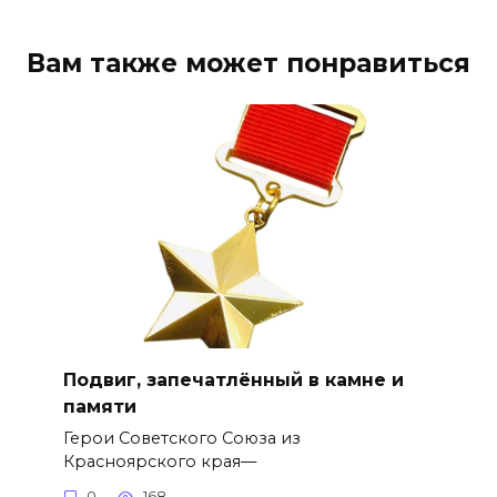
Вам также может понравиться
Подвиг, запечатлённый в камне и
памяти
Герои Советского Союза из
Красноярского края—
0
168