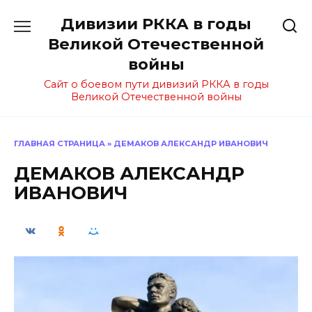
Перейти
Дивизии РККА в годы
к
содержанию
Великой Отечественной
войны
Сайт о боевом пути дивизий РККА в годы
Великой Отечественной войны
ГЛАВНАЯ СТРАНИЦА
»
ДЕМАКОВ АЛЕКСАНДР ИВАНОВИЧ
ДЕМАКОВ АЛЕКСАНДР
ИВАНОВИЧ