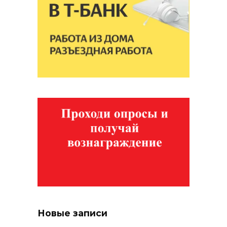
Новые записи