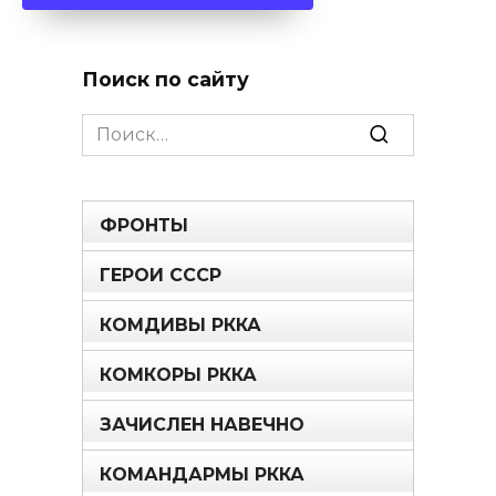
Поиск по сайту
Search
for:
ФРОНТЫ
ГЕРОИ СССР
КОМДИВЫ РККА
КОМКОРЫ РККА
ЗАЧИСЛЕН НАВЕЧНО
КОМАНДАРМЫ РККА