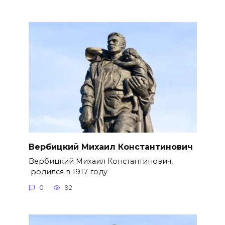
Вербицкий Михаил Константинович
Вербицкий Михаил Константинович,
родился в 1917 году
0
92