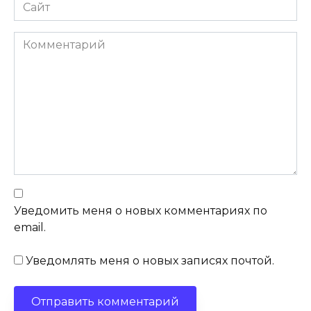
Сайт
Комментарий
Уведомить меня о новых комментариях по
email.
Уведомлять меня о новых записях почтой.