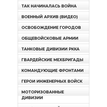
ТАК НАЧИНАЛАСЬ ВОЙНА
ВОЕННЫЙ АРХИВ (ВИДЕО)
ОСВОБОЖДЕНИЕ ГОРОДОВ
ОБЩЕВОЙСКОВЫЕ АРМИИ
ТАНКОВЫЕ ДИВИЗИИ РККА
ГВАРДЕЙСКИЕ МЕХБРИГАДЫ
КОМАНДУЮЩИЕ ФРОНТАМИ
ГЕРОИ ИНЖЕНЕРНЫХ ВОЙСК
МОТОРИЗОВАННЫЕ
ДИВИЗИИ