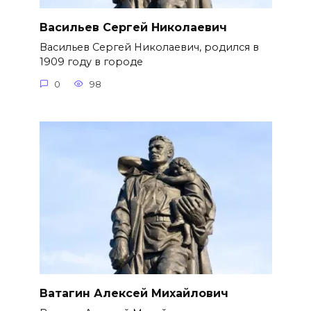
Васильев Сергей Николаевич
Васильев Сергей Николаевич, родился в
1909 году в городе
0
98
Ватагин Алексей Михайлович