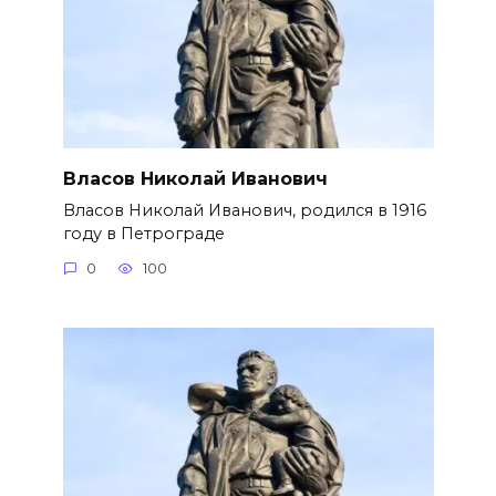
Власов Николай Иванович
Власов Николай Иванович, родился в 1916
году в Петрограде
0
100