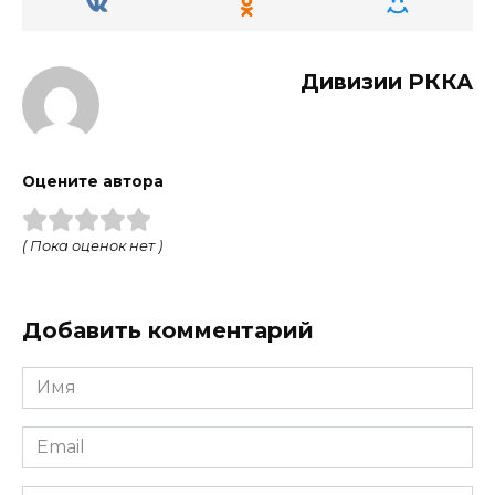
Дивизии РККА
Оцените автора
( Пока оценок нет )
Добавить комментарий
Имя
Email