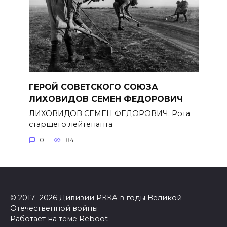
ГЕРОЙ СОВЕТСКОГО СОЮЗА
ЛИХОВИДОВ СЕМЕН ФЕДОРОВИЧ
ЛИХОВИДОВ СЕМЕН ФЕДОРОВИЧ. Рота
старшего лейтенанта
0
84
© 2017- 2026 Дивизии РККА в годы Великой
Отечественной войны
Работает на теме
Reboot