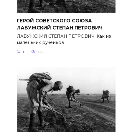
ГЕРОЙ СОВЕТСКОГО СОЮЗА
ЛАБУЖСКИЙ СТЕПАН ПЕТРОВИЧ
ЛАБУЖСКИЙ СТЕПАН ПЕТРОВИЧ. Как из
маленьких ручейков
0
122