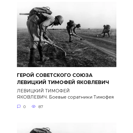
ГЕРОЙ СОВЕТСКОГО СОЮЗА
ЛЕВИЦКИЙ ТИМОФЕЙ ЯКОВЛЕВИЧ
ЛЕВИЦКИЙ ТИМОФЕЙ
ЯКОВЛЕВИЧ. Боевые соратники Тимофея
0
87