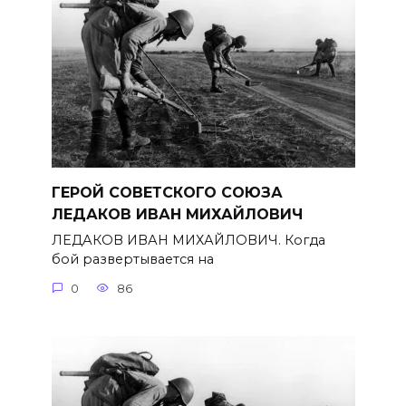
ГЕРОЙ СОВЕТСКОГО СОЮЗА
ЛЕДАКОВ ИВАН МИХАЙЛОВИЧ
ЛЕДАКОВ ИВАН МИХАЙЛОВИЧ. Когда
бой развертывается на
0
86