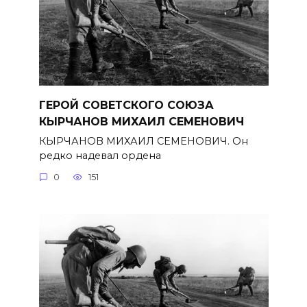
ГЕРОЙ СОВЕТСКОГО СОЮЗА
КЫРЧАНОВ МИХАИЛ СЕМЕНОВИЧ
КЫРЧАНОВ МИХАИЛ СЕМЕНОВИЧ. Он
редко надевал ордена
0
151