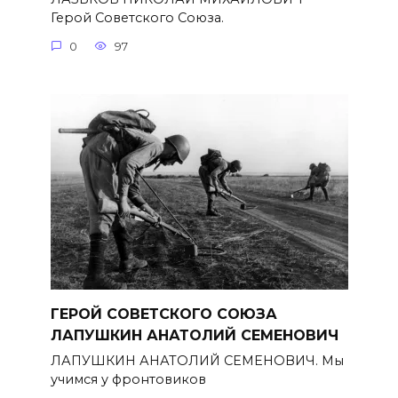
Герой Советского Союза.
0
97
ГЕРОЙ СОВЕТСКОГО СОЮЗА
ЛАПУШКИН АНАТОЛИЙ СЕМЕНОВИЧ
ЛАПУШКИН АНАТОЛИЙ СЕМЕНОВИЧ. Мы
учимся у фронтовиков