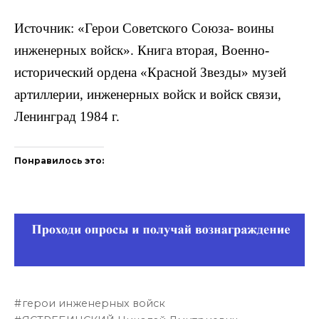
Источник: «Герои Советского Союза- воины
инженер­ных войск». Книга вторая, Военно-
исторический ордена «Красной Звезды» музей
артиллерии, инженерных войск и войск связи,
Ленинград 1984 г.
Понравилось это:
герои инженерных войск