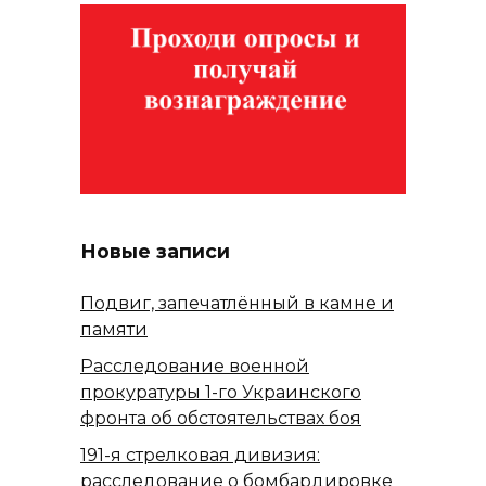
Новые записи
Подвиг, запечатлённый в камне и
памяти
Расследование военной
прокуратуры 1-го Украинского
фронта об обстоятельствах боя
191-я стрелковая дивизия:
расследование о бомбардировке