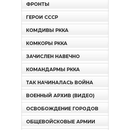
ФРОНТЫ
ГЕРОИ СССР
КОМДИВЫ РККА
КОМКОРЫ РККА
ЗАЧИСЛЕН НАВЕЧНО
КОМАНДАРМЫ РККА
ТАК НАЧИНАЛАСЬ ВОЙНА
ВОЕННЫЙ АРХИВ (ВИДЕО)
ОСВОБОЖДЕНИЕ ГОРОДОВ
ОБЩЕВОЙСКОВЫЕ АРМИИ