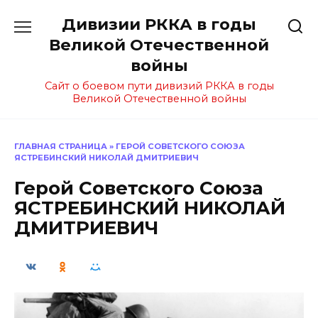
Перейти
Дивизии РККА в годы
к
содержанию
Великой Отечественной
войны
Сайт о боевом пути дивизий РККА в годы
Великой Отечественной войны
ГЛАВНАЯ СТРАНИЦА
»
ГЕРОЙ СОВЕТСКОГО СОЮЗА
ЯСТРЕБИНСКИЙ НИКОЛАЙ ДМИТРИЕВИЧ
Герой Советского Союза
ЯСТРЕБИНСКИЙ НИКОЛАЙ
ДМИТРИЕВИЧ