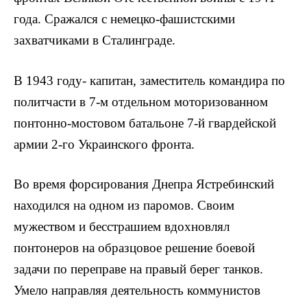
года. Сражался с немецко-фашистскими
захватчиками в Сталинграде.
В 1943 году- капитан, заместитель командира по
политчасти в 7-м отдельном моторизованном
понтонно-мостовом батальоне 7-й гвардейской
армии 2-го Украинского фронта.
Во время форсирования Днепра Ястребинский
находился на одном из паромов. Своим
мужеством и бесстрашием вдохновлял
понтонеров на образцовое решение боевой
задачи по переправе на правый берег танков.
Умело направляя деятельность коммунистов