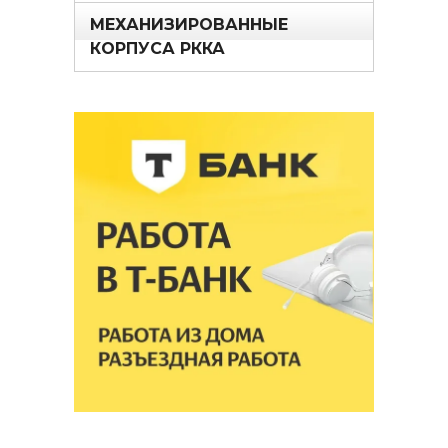
МЕХАНИЗИРОВАННЫЕ
КОРПУСА РККА