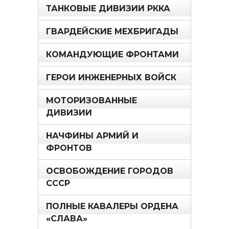
ТАНКОВЫЕ ДИВИЗИИ РККА
ГВАРДЕЙСКИЕ МЕХБРИГАДЫ
КОМАНДУЮЩИЕ ФРОНТАМИ
ГЕРОИ ИНЖЕНЕРНЫХ ВОЙСК
МОТОРИЗОВАННЫЕ
ДИВИЗИИ
НАЧФИНЫ АРМИЙ И
ФРОНТОВ
ОСВОБОЖДЕНИЕ ГОРОДОВ
СССР
ПОЛНЫЕ КАВАЛЕРЫ ОРДЕНА
«СЛАВА»