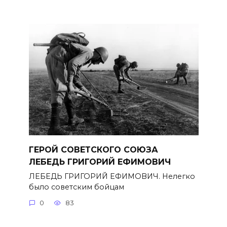
ГЕРОЙ СОВЕТСКОГО СОЮЗА
ЛЕБЕДЬ ГРИГОРИЙ ЕФИМОВИЧ
ЛЕБЕДЬ ГРИГОРИЙ ЕФИМОВИЧ. Нелегко
было советским бойцам
0
83