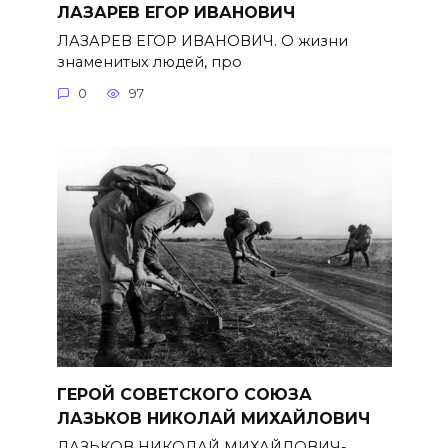
ЛАЗАРЕВ ЕГОР ИВАНОВИЧ
ЛАЗАРЕВ ЕГОР ИВАНОВИЧ. О жизни
знаменитых людей, про
0
97
ГЕРОЙ СОВЕТСКОГО СОЮЗА
ЛАЗЬКОВ НИКОЛАЙ МИХАЙЛОВИЧ
ЛАЗЬКОВ НИКОЛАЙ МИХАЙЛОВИЧ-