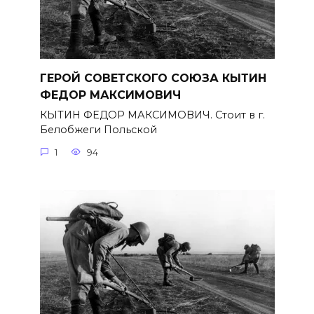
ГЕРОЙ СОВЕТСКОГО СОЮЗА КЫТИН
ФЕДОР МАКСИМОВИЧ
КЫТИН ФЕДОР МАКСИМОВИЧ. Стоит в г.
Белобжеги Польской
1
94