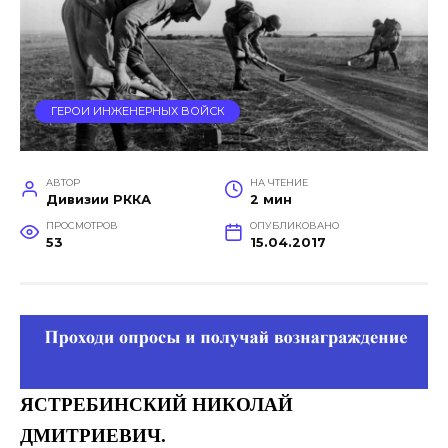
ГЕРОИ ИНЖЕНЕРНЫХ ВОЙСК
АВТОР
НА ЧТЕНИЕ
Дивизии РККА
2 мин
ПРОСМОТРОВ
ОПУБЛИКОВАНО
53
15.04.2017
ЯСТРЕБИНСКИЙ
НИКОЛАЙ
ДМИТРИЕВИЧ.