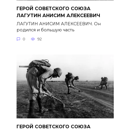
ГЕРОЙ СОВЕТСКОГО СОЮЗА
ЛАГУТИН АНИСИМ АЛЕКСЕЕВИЧ
ЛАГУТИН АНИСИМ АЛЕКСЕЕВИЧ. Он
родился и большую часть
0
92
ГЕРОЙ СОВЕТСКОГО СОЮЗА