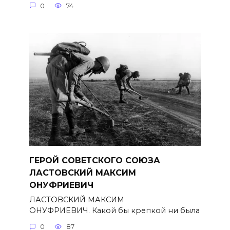
0
74
ГЕРОЙ СОВЕТСКОГО СОЮЗА
ЛАСТОВСКИЙ МАКСИМ
ОНУФРИЕВИЧ
ЛАСТОВСКИЙ МАКСИМ
ОНУФРИЕВИЧ. Какой бы крепкой ни была
0
87