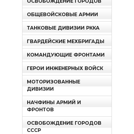
ОСВОБОЖДЕНИЕ ГОРОДОВ
ОБЩЕВОЙСКОВЫЕ АРМИИ
ТАНКОВЫЕ ДИВИЗИИ РККА
ГВАРДЕЙСКИЕ МЕХБРИГАДЫ
КОМАНДУЮЩИЕ ФРОНТАМИ
ГЕРОИ ИНЖЕНЕРНЫХ ВОЙСК
МОТОРИЗОВАННЫЕ
ДИВИЗИИ
НАЧФИНЫ АРМИЙ И
ФРОНТОВ
ОСВОБОЖДЕНИЕ ГОРОДОВ
СССР