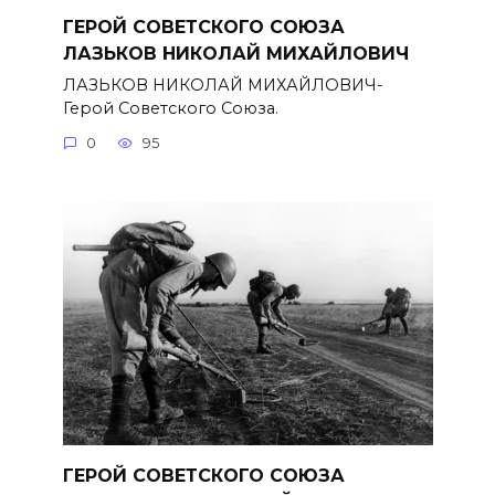
ГЕРОЙ СОВЕТСКОГО СОЮЗА
ЛАЗЬКОВ НИКОЛАЙ МИХАЙЛОВИЧ
ЛАЗЬКОВ НИКОЛАЙ МИХАЙЛОВИЧ-
Герой Советского Союза.
0
95
ГЕРОЙ СОВЕТСКОГО СОЮЗА