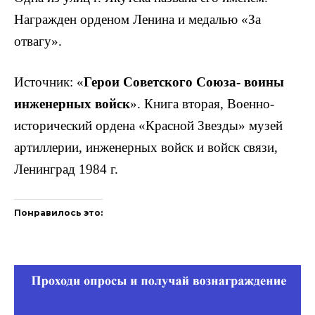
Награжден орденом Ленина и медалью «За
отвагу».
Источник: «
Герои Советского Союза- воины
инженер­ных войск
». Книга вторая, Военно-
исторический ордена «Красной Звезды» музей
артиллерии, инженерных войск и войск связи,
Ленинград 1984 г.
Понравилось это: