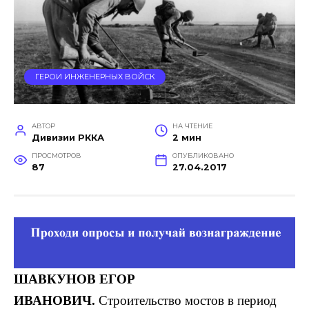
ГЕРОИ ИНЖЕНЕРНЫХ ВОЙСК
АВТОР
НА ЧТЕНИЕ
Дивизии РККА
2 мин
ПРОСМОТРОВ
ОПУБЛИКОВАНО
87
27.04.2017
ШАВКУНОВ
ЕГОР
ИВАНОВИЧ.
Строительство мостов в период