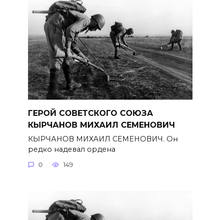
ГЕРОЙ СОВЕТСКОГО СОЮЗА
КЫРЧАНОВ МИХАИЛ СЕМЕНОВИЧ
КЫРЧАНОВ МИХАИЛ СЕМЕНОВИЧ. Он
редко надевал ордена
0
149