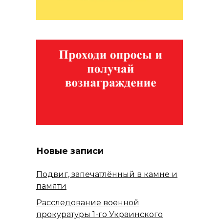
Новые записи
Подвиг, запечатлённый в камне и
памяти
Расследование военной
прокуратуры 1-го Украинского