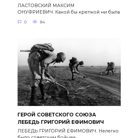
ЛАСТОВСКИЙ МАКСИМ
ОНУФРИЕВИЧ. Какой бы крепкой ни была
0
84
ГЕРОЙ СОВЕТСКОГО СОЮЗА
ЛЕБЕДЬ ГРИГОРИЙ ЕФИМОВИЧ
ЛЕБЕДЬ ГРИГОРИЙ ЕФИМОВИЧ. Нелегко
было советским бойцам