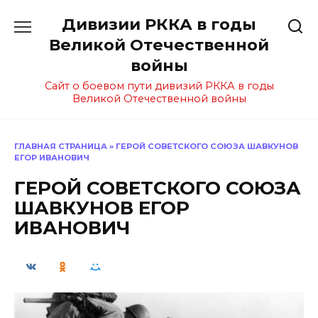
Перейти
Дивизии РККА в годы
к
содержанию
Великой Отечественной
войны
Сайт о боевом пути дивизий РККА в годы
Великой Отечественной войны
ГЛАВНАЯ СТРАНИЦА
»
ГЕРОЙ СОВЕТСКОГО СОЮЗА ШАВКУНОВ
ЕГОР ИВАНОВИЧ
ГЕРОЙ СОВЕТСКОГО СОЮЗА
ШАВКУНОВ ЕГОР
ИВАНОВИЧ