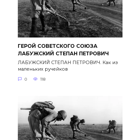
ГЕРОЙ СОВЕТСКОГО СОЮЗА
ЛАБУЖСКИЙ СТЕПАН ПЕТРОВИЧ
ЛАБУЖСКИЙ СТЕПАН ПЕТРОВИЧ. Как из
маленьких ручейков
0
118