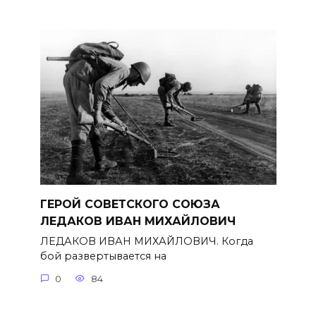
ГЕРОЙ СОВЕТСКОГО СОЮЗА
ЛЕДАКОВ ИВАН МИХАЙЛОВИЧ
ЛЕДАКОВ ИВАН МИХАЙЛОВИЧ. Когда
бой развертывается на
0
84