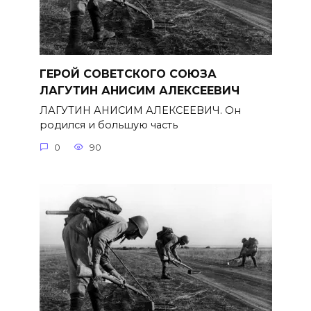
ГЕРОЙ СОВЕТСКОГО СОЮЗА
ЛАГУТИН АНИСИМ АЛЕКСЕЕВИЧ
ЛАГУТИН АНИСИМ АЛЕКСЕЕВИЧ. Он
родился и большую часть
0
90