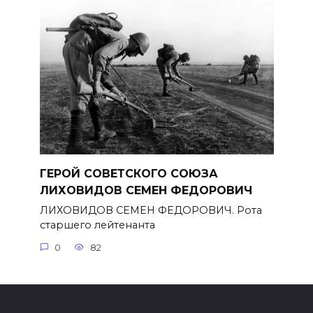
ГЕРОЙ СОВЕТСКОГО СОЮЗА
ЛИХОВИДОВ СЕМЕН ФЕДОРОВИЧ
ЛИХОВИДОВ СЕМЕН ФЕДОРОВИЧ. Рота
старшего лейтенанта
0
82