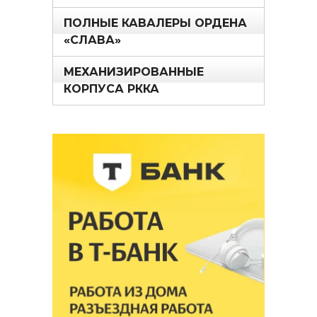
ПОЛНЫЕ КАВАЛЕРЫ ОРДЕНА
«СЛАВА»
МЕХАНИЗИРОВАННЫЕ
КОРПУСА РККА