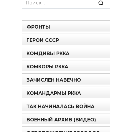
Search
for:
ФРОНТЫ
ГЕРОИ СССР
КОМДИВЫ РККА
КОМКОРЫ РККА
ЗАЧИСЛЕН НАВЕЧНО
КОМАНДАРМЫ РККА
ТАК НАЧИНАЛАСЬ ВОЙНА
ВОЕННЫЙ АРХИВ (ВИДЕО)