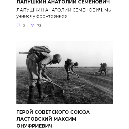
ЛАПУШКИН АНАТОЛИЙ СЕМЕНОВИЧ
ЛАПУШКИН АНАТОЛИЙ СЕМЕНОВИЧ. Мы
учимся у фронтовиков
0
73
ГЕРОЙ СОВЕТСКОГО СОЮЗА
ЛАСТОВСКИЙ МАКСИМ
ОНУФРИЕВИЧ