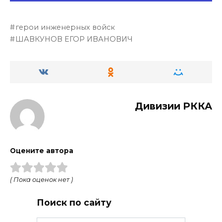
герои инженерных войск
ШАВКУНОВ ЕГОР ИВАНОВИЧ
Дивизии РККА
Оцените автора
( Пока оценок нет )
Поиск по сайту