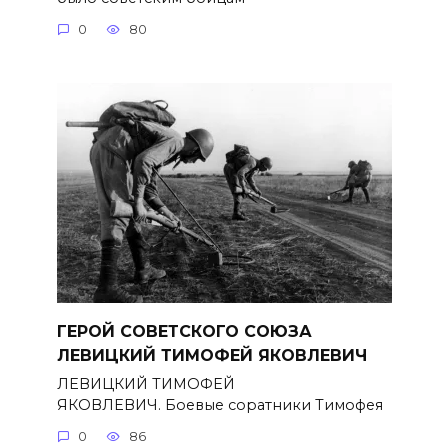
0
80
ГЕРОЙ СОВЕТСКОГО СОЮЗА
ЛЕВИЦКИЙ ТИМОФЕЙ ЯКОВЛЕВИЧ
ЛЕВИЦКИЙ ТИМОФЕЙ
ЯКОВЛЕВИЧ. Боевые соратники Тимофея
0
86