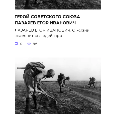
ГЕРОЙ СОВЕТСКОГО СОЮЗА
ЛАЗАРЕВ ЕГОР ИВАНОВИЧ
ЛАЗАРЕВ ЕГОР ИВАНОВИЧ. О жизни
знаменитых людей, про
0
96