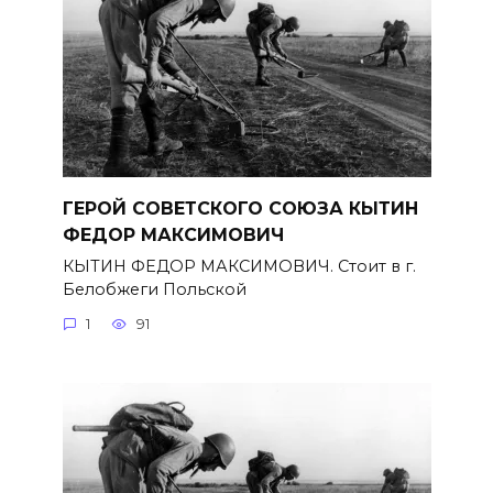
ГЕРОЙ СОВЕТСКОГО СОЮЗА КЫТИН
ФЕДОР МАКСИМОВИЧ
КЫТИН ФЕДОР МАКСИМОВИЧ. Стоит в г.
Белобжеги Польской
1
91