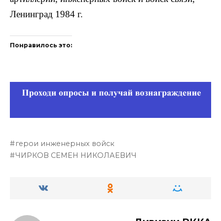
Ленинград 1984 г.
Понравилось это:
герои инженерных войск
ЧИРКОВ СЕМЕН НИКОЛАЕВИЧ