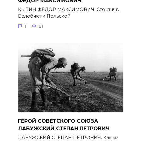
ФЕДОР МАКСИМОВИЧ
КЫТИН ФЕДОР МАКСИМОВИЧ. Стоит в г.
Белобжеги Польской
1
91
ГЕРОЙ СОВЕТСКОГО СОЮЗА
ЛАБУЖСКИЙ СТЕПАН ПЕТРОВИЧ
ЛАБУЖСКИЙ СТЕПАН ПЕТРОВИЧ. Как из