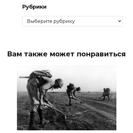
Рубрики
Рубрики
Вам также может понравиться