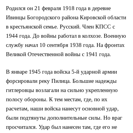
Родился он 21 февраля 1918 года в деревне
Ивинцы Богородского района Кировской области
в крестьянской семье. Русский. Член КПСС с
1944 года. До войны работал в колхозе. Военную
службу начал 10 сентября 1938 года. На фронтах
Великой Отечест­венной войны с 1941 года.
В январе 1945 года войска 5-й ударной армии
форсировали реку Пилица. Большие надежды
гитлеровцы возлагали на сильно укреп­ленную
полосу обороны. К тем местам, где, по их
расчетам, наши войска нанесут основной удар,
были подтянуты дополнительные силы. Но враг
просчитался. Удар был нанесен там, где его не