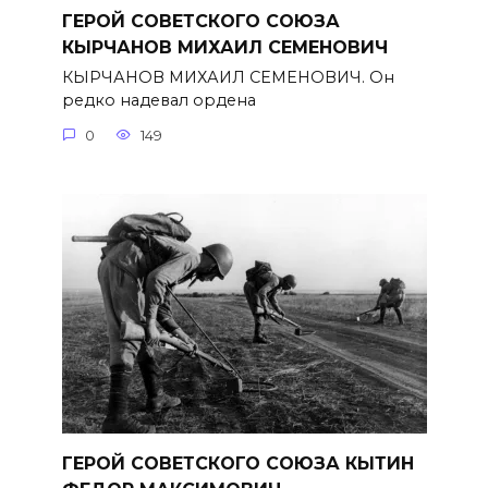
ГЕРОЙ СОВЕТСКОГО СОЮЗА
КЫРЧАНОВ МИХАИЛ СЕМЕНОВИЧ
КЫРЧАНОВ МИХАИЛ СЕМЕНОВИЧ. Он
редко надевал ордена
0
149
ГЕРОЙ СОВЕТСКОГО СОЮЗА КЫТИН