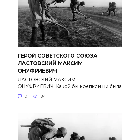
ГЕРОЙ СОВЕТСКОГО СОЮЗА
ЛАСТОВСКИЙ МАКСИМ
ОНУФРИЕВИЧ
ЛАСТОВСКИЙ МАКСИМ
ОНУФРИЕВИЧ. Какой бы крепкой ни была
0
84