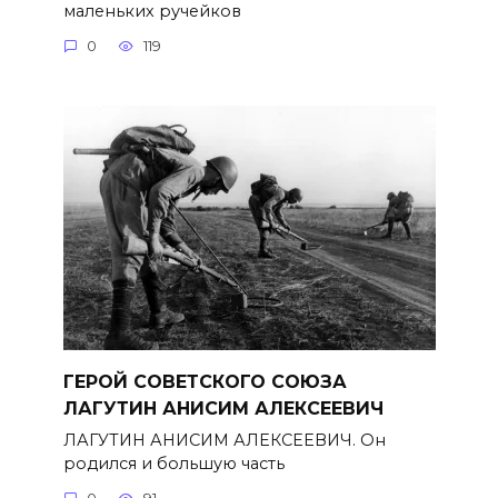
маленьких ручейков
0
119
ГЕРОЙ СОВЕТСКОГО СОЮЗА
ЛАГУТИН АНИСИМ АЛЕКСЕЕВИЧ
ЛАГУТИН АНИСИМ АЛЕКСЕЕВИЧ. Он
родился и большую часть