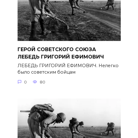
ГЕРОЙ СОВЕТСКОГО СОЮЗА
ЛЕБЕДЬ ГРИГОРИЙ ЕФИМОВИЧ
ЛЕБЕДЬ ГРИГОРИЙ ЕФИМОВИЧ. Нелегко
было советским бойцам
0
80