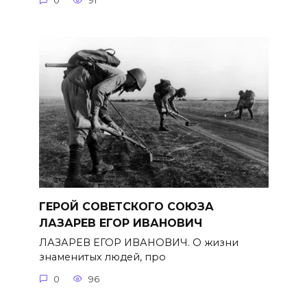
0
91
ГЕРОЙ СОВЕТСКОГО СОЮЗА
ЛАЗАРЕВ ЕГОР ИВАНОВИЧ
ЛАЗАРЕВ ЕГОР ИВАНОВИЧ. О жизни
знаменитых людей, про
0
96