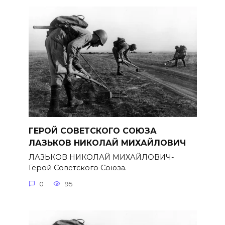
ГЕРОЙ СОВЕТСКОГО СОЮЗА
ЛАЗЬКОВ НИКОЛАЙ МИХАЙЛОВИЧ
ЛАЗЬКОВ НИКОЛАЙ МИХАЙЛОВИЧ-
Герой Советского Союза.
0
95