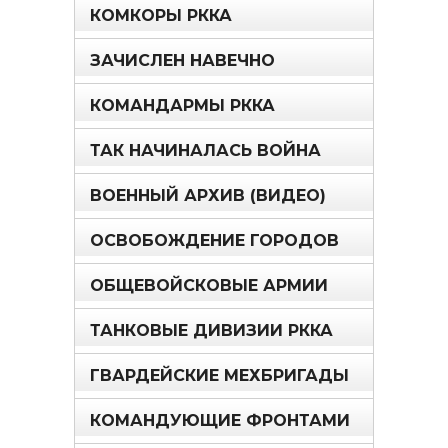
КОМКОРЫ РККА
ЗАЧИСЛЕН НАВЕЧНО
КОМАНДАРМЫ РККА
ТАК НАЧИНАЛАСЬ ВОЙНА
ВОЕННЫЙ АРХИВ (ВИДЕО)
ОСВОБОЖДЕНИЕ ГОРОДОВ
ОБЩЕВОЙСКОВЫЕ АРМИИ
ТАНКОВЫЕ ДИВИЗИИ РККА
ГВАРДЕЙСКИЕ МЕХБРИГАДЫ
КОМАНДУЮЩИЕ ФРОНТАМИ