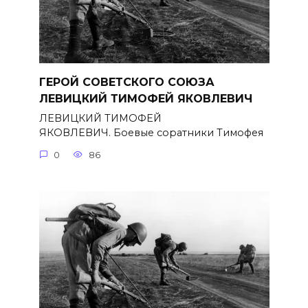
ГЕРОЙ СОВЕТСКОГО СОЮЗА
ЛЕВИЦКИЙ ТИМОФЕЙ ЯКОВЛЕВИЧ
ЛЕВИЦКИЙ ТИМОФЕЙ
ЯКОВЛЕВИЧ. Боевые соратники Тимофея
0
86