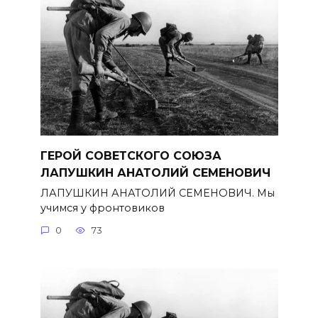
ГЕРОЙ СОВЕТСКОГО СОЮЗА
ЛАПУШКИН АНАТОЛИЙ СЕМЕНОВИЧ
ЛАПУШКИН АНАТОЛИЙ СЕМЕНОВИЧ. Мы
учимся у фронтовиков
0
73