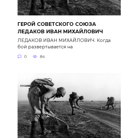
ГЕРОЙ СОВЕТСКОГО СОЮЗА
ЛЕДАКОВ ИВАН МИХАЙЛОВИЧ
ЛЕДАКОВ ИВАН МИХАЙЛОВИЧ. Когда
бой развертывается на
0
84