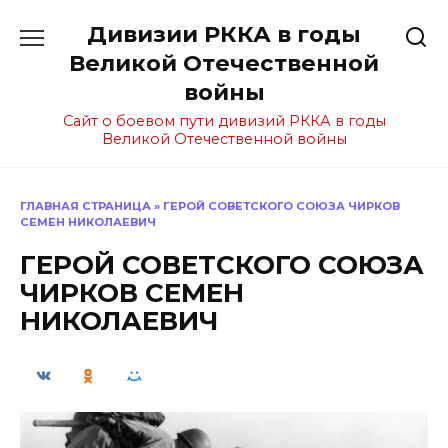
Перейти
Дивизии РККА в годы
к
содержанию
Великой Отечественной
войны
Сайт о боевом пути дивизий РККА в годы
Великой Отечественной войны
ГЛАВНАЯ СТРАНИЦА
»
ГЕРОЙ СОВЕТСКОГО СОЮЗА ЧИРКОВ
СЕМЕН НИКОЛАЕВИЧ
ГЕРОЙ СОВЕТСКОГО СОЮЗА
ЧИРКОВ СЕМЕН
НИКОЛАЕВИЧ