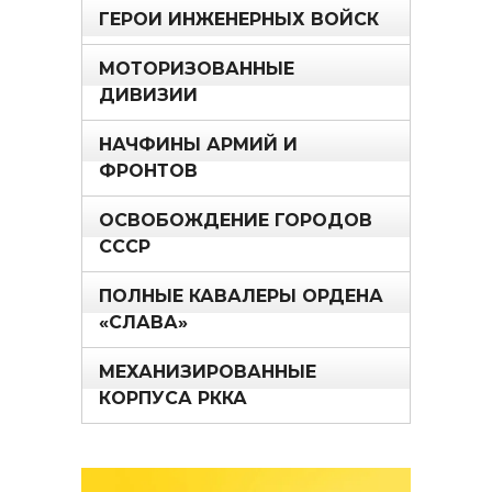
ГЕРОИ ИНЖЕНЕРНЫХ ВОЙСК
МОТОРИЗОВАННЫЕ
ДИВИЗИИ
НАЧФИНЫ АРМИЙ И
ФРОНТОВ
ОСВОБОЖДЕНИЕ ГОРОДОВ
СССР
ПОЛНЫЕ КАВАЛЕРЫ ОРДЕНА
«СЛАВА»
МЕХАНИЗИРОВАННЫЕ
КОРПУСА РККА