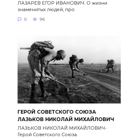
ЛАЗАРЕВ ЕГОР ИВАНОВИЧ. О жизни
знаменитых людей, про
0
96
ГЕРОЙ СОВЕТСКОГО СОЮЗА
ЛАЗЬКОВ НИКОЛАЙ МИХАЙЛОВИЧ
ЛАЗЬКОВ НИКОЛАЙ МИХАЙЛОВИЧ-
Герой Советского Союза.