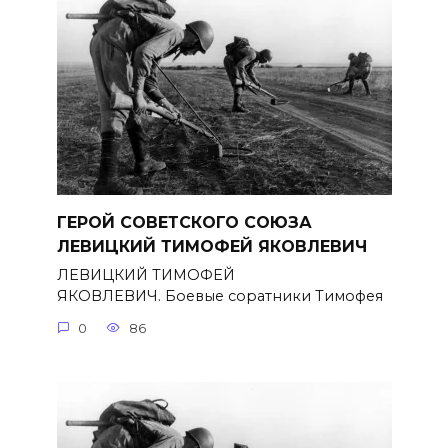
ГЕРОЙ СОВЕТСКОГО СОЮЗА
ЛЕВИЦКИЙ ТИМОФЕЙ ЯКОВЛЕВИЧ
ЛЕВИЦКИЙ ТИМОФЕЙ
ЯКОВЛЕВИЧ. Боевые соратники Тимофея
0
86