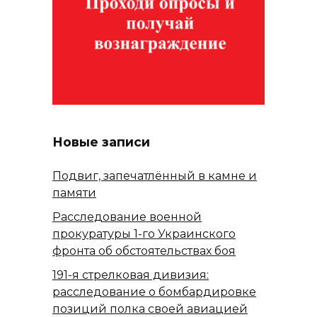
Новые записи
Подвиг, запечатлённый в камне и
памяти
Расследование военной
прокуратуры 1-го Украинского
фронта об обстоятельствах боя
191-я стрелковая дивизия:
расследование о бомбардировке
позиций полка своей авиацией