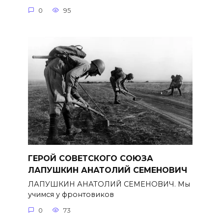
0
95
ГЕРОЙ СОВЕТСКОГО СОЮЗА
ЛАПУШКИН АНАТОЛИЙ СЕМЕНОВИЧ
ЛАПУШКИН АНАТОЛИЙ СЕМЕНОВИЧ. Мы
учимся у фронтовиков
0
73