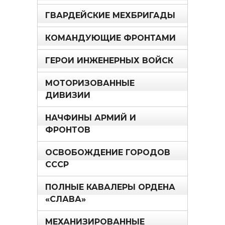
ГВАРДЕЙСКИЕ МЕХБРИГАДЫ
КОМАНДУЮЩИЕ ФРОНТАМИ
ГЕРОИ ИНЖЕНЕРНЫХ ВОЙСК
МОТОРИЗОВАННЫЕ
ДИВИЗИИ
НАЧФИНЫ АРМИЙ И
ФРОНТОВ
ОСВОБОЖДЕНИЕ ГОРОДОВ
СССР
ПОЛНЫЕ КАВАЛЕРЫ ОРДЕНА
«СЛАВА»
МЕХАНИЗИРОВАННЫЕ