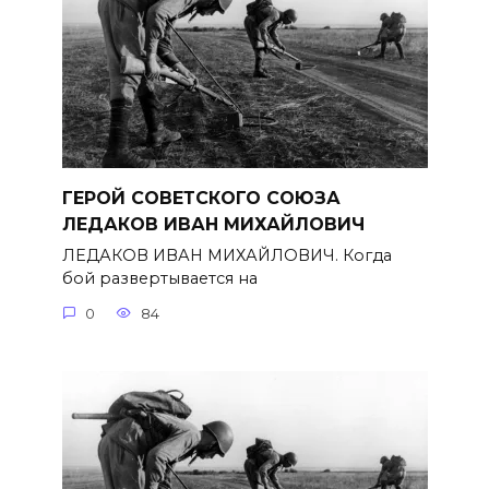
ГЕРОЙ СОВЕТСКОГО СОЮЗА
ЛЕДАКОВ ИВАН МИХАЙЛОВИЧ
ЛЕДАКОВ ИВАН МИХАЙЛОВИЧ. Когда
бой развертывается на
0
84