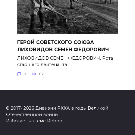
ГЕРОЙ СОВЕТСКОГО СОЮЗА
ЛИХОВИДОВ СЕМЕН ФЕДОРОВИЧ
ЛИХОВИДОВ СЕМЕН ФЕДОРОВИЧ. Рота
старшего лейтенанта
0
82
© 2017- 2026 Дивизии РККА в годы Великой
Отечественной войны
Работает на теме
Reboot