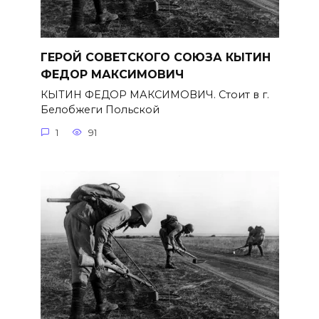
ГЕРОЙ СОВЕТСКОГО СОЮЗА КЫТИН
ФЕДОР МАКСИМОВИЧ
КЫТИН ФЕДОР МАКСИМОВИЧ. Стоит в г.
Белобжеги Польской
1
91