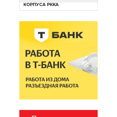
КОРПУСА РККА