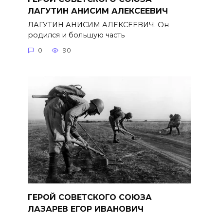
ЛАГУТИН АНИСИМ АЛЕКСЕЕВИЧ
ЛАГУТИН АНИСИМ АЛЕКСЕЕВИЧ. Он
родился и большую часть
0
90
ГЕРОЙ СОВЕТСКОГО СОЮЗА
ЛАЗАРЕВ ЕГОР ИВАНОВИЧ