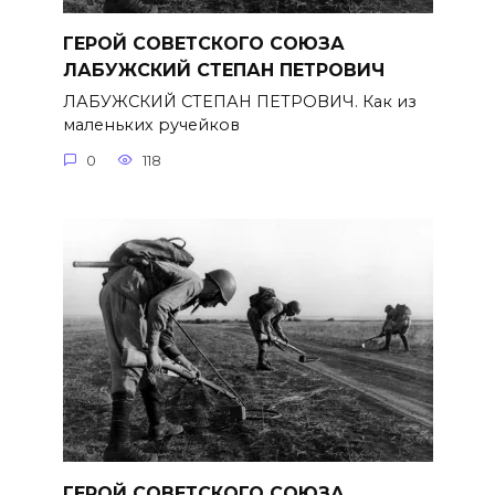
ГЕРОЙ СОВЕТСКОГО СОЮЗА
ЛАБУЖСКИЙ СТЕПАН ПЕТРОВИЧ
ЛАБУЖСКИЙ СТЕПАН ПЕТРОВИЧ. Как из
маленьких ручейков
0
118
ГЕРОЙ СОВЕТСКОГО СОЮЗА