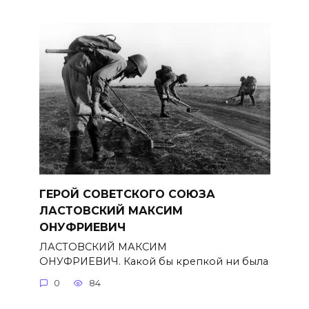
ГЕРОЙ СОВЕТСКОГО СОЮЗА
ЛАСТОВСКИЙ МАКСИМ
ОНУФРИЕВИЧ
ЛАСТОВСКИЙ МАКСИМ
ОНУФРИЕВИЧ. Какой бы крепкой ни была
0
84