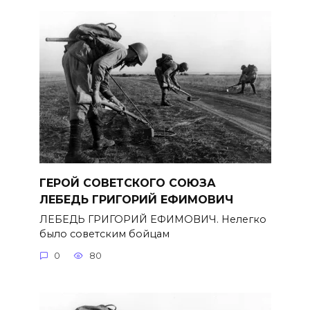
ГЕРОЙ СОВЕТСКОГО СОЮЗА
ЛЕБЕДЬ ГРИГОРИЙ ЕФИМОВИЧ
ЛЕБЕДЬ ГРИГОРИЙ ЕФИМОВИЧ. Нелегко
было советским бойцам
0
80