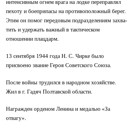
интенсивным огнем врага на лодке переправлял
пехоту и боеприпасы на противопо­ложный берег.
Этим он помог передовым подразделениям захва­
тить и удержать важный в тактическом
отношении плацдарм.
13 сентября 1944 года Н. С. Чирке было
присвоено звание Героя Советского Союза.
После войны трудился в народном хозяйстве.
Жил в г. Гадяч Полтавской области.
Награжден орденом Ленина и медалью «За
отвагу».