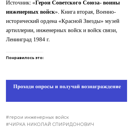
Источник: «
Герои Советского Союза- воины
инженер­ных войск
». Книга вторая, Военно-
исторический ордена «Красной Звезды» музей
артиллерии, инженерных войск и войск связи,
Ленинград 1984 г.
Понравилось это:
герои инженерных войск
ЧИРКА НИКОЛАЙ СПИРИДОНОВИЧ