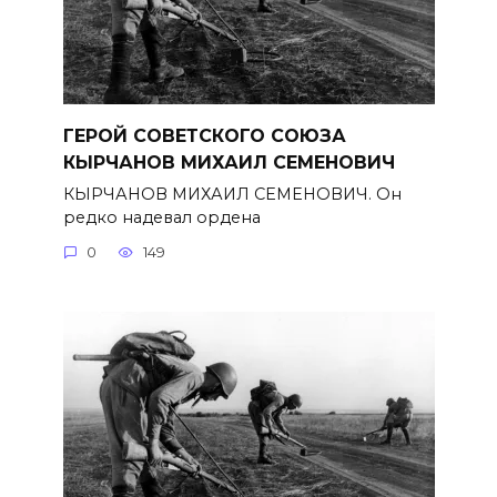
ГЕРОЙ СОВЕТСКОГО СОЮЗА
КЫРЧАНОВ МИХАИЛ СЕМЕНОВИЧ
КЫРЧАНОВ МИХАИЛ СЕМЕНОВИЧ. Он
редко надевал ордена
0
149