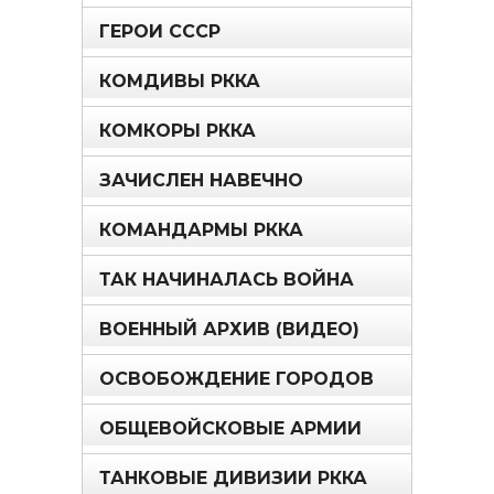
ГЕРОИ СССР
КОМДИВЫ РККА
КОМКОРЫ РККА
ЗАЧИСЛЕН НАВЕЧНО
КОМАНДАРМЫ РККА
ТАК НАЧИНАЛАСЬ ВОЙНА
ВОЕННЫЙ АРХИВ (ВИДЕО)
ОСВОБОЖДЕНИЕ ГОРОДОВ
ОБЩЕВОЙСКОВЫЕ АРМИИ
ТАНКОВЫЕ ДИВИЗИИ РККА