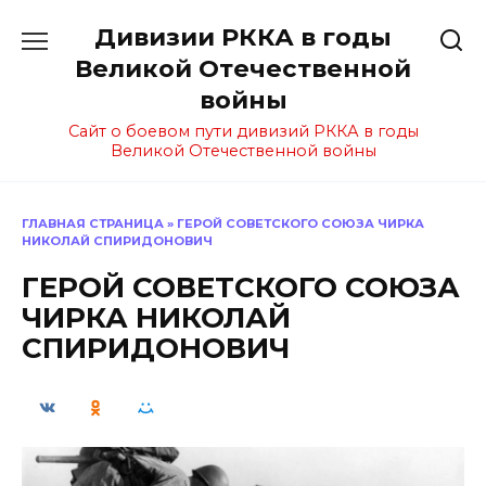
Перейти
Дивизии РККА в годы
к
содержанию
Великой Отечественной
войны
Сайт о боевом пути дивизий РККА в годы
Великой Отечественной войны
ГЛАВНАЯ СТРАНИЦА
»
ГЕРОЙ СОВЕТСКОГО СОЮЗА ЧИРКА
НИКОЛАЙ СПИРИДОНОВИЧ
ГЕРОЙ СОВЕТСКОГО СОЮЗА
ЧИРКА НИКОЛАЙ
СПИРИДОНОВИЧ