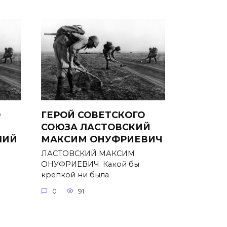
О
ГЕРОЙ СОВЕТСКОГО
СОЮЗА ЛАСТОВСКИЙ
ЛИЙ
МАКСИМ ОНУФРИЕВИЧ
ЛАСТОВСКИЙ МАКСИМ
ОНУФРИЕВИЧ. Какой бы
крепкой ни была
0
91