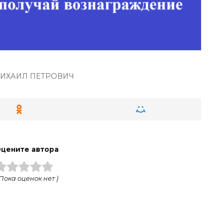
МИХАИЛ ПЕТРОВИЧ
цените автора
 Пока оценок нет )