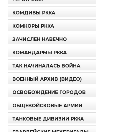
КОМДИВЫ РККА
КОМКОРЫ РККА
ЗАЧИСЛЕН НАВЕЧНО
КОМАНДАРМЫ РККА
ТАК НАЧИНАЛАСЬ ВОЙНА
ВОЕННЫЙ АРХИВ (ВИДЕО)
ОСВОБОЖДЕНИЕ ГОРОДОВ
ОБЩЕВОЙСКОВЫЕ АРМИИ
ТАНКОВЫЕ ДИВИЗИИ РККА