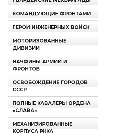
ГВАРДЕЙСКИЕ МЕХБРИГАДЫ
КОМАНДУЮЩИЕ ФРОНТАМИ
ГЕРОИ ИНЖЕНЕРНЫХ ВОЙСК
МОТОРИЗОВАННЫЕ
ДИВИЗИИ
НАЧФИНЫ АРМИЙ И
ФРОНТОВ
ОСВОБОЖДЕНИЕ ГОРОДОВ
СССР
ПОЛНЫЕ КАВАЛЕРЫ ОРДЕНА
«СЛАВА»
МЕХАНИЗИРОВАННЫЕ
КОРПУСА РККА