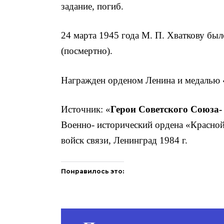
задание, погиб.
24 марта 1945 года М. П. Хваткову бы
(посмертно).
Награжден орденом Ленина и медалью «
Источник: «
Герои Советского Союза-
Военно- исторический ордена «Красной
войск связи, Ленинград 1984 г.
Понравилось это: