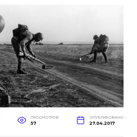
Е
ПРОСМОТРОВ
ОПУБЛИКОВАНО
57
27.04.2017