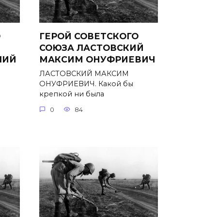
О
ГЕРОЙ СОВЕТСКОГО
СОЮЗА ЛАСТОВСКИЙ
ЛИЙ
МАКСИМ ОНУФРИЕВИЧ
ЛАСТОВСКИЙ МАКСИМ
ОНУФРИЕВИЧ. Какой бы
крепкой ни была
0
84