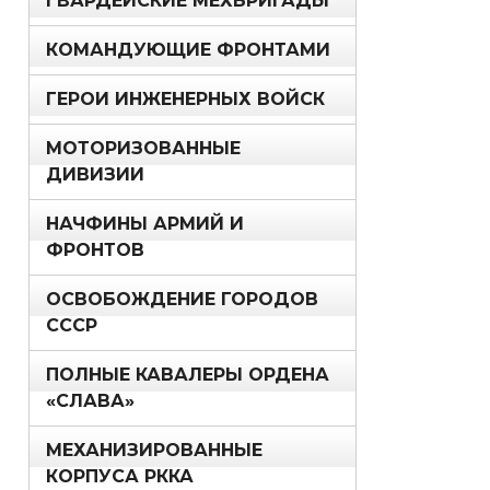
ГВАРДЕЙСКИЕ МЕХБРИГАДЫ
КОМАНДУЮЩИЕ ФРОНТАМИ
ГЕРОИ ИНЖЕНЕРНЫХ ВОЙСК
МОТОРИЗОВАННЫЕ
ДИВИЗИИ
НАЧФИНЫ АРМИЙ И
ФРОНТОВ
ОСВОБОЖДЕНИЕ ГОРОДОВ
СССР
ПОЛНЫЕ КАВАЛЕРЫ ОРДЕНА
«СЛАВА»
МЕХАНИЗИРОВАННЫЕ
КОРПУСА РККА