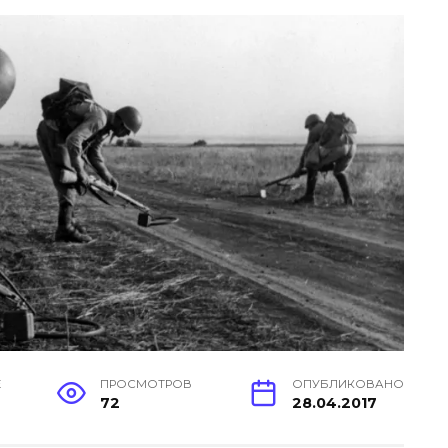
Е
ПРОСМОТРОВ
ОПУБЛИКОВАНО
72
28.04.2017