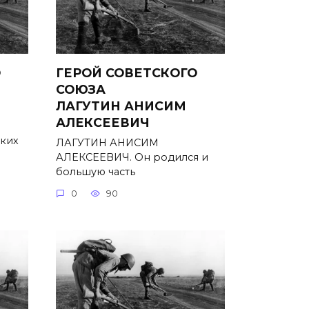
О
ГЕРОЙ СОВЕТСКОГО
Й
СОЮЗА
ЛАГУТИН АНИСИМ
АЛЕКСЕЕВИЧ
ьких
ЛАГУТИН АНИСИМ
АЛЕКСЕЕВИЧ. Он родился и
большую часть
0
90