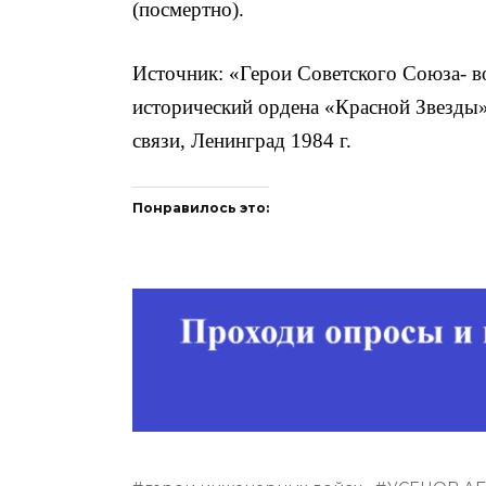
(посмертно).
Источник: «Герои Советского Союза- в
исторический ордена «Красной Звезды»
связи, Ленинград 1984 г.
Понравилось это: