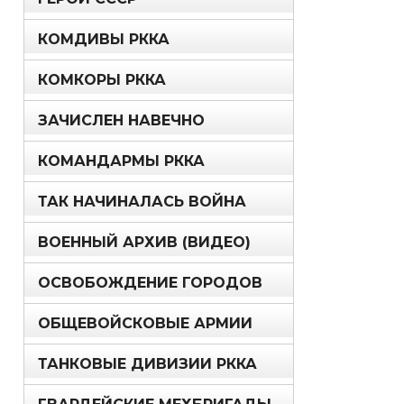
КОМДИВЫ РККА
КОМКОРЫ РККА
ЗАЧИСЛЕН НАВЕЧНО
КОМАНДАРМЫ РККА
ТАК НАЧИНАЛАСЬ ВОЙНА
ВОЕННЫЙ АРХИВ (ВИДЕО)
ОСВОБОЖДЕНИЕ ГОРОДОВ
ОБЩЕВОЙСКОВЫЕ АРМИИ
ТАНКОВЫЕ ДИВИЗИИ РККА