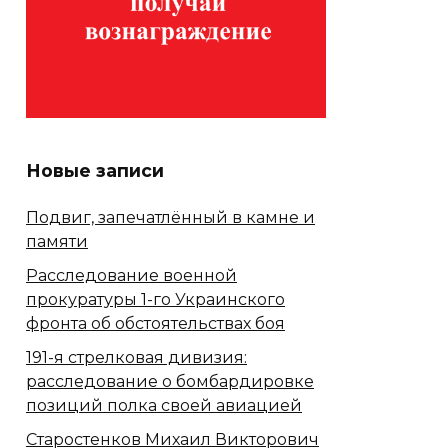
Новые записи
Подвиг, запечатлённый в камне и
памяти
Расследование военной
прокуратуры 1-го Украинского
фронта об обстоятельствах боя
191-я стрелковая дивизия:
расследование о бомбардировке
позиций полка своей авиацией
Старостенков Михаил Викторович