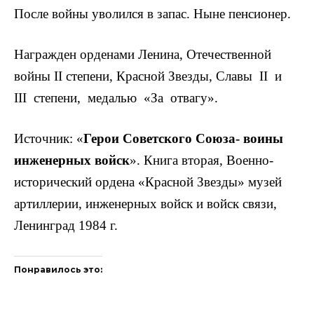
После войны уволился в запас. Ныне пенсионер.
Награжден орденами Ленина, Отечественной
войны II степени, Красной Звезды, Славы II и
III степени, медалью «За отвагу».
Источник: «
Герои Советского Союза- воины
инженер­ных войск
». Книга вторая, Военно-
исторический ордена «Красной Звезды» музей
артиллерии, инженерных войск и войск связи,
Ленинград 1984 г.
Понравилось это: