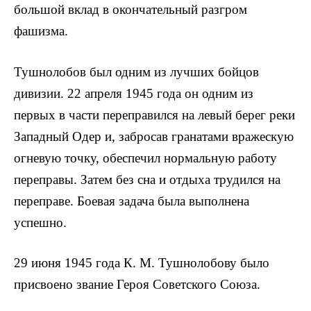
большой вклад в окончательный разгром
фашизма.
Тушнолобов был одним из лучших бойцов
дивизии. 22 апреля 1945 года он одним из
первых в части переправился на левый берег реки
Западный Одер и, забросав гранатами вражескую
огне­вую точку, обеспечил нормальную работу
переправы. Затем без сна и отдыха трудился на
переправе. Боевая задача была выпол­нена
успешно.
29 июня 1945 года К. М. Тушнолобову было
присвоено звание Героя Советского Союза.