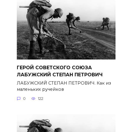
ГЕРОЙ СОВЕТСКОГО СОЮЗА
ЛАБУЖСКИЙ СТЕПАН ПЕТРОВИЧ
ЛАБУЖСКИЙ СТЕПАН ПЕТРОВИЧ. Как из
маленьких ручейков
0
122