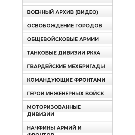
ВОЕННЫЙ АРХИВ (ВИДЕО)
ОСВОБОЖДЕНИЕ ГОРОДОВ
ОБЩЕВОЙСКОВЫЕ АРМИИ
ТАНКОВЫЕ ДИВИЗИИ РККА
ГВАРДЕЙСКИЕ МЕХБРИГАДЫ
КОМАНДУЮЩИЕ ФРОНТАМИ
ГЕРОИ ИНЖЕНЕРНЫХ ВОЙСК
МОТОРИЗОВАННЫЕ
ДИВИЗИИ
НАЧФИНЫ АРМИЙ И