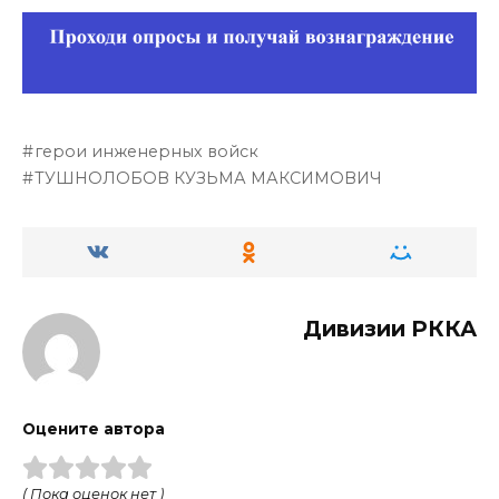
герои инженерных войск
ТУШНОЛОБОВ КУЗЬМА МАКСИМОВИЧ
Дивизии РККА
Оцените автора
( Пока оценок нет )