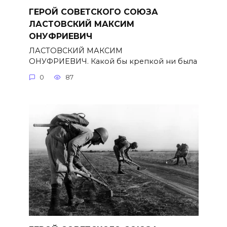
ГЕРОЙ СОВЕТСКОГО СОЮЗА
ЛАСТОВСКИЙ МАКСИМ
ОНУФРИЕВИЧ
ЛАСТОВСКИЙ МАКСИМ
ОНУФРИЕВИЧ. Какой бы крепкой ни была
0
87