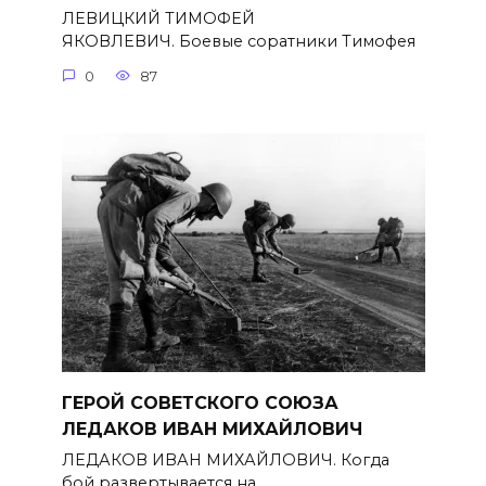
ЛЕВИЦКИЙ ТИМОФЕЙ
ЯКОВЛЕВИЧ. Боевые соратники Тимофея
0
87
ГЕРОЙ СОВЕТСКОГО СОЮЗА
ЛЕДАКОВ ИВАН МИХАЙЛОВИЧ
ЛЕДАКОВ ИВАН МИХАЙЛОВИЧ. Когда
бой развертывается на