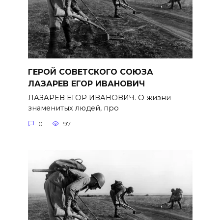
ГЕРОЙ СОВЕТСКОГО СОЮЗА
ЛАЗАРЕВ ЕГОР ИВАНОВИЧ
ЛАЗАРЕВ ЕГОР ИВАНОВИЧ. О жизни
знаменитых людей, про
0
97