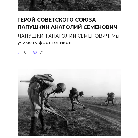
ГЕРОЙ СОВЕТСКОГО СОЮЗА
ЛАПУШКИН АНАТОЛИЙ СЕМЕНОВИЧ
ЛАПУШКИН АНАТОЛИЙ СЕМЕНОВИЧ. Мы
учимся у фронтовиков
0
74