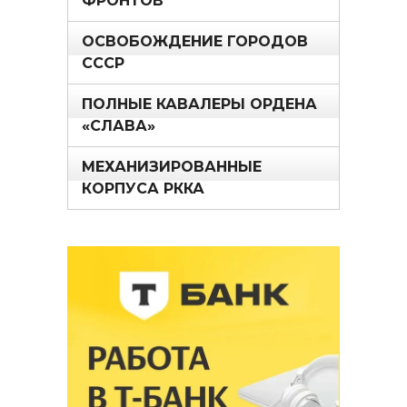
ФРОНТОВ
ОСВОБОЖДЕНИЕ ГОРОДОВ
СССР
ПОЛНЫЕ КАВАЛЕРЫ ОРДЕНА
«СЛАВА»
МЕХАНИЗИРОВАННЫЕ
КОРПУСА РККА