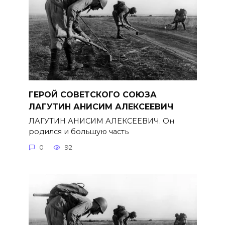
ГЕРОЙ СОВЕТСКОГО СОЮЗА
ЛАГУТИН АНИСИМ АЛЕКСЕЕВИЧ
ЛАГУТИН АНИСИМ АЛЕКСЕЕВИЧ. Он
родился и большую часть
0
92