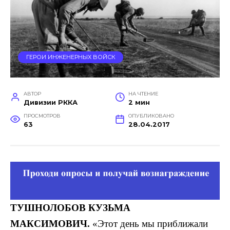
ГЕРОИ ИНЖЕНЕРНЫХ ВОЙСК
АВТОР
НА ЧТЕНИЕ
Дивизии РККА
2 мин
ПРОСМОТРОВ
ОПУБЛИКОВАНО
63
28.04.2017
ТУШНОЛОБОВ
КУЗЬМА
МАКСИМОВИЧ.
«Этот день мы приближали