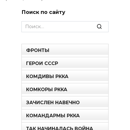
Поиск по сайту
Search
for:
ФРОНТЫ
ГЕРОИ СССР
КОМДИВЫ РККА
КОМКОРЫ РККА
ЗАЧИСЛЕН НАВЕЧНО
КОМАНДАРМЫ РККА
ТАК НАЧИНАЛАСЬ ВОЙНА