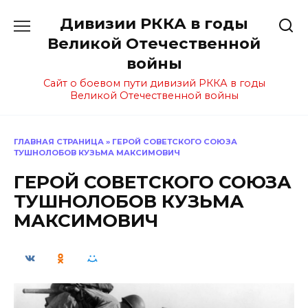
Перейти
Дивизии РККА в годы
к
содержанию
Великой Отечественной
войны
Сайт о боевом пути дивизий РККА в годы
Великой Отечественной войны
ГЛАВНАЯ СТРАНИЦА
»
ГЕРОЙ СОВЕТСКОГО СОЮЗА
ТУШНОЛОБОВ КУЗЬМА МАКСИМОВИЧ
ГЕРОЙ СОВЕТСКОГО СОЮЗА
ТУШНОЛОБОВ КУЗЬМА
МАКСИМОВИЧ