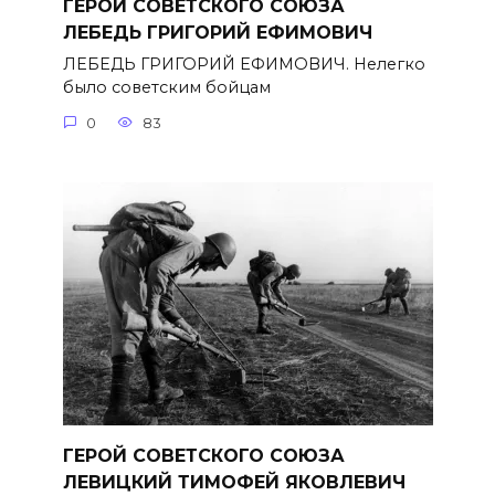
ГЕРОЙ СОВЕТСКОГО СОЮЗА
ЛЕБЕДЬ ГРИГОРИЙ ЕФИМОВИЧ
ЛЕБЕДЬ ГРИГОРИЙ ЕФИМОВИЧ. Нелегко
было советским бойцам
0
83
ГЕРОЙ СОВЕТСКОГО СОЮЗА
ЛЕВИЦКИЙ ТИМОФЕЙ ЯКОВЛЕВИЧ