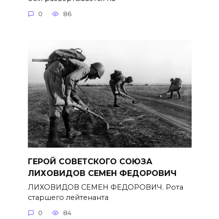
0
86
ГЕРОЙ СОВЕТСКОГО СОЮЗА
ЛИХОВИДОВ СЕМЕН ФЕДОРОВИЧ
ЛИХОВИДОВ СЕМЕН ФЕДОРОВИЧ. Рота
старшего лейтенанта
0
84