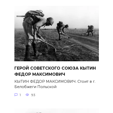
ГЕРОЙ СОВЕТСКОГО СОЮЗА КЫТИН
ФЕДОР МАКСИМОВИЧ
КЫТИН ФЕДОР МАКСИМОВИЧ. Стоит в г.
Белобжеги Польской
1
93