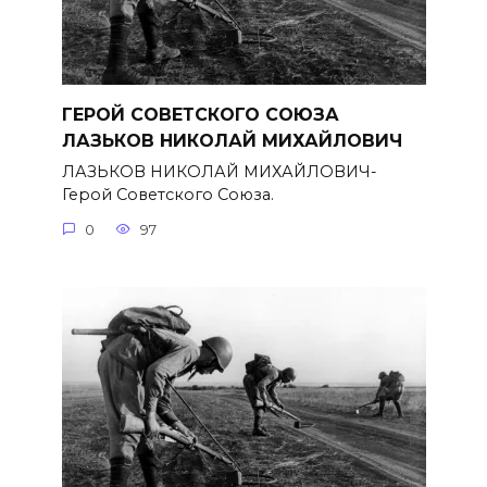
ГЕРОЙ СОВЕТСКОГО СОЮЗА
ЛАЗЬКОВ НИКОЛАЙ МИХАЙЛОВИЧ
ЛАЗЬКОВ НИКОЛАЙ МИХАЙЛОВИЧ-
Герой Советского Союза.
0
97