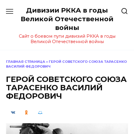
Перейти
Дивизии РККА в годы
к
содержанию
Великой Отечественной
войны
Сайт о боевом пути дивизий РККА в годы
Великой Отечественной войны
ГЛАВНАЯ СТРАНИЦА
»
ГЕРОЙ СОВЕТСКОГО СОЮЗА ТАРАСЕНКО
ВАСИЛИЙ ФЕДОРОВИЧ
ГЕРОЙ СОВЕТСКОГО СОЮЗА
ТАРАСЕНКО ВАСИЛИЙ
ФЕДОРОВИЧ