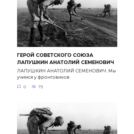
ГЕРОЙ СОВЕТСКОГО СОЮЗА
ЛАПУШКИН АНАТОЛИЙ СЕМЕНОВИЧ
ЛАПУШКИН АНАТОЛИЙ СЕМЕНОВИЧ. Мы
учимся у фронтовиков
0
73