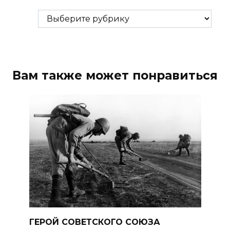
Рубрики
Вам также может понравиться
ГЕРОЙ СОВЕТСКОГО СОЮЗА