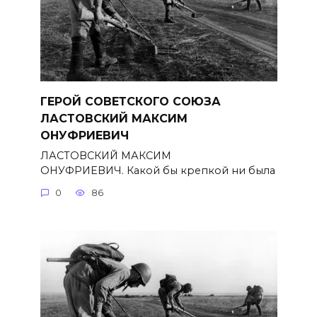
ГЕРОЙ СОВЕТСКОГО СОЮЗА
ЛАСТОВСКИЙ МАКСИМ
ОНУФРИЕВИЧ
ЛАСТОВСКИЙ МАКСИМ
ОНУФРИЕВИЧ. Какой бы крепкой ни была
0
86