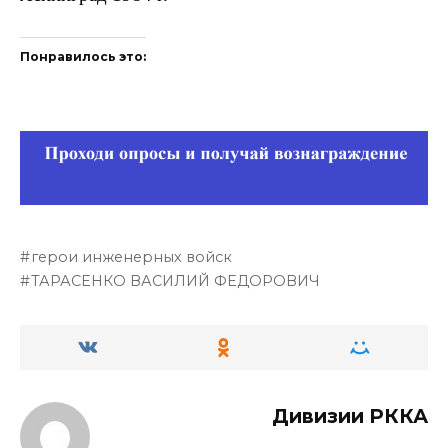
Понравилось это:
герои инженерных войск
ТАРАСЕНКО ВАСИЛИЙ ФЕДОРОВИЧ
Дивизии РККА