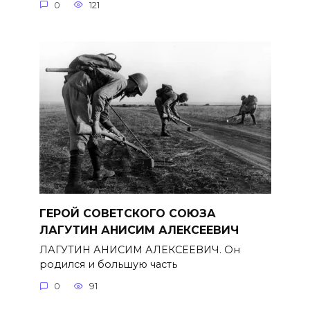
0
121
ГЕРОЙ СОВЕТСКОГО СОЮЗА
ЛАГУТИН АНИСИМ АЛЕКСЕЕВИЧ
ЛАГУТИН АНИСИМ АЛЕКСЕЕВИЧ. Он
родился и большую часть
0
91