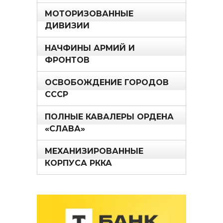
МОТОРИЗОВАННЫЕ
ДИВИЗИИ
НАЧФИНЫ АРМИЙ И
ФРОНТОВ
ОСВОБОЖДЕНИЕ ГОРОДОВ
СССР
ПОЛНЫЕ КАВАЛЕРЫ ОРДЕНА
«СЛАВА»
МЕХАНИЗИРОВАННЫЕ
КОРПУСА РККА