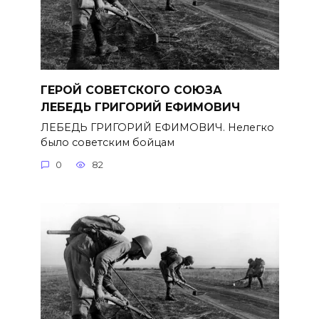
ГЕРОЙ СОВЕТСКОГО СОЮЗА
ЛЕБЕДЬ ГРИГОРИЙ ЕФИМОВИЧ
ЛЕБЕДЬ ГРИГОРИЙ ЕФИМОВИЧ. Нелегко
было советским бойцам
0
82