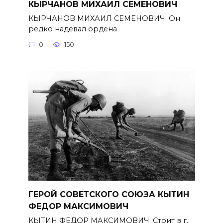
КЫРЧАНОВ МИХАИЛ СЕМЕНОВИЧ
КЫРЧАНОВ МИХАИЛ СЕМЕНОВИЧ. Он
редко надевал ордена
0
150
ГЕРОЙ СОВЕТСКОГО СОЮЗА КЫТИН
ФЕДОР МАКСИМОВИЧ
КЫТИН ФЕДОР МАКСИМОВИЧ. Стоит в г.