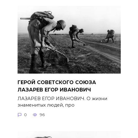
ГЕРОЙ СОВЕТСКОГО СОЮЗА
ЛАЗАРЕВ ЕГОР ИВАНОВИЧ
ЛАЗАРЕВ ЕГОР ИВАНОВИЧ. О жизни
знаменитых людей, про
0
96