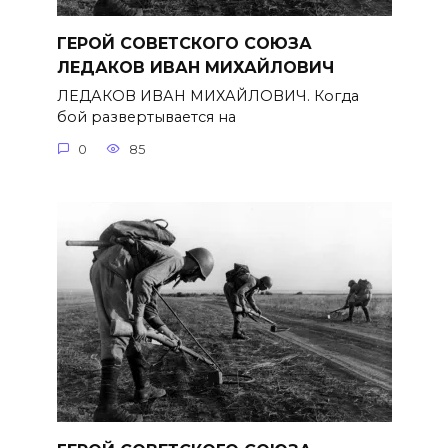
ГЕРОЙ СОВЕТСКОГО СОЮЗА
ЛЕДАКОВ ИВАН МИХАЙЛОВИЧ
ЛЕДАКОВ ИВАН МИХАЙЛОВИЧ. Когда
бой развертывается на
0
85