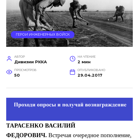
ГЕРОИ ИНЖЕНЕРНЫХ ВОЙСК
АВТОР
НА ЧТЕНИЕ
Дивизии РККА
2 мин
ПРОСМОТРОВ
ОПУБЛИКОВАНО
50
29.04.2017
ТАРАСЕНКО
ВАСИЛИЙ
ФЕДОРОВИЧ.
Встречая очередное пополнение,