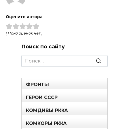
Оцените автора
( Пока оценок нет )
Поиск по сайту
Search
for:
ФРОНТЫ
ГЕРОИ СССР
КОМДИВЫ РККА
КОМКОРЫ РККА