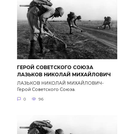
ГЕРОЙ СОВЕТСКОГО СОЮЗА
ЛАЗЬКОВ НИКОЛАЙ МИХАЙЛОВИЧ
ЛАЗЬКОВ НИКОЛАЙ МИХАЙЛОВИЧ-
Герой Советского Союза.
0
96