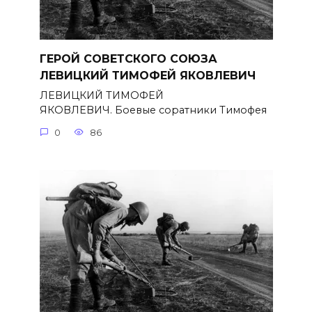
ГЕРОЙ СОВЕТСКОГО СОЮЗА
ЛЕВИЦКИЙ ТИМОФЕЙ ЯКОВЛЕВИЧ
ЛЕВИЦКИЙ ТИМОФЕЙ
ЯКОВЛЕВИЧ. Боевые соратники Тимофея
0
86