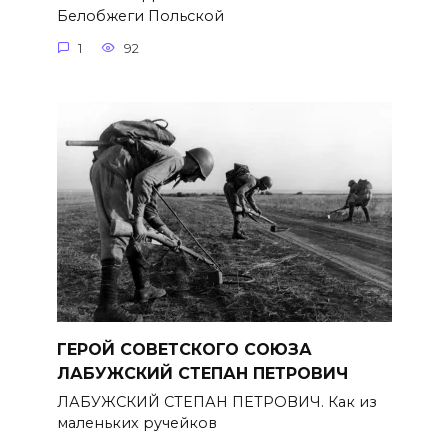
Белобжеги Польской
1
92
ГЕРОЙ СОВЕТСКОГО СОЮЗА
ЛАБУЖСКИЙ СТЕПАН ПЕТРОВИЧ
ЛАБУЖСКИЙ СТЕПАН ПЕТРОВИЧ. Как из
маленьких ручейков