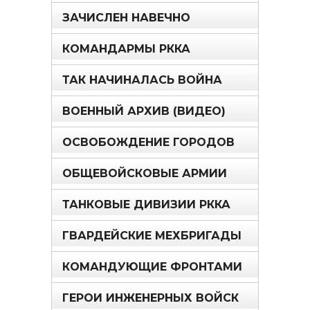
ЗАЧИСЛЕН НАВЕЧНО
КОМАНДАРМЫ РККА
ТАК НАЧИНАЛАСЬ ВОЙНА
ВОЕННЫЙ АРХИВ (ВИДЕО)
ОСВОБОЖДЕНИЕ ГОРОДОВ
ОБЩЕВОЙСКОВЫЕ АРМИИ
ТАНКОВЫЕ ДИВИЗИИ РККА
ГВАРДЕЙСКИЕ МЕХБРИГАДЫ
КОМАНДУЮЩИЕ ФРОНТАМИ
ГЕРОИ ИНЖЕНЕРНЫХ ВОЙСК