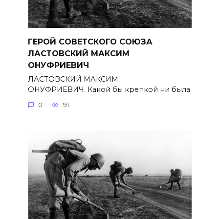
ГЕРОЙ СОВЕТСКОГО СОЮЗА
ЛАСТОВСКИЙ МАКСИМ
ОНУФРИЕВИЧ
ЛАСТОВСКИЙ МАКСИМ
ОНУФРИЕВИЧ. Какой бы крепкой ни была
0
91