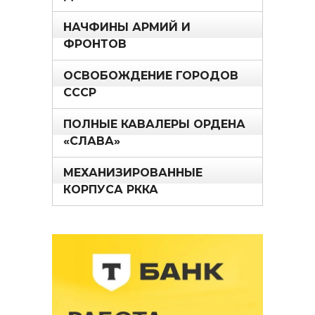
НАЧФИНЫ АРМИЙ И
ФРОНТОВ
ОСВОБОЖДЕНИЕ ГОРОДОВ
СССР
ПОЛНЫЕ КАВАЛЕРЫ ОРДЕНА
«СЛАВА»
МЕХАНИЗИРОВАННЫЕ
КОРПУСА РККА