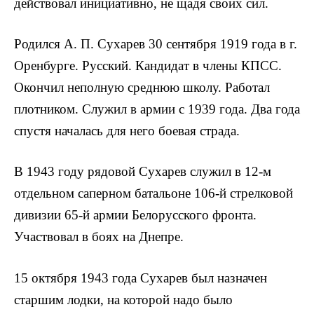
действовал инициативно, не щадя своих сил.
Родился А. П. Сухарев 30 сентября 1919 года в г.
Оренбурге. Русский. Кандидат в члены КПСС.
Окончил неполную среднюю школу. Работал
плотником. Служил в армии с 1939 года. Два го­да
спустя началась для него боевая страда.
В 1943 году рядовой Сухарев служил в 12-м
отдельном сапер­ном батальоне 106-й стрелковой
дивизии 65-й армии Белорусского фронта.
Участвовал в боях на Днепре.
15 октября 1943 года Сухарев был назначен
старшим лодки, на которой надо было