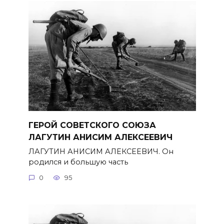
ГЕРОЙ СОВЕТСКОГО СОЮЗА
ЛАГУТИН АНИСИМ АЛЕКСЕЕВИЧ
ЛАГУТИН АНИСИМ АЛЕКСЕЕВИЧ. Он
родился и большую часть
0
95