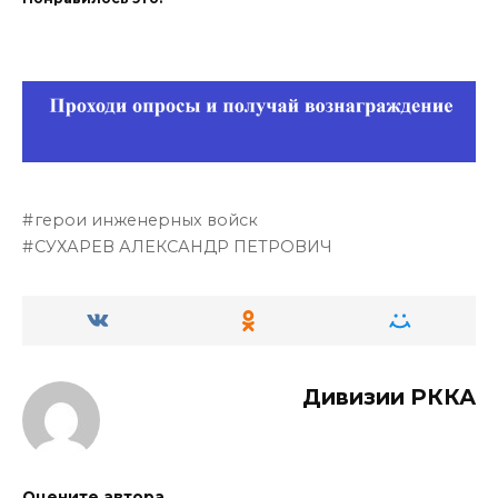
герои инженерных войск
СУХАРЕВ АЛЕКСАНДР ПЕТРОВИЧ
Дивизии РККА
Оцените автора