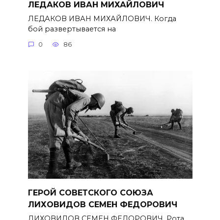
ЛЕДАКОВ ИВАН МИХАЙЛОВИЧ
ЛЕДАКОВ ИВАН МИХАЙЛОВИЧ. Когда
бой развертывается на
0
86
ГЕРОЙ СОВЕТСКОГО СОЮЗА
ЛИХОВИДОВ СЕМЕН ФЕДОРОВИЧ
ЛИХОВИДОВ СЕМЕН ФЕДОРОВИЧ. Рота