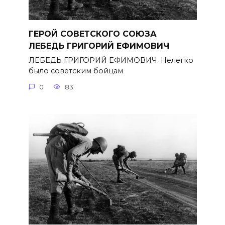
ГЕРОЙ СОВЕТСКОГО СОЮЗА
ЛЕБЕДЬ ГРИГОРИЙ ЕФИМОВИЧ
ЛЕБЕДЬ ГРИГОРИЙ ЕФИМОВИЧ. Нелегко
было советским бойцам
0
83