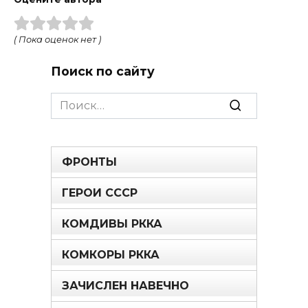
( Пока оценок нет )
Поиск по сайту
Search
for:
ФРОНТЫ
ГЕРОИ СССР
КОМДИВЫ РККА
КОМКОРЫ РККА
ЗАЧИСЛЕН НАВЕЧНО