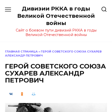
Перейти
Дивизии РККА в годы
к
содержанию
Великой Отечественной
войны
Сайт о боевом пути дивизий РККА в годы
Великой Отечественной войны
ГЛАВНАЯ СТРАНИЦА
»
ГЕРОЙ СОВЕТСКОГО СОЮЗА СУХАРЕВ
АЛЕКСАНДР ПЕТРОВИЧ
ГЕРОЙ СОВЕТСКОГО СОЮЗА
СУХАРЕВ АЛЕКСАНДР
ПЕТРОВИЧ