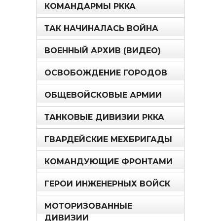
КОМАНДАРМЫ РККА
ТАК НАЧИНАЛАСЬ ВОЙНА
ВОЕННЫЙ АРХИВ (ВИДЕО)
ОСВОБОЖДЕНИЕ ГОРОДОВ
ОБЩЕВОЙСКОВЫЕ АРМИИ
ТАНКОВЫЕ ДИВИЗИИ РККА
ГВАРДЕЙСКИЕ МЕХБРИГАДЫ
КОМАНДУЮЩИЕ ФРОНТАМИ
ГЕРОИ ИНЖЕНЕРНЫХ ВОЙСК
МОТОРИЗОВАННЫЕ
ДИВИЗИИ