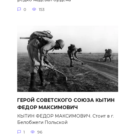
0
153
ГЕРОЙ СОВЕТСКОГО СОЮЗА КЫТИН
ФЕДОР МАКСИМОВИЧ
КЫТИН ФЕДОР МАКСИМОВИЧ. Стоит в г.
Белобжеги Польской
1
96