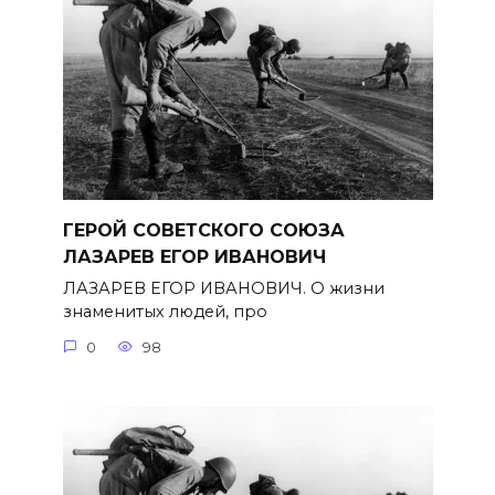
ГЕРОЙ СОВЕТСКОГО СОЮЗА
ЛАЗАРЕВ ЕГОР ИВАНОВИЧ
ЛАЗАРЕВ ЕГОР ИВАНОВИЧ. О жизни
знаменитых людей, про
0
98