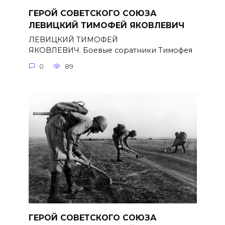
ГЕРОЙ СОВЕТСКОГО СОЮЗА
ЛЕВИЦКИЙ ТИМОФЕЙ ЯКОВЛЕВИЧ
ЛЕВИЦКИЙ ТИМОФЕЙ
ЯКОВЛЕВИЧ. Боевые соратники Тимофея
0
89
ГЕРОЙ СОВЕТСКОГО СОЮЗА