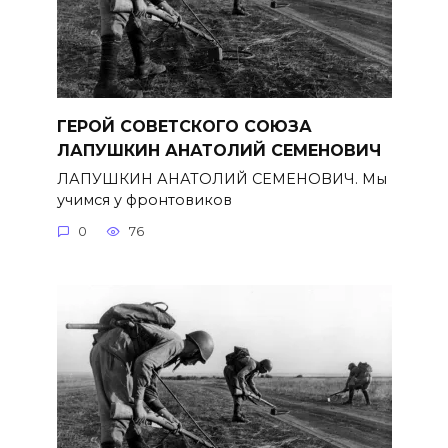
ГЕРОЙ СОВЕТСКОГО СОЮЗА
ЛАПУШКИН АНАТОЛИЙ СЕМЕНОВИЧ
ЛАПУШКИН АНАТОЛИЙ СЕМЕНОВИЧ. Мы
учимся у фронтовиков
0
76