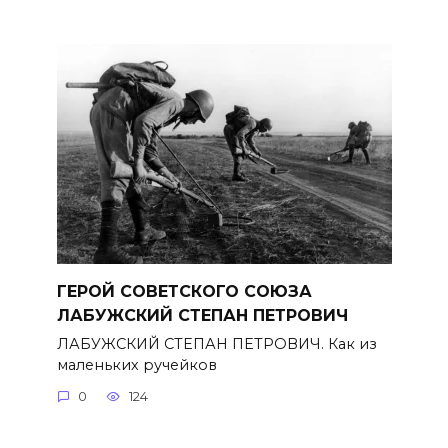
ГЕРОЙ СОВЕТСКОГО СОЮЗА
ЛАБУЖСКИЙ СТЕПАН ПЕТРОВИЧ
ЛАБУЖСКИЙ СТЕПАН ПЕТРОВИЧ. Как из
маленьких ручейков
0
124