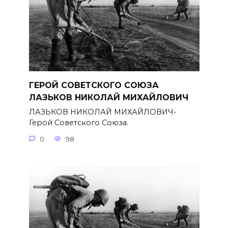
ГЕРОЙ СОВЕТСКОГО СОЮЗА
ЛАЗЬКОВ НИКОЛАЙ МИХАЙЛОВИЧ
ЛАЗЬКОВ НИКОЛАЙ МИХАЙЛОВИЧ-
Герой Советского Союза.
0
98