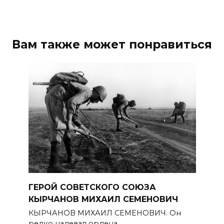
Вам также может понравиться
ГЕРОЙ СОВЕТСКОГО СОЮЗА
КЫРЧАНОВ МИХАИЛ СЕМЕНОВИЧ
КЫРЧАНОВ МИХАИЛ СЕМЕНОВИЧ. Он
редко надевал ордена