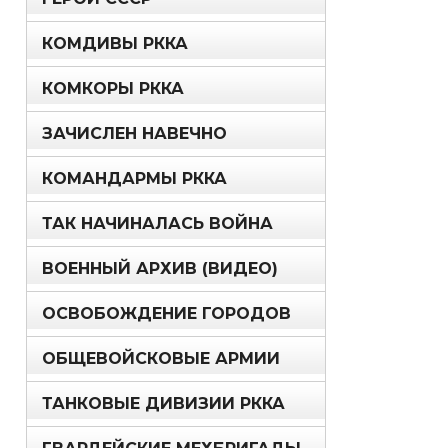
КОМДИВЫ РККА
КОМКОРЫ РККА
ЗАЧИСЛЕН НАВЕЧНО
КОМАНДАРМЫ РККА
ТАК НАЧИНАЛАСЬ ВОЙНА
ВОЕННЫЙ АРХИВ (ВИДЕО)
ОСВОБОЖДЕНИЕ ГОРОДОВ
ОБЩЕВОЙСКОВЫЕ АРМИИ
ТАНКОВЫЕ ДИВИЗИИ РККА