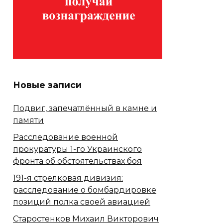
Новые записи
Подвиг, запечатлённый в камне и
памяти
Расследование военной
прокуратуры 1-го Украинского
фронта об обстоятельствах боя
191-я стрелковая дивизия:
расследование о бомбардировке
позиций полка своей авиацией
Старостенков Михаил Викторович