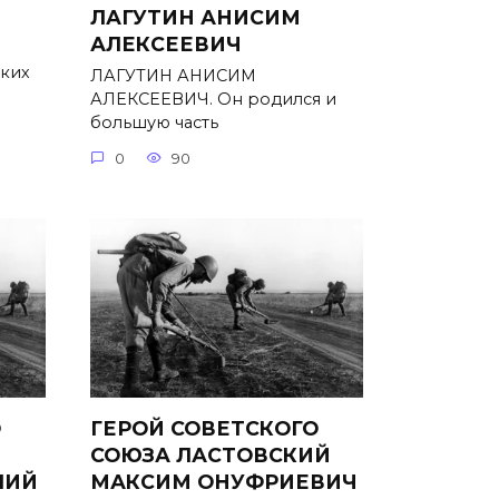
ЛАГУТИН АНИСИМ
АЛЕКСЕЕВИЧ
ьких
ЛАГУТИН АНИСИМ
АЛЕКСЕЕВИЧ. Он родился и
большую часть
0
90
О
ГЕРОЙ СОВЕТСКОГО
СОЮЗА ЛАСТОВСКИЙ
ЛИЙ
МАКСИМ ОНУФРИЕВИЧ