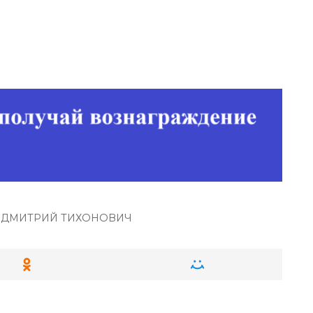
 ДМИТРИЙ ТИХОНОВИЧ