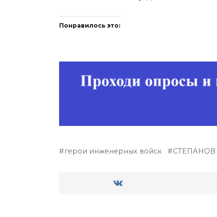
Понравилось это:
герои инженерных войск
СТЕПАНОВ