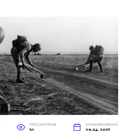
Е
ПРОСМОТРОВ
ОПУБЛИКОВАНО
51
29.04.2017