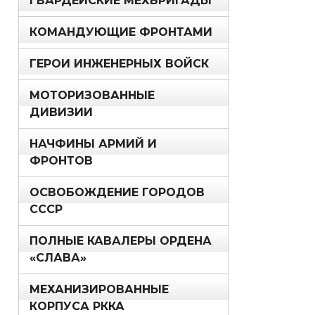
ГВАРДЕЙСКИЕ МЕХБРИГАДЫ
КОМАНДУЮЩИЕ ФРОНТАМИ
ГЕРОИ ИНЖЕНЕРНЫХ ВОЙСК
МОТОРИЗОВАННЫЕ
ДИВИЗИИ
НАЧФИНЫ АРМИЙ И
ФРОНТОВ
ОСВОБОЖДЕНИЕ ГОРОДОВ
СССР
ПОЛНЫЕ КАВАЛЕРЫ ОРДЕНА
«СЛАВА»
МЕХАНИЗИРОВАННЫЕ
КОРПУСА РККА