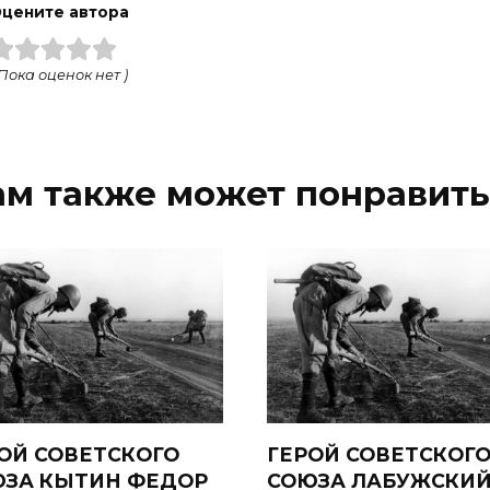
цените автора
 Пока оценок нет )
ам также может понравить
ОЙ СОВЕТСКОГО
ГЕРОЙ СОВЕТСКОГ
ЗА КЫТИН ФЕДОР
СОЮЗА ЛАБУЖСКИ